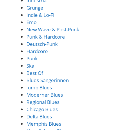
Industrial
Grunge
Indie & Lo-Fi
Emo
New Wave & Post-Punk
Punk & Hardcore
Deutsch-Punk
Hardcore
Punk
Ska
Best Of
Blues-Sängerinnen
Jump Blues
Moderner Blues
Regional Blues
Chicago Blues
Delta Blues
Memphis Blues