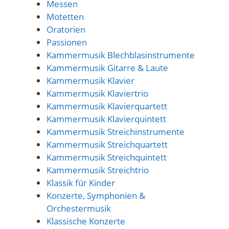
Messen
Motetten
Oratorien
Passionen
Kammermusik Blechblasinstrumente
Kammermusik Gitarre & Laute
Kammermusik Klavier
Kammermusik Klaviertrio
Kammermusik Klavierquartett
Kammermusik Klavierquintett
Kammermusik Streichinstrumente
Kammermusik Streichquartett
Kammermusik Streichquintett
Kammermusik Streichtrio
Klassik für Kinder
Konzerte, Symphonien &
Orchestermusik
Klassische Konzerte