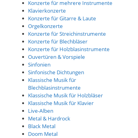
Konzerte für mehrere Instrumente
Klavierkonzerte
Konzerte für Gitarre & Laute
Orgelkonzerte
Konzerte für Streichinstrumente
Konzerte für Blechbläser
Konzerte für Holzblasinstrumente
Ouvertüren & Vorspiele
Sinfonien
Sinfonische Dichtungen
Klassische Musik für
Blechblasinstrumente
Klassische Musik für Holzbläser
Klassische Musik für Klavier
Live-Alben
Metal & Hardrock
Black Metal
Doom Metal