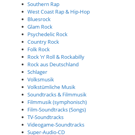
Southern Rap
West Coast Rap & Hip-Hop
Bluesrock
Glam Rock
Psychedelic Rock
Country Rock
Folk Rock
Rock ’n‘ Roll & Rockabilly
Rock aus Deutschland
Schlager
Volksmusik
Volkstümliche Musik
Soundtracks & Filmmusik
Filmmusik (symphonisch)
Film-Soundtracks (Songs)
TV-Soundtracks
Videogame-Soundtracks
Super-Audio-CD