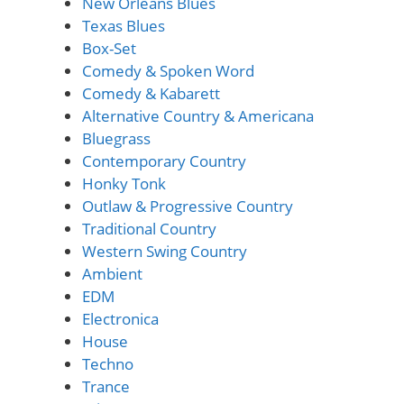
New Orleans Blues
Texas Blues
Box-Set
Comedy & Spoken Word
Comedy & Kabarett
Alternative Country & Americana
Bluegrass
Contemporary Country
Honky Tonk
Outlaw & Progressive Country
Traditional Country
Western Swing Country
Ambient
EDM
Electronica
House
Techno
Trance