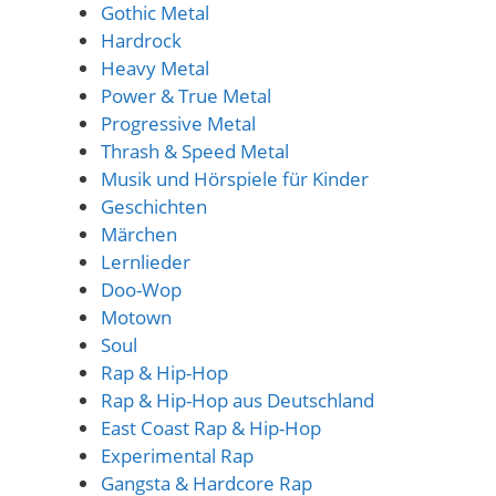
Gothic Metal
Hardrock
Heavy Metal
Power & True Metal
Progressive Metal
Thrash & Speed Metal
Musik und Hörspiele für Kinder
Geschichten
Märchen
Lernlieder
Doo-Wop
Motown
Soul
Rap & Hip-Hop
Rap & Hip-Hop aus Deutschland
East Coast Rap & Hip-Hop
Experimental Rap
Gangsta & Hardcore Rap