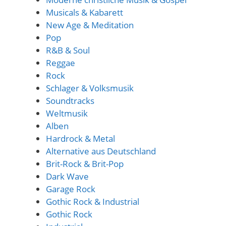
Musicals & Kabarett
New Age & Meditation
Pop
R&B & Soul
Reggae
Rock
Schlager & Volksmusik
Soundtracks
Weltmusik
Alben
Hardrock & Metal
Alternative aus Deutschland
Brit-Rock & Brit-Pop
Dark Wave
Garage Rock
Gothic Rock & Industrial
Gothic Rock