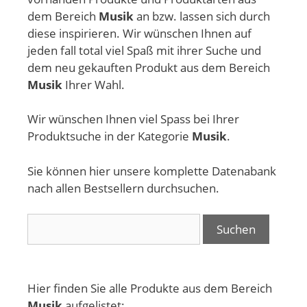
dem Bereich
Musik
an bzw. lassen sich durch
diese inspirieren. Wir wünschen Ihnen auf
jeden fall total viel Spaß mit ihrer Suche und
dem neu gekauften Produkt aus dem Bereich
Musik
Ihrer Wahl.
Wir wünschen Ihnen viel Spass bei Ihrer
Produktsuche in der Kategorie
Musik
.
Sie können hier unsere komplette Datenabank
nach allen Bestsellern durchsuchen.
Search for:
Hier finden Sie alle Produkte aus dem Bereich
Musik
aufgelistet: