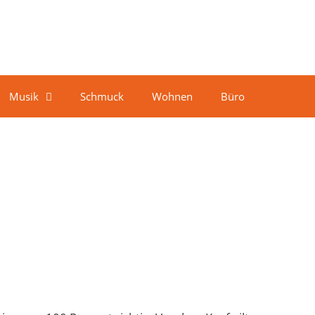
Musik
Schmuck
Wohnen
Büro