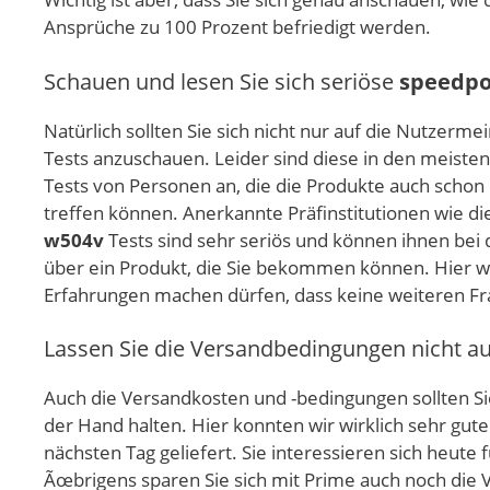
Ansprüche zu 100 Prozent befriedigt werden.
Schauen und lesen Sie sich seriöse
speedpo
Natürlich sollten Sie sich nicht nur auf die Nutze
Tests anzuschauen. Leider sind diese in den meisten 
Tests von Personen an, die die Produkte auch schon
treffen können. Anerkannte Präfinstitutionen wie d
w504v
Tests sind sehr seriös und können ihnen bei 
über ein Produkt, die Sie bekommen können. Hier w
Erfahrungen machen dürfen, dass keine weiteren Fr
Lassen Sie die Versandbedingungen nicht a
Auch die Versandkosten und -bedingungen sollten Sie
der Hand halten. Hier konnten wir wirklich sehr g
nächsten Tag geliefert. Sie interessieren sich heute 
Ãœbrigens sparen Sie sich mit Prime auch noch die V