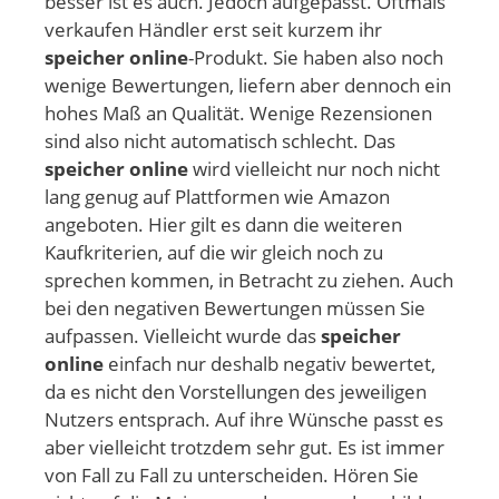
besser ist es auch. Jedoch aufgepasst. Oftmals
verkaufen Händler erst seit kurzem ihr
speicher online
-Produkt. Sie haben also noch
wenige Bewertungen, liefern aber dennoch ein
hohes Maß an Qualität. Wenige Rezensionen
sind also nicht automatisch schlecht. Das
speicher online
wird vielleicht nur noch nicht
lang genug auf Plattformen wie Amazon
angeboten. Hier gilt es dann die weiteren
Kaufkriterien, auf die wir gleich noch zu
sprechen kommen, in Betracht zu ziehen. Auch
bei den negativen Bewertungen müssen Sie
aufpassen. Vielleicht wurde das
speicher
online
einfach nur deshalb negativ bewertet,
da es nicht den Vorstellungen des jeweiligen
Nutzers entsprach. Auf ihre Wünsche passt es
aber vielleicht trotzdem sehr gut. Es ist immer
von Fall zu Fall zu unterscheiden. Hören Sie