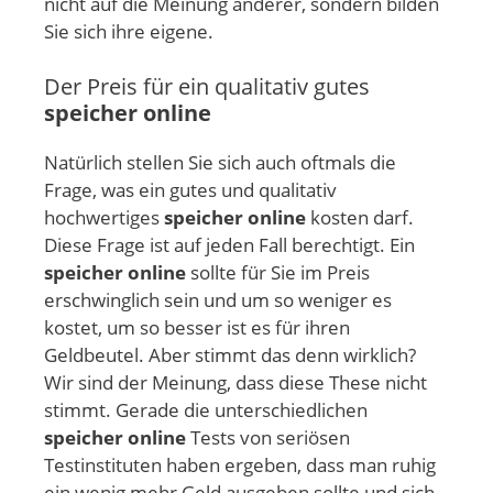
nicht auf die Meinung anderer, sondern bilden
Sie sich ihre eigene.
Der Preis für ein qualitativ gutes
speicher online
Natürlich stellen Sie sich auch oftmals die
Frage, was ein gutes und qualitativ
hochwertiges
speicher online
kosten darf.
Diese Frage ist auf jeden Fall berechtigt. Ein
speicher online
sollte für Sie im Preis
erschwinglich sein und um so weniger es
kostet, um so besser ist es für ihren
Geldbeutel. Aber stimmt das denn wirklich?
Wir sind der Meinung, dass diese These nicht
stimmt. Gerade die unterschiedlichen
speicher online
Tests von seriösen
Testinstituten haben ergeben, dass man ruhig
ein wenig mehr Geld ausgeben sollte und sich