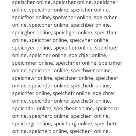
speischer online, speicsher online, speidcher
online, speicdher online, speifcher online,
speicfher online, speivcher online, speicvher
online, speicbher online, speichber online,
speicgher online, speichger online, speicther
online, speichter online, speicyher online,
speichyer online, speicuher online, speichuer
online, speicjher online, speichjer online,
speicmher online, speichmer online, speicnher
online, speichner online, speichwer online,
speichewr online, speichser online, speichesr
online, speichder online, speichedr online,
speichfer online, speichefr online, speichrer
online, speich3er online, speiche3r online,
speich4er online, speiche4r online, speichere
online, speicherd online, speicherf online,
speichegr online, speicherg online, speichetr
online, speichert online, speicher4 online,