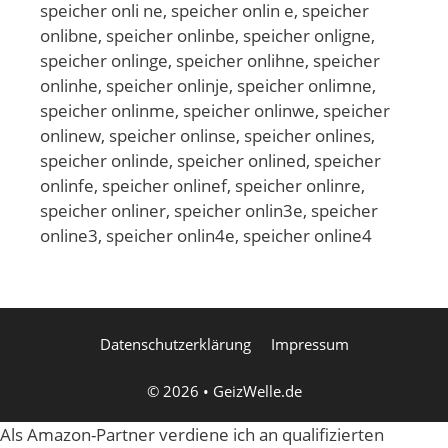
speicher onli ne, speicher onlin e, speicher
onlibne, speicher onlinbe, speicher onligne,
speicher onlinge, speicher onlihne, speicher
onlinhe, speicher onlinje, speicher onlimne,
speicher onlinme, speicher onlinwe, speicher
onlinew, speicher onlinse, speicher onlines,
speicher onlinde, speicher onlined, speicher
onlinfe, speicher onlinef, speicher onlinre,
speicher onliner, speicher onlin3e, speicher
online3, speicher onlin4e, speicher online4
Datenschutzerklärung
Impressum
© 2026
•
GeizWelle.de
Als Amazon-Partner verdiene ich an qualifizierten