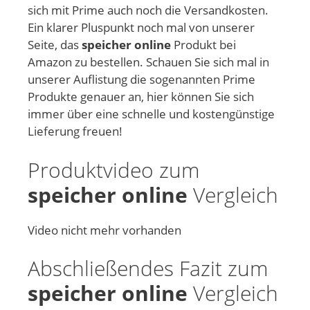
sich mit Prime auch noch die Versandkosten.
Ein klarer Pluspunkt noch mal von unserer
Seite, das
speicher online
Produkt bei
Amazon zu bestellen. Schauen Sie sich mal in
unserer Auflistung die sogenannten Prime
Produkte genauer an, hier können Sie sich
immer über eine schnelle und kostengünstige
Lieferung freuen!
Produktvideo zum
speicher online
Vergleich
Video nicht mehr vorhanden
Abschließendes Fazit zum
speicher online
Vergleich