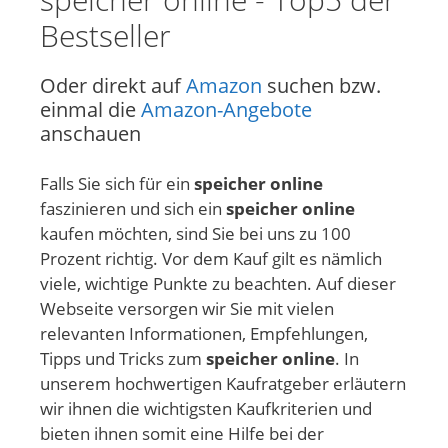
Bestseller
Oder direkt auf
Amazon
suchen bzw.
einmal die
Amazon-Angebote
anschauen
Falls Sie sich für ein
speicher online
faszinieren und sich ein
speicher online
kaufen möchten, sind Sie bei uns zu 100
Prozent richtig. Vor dem Kauf gilt es nämlich
viele, wichtige Punkte zu beachten. Auf dieser
Webseite versorgen wir Sie mit vielen
relevanten Informationen, Empfehlungen,
Tipps und Tricks zum
speicher online
. In
unserem hochwertigen Kaufratgeber erläutern
wir ihnen die wichtigsten Kaufkriterien und
bieten ihnen somit eine Hilfe bei der