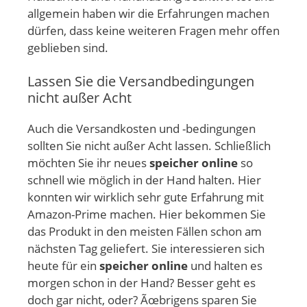
allgemein haben wir die Erfahrungen machen
dürfen, dass keine weiteren Fragen mehr offen
geblieben sind.
Lassen Sie die Versandbedingungen
nicht außer Acht
Auch die Versandkosten und -bedingungen
sollten Sie nicht außer Acht lassen. Schließlich
möchten Sie ihr neues
speicher online
so
schnell wie möglich in der Hand halten. Hier
konnten wir wirklich sehr gute Erfahrung mit
Amazon-Prime machen. Hier bekommen Sie
das Produkt in den meisten Fällen schon am
nächsten Tag geliefert. Sie interessieren sich
heute für ein
speicher online
und halten es
morgen schon in der Hand? Besser geht es
doch gar nicht, oder? Ãœbrigens sparen Sie