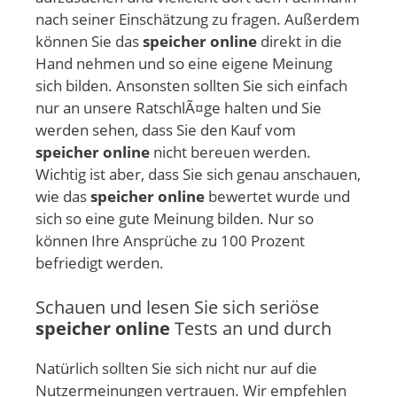
nach seiner Einschätzung zu fragen. Außerdem
können Sie das
speicher online
direkt in die
Hand nehmen und so eine eigene Meinung
sich bilden. Ansonsten sollten Sie sich einfach
nur an unsere RatschlÃ¤ge halten und Sie
werden sehen, dass Sie den Kauf vom
speicher online
nicht bereuen werden.
Wichtig ist aber, dass Sie sich genau anschauen,
wie das
speicher online
bewertet wurde und
sich so eine gute Meinung bilden. Nur so
können Ihre Ansprüche zu 100 Prozent
befriedigt werden.
Schauen und lesen Sie sich seriöse
speicher online
Tests an und durch
Natürlich sollten Sie sich nicht nur auf die
Nutzermeinungen vertrauen. Wir empfehlen