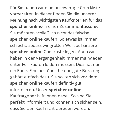
Für Sie haben wir eine hochwertige Checkliste
vorbereitet. In dieser finden Sie die unserer
Meinung nach wichtigsten Kaufkriterien für das
speicher online
in einer Zusammenfassung.
Sie möchten schließlich nicht das falsche
speicher online
kaufen. So etwas ist immer
schlecht, sodass wir großen Wert auf unsere
speicher online
Checkliste legen. Auch wir
haben in der Vergangenheit immer mal wieder
unter Fehlkäufen leiden müssen. Dies hat nun
ein Ende. Eine ausführliche und gute Beratung
gehört einfach dazu. Sie sollten sich vor dem
speicher online
kaufen definitiv gut
informieren. Unser
speicher online
Kaufratgeber hilft ihnen dabei. So sind Sie
perfekt informiert und können sich sicher sein,
dass Sie den Kauf nicht bereuen werden.