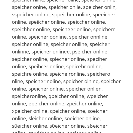
speicher onlne, speicher onlie, speicher onlin,
sspeicher online, sppeicher online, speeicher
online, speiicher online, speiccher online,
speichher online, speicheer online, speicherr
online, speicher oonline, speicher onnline,
speicher onlline, speicher onliine, speicher
onlinne, speicher onlinee, pseicher online,
sepicher online, spiecher online, speciher
online, speihcer online, speicehr online,
speichre online, speiche ronline, speichero
nline, speicher noline, speicher olnine, speicher
onilne, speicher onlnie, speicher onlien,
speicheronline, qpeicher online, wpeicher
online, epeicher online, zpeicher online,
xpeicher online, cpeicher online, soeicher
online, sleicher online, söeicher online,
süeicher online, s0eicher online, sßeicher