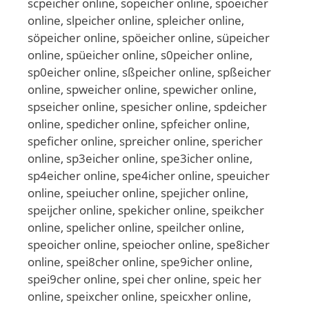
scpeicher online, sopeicher online, spoeicher
online, slpeicher online, spleicher online,
söpeicher online, spöeicher online, süpeicher
online, spüeicher online, s0peicher online,
sp0eicher online, sßpeicher online, spßeicher
online, spweicher online, spewicher online,
spseicher online, spesicher online, spdeicher
online, spedicher online, spfeicher online,
speficher online, spreicher online, spericher
online, sp3eicher online, spe3icher online,
sp4eicher online, spe4icher online, speuicher
online, speiucher online, spejicher online,
speijcher online, spekicher online, speikcher
online, spelicher online, speilcher online,
speoicher online, speiocher online, spe8icher
online, spei8cher online, spe9icher online,
spei9cher online, spei cher online, speic her
online, speixcher online, speicxher online,