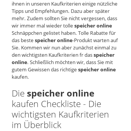
ihnen in unseren Kaufkriterien einige nützliche
Tipps und Empfehlungen. Dazu aber später
mehr. Zudem sollten Sie nicht vergessen, dass
wir immer mal wieder tolle
speicher online
Schnäppchen gelistet haben. Tolle Rabatte für
das beste
speicher online
-Produkt warten auf
Sie. Kommen wir nun aber zunächst einmal zu
den wichtigsten Kaufkriterien fr das
speicher
online
. Schließlich möchten wir, dass Sie mit
gutem Gewissen das richtige
speicher online
kaufen.
Die
speicher online
kaufen Checkliste - Die
wichtigsten Kaufkriterien
im Überblick