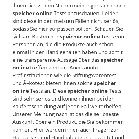
ihnen sich zu den Nutzermeinungen auch noch
speicher online
Tests anzuschauen. Leider
sind diese in den meisten Fällen nicht seriös,
sodass Sie hier aufpassen sollten. Schauen Sie
sich am Besten nur
speicher online
Tests von
Personen an, die die Produkte auch schon
einmal in der Hand gehalten haben und somit
eine transparente Aussage über das
speicher
online
treffen können. Anerkannte
Präfinstitutionen wie die StiftungWarentest
und Ã–kotest bieten ihnen solche
speicher
online
Tests an. Diese
speicher online
Tests
sind sehr seriös und können ihnen bei der
Kaufentscheidung auf jeden Fall weiterhelfen.
Unserer Meinung nach ist das die seriöseste
Auskunft über ein Produkt, die Sie bekommen
können. Hier werden ihnen auch Fragen zur
Haltbarkeit und Handhabung beantwortet und