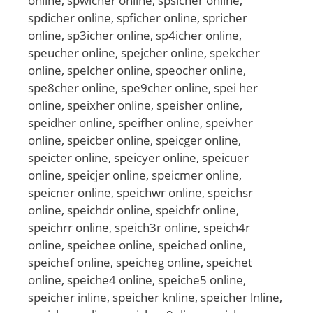
online, spwicher online, spsicher online,
spdicher online, spficher online, spricher
online, sp3icher online, sp4icher online,
speucher online, spejcher online, spekcher
online, spelcher online, speocher online,
spe8cher online, spe9cher online, spei her
online, speixher online, speisher online,
speidher online, speifher online, speivher
online, speicber online, speicger online,
speicter online, speicyer online, speicuer
online, speicjer online, speicmer online,
speicner online, speichwr online, speichsr
online, speichdr online, speichfr online,
speichrr online, speich3r online, speich4r
online, speichee online, speiched online,
speichef online, speicheg online, speichet
online, speiche4 online, speiche5 online,
speicher inline, speicher knline, speicher lnline,