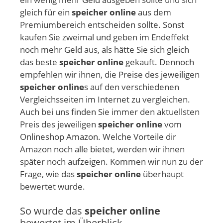
gleich für ein
speicher online
aus dem
Premiumbereich entscheiden sollte. Sonst
kaufen Sie zweimal und geben im Endeffekt
noch mehr Geld aus, als hätte Sie sich gleich
das beste
speicher online
gekauft. Dennoch
empfehlen wir ihnen, die Preise des jeweiligen
speicher online
s auf den verschiedenen
Vergleichsseiten im Internet zu vergleichen.
Auch bei uns finden Sie immer den aktuellsten
Preis des jeweiligen
speicher online
vom
Onlineshop Amazon. Welche Vorteile dir
Amazon noch alle bietet, werden wir ihnen
später noch aufzeigen. Kommen wir nun zu der
Frage, wie das
speicher online
überhaupt
bewertet wurde.
So wurde das
speicher online
bewertet im Überblick