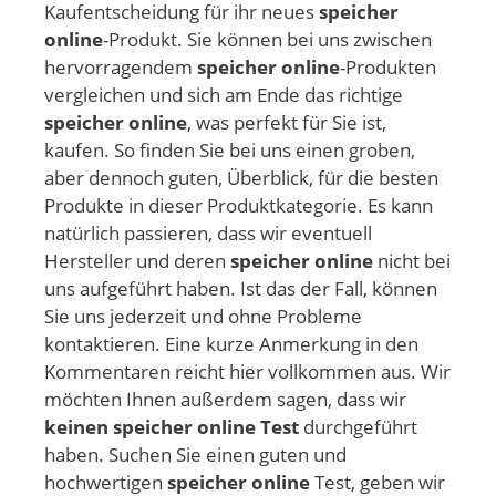
Kaufentscheidung für ihr neues
speicher
online
-Produkt. Sie können bei uns zwischen
hervorragendem
speicher online
-Produkten
vergleichen und sich am Ende das richtige
speicher online
, was perfekt für Sie ist,
kaufen. So finden Sie bei uns einen groben,
aber dennoch guten, Überblick, für die besten
Produkte in dieser Produktkategorie. Es kann
natürlich passieren, dass wir eventuell
Hersteller und deren
speicher online
nicht bei
uns aufgeführt haben. Ist das der Fall, können
Sie uns jederzeit und ohne Probleme
kontaktieren. Eine kurze Anmerkung in den
Kommentaren reicht hier vollkommen aus. Wir
möchten Ihnen außerdem sagen, dass wir
keinen speicher online Test
durchgeführt
haben. Suchen Sie einen guten und
hochwertigen
speicher online
Test, geben wir