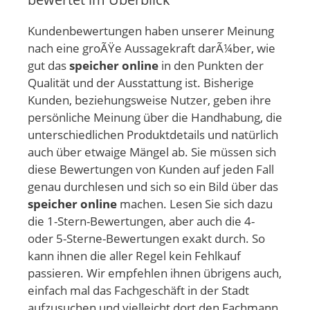
Kundenbewertungen haben unserer Meinung
nach eine groÃŸe Aussagekraft darÃ¼ber, wie
gut das
speicher online
in den Punkten der
Qualität und der Ausstattung ist. Bisherige
Kunden, beziehungsweise Nutzer, geben ihre
persönliche Meinung über die Handhabung, die
unterschiedlichen Produktdetails und natürlich
auch über etwaige Mängel ab. Sie müssen sich
diese Bewertungen von Kunden auf jeden Fall
genau durchlesen und sich so ein Bild über das
speicher online
machen. Lesen Sie sich dazu
die 1-Stern-Bewertungen, aber auch die 4-
oder 5-Sterne-Bewertungen exakt durch. So
kann ihnen die aller Regel kein Fehlkauf
passieren. Wir empfehlen ihnen übrigens auch,
einfach mal das Fachgeschäft in der Stadt
aufzusuchen und vielleicht dort den Fachmann