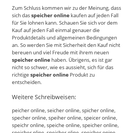
Zum Schluss kommen wir zu der Meinung, dass
sich das
speicher online
kaufen auf jeden Fall
für Sie lohnen kann. Schauen Sie sich vor dem
Kauf auf jeden Fall einmal genauer die
Produktdetails und allgemeinen Bedingungen
an. So werden Sie mit Sicherheit den Kauf nicht
bereuen und viel Freude mit ihrem neuen
speicher online
haben. Übrigens, es ist gar
nicht so schwer, wie es aussieht, sich für das
richtige
speicher online
Produkt zu
entscheiden.
Weitere Schreibweisen:
peicher online, seicher online, spicher online,
specher online, speiher online, speicer online,
speichr online, speiche online, speicher online,
speicher nline, speicher oline, speicher onine,