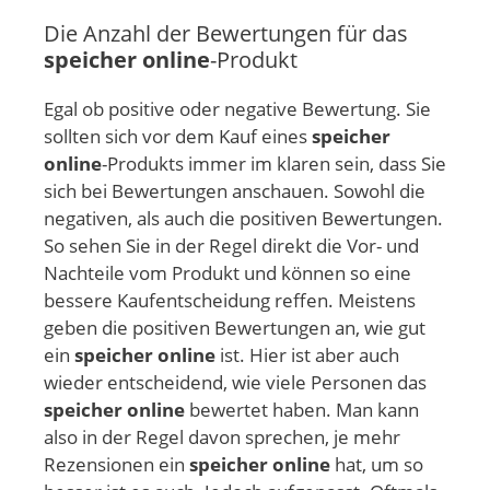
Die Anzahl der Bewertungen für das
speicher online
-Produkt
Egal ob positive oder negative Bewertung. Sie
sollten sich vor dem Kauf eines
speicher
online
-Produkts immer im klaren sein, dass Sie
sich bei Bewertungen anschauen. Sowohl die
negativen, als auch die positiven Bewertungen.
So sehen Sie in der Regel direkt die Vor- und
Nachteile vom Produkt und können so eine
bessere Kaufentscheidung reffen. Meistens
geben die positiven Bewertungen an, wie gut
ein
speicher online
ist. Hier ist aber auch
wieder entscheidend, wie viele Personen das
speicher online
bewertet haben. Man kann
also in der Regel davon sprechen, je mehr
Rezensionen ein
speicher online
hat, um so