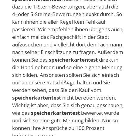
dazu die 1-Stern-Bewertungen, aber auch die
4- oder 5-Sterne-Bewertungen exakt durch. So
kann ihnen die aller Regel kein Fehlkauf
passieren. Wir empfehlen ihnen übrigens auch,
einfach mal das Fachgeschäft in der Stadt
aufzusuchen und vielleicht dort den Fachmann
nach seiner Einschätzung zu fragen. Außerdem
können Sie das
speicherkartentest
direkt in
die Hand nehmen und so eine eigene Meinung
sich bilden. Ansonsten sollten Sie sich einfach
nur an unsere RatschlÃ¤ge halten und Sie
werden sehen, dass Sie den Kauf vom
speicherkartentest
nicht bereuen werden.
Wichtig ist aber, dass Sie sich genau anschauen,
wie das
speicherkartentest
bewertet wurde
und sich so eine gute Meinung bilden. Nur so
können Ihre Ansprüche zu 100 Prozent
befriedigt werden.