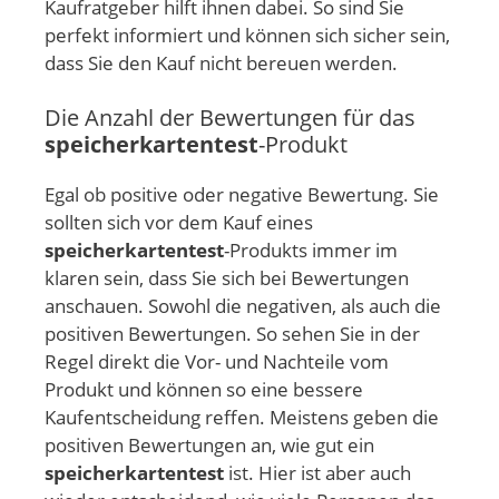
Kaufratgeber hilft ihnen dabei. So sind Sie
perfekt informiert und können sich sicher sein,
dass Sie den Kauf nicht bereuen werden.
Die Anzahl der Bewertungen für das
speicherkartentest
-Produkt
Egal ob positive oder negative Bewertung. Sie
sollten sich vor dem Kauf eines
speicherkartentest
-Produkts immer im
klaren sein, dass Sie sich bei Bewertungen
anschauen. Sowohl die negativen, als auch die
positiven Bewertungen. So sehen Sie in der
Regel direkt die Vor- und Nachteile vom
Produkt und können so eine bessere
Kaufentscheidung reffen. Meistens geben die
positiven Bewertungen an, wie gut ein
speicherkartentest
ist. Hier ist aber auch