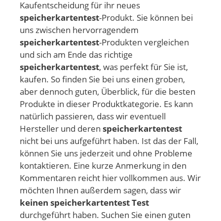
Kaufentscheidung für ihr neues
speicherkartentest
-Produkt. Sie können bei
uns zwischen hervorragendem
speicherkartentest
-Produkten vergleichen
und sich am Ende das richtige
speicherkartentest
, was perfekt für Sie ist,
kaufen. So finden Sie bei uns einen groben,
aber dennoch guten, Überblick, für die besten
Produkte in dieser Produktkategorie. Es kann
natürlich passieren, dass wir eventuell
Hersteller und deren
speicherkartentest
nicht bei uns aufgeführt haben. Ist das der Fall,
können Sie uns jederzeit und ohne Probleme
kontaktieren. Eine kurze Anmerkung in den
Kommentaren reicht hier vollkommen aus. Wir
möchten Ihnen außerdem sagen, dass wir
keinen speicherkartentest Test
durchgeführt haben. Suchen Sie einen guten