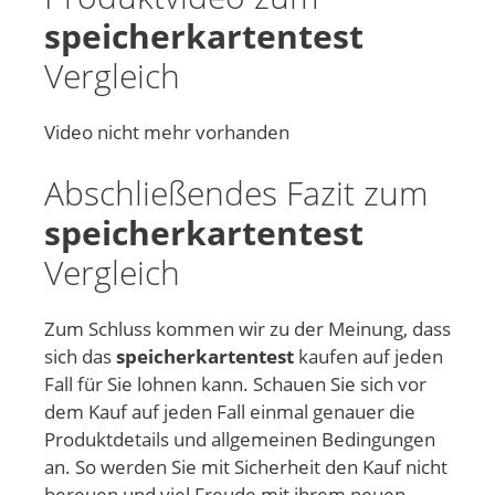
speicherkartentest
Vergleich
Video nicht mehr vorhanden
Abschließendes Fazit zum
speicherkartentest
Vergleich
Zum Schluss kommen wir zu der Meinung, dass
sich das
speicherkartentest
kaufen auf jeden
Fall für Sie lohnen kann. Schauen Sie sich vor
dem Kauf auf jeden Fall einmal genauer die
Produktdetails und allgemeinen Bedingungen
an. So werden Sie mit Sicherheit den Kauf nicht
bereuen und viel Freude mit ihrem neuen