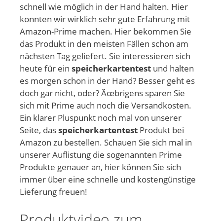
schnell wie möglich in der Hand halten. Hier
konnten wir wirklich sehr gute Erfahrung mit
Amazon-Prime machen. Hier bekommen Sie
das Produkt in den meisten Fällen schon am
nächsten Tag geliefert. Sie interessieren sich
heute für ein
speicherkartentest
und halten
es morgen schon in der Hand? Besser geht es
doch gar nicht, oder? Ãœbrigens sparen Sie
sich mit Prime auch noch die Versandkosten.
Ein klarer Pluspunkt noch mal von unserer
Seite, das
speicherkartentest
Produkt bei
Amazon zu bestellen. Schauen Sie sich mal in
unserer Auflistung die sogenannten Prime
Produkte genauer an, hier können Sie sich
immer über eine schnelle und kostengünstige
Lieferung freuen!
Produktvideo zum