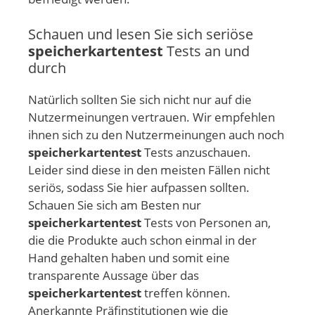
Schauen und lesen Sie sich seriöse
speicherkartentest
Tests an und
durch
Natürlich sollten Sie sich nicht nur auf die
Nutzermeinungen vertrauen. Wir empfehlen
ihnen sich zu den Nutzermeinungen auch noch
speicherkartentest
Tests anzuschauen.
Leider sind diese in den meisten Fällen nicht
seriös, sodass Sie hier aufpassen sollten.
Schauen Sie sich am Besten nur
speicherkartentest
Tests von Personen an,
die die Produkte auch schon einmal in der
Hand gehalten haben und somit eine
transparente Aussage über das
speicherkartentest
treffen können.
Anerkannte Präfinstitutionen wie die