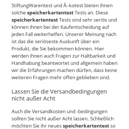
StiftungWarentest und Ã–kotest bieten ihnen
solche
speicherkartentest
Tests an. Diese
speicherkartentest
Tests sind sehr seriös und
können ihnen bei der Kaufentscheidung auf
jeden Fall weiterhelfen. Unserer Meinung nach
ist das die seriöseste Auskunft über ein
Produkt, die Sie bekommen können. Hier
werden ihnen auch Fragen zur Haltbarkeit und
Handhabung beantwortet und allgemein haben
wir die Erfahrungen machen dürfen, dass keine
weiteren Fragen mehr offen geblieben sind.
Lassen Sie die Versandbedingungen
nicht außer Acht
Auch die Versandkosten und -bedingungen
sollten Sie nicht außer Acht lassen. Schließlich
möchten Sie ihr neues
speicherkartentest
so