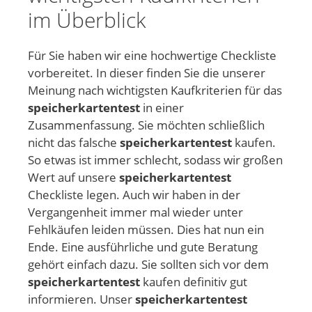
im Überblick
Für Sie haben wir eine hochwertige Checkliste
vorbereitet. In dieser finden Sie die unserer
Meinung nach wichtigsten Kaufkriterien für das
speicherkartentest
in einer
Zusammenfassung. Sie möchten schließlich
nicht das falsche
speicherkartentest
kaufen.
So etwas ist immer schlecht, sodass wir großen
Wert auf unsere
speicherkartentest
Checkliste legen. Auch wir haben in der
Vergangenheit immer mal wieder unter
Fehlkäufen leiden müssen. Dies hat nun ein
Ende. Eine ausführliche und gute Beratung
gehört einfach dazu. Sie sollten sich vor dem
speicherkartentest
kaufen definitiv gut
informieren. Unser
speicherkartentest