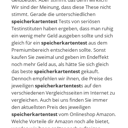
Wir sind der Meinung, dass diese These nicht
stimmt. Gerade die unterschiedlichen
speicherkartentest
Tests von seriösen
Testinstituten haben ergeben, dass man ruhig
ein wenig mehr Geld ausgeben sollte und sich
gleich für ein
speicherkartentest
aus dem
Premiumbereich entscheiden sollte. Sonst
kaufen Sie zweimal und geben im Endeffekt
noch mehr Geld aus, als hätte Sie sich gleich
das beste
speicherkartentest
gekauft.
Dennoch empfehlen wir ihnen, die Preise des
jeweiligen
speicherkartentest
s auf den
verschiedenen Vergleichsseiten im Internet zu
vergleichen. Auch bei uns finden Sie immer
den aktuellsten Preis des jeweiligen
speicherkartentest
vom Onlineshop Amazon.
Welche Vorteile dir Amazon noch alle bietet,