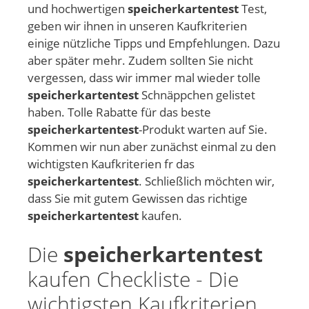
und hochwertigen
speicherkartentest
Test,
geben wir ihnen in unseren Kaufkriterien
einige nützliche Tipps und Empfehlungen. Dazu
aber später mehr. Zudem sollten Sie nicht
vergessen, dass wir immer mal wieder tolle
speicherkartentest
Schnäppchen gelistet
haben. Tolle Rabatte für das beste
speicherkartentest
-Produkt warten auf Sie.
Kommen wir nun aber zunächst einmal zu den
wichtigsten Kaufkriterien fr das
speicherkartentest
. Schließlich möchten wir,
dass Sie mit gutem Gewissen das richtige
speicherkartentest
kaufen.
Die
speicherkartentest
kaufen Checkliste - Die
wichtigsten Kaufkriterien