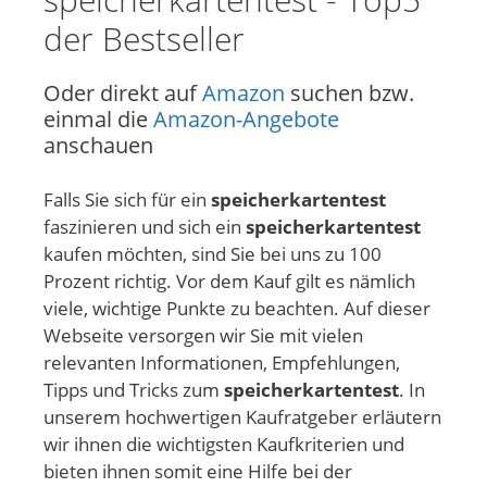
der Bestseller
Oder direkt auf
Amazon
suchen bzw.
einmal die
Amazon-Angebote
anschauen
Falls Sie sich für ein
speicherkartentest
faszinieren und sich ein
speicherkartentest
kaufen möchten, sind Sie bei uns zu 100
Prozent richtig. Vor dem Kauf gilt es nämlich
viele, wichtige Punkte zu beachten. Auf dieser
Webseite versorgen wir Sie mit vielen
relevanten Informationen, Empfehlungen,
Tipps und Tricks zum
speicherkartentest
. In
unserem hochwertigen Kaufratgeber erläutern
wir ihnen die wichtigsten Kaufkriterien und
bieten ihnen somit eine Hilfe bei der