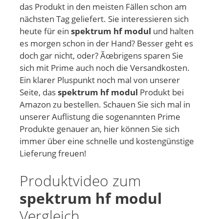
das Produkt in den meisten Fällen schon am
nächsten Tag geliefert. Sie interessieren sich
heute für ein
spektrum hf modul
und halten
es morgen schon in der Hand? Besser geht es
doch gar nicht, oder? Ãœbrigens sparen Sie
sich mit Prime auch noch die Versandkosten.
Ein klarer Pluspunkt noch mal von unserer
Seite, das
spektrum hf modul
Produkt bei
Amazon zu bestellen. Schauen Sie sich mal in
unserer Auflistung die sogenannten Prime
Produkte genauer an, hier können Sie sich
immer über eine schnelle und kostengünstige
Lieferung freuen!
Produktvideo zum
spektrum hf modul
Vergleich