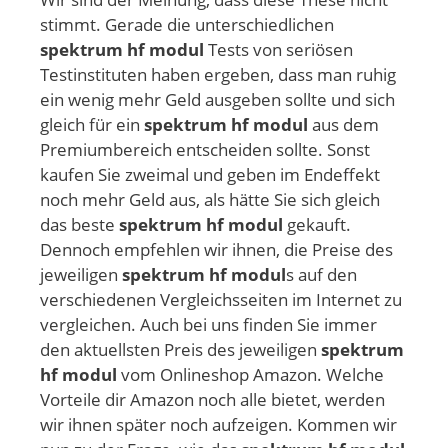
stimmt. Gerade die unterschiedlichen
spektrum hf modul
Tests von seriösen
Testinstituten haben ergeben, dass man ruhig
ein wenig mehr Geld ausgeben sollte und sich
gleich für ein
spektrum hf modul
aus dem
Premiumbereich entscheiden sollte. Sonst
kaufen Sie zweimal und geben im Endeffekt
noch mehr Geld aus, als hätte Sie sich gleich
das beste
spektrum hf modul
gekauft.
Dennoch empfehlen wir ihnen, die Preise des
jeweiligen
spektrum hf modul
s auf den
verschiedenen Vergleichsseiten im Internet zu
vergleichen. Auch bei uns finden Sie immer
den aktuellsten Preis des jeweiligen
spektrum
hf modul
vom Onlineshop Amazon. Welche
Vorteile dir Amazon noch alle bietet, werden
wir ihnen später noch aufzeigen. Kommen wir