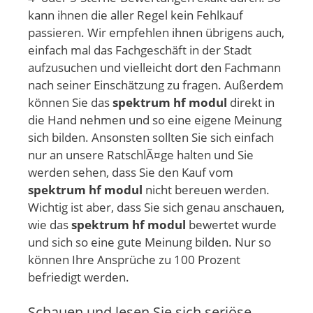
kann ihnen die aller Regel kein Fehlkauf
passieren. Wir empfehlen ihnen übrigens auch,
einfach mal das Fachgeschäft in der Stadt
aufzusuchen und vielleicht dort den Fachmann
nach seiner Einschätzung zu fragen. Außerdem
können Sie das
spektrum hf modul
direkt in
die Hand nehmen und so eine eigene Meinung
sich bilden. Ansonsten sollten Sie sich einfach
nur an unsere RatschlÃ¤ge halten und Sie
werden sehen, dass Sie den Kauf vom
spektrum hf modul
nicht bereuen werden.
Wichtig ist aber, dass Sie sich genau anschauen,
wie das
spektrum hf modul
bewertet wurde
und sich so eine gute Meinung bilden. Nur so
können Ihre Ansprüche zu 100 Prozent
befriedigt werden.
Schauen und lesen Sie sich seriöse