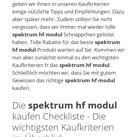
geben wir ihnen in unseren Kaufkriterien
einige nützliche Tipps und Empfehlungen. Dazu
aber später mehr. Zudem sollten Sie nicht
vergessen, dass wir immer mal wieder tolle
spektrum hf modul
Schnäppchen gelistet
haben. Tolle Rabatte für das beste
spektrum
hf modul
-Produkt warten auf Sie. Kommen wir
nun aber zunächst einmal zu den wichtigsten
Kaufkriterien fr das
spektrum hf modul
.
Schließlich möchten wir, dass Sie mit gutem
Gewissen das richtige
spektrum hf modul
kaufen.
Die
spektrum hf modul
kaufen Checkliste - Die
wichtigsten Kaufkriterien