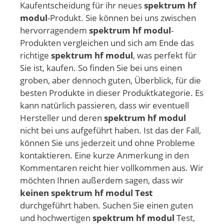
Kaufentscheidung für ihr neues
spektrum hf
modul
-Produkt. Sie können bei uns zwischen
hervorragendem
spektrum hf modul
-
Produkten vergleichen und sich am Ende das
richtige
spektrum hf modul
, was perfekt für
Sie ist, kaufen. So finden Sie bei uns einen
groben, aber dennoch guten, Überblick, für die
besten Produkte in dieser Produktkategorie. Es
kann natürlich passieren, dass wir eventuell
Hersteller und deren
spektrum hf modul
nicht bei uns aufgeführt haben. Ist das der Fall,
können Sie uns jederzeit und ohne Probleme
kontaktieren. Eine kurze Anmerkung in den
Kommentaren reicht hier vollkommen aus. Wir
möchten Ihnen außerdem sagen, dass wir
keinen spektrum hf modul Test
durchgeführt haben. Suchen Sie einen guten
und hochwertigen
spektrum hf modul
Test,