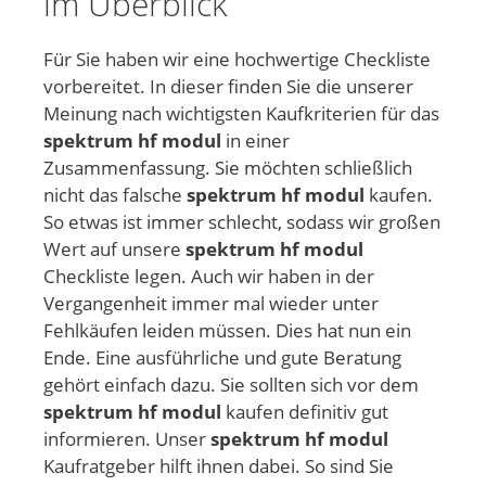
im Überblick
Für Sie haben wir eine hochwertige Checkliste
vorbereitet. In dieser finden Sie die unserer
Meinung nach wichtigsten Kaufkriterien für das
spektrum hf modul
in einer
Zusammenfassung. Sie möchten schließlich
nicht das falsche
spektrum hf modul
kaufen.
So etwas ist immer schlecht, sodass wir großen
Wert auf unsere
spektrum hf modul
Checkliste legen. Auch wir haben in der
Vergangenheit immer mal wieder unter
Fehlkäufen leiden müssen. Dies hat nun ein
Ende. Eine ausführliche und gute Beratung
gehört einfach dazu. Sie sollten sich vor dem
spektrum hf modul
kaufen definitiv gut
informieren. Unser
spektrum hf modul
Kaufratgeber hilft ihnen dabei. So sind Sie