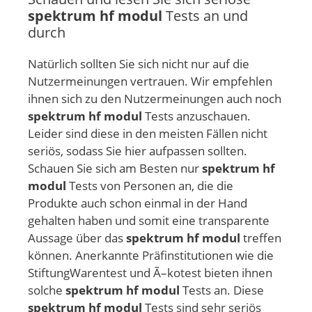
spektrum hf modul
Tests an und
durch
Natürlich sollten Sie sich nicht nur auf die
Nutzermeinungen vertrauen. Wir empfehlen
ihnen sich zu den Nutzermeinungen auch noch
spektrum hf modul
Tests anzuschauen.
Leider sind diese in den meisten Fällen nicht
seriös, sodass Sie hier aufpassen sollten.
Schauen Sie sich am Besten nur
spektrum hf
modul
Tests von Personen an, die die
Produkte auch schon einmal in der Hand
gehalten haben und somit eine transparente
Aussage über das
spektrum hf modul
treffen
können. Anerkannte Präfinstitutionen wie die
StiftungWarentest und Ã–kotest bieten ihnen
solche
spektrum hf modul
Tests an. Diese
spektrum hf modul
Tests sind sehr seriös