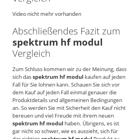
Video nicht mehr vorhanden
Abschließendes Fazit zum
spektrum hf modul
Vergleich
Zum Schluss kommen wir zu der Meinung, dass
sich das
spektrum hf modul
kaufen auf jeden
Fall für Sie lohnen kann. Schauen Sie sich vor
dem Kauf auf jeden Fall einmal genauer die
Produktdetails und allgemeinen Bedingungen
an. So werden Sie mit Sicherheit den Kauf nicht
bereuen und viel Freude mit ihrem neuen
spektrum hf modul
haben. Übrigens, es ist
gar nicht so schwer, wie es aussieht, sich für
das richtige
spektrum hf modul
Produkt zu