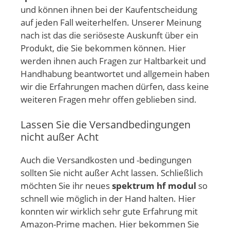
und können ihnen bei der Kaufentscheidung
auf jeden Fall weiterhelfen. Unserer Meinung
nach ist das die seriöseste Auskunft über ein
Produkt, die Sie bekommen können. Hier
werden ihnen auch Fragen zur Haltbarkeit und
Handhabung beantwortet und allgemein haben
wir die Erfahrungen machen dürfen, dass keine
weiteren Fragen mehr offen geblieben sind.
Lassen Sie die Versandbedingungen
nicht außer Acht
Auch die Versandkosten und -bedingungen
sollten Sie nicht außer Acht lassen. Schließlich
möchten Sie ihr neues
spektrum hf modul
so
schnell wie möglich in der Hand halten. Hier
konnten wir wirklich sehr gute Erfahrung mit
Amazon-Prime machen. Hier bekommen Sie