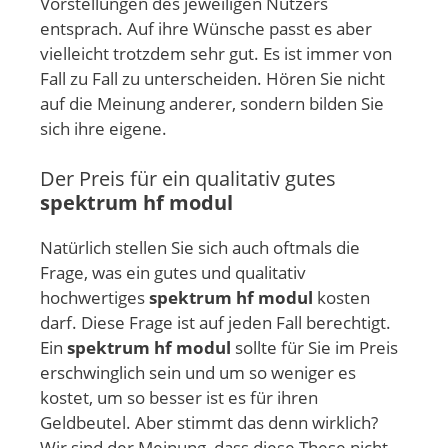
Vorstellungen des jeweiligen Nutzers
entsprach. Auf ihre Wünsche passt es aber
vielleicht trotzdem sehr gut. Es ist immer von
Fall zu Fall zu unterscheiden. Hören Sie nicht
auf die Meinung anderer, sondern bilden Sie
sich ihre eigene.
Der Preis für ein qualitativ gutes
spektrum hf modul
Natürlich stellen Sie sich auch oftmals die
Frage, was ein gutes und qualitativ
hochwertiges
spektrum hf modul
kosten
darf. Diese Frage ist auf jeden Fall berechtigt.
Ein
spektrum hf modul
sollte für Sie im Preis
erschwinglich sein und um so weniger es
kostet, um so besser ist es für ihren
Geldbeutel. Aber stimmt das denn wirklich?
Wir sind der Meinung, dass diese These nicht