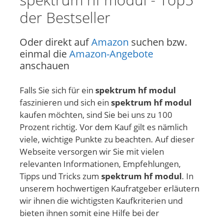
der Bestseller
Oder direkt auf
Amazon
suchen bzw.
einmal die
Amazon-Angebote
anschauen
Falls Sie sich für ein
spektrum hf modul
faszinieren und sich ein
spektrum hf modul
kaufen möchten, sind Sie bei uns zu 100
Prozent richtig. Vor dem Kauf gilt es nämlich
viele, wichtige Punkte zu beachten. Auf dieser
Webseite versorgen wir Sie mit vielen
relevanten Informationen, Empfehlungen,
Tipps und Tricks zum
spektrum hf modul
. In
unserem hochwertigen Kaufratgeber erläutern
wir ihnen die wichtigsten Kaufkriterien und
bieten ihnen somit eine Hilfe bei der