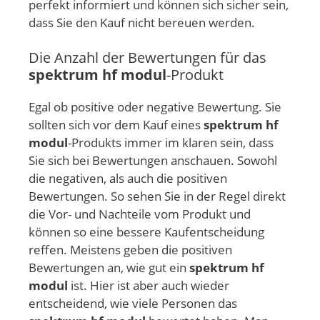
perfekt informiert und können sich sicher sein,
dass Sie den Kauf nicht bereuen werden.
Die Anzahl der Bewertungen für das
spektrum hf modul
-Produkt
Egal ob positive oder negative Bewertung. Sie
sollten sich vor dem Kauf eines
spektrum hf
modul
-Produkts immer im klaren sein, dass
Sie sich bei Bewertungen anschauen. Sowohl
die negativen, als auch die positiven
Bewertungen. So sehen Sie in der Regel direkt
die Vor- und Nachteile vom Produkt und
können so eine bessere Kaufentscheidung
reffen. Meistens geben die positiven
Bewertungen an, wie gut ein
spektrum hf
modul
ist. Hier ist aber auch wieder
entscheidend, wie viele Personen das