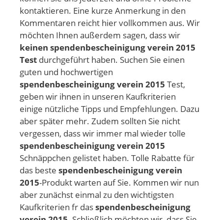
kontaktieren. Eine kurze Anmerkung in den
Kommentaren reicht hier vollkommen aus. Wir
möchten Ihnen außerdem sagen, dass wir
keinen spendenbescheinigung verein 2015
Test
durchgeführt haben. Suchen Sie einen
guten und hochwertigen
spendenbescheinigung verein 2015
Test,
geben wir ihnen in unseren Kaufkriterien
einige nützliche Tipps und Empfehlungen. Dazu
aber später mehr. Zudem sollten Sie nicht
vergessen, dass wir immer mal wieder tolle
spendenbescheinigung verein 2015
Schnäppchen gelistet haben. Tolle Rabatte für
das beste
spendenbescheinigung verein
2015
-Produkt warten auf Sie. Kommen wir nun
aber zunächst einmal zu den wichtigsten
Kaufkriterien fr das
spendenbescheinigung
verein 2015
. Schließlich möchten wir, dass Sie