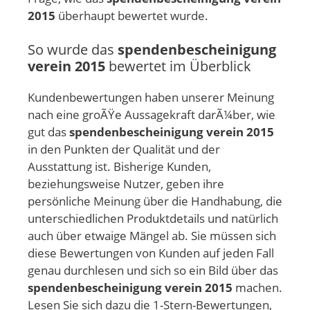
2015
überhaupt bewertet wurde.
So wurde das
spendenbescheinigung
verein 2015
bewertet im Überblick
Kundenbewertungen haben unserer Meinung
nach eine groÃŸe Aussagekraft darÃ¼ber, wie
gut das
spendenbescheinigung verein 2015
in den Punkten der Qualität und der
Ausstattung ist. Bisherige Kunden,
beziehungsweise Nutzer, geben ihre
persönliche Meinung über die Handhabung, die
unterschiedlichen Produktdetails und natürlich
auch über etwaige Mängel ab. Sie müssen sich
diese Bewertungen von Kunden auf jeden Fall
genau durchlesen und sich so ein Bild über das
spendenbescheinigung verein 2015
machen.
Lesen Sie sich dazu die 1-Stern-Bewertungen,