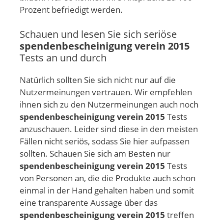
Prozent befriedigt werden.
Schauen und lesen Sie sich seriöse
spendenbescheinigung verein 2015
Tests an und durch
Natürlich sollten Sie sich nicht nur auf die
Nutzermeinungen vertrauen. Wir empfehlen
ihnen sich zu den Nutzermeinungen auch noch
spendenbescheinigung verein 2015
Tests
anzuschauen. Leider sind diese in den meisten
Fällen nicht seriös, sodass Sie hier aufpassen
sollten. Schauen Sie sich am Besten nur
spendenbescheinigung verein 2015
Tests
von Personen an, die die Produkte auch schon
einmal in der Hand gehalten haben und somit
eine transparente Aussage über das
spendenbescheinigung verein 2015
treffen