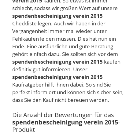
verein 2015
kaufen. So etwas ist immer
schlecht, sodass wir großen Wert auf unsere
spendenbescheinigung verein 2015
Checkliste legen. Auch wir haben in der
Vergangenheit immer mal wieder unter
Fehlkäufen leiden müssen. Dies hat nun ein
Ende. Eine ausführliche und gute Beratung
gehört einfach dazu. Sie sollten sich vor dem
spendenbescheinigung verein 2015
kaufen
definitiv gut informieren. Unser
spendenbescheinigung verein 2015
Kaufratgeber hilft ihnen dabei. So sind Sie
perfekt informiert und können sich sicher sein,
dass Sie den Kauf nicht bereuen werden.
Die Anzahl der Bewertungen für das
spendenbescheinigung verein 2015
-
Produkt