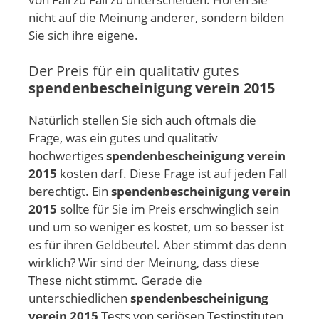
nicht auf die Meinung anderer, sondern bilden
Sie sich ihre eigene.
Der Preis für ein qualitativ gutes
spendenbescheinigung verein 2015
Natürlich stellen Sie sich auch oftmals die
Frage, was ein gutes und qualitativ
hochwertiges
spendenbescheinigung verein
2015
kosten darf. Diese Frage ist auf jeden Fall
berechtigt. Ein
spendenbescheinigung verein
2015
sollte für Sie im Preis erschwinglich sein
und um so weniger es kostet, um so besser ist
es für ihren Geldbeutel. Aber stimmt das denn
wirklich? Wir sind der Meinung, dass diese
These nicht stimmt. Gerade die
unterschiedlichen
spendenbescheinigung
verein 2015
Tests von seriösen Testinstituten