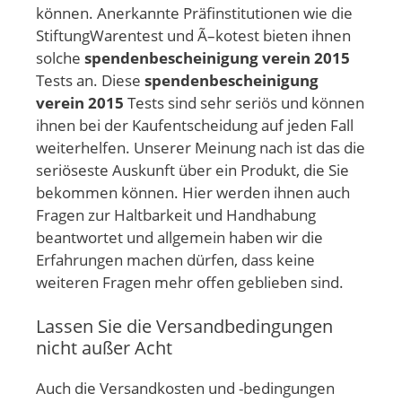
können. Anerkannte Präfinstitutionen wie die
StiftungWarentest und Ã–kotest bieten ihnen
solche
spendenbescheinigung verein 2015
Tests an. Diese
spendenbescheinigung
verein 2015
Tests sind sehr seriös und können
ihnen bei der Kaufentscheidung auf jeden Fall
weiterhelfen. Unserer Meinung nach ist das die
seriöseste Auskunft über ein Produkt, die Sie
bekommen können. Hier werden ihnen auch
Fragen zur Haltbarkeit und Handhabung
beantwortet und allgemein haben wir die
Erfahrungen machen dürfen, dass keine
weiteren Fragen mehr offen geblieben sind.
Lassen Sie die Versandbedingungen
nicht außer Acht
Auch die Versandkosten und -bedingungen