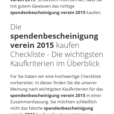
mit gutem Gewissen das richtige
spendenbescheinigung verein 2015
kaufen.
Die
spendenbescheinigung
verein 2015
kaufen
Checkliste - Die wichtigsten
Kaufkriterien im Überblick
Für Sie haben wir eine hochwertige Checkliste
vorbereitet. In dieser finden Sie die unserer
Meinung nach wichtigsten Kaufkriterien für das
spendenbescheinigung verein 2015
in einer
Zusammenfassung. Sie möchten schließlich
nicht das falsche
spendenbescheinigung