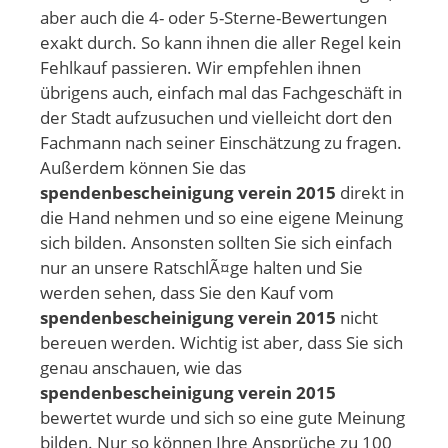
aber auch die 4- oder 5-Sterne-Bewertungen
exakt durch. So kann ihnen die aller Regel kein
Fehlkauf passieren. Wir empfehlen ihnen
übrigens auch, einfach mal das Fachgeschäft in
der Stadt aufzusuchen und vielleicht dort den
Fachmann nach seiner Einschätzung zu fragen.
Außerdem können Sie das
spendenbescheinigung verein 2015
direkt in
die Hand nehmen und so eine eigene Meinung
sich bilden. Ansonsten sollten Sie sich einfach
nur an unsere RatschlÃ¤ge halten und Sie
werden sehen, dass Sie den Kauf vom
spendenbescheinigung verein 2015
nicht
bereuen werden. Wichtig ist aber, dass Sie sich
genau anschauen, wie das
spendenbescheinigung verein 2015
bewertet wurde und sich so eine gute Meinung
bilden. Nur so können Ihre Ansprüche zu 100