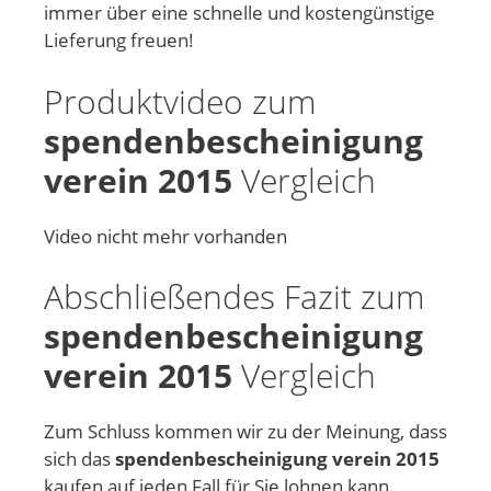
immer über eine schnelle und kostengünstige
Lieferung freuen!
Produktvideo zum
spendenbescheinigung
verein 2015
Vergleich
Video nicht mehr vorhanden
Abschließendes Fazit zum
spendenbescheinigung
verein 2015
Vergleich
Zum Schluss kommen wir zu der Meinung, dass
sich das
spendenbescheinigung verein 2015
kaufen auf jeden Fall für Sie lohnen kann.