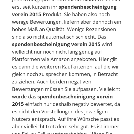
erst seit kurzem ihr
spendenbescheinigung
verein 2015
-Produkt. Sie haben also noch
wenige Bewertungen, liefern aber dennoch ein
hohes Maß an Qualität. Wenige Rezensionen
sind also nicht automatisch schlecht. Das
spendenbescheinigung verein 2015
wird
vielleicht nur noch nicht lang genug auf
Plattformen wie Amazon angeboten. Hier gilt
es dann die weiteren Kaufkriterien, auf die wir
gleich noch zu sprechen kommen, in Betracht
zu ziehen. Auch bei den negativen
Bewertungen müssen Sie aufpassen. Vielleicht
wurde das
spendenbescheinigung verein
2015
einfach nur deshalb negativ bewertet, da
es nicht den Vorstellungen des jeweiligen
Nutzers entsprach. Auf ihre Wünsche passt es
aber vielleicht trotzdem sehr gut. Es ist immer
von Fall zu Fall zu unterscheiden. Hören Sie