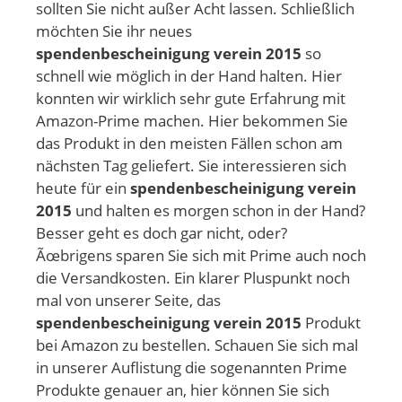
sollten Sie nicht außer Acht lassen. Schließlich
möchten Sie ihr neues
spendenbescheinigung verein 2015
so
schnell wie möglich in der Hand halten. Hier
konnten wir wirklich sehr gute Erfahrung mit
Amazon-Prime machen. Hier bekommen Sie
das Produkt in den meisten Fällen schon am
nächsten Tag geliefert. Sie interessieren sich
heute für ein
spendenbescheinigung verein
2015
und halten es morgen schon in der Hand?
Besser geht es doch gar nicht, oder?
Ãœbrigens sparen Sie sich mit Prime auch noch
die Versandkosten. Ein klarer Pluspunkt noch
mal von unserer Seite, das
spendenbescheinigung verein 2015
Produkt
bei Amazon zu bestellen. Schauen Sie sich mal
in unserer Auflistung die sogenannten Prime
Produkte genauer an, hier können Sie sich