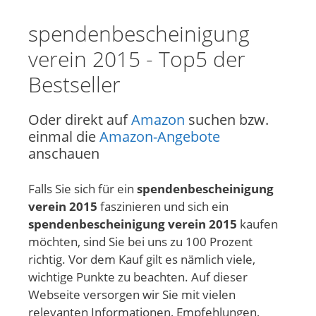
spendenbescheinigung
verein 2015 - Top5 der
Bestseller
Oder direkt auf
Amazon
suchen bzw.
einmal die
Amazon-Angebote
anschauen
Falls Sie sich für ein
spendenbescheinigung
verein 2015
faszinieren und sich ein
spendenbescheinigung verein 2015
kaufen
möchten, sind Sie bei uns zu 100 Prozent
richtig. Vor dem Kauf gilt es nämlich viele,
wichtige Punkte zu beachten. Auf dieser
Webseite versorgen wir Sie mit vielen
relevanten Informationen, Empfehlungen,