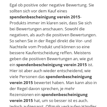
Egal ob positive oder negative Bewertung. Sie
sollten sich vor dem Kauf eines
spendenbescheinigung verein 2015
-
Produkts immer im klaren sein, dass Sie sich
bei Bewertungen anschauen. Sowohl die
negativen, als auch die positiven Bewertungen.
So sehen Sie in der Regel direkt die Vor- und
Nachteile vom Produkt und können so eine
bessere Kaufentscheidung reffen. Meistens
geben die positiven Bewertungen an, wie gut
ein
spendenbescheinigung verein 2015
ist.
Hier ist aber auch wieder entscheidend, wie
viele Personen das
spendenbescheinigung
verein 2015
bewertet haben. Man kann also in
der Regel davon sprechen, je mehr
Rezensionen ein
spendenbescheinigung
verein 2015
hat, um so besser ist es auch.
Jedoch aufgepasst. Oftmals verkaufen Händler