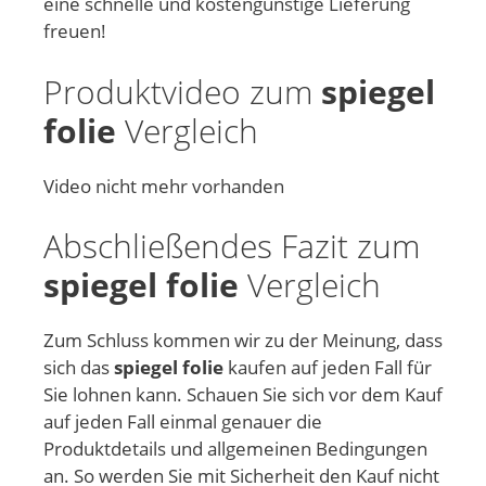
eine schnelle und kostengünstige Lieferung
freuen!
Produktvideo zum
spiegel
folie
Vergleich
Video nicht mehr vorhanden
Abschließendes Fazit zum
spiegel folie
Vergleich
Zum Schluss kommen wir zu der Meinung, dass
sich das
spiegel folie
kaufen auf jeden Fall für
Sie lohnen kann. Schauen Sie sich vor dem Kauf
auf jeden Fall einmal genauer die
Produktdetails und allgemeinen Bedingungen
an. So werden Sie mit Sicherheit den Kauf nicht