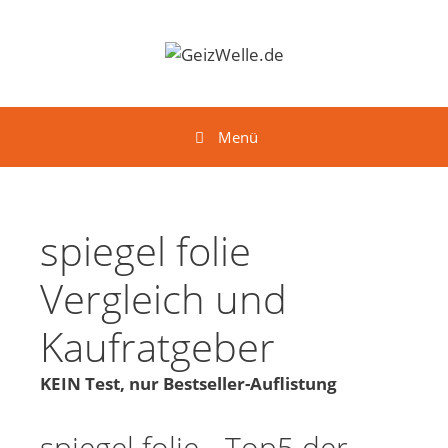
Springe zum Inhalt
Menü
spiegel folie
Vergleich und
Kaufratgeber
KEIN Test, nur Bestseller-Auflistung
spiegel folie - Top5 der