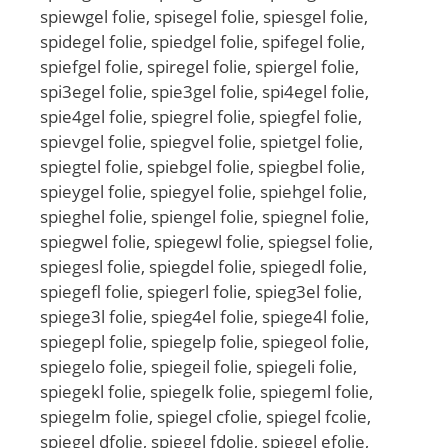
spiewgel folie, spisegel folie, spiesgel folie,
spidegel folie, spiedgel folie, spifegel folie,
spiefgel folie, spiregel folie, spiergel folie,
spi3egel folie, spie3gel folie, spi4egel folie,
spie4gel folie, spiegrel folie, spiegfel folie,
spievgel folie, spiegvel folie, spietgel folie,
spiegtel folie, spiebgel folie, spiegbel folie,
spieygel folie, spiegyel folie, spiehgel folie,
spieghel folie, spiengel folie, spiegnel folie,
spiegwel folie, spiegewl folie, spiegsel folie,
spiegesl folie, spiegdel folie, spiegedl folie,
spiegefl folie, spiegerl folie, spieg3el folie,
spiege3l folie, spieg4el folie, spiege4l folie,
spiegepl folie, spiegelp folie, spiegeol folie,
spiegelo folie, spiegeil folie, spiegeli folie,
spiegekl folie, spiegelk folie, spiegeml folie,
spiegelm folie, spiegel cfolie, spiegel fcolie,
spiegel dfolie, spiegel fdolie, spiegel efolie,