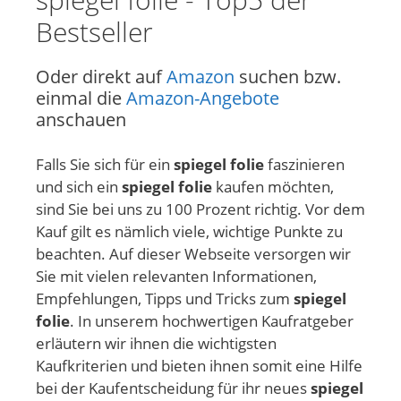
Bestseller
Oder direkt auf
Amazon
suchen bzw.
einmal die
Amazon-Angebote
anschauen
Falls Sie sich für ein
spiegel folie
faszinieren
und sich ein
spiegel folie
kaufen möchten,
sind Sie bei uns zu 100 Prozent richtig. Vor dem
Kauf gilt es nämlich viele, wichtige Punkte zu
beachten. Auf dieser Webseite versorgen wir
Sie mit vielen relevanten Informationen,
Empfehlungen, Tipps und Tricks zum
spiegel
folie
. In unserem hochwertigen Kaufratgeber
erläutern wir ihnen die wichtigsten
Kaufkriterien und bieten ihnen somit eine Hilfe
bei der Kaufentscheidung für ihr neues
spiegel