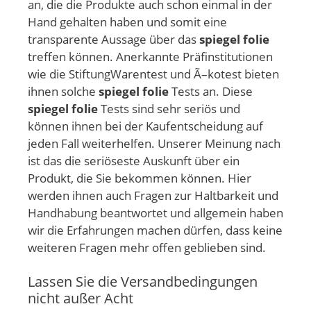
an, die die Produkte auch schon einmal in der
Hand gehalten haben und somit eine
transparente Aussage über das
spiegel folie
treffen können. Anerkannte Präfinstitutionen
wie die StiftungWarentest und Ã–kotest bieten
ihnen solche
spiegel folie
Tests an. Diese
spiegel folie
Tests sind sehr seriös und
können ihnen bei der Kaufentscheidung auf
jeden Fall weiterhelfen. Unserer Meinung nach
ist das die seriöseste Auskunft über ein
Produkt, die Sie bekommen können. Hier
werden ihnen auch Fragen zur Haltbarkeit und
Handhabung beantwortet und allgemein haben
wir die Erfahrungen machen dürfen, dass keine
weiteren Fragen mehr offen geblieben sind.
Lassen Sie die Versandbedingungen
nicht außer Acht