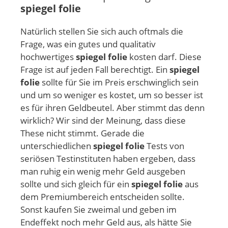
spiegel folie
Natürlich stellen Sie sich auch oftmals die
Frage, was ein gutes und qualitativ
hochwertiges
spiegel folie
kosten darf. Diese
Frage ist auf jeden Fall berechtigt. Ein
spiegel
folie
sollte für Sie im Preis erschwinglich sein
und um so weniger es kostet, um so besser ist
es für ihren Geldbeutel. Aber stimmt das denn
wirklich? Wir sind der Meinung, dass diese
These nicht stimmt. Gerade die
unterschiedlichen
spiegel folie
Tests von
seriösen Testinstituten haben ergeben, dass
man ruhig ein wenig mehr Geld ausgeben
sollte und sich gleich für ein
spiegel folie
aus
dem Premiumbereich entscheiden sollte.
Sonst kaufen Sie zweimal und geben im
Endeffekt noch mehr Geld aus, als hätte Sie