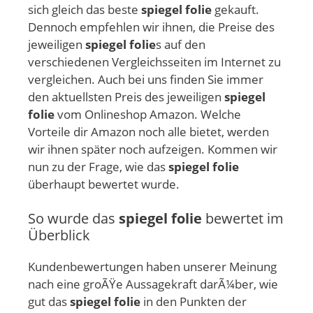
sich gleich das beste
spiegel folie
gekauft.
Dennoch empfehlen wir ihnen, die Preise des
jeweiligen
spiegel folie
s auf den
verschiedenen Vergleichsseiten im Internet zu
vergleichen. Auch bei uns finden Sie immer
den aktuellsten Preis des jeweiligen
spiegel
folie
vom Onlineshop Amazon. Welche
Vorteile dir Amazon noch alle bietet, werden
wir ihnen später noch aufzeigen. Kommen wir
nun zu der Frage, wie das
spiegel folie
überhaupt bewertet wurde.
So wurde das
spiegel folie
bewertet im
Überblick
Kundenbewertungen haben unserer Meinung
nach eine groÃŸe Aussagekraft darÃ¼ber, wie
gut das
spiegel folie
in den Punkten der