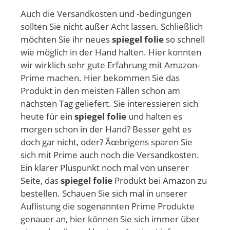
Auch die Versandkosten und -bedingungen
sollten Sie nicht außer Acht lassen. Schließlich
möchten Sie ihr neues
spiegel folie
so schnell
wie möglich in der Hand halten. Hier konnten
wir wirklich sehr gute Erfahrung mit Amazon-
Prime machen. Hier bekommen Sie das
Produkt in den meisten Fällen schon am
nächsten Tag geliefert. Sie interessieren sich
heute für ein
spiegel folie
und halten es
morgen schon in der Hand? Besser geht es
doch gar nicht, oder? Ãœbrigens sparen Sie
sich mit Prime auch noch die Versandkosten.
Ein klarer Pluspunkt noch mal von unserer
Seite, das
spiegel folie
Produkt bei Amazon zu
bestellen. Schauen Sie sich mal in unserer
Auflistung die sogenannten Prime Produkte
genauer an, hier können Sie sich immer über