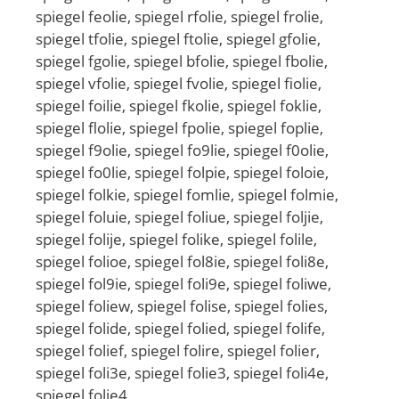
spiegel feolie, spiegel rfolie, spiegel frolie,
spiegel tfolie, spiegel ftolie, spiegel gfolie,
spiegel fgolie, spiegel bfolie, spiegel fbolie,
spiegel vfolie, spiegel fvolie, spiegel fiolie,
spiegel foilie, spiegel fkolie, spiegel foklie,
spiegel flolie, spiegel fpolie, spiegel foplie,
spiegel f9olie, spiegel fo9lie, spiegel f0olie,
spiegel fo0lie, spiegel folpie, spiegel foloie,
spiegel folkie, spiegel fomlie, spiegel folmie,
spiegel foluie, spiegel foliue, spiegel foljie,
spiegel folije, spiegel folike, spiegel folile,
spiegel folioe, spiegel fol8ie, spiegel foli8e,
spiegel fol9ie, spiegel foli9e, spiegel foliwe,
spiegel foliew, spiegel folise, spiegel folies,
spiegel folide, spiegel folied, spiegel folife,
spiegel folief, spiegel folire, spiegel folier,
spiegel foli3e, spiegel folie3, spiegel foli4e,
spiegel folie4