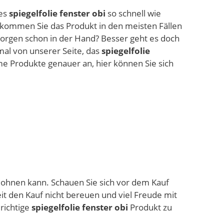
ues
spiegelfolie fenster obi
so schnell wie
ekommen Sie das Produkt in den meisten Fällen
orgen schon in der Hand? Besser geht es doch
mal von unserer Seite, das
spiegelfolie
me Produkte genauer an, hier können Sie sich
e lohnen kann. Schauen Sie sich vor dem Kauf
it den Kauf nicht bereuen und viel Freude mit
 richtige
spiegelfolie fenster obi
Produkt zu