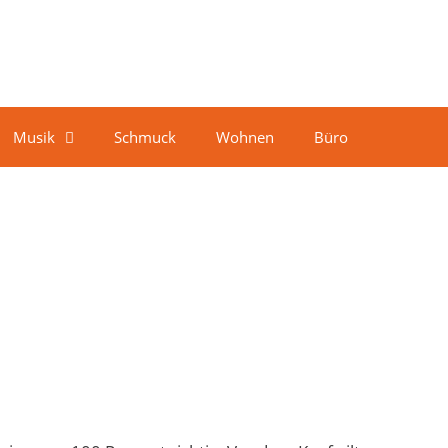
Musik
Schmuck
Wohnen
Büro