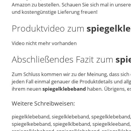
Amazon zu bestellen. Schauen Sie sich mal in unser
und kostengünstige Lieferung freuen!
Produktvideo zum
spiegelkl
Video nicht mehr vorhanden
Abschließendes Fazit zum
spi
Zum Schluss kommen wir zu der Meinung, dass sich
jeden Fall einmal genauer die Produktdetails und al
ihrem neuen
spiegelklebeband
haben. Übrigens, es 
Weitere Schreibweisen:
piegelklebeband, siegelklebeband, spegelklebeband,
spiegelkebeband, spiegelklbeband, spiegelkleeband,