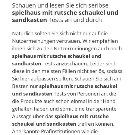
Schauen und lesen Sie sich seriöse
spielhaus mit rutsche schaukel und
sandkasten
Tests an und durch
Natürlich sollten Sie sich nicht nur auf die
Nutzermeinungen vertrauen. Wir empfehlen
ihnen sich zu den Nutzermeinungen auch noch
spielhaus mit rutsche schaukel und
sandkasten
Tests anzuschauen. Leider sind
diese in den meisten Fällen nicht seriös, sodass
Sie hier aufpassen sollten. Schauen Sie sich am
Besten nur
spielhaus mit rutsche schaukel
und sandkasten
Tests von Personen an, die
die Produkte auch schon einmal in der Hand
gehalten haben und somit eine transparente
Aussage über das
spielhaus mit rutsche
schaukel und sandkasten
treffen können.
Anerkannte Präfinstitutionen wie die