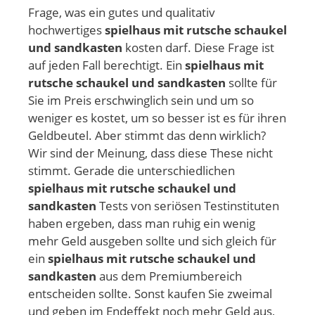
Frage, was ein gutes und qualitativ
hochwertiges
spielhaus mit rutsche schaukel
und sandkasten
kosten darf. Diese Frage ist
auf jeden Fall berechtigt. Ein
spielhaus mit
rutsche schaukel und sandkasten
sollte für
Sie im Preis erschwinglich sein und um so
weniger es kostet, um so besser ist es für ihren
Geldbeutel. Aber stimmt das denn wirklich?
Wir sind der Meinung, dass diese These nicht
stimmt. Gerade die unterschiedlichen
spielhaus mit rutsche schaukel und
sandkasten
Tests von seriösen Testinstituten
haben ergeben, dass man ruhig ein wenig
mehr Geld ausgeben sollte und sich gleich für
ein
spielhaus mit rutsche schaukel und
sandkasten
aus dem Premiumbereich
entscheiden sollte. Sonst kaufen Sie zweimal
und geben im Endeffekt noch mehr Geld aus,