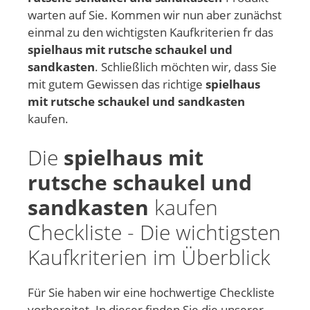
warten auf Sie. Kommen wir nun aber zunächst
einmal zu den wichtigsten Kaufkriterien fr das
spielhaus mit rutsche schaukel und
sandkasten
. Schließlich möchten wir, dass Sie
mit gutem Gewissen das richtige
spielhaus
mit rutsche schaukel und sandkasten
kaufen.
Die
spielhaus mit
rutsche schaukel und
sandkasten
kaufen
Checkliste - Die wichtigsten
Kaufkriterien im Überblick
Für Sie haben wir eine hochwertige Checkliste
vorbereitet. In dieser finden Sie die unserer