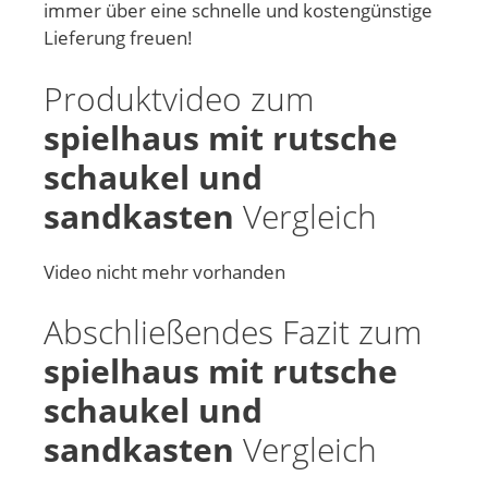
immer über eine schnelle und kostengünstige
Lieferung freuen!
Produktvideo zum
spielhaus mit rutsche
schaukel und
sandkasten
Vergleich
Video nicht mehr vorhanden
Abschließendes Fazit zum
spielhaus mit rutsche
schaukel und
sandkasten
Vergleich