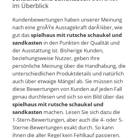
im Überblick
Kundenbewertungen haben unserer Meinung
nach eine groÃŸe Aussagekraft darÃ¼ber, wie
gut das
spielhaus mit rutsche schaukel und
sandkasten
in den Punkten der Qualität und
der Ausstattung ist. Bisherige Kunden,
beziehungsweise Nutzer, geben ihre
persönliche Meinung über die Handhabung, die
unterschiedlichen Produktdetails und natürlich
auch über etwaige Mängel ab. Sie müssen sich
diese Bewertungen von Kunden auf jeden Fall
genau durchlesen und sich so ein Bild über das
spielhaus mit rutsche schaukel und
sandkasten
machen. Lesen Sie sich dazu die
1-Stern-Bewertungen, aber auch die 4- oder 5-
Sterne-Bewertungen exakt durch. So kann
ihnen die aller Regel kein Fehlkauf passieren.