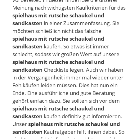
Meinung nach wichtigsten Kaufkriterien für das
spielhaus mit rutsche schaukel und
sandkasten
in einer Zusammenfassung. Sie
möchten schließlich nicht das falsche
spielhaus mit rutsche schaukel und
sandkasten
kaufen. So etwas ist immer
schlecht, sodass wir großen Wert auf unsere
spielhaus mit rutsche schaukel und
sandkasten
Checkliste legen. Auch wir haben
in der Vergangenheit immer mal wieder unter
Fehlkäufen leiden müssen. Dies hat nun ein
Ende. Eine ausführliche und gute Beratung
gehört einfach dazu. Sie sollten sich vor dem
spielhaus mit rutsche schaukel und
sandkasten
kaufen definitiv gut informieren.
Unser
spielhaus mit rutsche schaukel und
sandkasten
Kaufratgeber hilft ihnen dabei. So