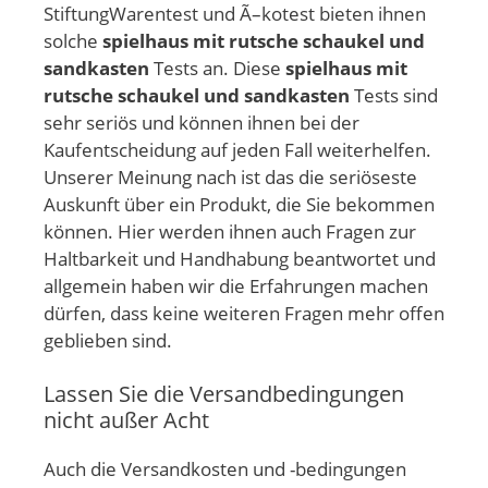
StiftungWarentest und Ã–kotest bieten ihnen
solche
spielhaus mit rutsche schaukel und
sandkasten
Tests an. Diese
spielhaus mit
rutsche schaukel und sandkasten
Tests sind
sehr seriös und können ihnen bei der
Kaufentscheidung auf jeden Fall weiterhelfen.
Unserer Meinung nach ist das die seriöseste
Auskunft über ein Produkt, die Sie bekommen
können. Hier werden ihnen auch Fragen zur
Haltbarkeit und Handhabung beantwortet und
allgemein haben wir die Erfahrungen machen
dürfen, dass keine weiteren Fragen mehr offen
geblieben sind.
Lassen Sie die Versandbedingungen
nicht außer Acht
Auch die Versandkosten und -bedingungen