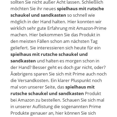
sollten Sie nicht außer Acht lassen. Schließlich
möchten Sie ihr neues
spielhaus mit rutsche
schaukel und sandkasten
so schnell wie
möglich in der Hand halten. Hier konnten wir
wirklich sehr gute Erfahrung mit Amazon-Prime
machen. Hier bekommen Sie das Produkt in
den meisten Fällen schon am nächsten Tag
geliefert. Sie interessieren sich heute für ein
spielhaus mit rutsche schaukel und
sandkasten
und halten es morgen schon in
der Hand? Besser geht es doch gar nicht, oder?
Ãœbrigens sparen Sie sich mit Prime auch noch
die Versandkosten. Ein klarer Pluspunkt noch
mal von unserer Seite, das
spielhaus mit
rutsche schaukel und sandkasten
Produkt
bei Amazon zu bestellen. Schauen Sie sich mal
in unserer Auflistung die sogenannten Prime
Produkte genauer an, hier können Sie sich