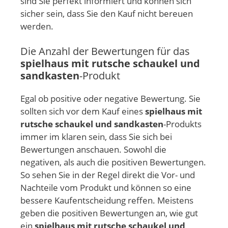
sind Sie perfekt informiert und können sich
sicher sein, dass Sie den Kauf nicht bereuen
werden.
Die Anzahl der Bewertungen für das
spielhaus mit rutsche schaukel und
sandkasten
-Produkt
Egal ob positive oder negative Bewertung. Sie
sollten sich vor dem Kauf eines
spielhaus mit
rutsche schaukel und sandkasten
-Produkts
immer im klaren sein, dass Sie sich bei
Bewertungen anschauen. Sowohl die
negativen, als auch die positiven Bewertungen.
So sehen Sie in der Regel direkt die Vor- und
Nachteile vom Produkt und können so eine
bessere Kaufentscheidung reffen. Meistens
geben die positiven Bewertungen an, wie gut
ein
spielhaus mit rutsche schaukel und