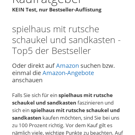
KEIN Test, nur Bestseller-Auflistung
spielhaus mit rutsche
schaukel und sandkasten -
Top5 der Bestseller
Oder direkt auf
Amazon
suchen bzw.
einmal die
Amazon-Angebote
anschauen
Falls Sie sich für ein
spielhaus mit rutsche
schaukel und sandkasten
faszinieren und
sich ein
spielhaus mit rutsche schaukel und
sandkasten
kaufen möchten, sind Sie bei uns
zu 100 Prozent richtig. Vor dem Kauf gilt es
nämlich viele, wichtige Punkte zu beachten. Auf