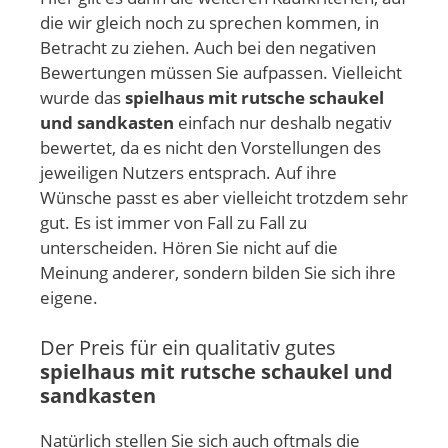
die wir gleich noch zu sprechen kommen, in
Betracht zu ziehen. Auch bei den negativen
Bewertungen müssen Sie aufpassen. Vielleicht
wurde das
spielhaus mit rutsche schaukel
und sandkasten
einfach nur deshalb negativ
bewertet, da es nicht den Vorstellungen des
jeweiligen Nutzers entsprach. Auf ihre
Wünsche passt es aber vielleicht trotzdem sehr
gut. Es ist immer von Fall zu Fall zu
unterscheiden. Hören Sie nicht auf die
Meinung anderer, sondern bilden Sie sich ihre
eigene.
Der Preis für ein qualitativ gutes
spielhaus mit rutsche schaukel und
sandkasten
Natürlich stellen Sie sich auch oftmals die