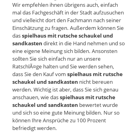
Wir empfehlen ihnen übrigens auch, einfach
mal das Fachgeschäft in der Stadt aufzusuchen
und vielleicht dort den Fachmann nach seiner
Einschätzung zu fragen. Außerdem können Sie
das
spielhaus mit rutsche schaukel und
sandkasten
direkt in die Hand nehmen und so
eine eigene Meinung sich bilden. Ansonsten
sollten Sie sich einfach nur an unsere
RatschlÃ¤ge halten und Sie werden sehen,
dass Sie den Kauf vom
spielhaus mit rutsche
schaukel und sandkasten
nicht bereuen
werden. Wichtig ist aber, dass Sie sich genau
anschauen, wie das
spielhaus mit rutsche
schaukel und sandkasten
bewertet wurde
und sich so eine gute Meinung bilden. Nur so
können Ihre Ansprüche zu 100 Prozent
befriedigt werden.