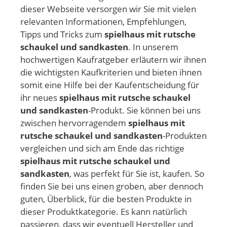
dieser Webseite versorgen wir Sie mit vielen
relevanten Informationen, Empfehlungen,
Tipps und Tricks zum
spielhaus mit rutsche
schaukel und sandkasten
. In unserem
hochwertigen Kaufratgeber erläutern wir ihnen
die wichtigsten Kaufkriterien und bieten ihnen
somit eine Hilfe bei der Kaufentscheidung für
ihr neues
spielhaus mit rutsche schaukel
und sandkasten
-Produkt. Sie können bei uns
zwischen hervorragendem
spielhaus mit
rutsche schaukel und sandkasten
-Produkten
vergleichen und sich am Ende das richtige
spielhaus mit rutsche schaukel und
sandkasten
, was perfekt für Sie ist, kaufen. So
finden Sie bei uns einen groben, aber dennoch
guten, Überblick, für die besten Produkte in
dieser Produktkategorie. Es kann natürlich
passieren, dass wir eventuell Hersteller und