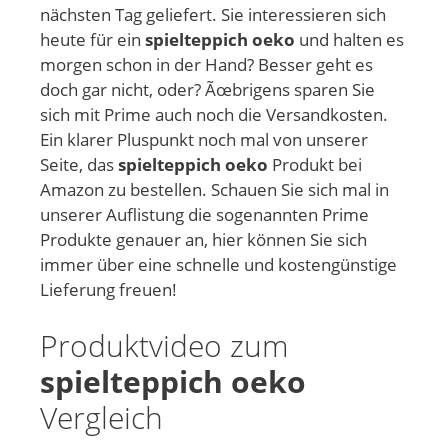
nächsten Tag geliefert. Sie interessieren sich
heute für ein
spielteppich oeko
und halten es
morgen schon in der Hand? Besser geht es
doch gar nicht, oder? Ãœbrigens sparen Sie
sich mit Prime auch noch die Versandkosten.
Ein klarer Pluspunkt noch mal von unserer
Seite, das
spielteppich oeko
Produkt bei
Amazon zu bestellen. Schauen Sie sich mal in
unserer Auflistung die sogenannten Prime
Produkte genauer an, hier können Sie sich
immer über eine schnelle und kostengünstige
Lieferung freuen!
Produktvideo zum
spielteppich oeko
Vergleich