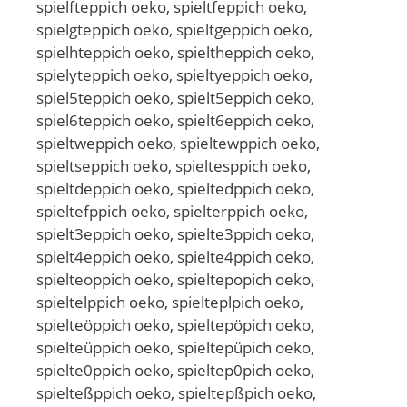
spielfteppich oeko, spieltfeppich oeko,
spielgteppich oeko, spieltgeppich oeko,
spielhteppich oeko, spieltheppich oeko,
spielyteppich oeko, spieltyeppich oeko,
spiel5teppich oeko, spielt5eppich oeko,
spiel6teppich oeko, spielt6eppich oeko,
spieltweppich oeko, spieltewppich oeko,
spieltseppich oeko, spieltesppich oeko,
spieltdeppich oeko, spieltedppich oeko,
spieltefppich oeko, spielterppich oeko,
spielt3eppich oeko, spielte3ppich oeko,
spielt4eppich oeko, spielte4ppich oeko,
spielteoppich oeko, spieltepopich oeko,
spieltelppich oeko, spielteplpich oeko,
spielteöppich oeko, spieltepöpich oeko,
spielteüppich oeko, spieltepüpich oeko,
spielte0ppich oeko, spieltep0pich oeko,
spielteßppich oeko, spieltepßpich oeko,