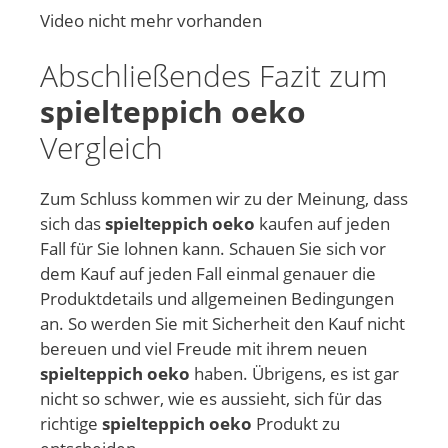
Video nicht mehr vorhanden
Abschließendes Fazit zum
spielteppich oeko
Vergleich
Zum Schluss kommen wir zu der Meinung, dass
sich das
spielteppich oeko
kaufen auf jeden
Fall für Sie lohnen kann. Schauen Sie sich vor
dem Kauf auf jeden Fall einmal genauer die
Produktdetails und allgemeinen Bedingungen
an. So werden Sie mit Sicherheit den Kauf nicht
bereuen und viel Freude mit ihrem neuen
spielteppich oeko
haben. Übrigens, es ist gar
nicht so schwer, wie es aussieht, sich für das
richtige
spielteppich oeko
Produkt zu