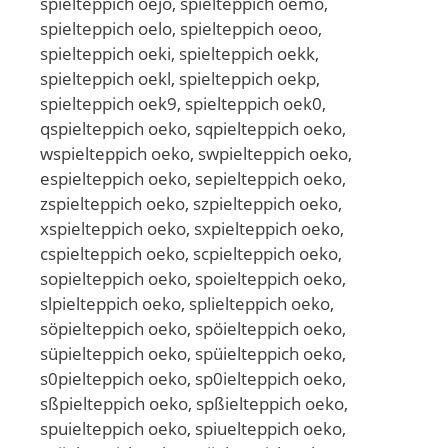
spielteppich oejo, spielteppich oemo,
spielteppich oelo, spielteppich oeoo,
spielteppich oeki, spielteppich oekk,
spielteppich oekl, spielteppich oekp,
spielteppich oek9, spielteppich oek0,
qspielteppich oeko, sqpielteppich oeko,
wspielteppich oeko, swpielteppich oeko,
espielteppich oeko, sepielteppich oeko,
zspielteppich oeko, szpielteppich oeko,
xspielteppich oeko, sxpielteppich oeko,
cspielteppich oeko, scpielteppich oeko,
sopielteppich oeko, spoielteppich oeko,
slpielteppich oeko, splielteppich oeko,
söpielteppich oeko, spöielteppich oeko,
süpielteppich oeko, spüielteppich oeko,
s0pielteppich oeko, sp0ielteppich oeko,
sßpielteppich oeko, spßielteppich oeko,
spuielteppich oeko, spiuelteppich oeko,