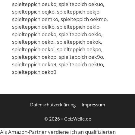
spielteppich oeuko, spielteppich oekuo,
spielteppich oejko, spielteppich oekjo,
spielteppich oemko, spielteppich oekmo,
spielteppich oelko, spielteppich oeklo,
spielteppich oeoko, spielteppich oekio,
spielteppich oekoi, spielteppich oekok,
spielteppich oekol, spielteppich oekpo,
spielteppich oekop, spielteppich oek9o,
spielteppich oeko9, spielteppich oek0o,
spielteppich oeko0
Datenschutzerklärung
Impressum
© 2026
•
GeizWelle.de
Als Amazon-Partner verdiene ich an qualifizierten