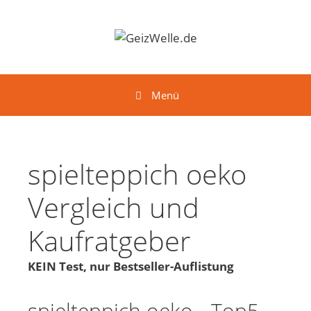
Springe zum Inhalt
Menü
spielteppich oeko
Vergleich und
Kaufratgeber
KEIN Test, nur Bestseller-Auflistung
spielteppich oeko - Top5