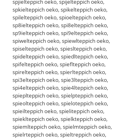
spjielteppich oeko, spijelteppich oeko,
spkielteppich oeko, spikelteppich oeko,
spilelteppich oeko, spioelteppich oeko,
sp8ielteppich oeko, spi8elteppich oeko,
sp9ielteppich oeko, spi9elteppich oeko,
spiwelteppich oeko, spiewlteppich oeko,
spiselteppich oeko, spieslteppich oeko,
spidelteppich oeko, spiedlteppich oeko,
spifelteppich oeko, spieflteppich oeko,
spirelteppich oeko, spierlteppich oeko,
spi3elteppich oeko, spie3lteppich oeko,
spi4elteppich oeko, spie4lteppich oeko,
spieplteppich oeko, spielpteppich oeko,
spieolteppich oeko, spieloteppich oeko,
spieilteppich oeko, spieliteppich oeko,
spieklteppich oeko, spielkteppich oeko,
spiemlteppich oeko, spielmteppich oeko,
spielrteppich oeko, spieltreppich oeko,