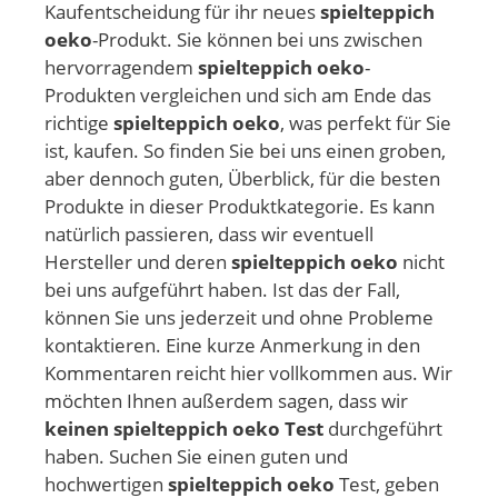
Kaufentscheidung für ihr neues
spielteppich
oeko
-Produkt. Sie können bei uns zwischen
hervorragendem
spielteppich oeko
-
Produkten vergleichen und sich am Ende das
richtige
spielteppich oeko
, was perfekt für Sie
ist, kaufen. So finden Sie bei uns einen groben,
aber dennoch guten, Überblick, für die besten
Produkte in dieser Produktkategorie. Es kann
natürlich passieren, dass wir eventuell
Hersteller und deren
spielteppich oeko
nicht
bei uns aufgeführt haben. Ist das der Fall,
können Sie uns jederzeit und ohne Probleme
kontaktieren. Eine kurze Anmerkung in den
Kommentaren reicht hier vollkommen aus. Wir
möchten Ihnen außerdem sagen, dass wir
keinen spielteppich oeko Test
durchgeführt
haben. Suchen Sie einen guten und
hochwertigen
spielteppich oeko
Test, geben