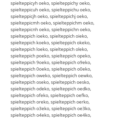
spielteppicyh oeko, spielteppichy oeko,
spielteppicuh oeko, spielteppichu oeko,
spielteppicjh oeko, spielteppichj oeko,
spielteppicmh oeko, spielteppichm oeko,
spielteppicnh oeko, spielteppichn oeko,
spielteppich ioeko, spielteppich oieko,
spielteppich koeko, spielteppich okeko,
spielteppich loeko, spielteppich oleko,
spielteppich poeko, spielteppich opeko,
spielteppich 9oeko, spielteppich o9eko,
spielteppich 0oeko, spielteppich o0eko,
spielteppich oweko, spielteppich oewko,
spielteppich oseko, spielteppich oesko,
spielteppich odeko, spielteppich oedko,
spielteppich ofeko, spielteppich oefko,
spielteppich oreko, spielteppich oerko,
spielteppich o3eko, spielteppich oe3ko,
spielteppich o4eko, spielteppich oe4ko,