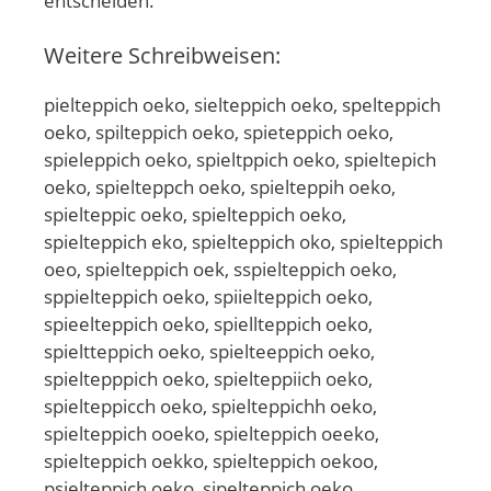
entscheiden.
Weitere Schreibweisen:
pielteppich oeko, sielteppich oeko, spelteppich
oeko, spilteppich oeko, spieteppich oeko,
spieleppich oeko, spieltppich oeko, spieltepich
oeko, spielteppch oeko, spielteppih oeko,
spielteppic oeko, spielteppich oeko,
spielteppich eko, spielteppich oko, spielteppich
oeo, spielteppich oek, sspielteppich oeko,
sppielteppich oeko, spiielteppich oeko,
spieelteppich oeko, spiellteppich oeko,
spieltteppich oeko, spielteeppich oeko,
spieltepppich oeko, spielteppiich oeko,
spielteppicch oeko, spielteppichh oeko,
spielteppich ooeko, spielteppich oeeko,
spielteppich oekko, spielteppich oekoo,
psielteppich oeko, sipelteppich oeko,