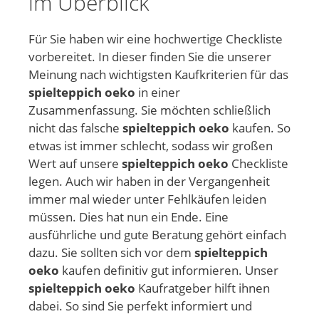
im Überblick
Für Sie haben wir eine hochwertige Checkliste
vorbereitet. In dieser finden Sie die unserer
Meinung nach wichtigsten Kaufkriterien für das
spielteppich oeko
in einer
Zusammenfassung. Sie möchten schließlich
nicht das falsche
spielteppich oeko
kaufen. So
etwas ist immer schlecht, sodass wir großen
Wert auf unsere
spielteppich oeko
Checkliste
legen. Auch wir haben in der Vergangenheit
immer mal wieder unter Fehlkäufen leiden
müssen. Dies hat nun ein Ende. Eine
ausführliche und gute Beratung gehört einfach
dazu. Sie sollten sich vor dem
spielteppich
oeko
kaufen definitiv gut informieren. Unser
spielteppich oeko
Kaufratgeber hilft ihnen
dabei. So sind Sie perfekt informiert und