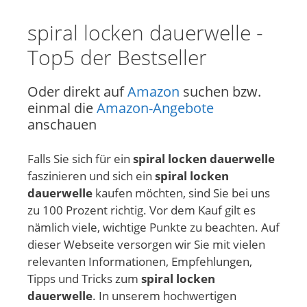
spiral locken dauerwelle -
Top5 der Bestseller
Oder direkt auf
Amazon
suchen bzw.
einmal die
Amazon-Angebote
anschauen
Falls Sie sich für ein
spiral locken dauerwelle
faszinieren und sich ein
spiral locken
dauerwelle
kaufen möchten, sind Sie bei uns
zu 100 Prozent richtig. Vor dem Kauf gilt es
nämlich viele, wichtige Punkte zu beachten. Auf
dieser Webseite versorgen wir Sie mit vielen
relevanten Informationen, Empfehlungen,
Tipps und Tricks zum
spiral locken
dauerwelle
. In unserem hochwertigen