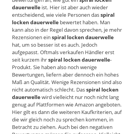
dauerwelle
ist. Hier ist aber auch wieder
entscheidend, wie viele Personen das
spiral
locken dauerwelle
bewertet haben. Man
kann also in der Regel davon sprechen, je mehr
Rezensionen ein
spiral locken dauerwelle
hat, um so besser ist es auch. Jedoch
aufgepasst. Oftmals verkaufen Händler erst
seit kurzem ihr
spiral locken dauerwelle
-
Produkt. Sie haben also noch wenige
Bewertungen, liefern aber dennoch ein hohes
Maß an Qualität. Wenige Rezensionen sind also
nicht automatisch schlecht. Das
spiral locken
dauerwelle
wird vielleicht nur noch nicht lang
genug auf Plattformen wie Amazon angeboten.
Hier gilt es dann die weiteren Kaufkriterien, auf
die wir gleich noch zu sprechen kommen, in
Betracht zu ziehen. Auch bei den negativen