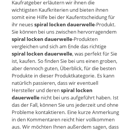
Kaufratgeber erläutern wir ihnen die
wichtigsten Kaufkriterien und bieten ihnen
somit eine Hilfe bei der Kaufentscheidung für
ihr neues
spiral locken dauerwelle
-Produkt.
Sie können bei uns zwischen hervorragendem
spiral locken dauerwelle
-Produkten
vergleichen und sich am Ende das richtige
spiral locken dauerwelle
, was perfekt für Sie
ist, kaufen. So finden Sie bei uns einen groben,
aber dennoch guten, Überblick, für die besten
Produkte in dieser Produktkategorie. Es kann
natürlich passieren, dass wir eventuell
Hersteller und deren
spiral locken
dauerwelle
nicht bei uns aufgeführt haben. Ist
das der Fall, können Sie uns jederzeit und ohne
Probleme kontaktieren. Eine kurze Anmerkung
in den Kommentaren reicht hier vollkommen
aus. Wir möchten Ihnen außerdem sagen, dass