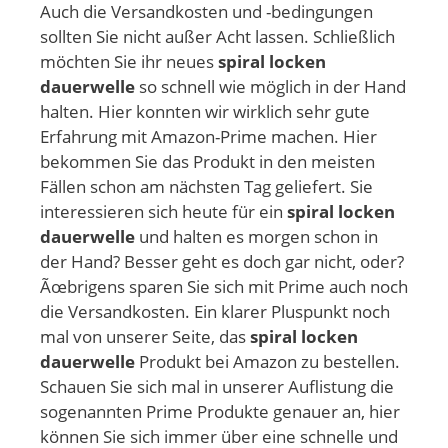
Auch die Versandkosten und -bedingungen
sollten Sie nicht außer Acht lassen. Schließlich
möchten Sie ihr neues
spiral locken
dauerwelle
so schnell wie möglich in der Hand
halten. Hier konnten wir wirklich sehr gute
Erfahrung mit Amazon-Prime machen. Hier
bekommen Sie das Produkt in den meisten
Fällen schon am nächsten Tag geliefert. Sie
interessieren sich heute für ein
spiral locken
dauerwelle
und halten es morgen schon in
der Hand? Besser geht es doch gar nicht, oder?
Ãœbrigens sparen Sie sich mit Prime auch noch
die Versandkosten. Ein klarer Pluspunkt noch
mal von unserer Seite, das
spiral locken
dauerwelle
Produkt bei Amazon zu bestellen.
Schauen Sie sich mal in unserer Auflistung die
sogenannten Prime Produkte genauer an, hier
können Sie sich immer über eine schnelle und