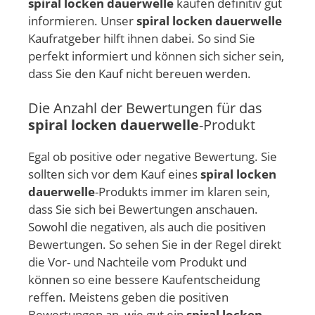
spiral locken dauerwelle
kaufen definitiv gut
informieren. Unser
spiral locken dauerwelle
Kaufratgeber hilft ihnen dabei. So sind Sie
perfekt informiert und können sich sicher sein,
dass Sie den Kauf nicht bereuen werden.
Die Anzahl der Bewertungen für das
spiral locken dauerwelle
-Produkt
Egal ob positive oder negative Bewertung. Sie
sollten sich vor dem Kauf eines
spiral locken
dauerwelle
-Produkts immer im klaren sein,
dass Sie sich bei Bewertungen anschauen.
Sowohl die negativen, als auch die positiven
Bewertungen. So sehen Sie in der Regel direkt
die Vor- und Nachteile vom Produkt und
können so eine bessere Kaufentscheidung
reffen. Meistens geben die positiven
Bewertungen an, wie gut ein
spiral locken