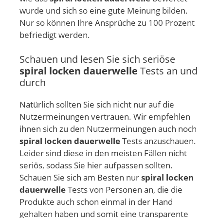
wurde und sich so eine gute Meinung bilden.
Nur so können Ihre Ansprüche zu 100 Prozent
befriedigt werden.
Schauen und lesen Sie sich seriöse
spiral locken dauerwelle
Tests an und
durch
Natürlich sollten Sie sich nicht nur auf die
Nutzermeinungen vertrauen. Wir empfehlen
ihnen sich zu den Nutzermeinungen auch noch
spiral locken dauerwelle
Tests anzuschauen.
Leider sind diese in den meisten Fällen nicht
seriös, sodass Sie hier aufpassen sollten.
Schauen Sie sich am Besten nur
spiral locken
dauerwelle
Tests von Personen an, die die
Produkte auch schon einmal in der Hand
gehalten haben und somit eine transparente