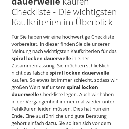
dauerwelle
kaufen
Checkliste - Die wichtigsten
Kaufkriterien im Überblick
Für Sie haben wir eine hochwertige Checkliste
vorbereitet. In dieser finden Sie die unserer
Meinung nach wichtigsten Kaufkriterien für das
spiral locken dauerwelle
in einer
Zusammenfassung. Sie möchten schließlich
nicht das falsche
spiral locken dauerwelle
kaufen. So etwas ist immer schlecht, sodass wir
großen Wert auf unsere
spiral locken
dauerwelle
Checkliste legen. Auch wir haben
in der Vergangenheit immer mal wieder unter
Fehlkäufen leiden müssen. Dies hat nun ein
Ende. Eine ausführliche und gute Beratung
gehört einfach dazu. Sie sollten sich vor dem