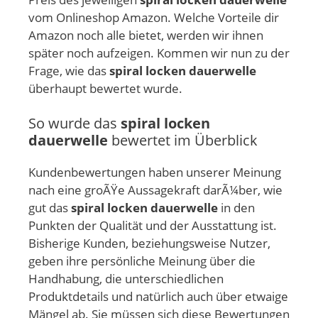
vom Onlineshop Amazon. Welche Vorteile dir
Amazon noch alle bietet, werden wir ihnen
später noch aufzeigen. Kommen wir nun zu der
Frage, wie das
spiral locken dauerwelle
überhaupt bewertet wurde.
So wurde das
spiral locken
dauerwelle
bewertet im Überblick
Kundenbewertungen haben unserer Meinung
nach eine groÃŸe Aussagekraft darÃ¼ber, wie
gut das
spiral locken dauerwelle
in den
Punkten der Qualität und der Ausstattung ist.
Bisherige Kunden, beziehungsweise Nutzer,
geben ihre persönliche Meinung über die
Handhabung, die unterschiedlichen
Produktdetails und natürlich auch über etwaige
Mängel ab. Sie müssen sich diese Bewertungen