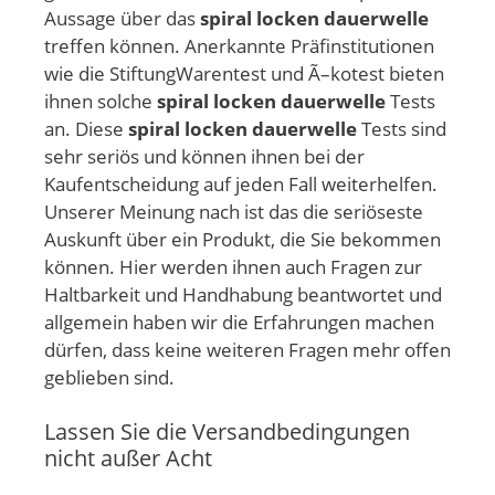
Aussage über das
spiral locken dauerwelle
treffen können. Anerkannte Präfinstitutionen
wie die StiftungWarentest und Ã–kotest bieten
ihnen solche
spiral locken dauerwelle
Tests
an. Diese
spiral locken dauerwelle
Tests sind
sehr seriös und können ihnen bei der
Kaufentscheidung auf jeden Fall weiterhelfen.
Unserer Meinung nach ist das die seriöseste
Auskunft über ein Produkt, die Sie bekommen
können. Hier werden ihnen auch Fragen zur
Haltbarkeit und Handhabung beantwortet und
allgemein haben wir die Erfahrungen machen
dürfen, dass keine weiteren Fragen mehr offen
geblieben sind.
Lassen Sie die Versandbedingungen
nicht außer Acht