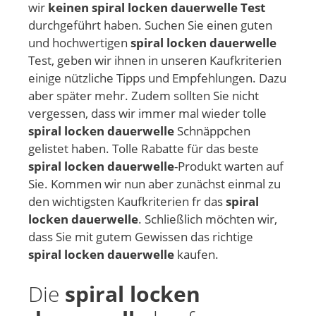
wir
keinen spiral locken dauerwelle Test
durchgeführt haben. Suchen Sie einen guten
und hochwertigen
spiral locken dauerwelle
Test, geben wir ihnen in unseren Kaufkriterien
einige nützliche Tipps und Empfehlungen. Dazu
aber später mehr. Zudem sollten Sie nicht
vergessen, dass wir immer mal wieder tolle
spiral locken dauerwelle
Schnäppchen
gelistet haben. Tolle Rabatte für das beste
spiral locken dauerwelle
-Produkt warten auf
Sie. Kommen wir nun aber zunächst einmal zu
den wichtigsten Kaufkriterien fr das
spiral
locken dauerwelle
. Schließlich möchten wir,
dass Sie mit gutem Gewissen das richtige
spiral locken dauerwelle
kaufen.
Die
spiral locken