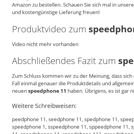
Amazon zu bestellen. Schauen Sie sich mal in unser
und kostengünstige Lieferung freuen!
Produktvideo zum
speedpho
Video nicht mehr vorhanden
Abschließendes Fazit zum
spe
Zum Schluss kommen wir zu der Meinung, dass sich
Fall einmal genauer die Produktdetails und allgemei
neuen
speedphone 11
haben. Übrigens, es ist gar ni
Weitere Schreibweisen:
peedphone 11, seedphone 11, spedphone 11, speep
speedphone 1, sspeedphone 11, sppeedphone 11, 