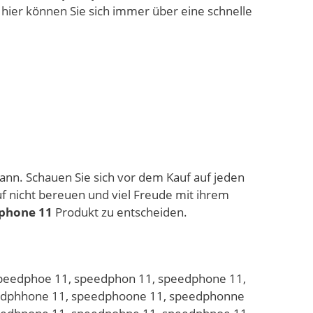
 hier können Sie sich immer über eine schnelle
kann. Schauen Sie sich vor dem Kauf auf jeden
f nicht bereuen und viel Freude mit ihrem
phone 11
Produkt zu entscheiden.
peedphoe 11, speedphon 11, speedphone 11,
edphhone 11, speedphoone 11, speedphonne