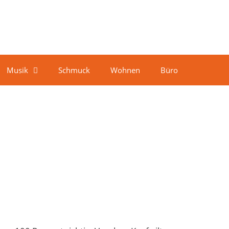
Musik
Schmuck
Wohnen
Büro