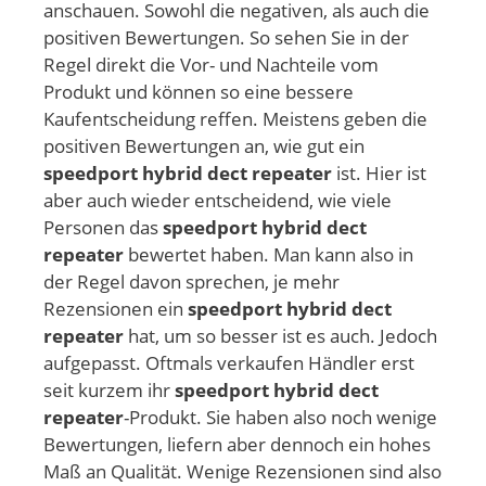
anschauen. Sowohl die negativen, als auch die
positiven Bewertungen. So sehen Sie in der
Regel direkt die Vor- und Nachteile vom
Produkt und können so eine bessere
Kaufentscheidung reffen. Meistens geben die
positiven Bewertungen an, wie gut ein
speedport hybrid dect repeater
ist. Hier ist
aber auch wieder entscheidend, wie viele
Personen das
speedport hybrid dect
repeater
bewertet haben. Man kann also in
der Regel davon sprechen, je mehr
Rezensionen ein
speedport hybrid dect
repeater
hat, um so besser ist es auch. Jedoch
aufgepasst. Oftmals verkaufen Händler erst
seit kurzem ihr
speedport hybrid dect
repeater
-Produkt. Sie haben also noch wenige
Bewertungen, liefern aber dennoch ein hohes
Maß an Qualität. Wenige Rezensionen sind also