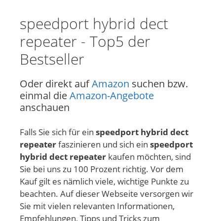
speedport hybrid dect
repeater - Top5 der
Bestseller
Oder direkt auf
Amazon
suchen bzw.
einmal die
Amazon-Angebote
anschauen
Falls Sie sich für ein
speedport hybrid dect
repeater
faszinieren und sich ein
speedport
hybrid dect repeater
kaufen möchten, sind
Sie bei uns zu 100 Prozent richtig. Vor dem
Kauf gilt es nämlich viele, wichtige Punkte zu
beachten. Auf dieser Webseite versorgen wir
Sie mit vielen relevanten Informationen,
Empfehlungen, Tipps und Tricks zum