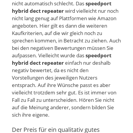
nicht automatisch schlecht. Das
speedport
hybrid dect repeater
wird vielleicht nur noch
nicht lang genug auf Plattformen wie Amazon
angeboten. Hier gilt es dann die weiteren
Kaufkriterien, auf die wir gleich noch zu
sprechen kommen, in Betracht zu ziehen. Auch
bei den negativen Bewertungen müssen Sie
aufpassen. Vielleicht wurde das
speedport
hybrid dect repeater
einfach nur deshalb
negativ bewertet, da es nicht den
Vorstellungen des jeweiligen Nutzers
entsprach. Auf ihre Wünsche passt es aber
vielleicht trotzdem sehr gut. Es ist immer von
Fall zu Fall zu unterscheiden. Hören Sie nicht
auf die Meinung anderer, sondern bilden Sie
sich ihre eigene.
Der Preis für ein qualitativ gutes