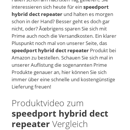
interessieren sich heute für ein
speedport
hybrid dect repeater
und halten es morgen
schon in der Hand? Besser geht es doch gar
nicht, oder? Ãœbrigens sparen Sie sich mit
Prime auch noch die Versandkosten. Ein klarer
Pluspunkt noch mal von unserer Seite, das
speedport hybrid dect repeater
Produkt bei
Amazon zu bestellen. Schauen Sie sich mal in
unserer Auflistung die sogenannten Prime
Produkte genauer an, hier können Sie sich
immer über eine schnelle und kostengünstige
Lieferung freuen!
Produktvideo zum
speedport hybrid dect
repeater
Vergleich