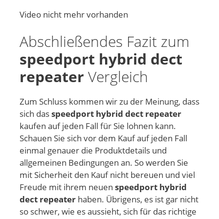
Video nicht mehr vorhanden
Abschließendes Fazit zum
speedport hybrid dect
repeater
Vergleich
Zum Schluss kommen wir zu der Meinung, dass
sich das
speedport hybrid dect repeater
kaufen auf jeden Fall für Sie lohnen kann.
Schauen Sie sich vor dem Kauf auf jeden Fall
einmal genauer die Produktdetails und
allgemeinen Bedingungen an. So werden Sie
mit Sicherheit den Kauf nicht bereuen und viel
Freude mit ihrem neuen
speedport hybrid
dect repeater
haben. Übrigens, es ist gar nicht
so schwer, wie es aussieht, sich für das richtige