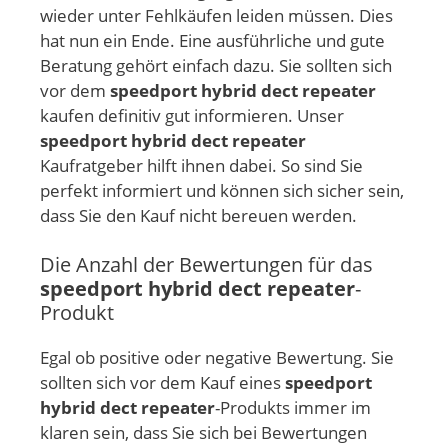
wieder unter Fehlkäufen leiden müssen. Dies
hat nun ein Ende. Eine ausführliche und gute
Beratung gehört einfach dazu. Sie sollten sich
vor dem
speedport hybrid dect repeater
kaufen definitiv gut informieren. Unser
speedport hybrid dect repeater
Kaufratgeber hilft ihnen dabei. So sind Sie
perfekt informiert und können sich sicher sein,
dass Sie den Kauf nicht bereuen werden.
Die Anzahl der Bewertungen für das
speedport hybrid dect repeater
-
Produkt
Egal ob positive oder negative Bewertung. Sie
sollten sich vor dem Kauf eines
speedport
hybrid dect repeater
-Produkts immer im
klaren sein, dass Sie sich bei Bewertungen