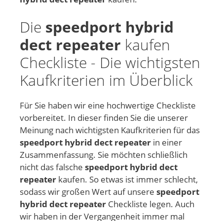
Die
speedport hybrid
dect repeater
kaufen
Checkliste - Die wichtigsten
Kaufkriterien im Überblick
Für Sie haben wir eine hochwertige Checkliste
vorbereitet. In dieser finden Sie die unserer
Meinung nach wichtigsten Kaufkriterien für das
speedport hybrid dect repeater
in einer
Zusammenfassung. Sie möchten schließlich
nicht das falsche
speedport hybrid dect
repeater
kaufen. So etwas ist immer schlecht,
sodass wir großen Wert auf unsere
speedport
hybrid dect repeater
Checkliste legen. Auch
wir haben in der Vergangenheit immer mal