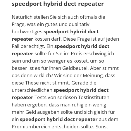
speedport hybrid dect repeater
Natürlich stellen Sie sich auch oftmals die
Frage, was ein gutes und qualitativ
hochwertiges
speedport hybrid dect
repeater
kosten darf. Diese Frage ist auf jeden
Fall berechtigt. Ein
speedport hybrid dect
repeater
sollte für Sie im Preis erschwinglich
sein und um so weniger es kostet, um so
besser ist es für ihren Geldbeutel. Aber stimmt
das denn wirklich? Wir sind der Meinung, dass
diese These nicht stimmt. Gerade die
unterschiedlichen
speedport hybrid dect
repeater
Tests von seriösen Testinstituten
haben ergeben, dass man ruhig ein wenig
mehr Geld ausgeben sollte und sich gleich für
ein
speedport hybrid dect repeater
aus dem
Premiumbereich entscheiden sollte. Sonst