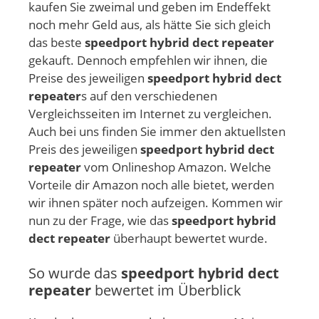
kaufen Sie zweimal und geben im Endeffekt
noch mehr Geld aus, als hätte Sie sich gleich
das beste
speedport hybrid dect repeater
gekauft. Dennoch empfehlen wir ihnen, die
Preise des jeweiligen
speedport hybrid dect
repeater
s auf den verschiedenen
Vergleichsseiten im Internet zu vergleichen.
Auch bei uns finden Sie immer den aktuellsten
Preis des jeweiligen
speedport hybrid dect
repeater
vom Onlineshop Amazon. Welche
Vorteile dir Amazon noch alle bietet, werden
wir ihnen später noch aufzeigen. Kommen wir
nun zu der Frage, wie das
speedport hybrid
dect repeater
überhaupt bewertet wurde.
So wurde das
speedport hybrid dect
repeater
bewertet im Überblick