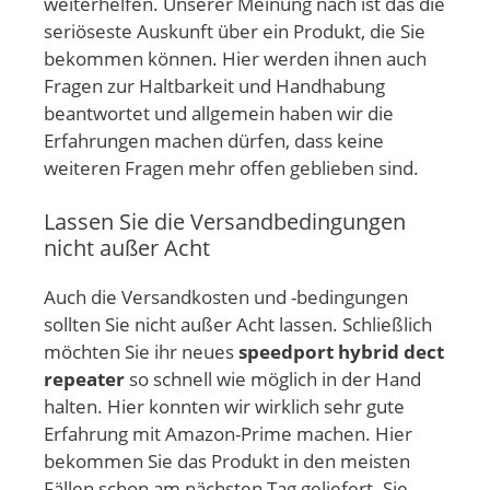
weiterhelfen. Unserer Meinung nach ist das die
seriöseste Auskunft über ein Produkt, die Sie
bekommen können. Hier werden ihnen auch
Fragen zur Haltbarkeit und Handhabung
beantwortet und allgemein haben wir die
Erfahrungen machen dürfen, dass keine
weiteren Fragen mehr offen geblieben sind.
Lassen Sie die Versandbedingungen
nicht außer Acht
Auch die Versandkosten und -bedingungen
sollten Sie nicht außer Acht lassen. Schließlich
möchten Sie ihr neues
speedport hybrid dect
repeater
so schnell wie möglich in der Hand
halten. Hier konnten wir wirklich sehr gute
Erfahrung mit Amazon-Prime machen. Hier
bekommen Sie das Produkt in den meisten
Fällen schon am nächsten Tag geliefert. Sie