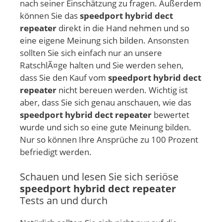
nach seiner Einschätzung zu fragen. Außerdem
können Sie das
speedport hybrid dect
repeater
direkt in die Hand nehmen und so
eine eigene Meinung sich bilden. Ansonsten
sollten Sie sich einfach nur an unsere
RatschlÃ¤ge halten und Sie werden sehen,
dass Sie den Kauf vom
speedport hybrid dect
repeater
nicht bereuen werden. Wichtig ist
aber, dass Sie sich genau anschauen, wie das
speedport hybrid dect repeater
bewertet
wurde und sich so eine gute Meinung bilden.
Nur so können Ihre Ansprüche zu 100 Prozent
befriedigt werden.
Schauen und lesen Sie sich seriöse
speedport hybrid dect repeater
Tests an und durch