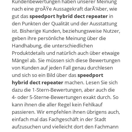
Kundenbewertungen haben unserer Meinung
nach eine groÃŸe Aussagekraft darÃ¼ber, wie
gut das
speedport hybrid dect repeater
in
den Punkten der Qualität und der Ausstattung
ist. Bisherige Kunden, beziehungsweise Nutzer,
geben ihre persönliche Meinung über die
Handhabung, die unterschiedlichen
Produktdetails und natürlich auch über etwaige
Mängel ab. Sie müssen sich diese Bewertungen
von Kunden auf jeden Fall genau durchlesen
und sich so ein Bild über das
speedport
hybrid dect repeater
machen. Lesen Sie sich
dazu die 1-Stern-Bewertungen, aber auch die
4- oder 5-Sterne-Bewertungen exakt durch. So
kann ihnen die aller Regel kein Fehlkauf
passieren. Wir empfehlen ihnen übrigens auch,
einfach mal das Fachgeschäft in der Stadt
aufzusuchen und vielleicht dort den Fachmann