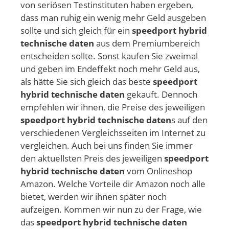
von seriösen Testinstituten haben ergeben,
dass man ruhig ein wenig mehr Geld ausgeben
sollte und sich gleich für ein
speedport hybrid
technische daten
aus dem Premiumbereich
entscheiden sollte. Sonst kaufen Sie zweimal
und geben im Endeffekt noch mehr Geld aus,
als hätte Sie sich gleich das beste
speedport
hybrid technische daten
gekauft. Dennoch
empfehlen wir ihnen, die Preise des jeweiligen
speedport hybrid technische daten
s auf den
verschiedenen Vergleichsseiten im Internet zu
vergleichen. Auch bei uns finden Sie immer
den aktuellsten Preis des jeweiligen
speedport
hybrid technische daten
vom Onlineshop
Amazon. Welche Vorteile dir Amazon noch alle
bietet, werden wir ihnen später noch
aufzeigen. Kommen wir nun zu der Frage, wie
das
speedport hybrid technische daten