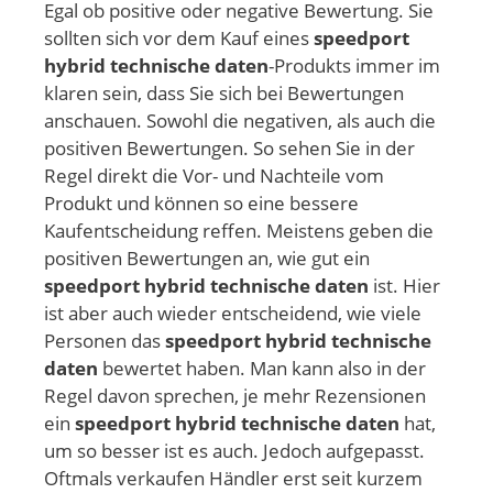
Egal ob positive oder negative Bewertung. Sie
sollten sich vor dem Kauf eines
speedport
hybrid technische daten
-Produkts immer im
klaren sein, dass Sie sich bei Bewertungen
anschauen. Sowohl die negativen, als auch die
positiven Bewertungen. So sehen Sie in der
Regel direkt die Vor- und Nachteile vom
Produkt und können so eine bessere
Kaufentscheidung reffen. Meistens geben die
positiven Bewertungen an, wie gut ein
speedport hybrid technische daten
ist. Hier
ist aber auch wieder entscheidend, wie viele
Personen das
speedport hybrid technische
daten
bewertet haben. Man kann also in der
Regel davon sprechen, je mehr Rezensionen
ein
speedport hybrid technische daten
hat,
um so besser ist es auch. Jedoch aufgepasst.
Oftmals verkaufen Händler erst seit kurzem