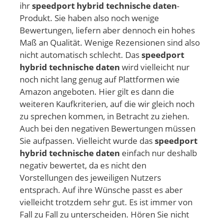
ihr
speedport hybrid technische daten
-
Produkt. Sie haben also noch wenige
Bewertungen, liefern aber dennoch ein hohes
Maß an Qualität. Wenige Rezensionen sind also
nicht automatisch schlecht. Das
speedport
hybrid technische daten
wird vielleicht nur
noch nicht lang genug auf Plattformen wie
Amazon angeboten. Hier gilt es dann die
weiteren Kaufkriterien, auf die wir gleich noch
zu sprechen kommen, in Betracht zu ziehen.
Auch bei den negativen Bewertungen müssen
Sie aufpassen. Vielleicht wurde das
speedport
hybrid technische daten
einfach nur deshalb
negativ bewertet, da es nicht den
Vorstellungen des jeweiligen Nutzers
entsprach. Auf ihre Wünsche passt es aber
vielleicht trotzdem sehr gut. Es ist immer von
Fall zu Fall zu unterscheiden. Hören Sie nicht