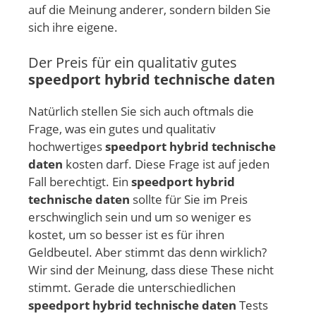
auf die Meinung anderer, sondern bilden Sie
sich ihre eigene.
Der Preis für ein qualitativ gutes
speedport hybrid technische daten
Natürlich stellen Sie sich auch oftmals die
Frage, was ein gutes und qualitativ
hochwertiges
speedport hybrid technische
daten
kosten darf. Diese Frage ist auf jeden
Fall berechtigt. Ein
speedport hybrid
technische daten
sollte für Sie im Preis
erschwinglich sein und um so weniger es
kostet, um so besser ist es für ihren
Geldbeutel. Aber stimmt das denn wirklich?
Wir sind der Meinung, dass diese These nicht
stimmt. Gerade die unterschiedlichen
speedport hybrid technische daten
Tests