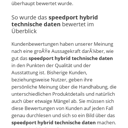
überhaupt bewertet wurde.
So wurde das
speedport hybrid
technische daten
bewertet im
Überblick
Kundenbewertungen haben unserer Meinung
nach eine groÃŸe Aussagekraft darÃ¼ber, wie
gut das
speedport hybrid technische daten
in den Punkten der Qualität und der
Ausstattung ist. Bisherige Kunden,
beziehungsweise Nutzer, geben ihre
persönliche Meinung über die Handhabung, die
unterschiedlichen Produktdetails und natürlich
auch über etwaige Mängel ab. Sie müssen sich
diese Bewertungen von Kunden auf jeden Fall
genau durchlesen und sich so ein Bild über das
speedport hybrid technische daten
machen.