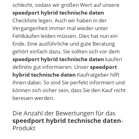
schlecht, sodass wir großen Wert auf unsere
speedport hybrid technische daten
Checkliste legen. Auch wir haben in der
Vergangenheit immer mal wieder unter
Fehlkäufen leiden müssen. Dies hat nun ein
Ende. Eine ausführliche und gute Beratung
gehört einfach dazu. Sie sollten sich vor dem
speedport hybrid technische daten
kaufen
definitiv gut informieren. Unser
speedport
hybrid technische daten
Kaufratgeber hilft
ihnen dabei. So sind Sie perfekt informiert und
können sich sicher sein, dass Sie den Kauf nicht
bereuen werden.
Die Anzahl der Bewertungen für das
speedport hybrid technische daten
-
Produkt