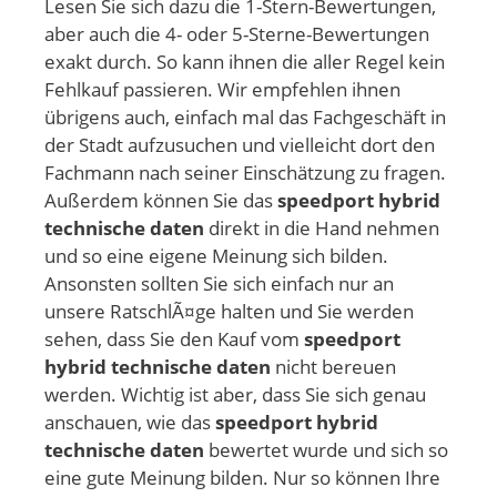
Lesen Sie sich dazu die 1-Stern-Bewertungen,
aber auch die 4- oder 5-Sterne-Bewertungen
exakt durch. So kann ihnen die aller Regel kein
Fehlkauf passieren. Wir empfehlen ihnen
übrigens auch, einfach mal das Fachgeschäft in
der Stadt aufzusuchen und vielleicht dort den
Fachmann nach seiner Einschätzung zu fragen.
Außerdem können Sie das
speedport hybrid
technische daten
direkt in die Hand nehmen
und so eine eigene Meinung sich bilden.
Ansonsten sollten Sie sich einfach nur an
unsere RatschlÃ¤ge halten und Sie werden
sehen, dass Sie den Kauf vom
speedport
hybrid technische daten
nicht bereuen
werden. Wichtig ist aber, dass Sie sich genau
anschauen, wie das
speedport hybrid
technische daten
bewertet wurde und sich so
eine gute Meinung bilden. Nur so können Ihre