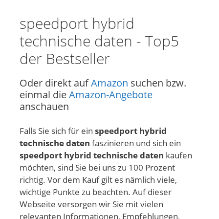
speedport hybrid
technische daten - Top5
der Bestseller
Oder direkt auf
Amazon
suchen bzw.
einmal die
Amazon-Angebote
anschauen
Falls Sie sich für ein
speedport hybrid
technische daten
faszinieren und sich ein
speedport hybrid technische daten
kaufen
möchten, sind Sie bei uns zu 100 Prozent
richtig. Vor dem Kauf gilt es nämlich viele,
wichtige Punkte zu beachten. Auf dieser
Webseite versorgen wir Sie mit vielen
relevanten Informationen, Empfehlungen,