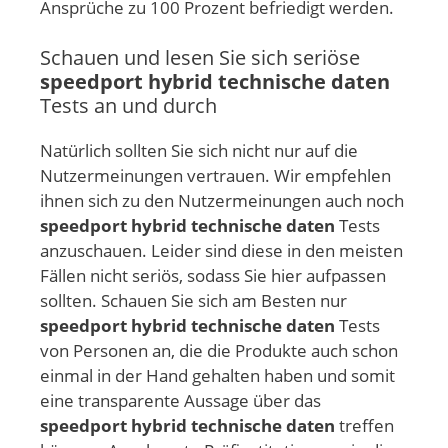
Ansprüche zu 100 Prozent befriedigt werden.
Schauen und lesen Sie sich seriöse
speedport hybrid technische daten
Tests an und durch
Natürlich sollten Sie sich nicht nur auf die
Nutzermeinungen vertrauen. Wir empfehlen
ihnen sich zu den Nutzermeinungen auch noch
speedport hybrid technische daten
Tests
anzuschauen. Leider sind diese in den meisten
Fällen nicht seriös, sodass Sie hier aufpassen
sollten. Schauen Sie sich am Besten nur
speedport hybrid technische daten
Tests
von Personen an, die die Produkte auch schon
einmal in der Hand gehalten haben und somit
eine transparente Aussage über das
speedport hybrid technische daten
treffen