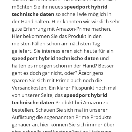
möchten Sie ihr neues
speedport hybrid
technische daten
so schnell wie möglich in
der Hand halten. Hier konnten wir wirklich sehr
gute Erfahrung mit Amazon-Prime machen.
Hier bekommen Sie das Produkt in den
meisten Fällen schon am nächsten Tag
geliefert. Sie interessieren sich heute für ein
speedport hybrid technische daten
und
halten es morgen schon in der Hand? Besser
geht es doch gar nicht, oder? Ãœbrigens
sparen Sie sich mit Prime auch noch die
Versandkosten. Ein klarer Pluspunkt noch mal
von unserer Seite, das
speedport hybrid
technische daten
Produkt bei Amazon zu
bestellen. Schauen Sie sich mal in unserer
Auflistung die sogenannten Prime Produkte
genauer an, hier können Sie sich immer über
eine schnelle und kostengünstige Lieferung