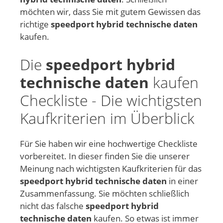
möchten wir, dass Sie mit gutem Gewissen das
richtige
speedport hybrid technische daten
kaufen.
Die
speedport hybrid
technische daten
kaufen
Checkliste - Die wichtigsten
Kaufkriterien im Überblick
Für Sie haben wir eine hochwertige Checkliste
vorbereitet. In dieser finden Sie die unserer
Meinung nach wichtigsten Kaufkriterien für das
speedport hybrid technische daten
in einer
Zusammenfassung. Sie möchten schließlich
nicht das falsche
speedport hybrid
technische daten
kaufen. So etwas ist immer