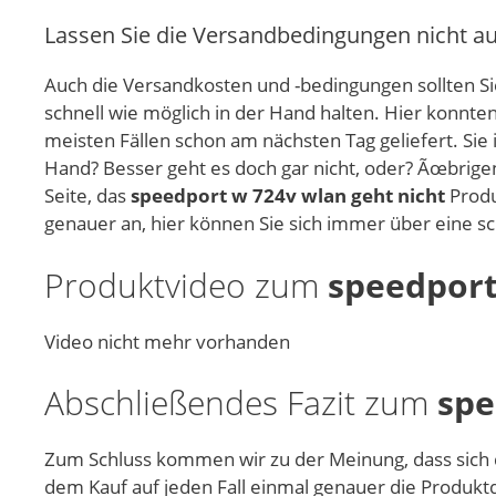
Lassen Sie die Versandbedingungen nicht a
Auch die Versandkosten und -bedingungen sollten Sie
schnell wie möglich in der Hand halten. Hier konnt
meisten Fällen schon am nächsten Tag geliefert. Sie 
Hand? Besser geht es doch gar nicht, oder? Ãœbrigen
Seite, das
speedport w 724v wlan geht nicht
Produ
genauer an, hier können Sie sich immer über eine s
Produktvideo zum
speedport
Video nicht mehr vorhanden
Abschließendes Fazit zum
spe
Zum Schluss kommen wir zu der Meinung, dass sich
dem Kauf auf jeden Fall einmal genauer die Produktd