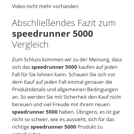
Video nicht mehr vorhanden
Abschließendes Fazit zum
speedrunner 5000
Vergleich
Zum Schluss kommen wir zu der Meinung, dass
sich das
speedrunner 5000
kaufen auf jeden
Fall für Sie lohnen kann. Schauen Sie sich vor
dem Kauf auf jeden Fall einmal genauer die
Produktdetails und allgemeinen Bedingungen
an. So werden Sie mit Sicherheit den Kauf nicht
bereuen und viel Freude mit ihrem neuen
speedrunner 5000
haben. Übrigens, es ist gar
nicht so schwer, wie es aussieht, sich für das
richtige
speedrunner 5000
Produkt zu