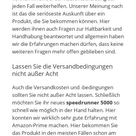
jeden Fall weiterhelfen. Unserer Meinung nach
ist das die seriöseste Auskunft über ein
Produkt, die Sie bekommen können. Hier
werden ihnen auch Fragen zur Haltbarkeit und
Handhabung beantwortet und allgemein haben
wir die Erfahrungen machen dürfen, dass keine
weiteren Fragen mehr offen geblieben sind.
Lassen Sie die Versandbedingungen
nicht außer Acht
Auch die Versandkosten und -bedingungen
sollten Sie nicht außer Acht lassen. Schließlich
möchten Sie ihr neues
speedrunner 5000
so
schnell wie möglich in der Hand halten. Hier
konnten wir wirklich sehr gute Erfahrung mit
Amazon-Prime machen. Hier bekommen Sie
das Produkt in den meisten Fällen schon am