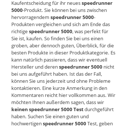
Kaufentscheidung für ihr neues
speedrunner
5000
-Produkt. Sie können bei uns zwischen
hervorragendem
speedrunner 5000
-
Produkten vergleichen und sich am Ende das
richtige
speedrunner 5000
, was perfekt für
Sie ist, kaufen. So finden Sie bei uns einen
groben, aber dennoch guten, Überblick, für die
besten Produkte in dieser Produktkategorie. Es
kann natürlich passieren, dass wir eventuell
Hersteller und deren
speedrunner 5000
nicht
bei uns aufgeführt haben. Ist das der Fall,
können Sie uns jederzeit und ohne Probleme
kontaktieren. Eine kurze Anmerkung in den
Kommentaren reicht hier vollkommen aus. Wir
möchten Ihnen außerdem sagen, dass wir
keinen speedrunner 5000 Test
durchgeführt
haben. Suchen Sie einen guten und
hochwertigen
speedrunner 5000
Test, geben