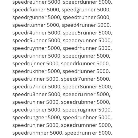
speedreunner 5000, speedrdunner 5000,
speedrfunner 5000, speedgrunner 5000,
speedrgunner 5000, speedtrunner 5000,
speedrtunner 5000, speed4runner 5000,
speedr4unner 5000, speed5runner 5000,
speedr5unner 5000, speedryunner 5000,
speedruynner 5000, speedrhunner 5000,
speedruhnner 5000, speedrjunner 5000,
speedrujnner 5000, speedrkunner 5000,
speedruknner 5000, speedriunner 5000,
speedruinner 5000, speedr7unner 5000,
speedru7nner 5000, speedr8unner 5000,
speedru8nner 5000, speedru nner 5000,
speedrun ner 5000, speedrubnner 5000,
speedrunbner 5000, speedrugnner 5000,
speedrungner 5000, speedrunhner 5000,
speedrunjner 5000, speedrumnner 5000,
speedrunmner 5000, speedrunn er 5000,