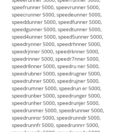
speefrunner 5000, speevrunner 5000,
speecrunner 5000, speedeunner 5000,
speeddunner 5000, speedfunner 5000,
speedgunner 5000, speedtunner 5000,
speed4unner 5000, speed5unner 5000,
speedrynner 5000, speedrhnner 5000,
speedrjnner 5000, speedrknner 5000,
speedrinner 5000, speedr7nner 5000,
speedr8nner 5000, speedru ner 5000,
speedrubner 5000, speedrugner 5000,
speedruhner 5000, speedrujner 5000,
speedrumner 5000, speedrun er 5000,
speedrunber 5000, speedrunger 5000,
speedrunher 5000, speedrunjer 5000,
speedrunmer 5000, speedrunnwr 5000,
speedrunnsr 5000, speedrunndr 5000,
speedrunnfr 5000, speedrunnrr 5000,