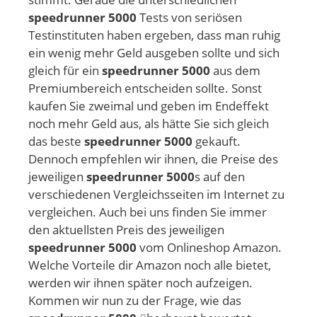
speedrunner 5000
Tests von seriösen
Testinstituten haben ergeben, dass man ruhig
ein wenig mehr Geld ausgeben sollte und sich
gleich für ein
speedrunner 5000
aus dem
Premiumbereich entscheiden sollte. Sonst
kaufen Sie zweimal und geben im Endeffekt
noch mehr Geld aus, als hätte Sie sich gleich
das beste
speedrunner 5000
gekauft.
Dennoch empfehlen wir ihnen, die Preise des
jeweiligen
speedrunner 5000
s auf den
verschiedenen Vergleichsseiten im Internet zu
vergleichen. Auch bei uns finden Sie immer
den aktuellsten Preis des jeweiligen
speedrunner 5000
vom Onlineshop Amazon.
Welche Vorteile dir Amazon noch alle bietet,
werden wir ihnen später noch aufzeigen.
Kommen wir nun zu der Frage, wie das