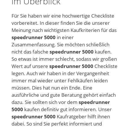
im Überblick
Für Sie haben wir eine hochwertige Checkliste
vorbereitet. In dieser finden Sie die unserer
Meinung nach wichtigsten Kaufkriterien für das
speedrunner 5000
in einer
Zusammenfassung. Sie möchten schließlich
nicht das falsche
speedrunner 5000
kaufen.
So etwas ist immer schlecht, sodass wir großen
Wert auf unsere
speedrunner 5000
Checkliste
legen. Auch wir haben in der Vergangenheit
immer mal wieder unter Fehlkäufen leiden
müssen. Dies hat nun ein Ende. Eine
ausführliche und gute Beratung gehört einfach
dazu. Sie sollten sich vor dem
speedrunner
5000
kaufen definitiv gut informieren. Unser
speedrunner 5000
Kaufratgeber hilft ihnen
dabei. So sind Sie perfekt informiert und