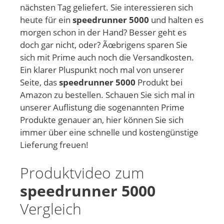
nächsten Tag geliefert. Sie interessieren sich
heute für ein
speedrunner 5000
und halten es
morgen schon in der Hand? Besser geht es
doch gar nicht, oder? Ãœbrigens sparen Sie
sich mit Prime auch noch die Versandkosten.
Ein klarer Pluspunkt noch mal von unserer
Seite, das
speedrunner 5000
Produkt bei
Amazon zu bestellen. Schauen Sie sich mal in
unserer Auflistung die sogenannten Prime
Produkte genauer an, hier können Sie sich
immer über eine schnelle und kostengünstige
Lieferung freuen!
Produktvideo zum
speedrunner 5000
Vergleich