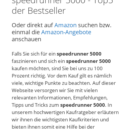
der Bestseller
Oder direkt auf
Amazon
suchen bzw.
einmal die
Amazon-Angebote
anschauen
Falls Sie sich für ein
speedrunner 5000
faszinieren und sich ein
speedrunner 5000
kaufen möchten, sind Sie bei uns zu 100
Prozent richtig. Vor dem Kauf gilt es nämlich
viele, wichtige Punkte zu beachten. Auf dieser
Webseite versorgen wir Sie mit vielen
relevanten Informationen, Empfehlungen,
Tipps und Tricks zum
speedrunner 5000
. In
unserem hochwertigen Kaufratgeber erläutern
wir ihnen die wichtigsten Kaufkriterien und
bieten ihnen somit eine Hilfe bei der