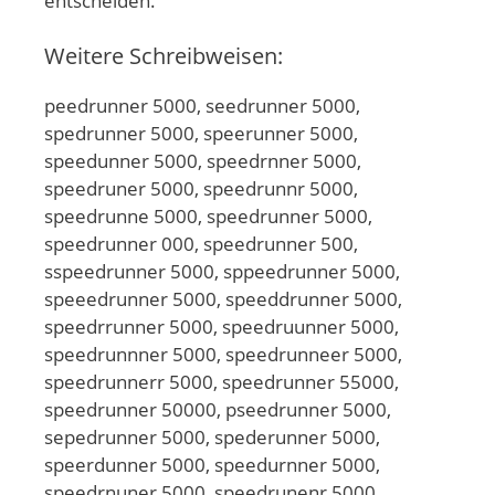
entscheiden.
Weitere Schreibweisen:
peedrunner 5000, seedrunner 5000,
spedrunner 5000, speerunner 5000,
speedunner 5000, speedrnner 5000,
speedruner 5000, speedrunnr 5000,
speedrunne 5000, speedrunner 5000,
speedrunner 000, speedrunner 500,
sspeedrunner 5000, sppeedrunner 5000,
speeedrunner 5000, speeddrunner 5000,
speedrrunner 5000, speedruunner 5000,
speedrunnner 5000, speedrunneer 5000,
speedrunnerr 5000, speedrunner 55000,
speedrunner 50000, pseedrunner 5000,
sepedrunner 5000, spederunner 5000,
speerdunner 5000, speedurnner 5000,
speedrnuner 5000, speedrunenr 5000,