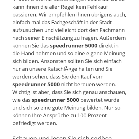
kann ihnen die aller Regel kein Fehlkauf
passieren. Wir empfehlen ihnen übrigens auch,
einfach mal das Fachgeschäft in der Stadt
aufzusuchen und vielleicht dort den Fachmann
nach seiner Einschätzung zu fragen. Außerdem
können Sie das
speedrunner 5000
direkt in
die Hand nehmen und so eine eigene Meinung
sich bilden. Ansonsten sollten Sie sich einfach
nur an unsere RatschlÃ¤ge halten und Sie
werden sehen, dass Sie den Kauf vom
speedrunner 5000
nicht bereuen werden.
Wichtig ist aber, dass Sie sich genau anschauen,
wie das
speedrunner 5000
bewertet wurde
und sich so eine gute Meinung bilden. Nur so
können Ihre Ansprüche zu 100 Prozent
befriedigt werden.
Schauen und lesen Sie sich seriöse