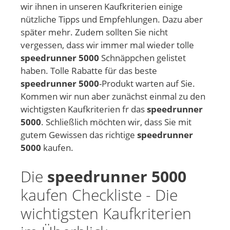
wir ihnen in unseren Kaufkriterien einige
nützliche Tipps und Empfehlungen. Dazu aber
später mehr. Zudem sollten Sie nicht
vergessen, dass wir immer mal wieder tolle
speedrunner 5000
Schnäppchen gelistet
haben. Tolle Rabatte für das beste
speedrunner 5000
-Produkt warten auf Sie.
Kommen wir nun aber zunächst einmal zu den
wichtigsten Kaufkriterien fr das
speedrunner
5000
. Schließlich möchten wir, dass Sie mit
gutem Gewissen das richtige
speedrunner
5000
kaufen.
Die
speedrunner 5000
kaufen Checkliste - Die
wichtigsten Kaufkriterien