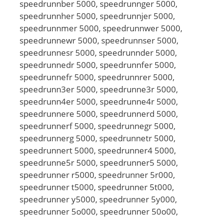
speedrunnber 5000, speedrunnger 5000,
speedrunnher 5000, speedrunnjer 5000,
speedrunnmer 5000, speedrunnwer 5000,
speedrunnewr 5000, speedrunnser 5000,
speedrunnesr 5000, speedrunnder 5000,
speedrunnedr 5000, speedrunnfer 5000,
speedrunnefr 5000, speedrunnrer 5000,
speedrunn3er 5000, speedrunne3r 5000,
speedrunn4er 5000, speedrunne4r 5000,
speedrunnere 5000, speedrunnerd 5000,
speedrunnerf 5000, speedrunnegr 5000,
speedrunnerg 5000, speedrunnetr 5000,
speedrunnert 5000, speedrunner4 5000,
speedrunne5r 5000, speedrunner5 5000,
speedrunner r5000, speedrunner 5r000,
speedrunner t5000, speedrunner 5t000,
speedrunner y5000, speedrunner 5y000,
speedrunner 5o000, speedrunner 50o00,