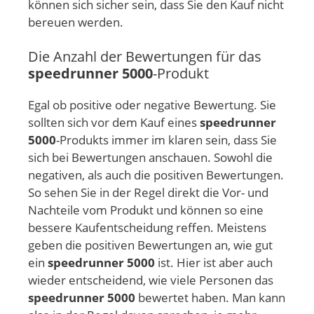
können sich sicher sein, dass Sie den Kauf nicht
bereuen werden.
Die Anzahl der Bewertungen für das
speedrunner 5000
-Produkt
Egal ob positive oder negative Bewertung. Sie
sollten sich vor dem Kauf eines
speedrunner
5000
-Produkts immer im klaren sein, dass Sie
sich bei Bewertungen anschauen. Sowohl die
negativen, als auch die positiven Bewertungen.
So sehen Sie in der Regel direkt die Vor- und
Nachteile vom Produkt und können so eine
bessere Kaufentscheidung reffen. Meistens
geben die positiven Bewertungen an, wie gut
ein
speedrunner 5000
ist. Hier ist aber auch
wieder entscheidend, wie viele Personen das
speedrunner 5000
bewertet haben. Man kann