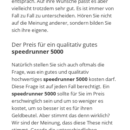
entsprach. Auf ihre Wünsche passt es aber
vielleicht trotzdem sehr gut. Es ist immer von
Fall zu Fall zu unterscheiden. Hören Sie nicht
auf die Meinung anderer, sondern bilden Sie
sich ihre eigene.
Der Preis für ein qualitativ gutes
speedrunner 5000
Natürlich stellen Sie sich auch oftmals die
Frage, was ein gutes und qualitativ
hochwertiges
speedrunner 5000
kosten darf.
Diese Frage ist auf jeden Fall berechtigt. Ein
speedrunner 5000
sollte für Sie im Preis
erschwinglich sein und um so weniger es
kostet, um so besser ist es für ihren
Geldbeutel. Aber stimmt das denn wirklich?
Wir sind der Meinung, dass diese These nicht
stimmt. Gerade die unterschiedlichen