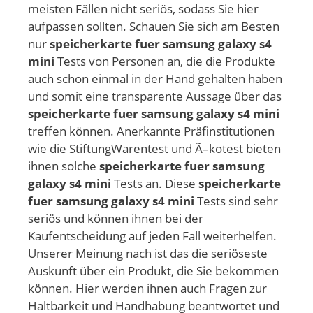
meisten Fällen nicht seriös, sodass Sie hier
aufpassen sollten. Schauen Sie sich am Besten
nur
speicherkarte fuer samsung galaxy s4
mini
Tests von Personen an, die die Produkte
auch schon einmal in der Hand gehalten haben
und somit eine transparente Aussage über das
speicherkarte fuer samsung galaxy s4 mini
treffen können. Anerkannte Präfinstitutionen
wie die StiftungWarentest und Ã–kotest bieten
ihnen solche
speicherkarte fuer samsung
galaxy s4 mini
Tests an. Diese
speicherkarte
fuer samsung galaxy s4 mini
Tests sind sehr
seriös und können ihnen bei der
Kaufentscheidung auf jeden Fall weiterhelfen.
Unserer Meinung nach ist das die seriöseste
Auskunft über ein Produkt, die Sie bekommen
können. Hier werden ihnen auch Fragen zur
Haltbarkeit und Handhabung beantwortet und