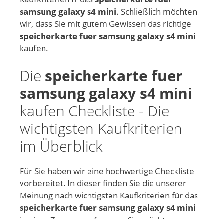
samsung galaxy s4 mini
. Schließlich möchten
wir, dass Sie mit gutem Gewissen das richtige
speicherkarte fuer samsung galaxy s4 mini
kaufen.
Die
speicherkarte fuer
samsung galaxy s4 mini
kaufen Checkliste - Die
wichtigsten Kaufkriterien
im Überblick
Für Sie haben wir eine hochwertige Checkliste
vorbereitet. In dieser finden Sie die unserer
Meinung nach wichtigsten Kaufkriterien für das
speicherkarte fuer samsung galaxy s4 mini