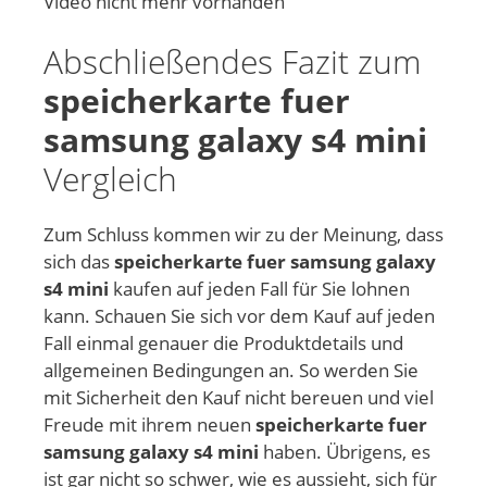
Video nicht mehr vorhanden
Abschließendes Fazit zum
speicherkarte fuer
samsung galaxy s4 mini
Vergleich
Zum Schluss kommen wir zu der Meinung, dass
sich das
speicherkarte fuer samsung galaxy
s4 mini
kaufen auf jeden Fall für Sie lohnen
kann. Schauen Sie sich vor dem Kauf auf jeden
Fall einmal genauer die Produktdetails und
allgemeinen Bedingungen an. So werden Sie
mit Sicherheit den Kauf nicht bereuen und viel
Freude mit ihrem neuen
speicherkarte fuer
samsung galaxy s4 mini
haben. Übrigens, es
ist gar nicht so schwer, wie es aussieht, sich für