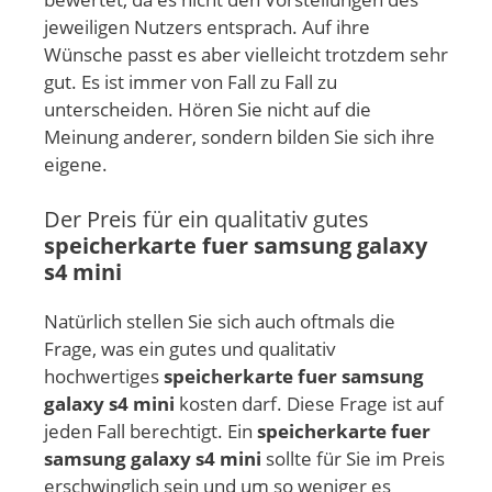
jeweiligen Nutzers entsprach. Auf ihre
Wünsche passt es aber vielleicht trotzdem sehr
gut. Es ist immer von Fall zu Fall zu
unterscheiden. Hören Sie nicht auf die
Meinung anderer, sondern bilden Sie sich ihre
eigene.
Der Preis für ein qualitativ gutes
speicherkarte fuer samsung galaxy
s4 mini
Natürlich stellen Sie sich auch oftmals die
Frage, was ein gutes und qualitativ
hochwertiges
speicherkarte fuer samsung
galaxy s4 mini
kosten darf. Diese Frage ist auf
jeden Fall berechtigt. Ein
speicherkarte fuer
samsung galaxy s4 mini
sollte für Sie im Preis
erschwinglich sein und um so weniger es