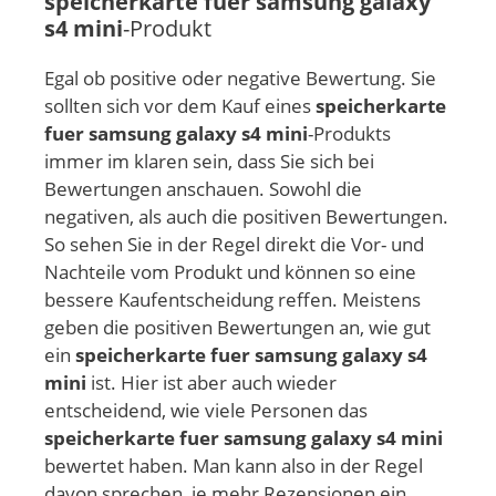
speicherkarte fuer samsung galaxy
s4 mini
-Produkt
Egal ob positive oder negative Bewertung. Sie
sollten sich vor dem Kauf eines
speicherkarte
fuer samsung galaxy s4 mini
-Produkts
immer im klaren sein, dass Sie sich bei
Bewertungen anschauen. Sowohl die
negativen, als auch die positiven Bewertungen.
So sehen Sie in der Regel direkt die Vor- und
Nachteile vom Produkt und können so eine
bessere Kaufentscheidung reffen. Meistens
geben die positiven Bewertungen an, wie gut
ein
speicherkarte fuer samsung galaxy s4
mini
ist. Hier ist aber auch wieder
entscheidend, wie viele Personen das
speicherkarte fuer samsung galaxy s4 mini
bewertet haben. Man kann also in der Regel
davon sprechen, je mehr Rezensionen ein