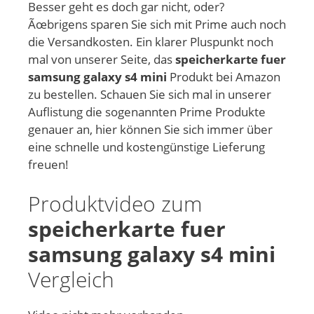
Besser geht es doch gar nicht, oder?
Ãœbrigens sparen Sie sich mit Prime auch noch
die Versandkosten. Ein klarer Pluspunkt noch
mal von unserer Seite, das
speicherkarte fuer
samsung galaxy s4 mini
Produkt bei Amazon
zu bestellen. Schauen Sie sich mal in unserer
Auflistung die sogenannten Prime Produkte
genauer an, hier können Sie sich immer über
eine schnelle und kostengünstige Lieferung
freuen!
Produktvideo zum
speicherkarte fuer
samsung galaxy s4 mini
Vergleich