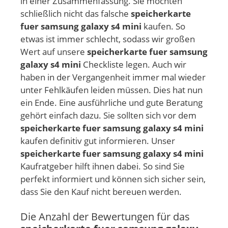
in einer Zusammenfassung. Sie möchten
schließlich nicht das falsche
speicherkarte
fuer samsung galaxy s4 mini
kaufen. So
etwas ist immer schlecht, sodass wir großen
Wert auf unsere
speicherkarte fuer samsung
galaxy s4 mini
Checkliste legen. Auch wir
haben in der Vergangenheit immer mal wieder
unter Fehlkäufen leiden müssen. Dies hat nun
ein Ende. Eine ausführliche und gute Beratung
gehört einfach dazu. Sie sollten sich vor dem
speicherkarte fuer samsung galaxy s4 mini
kaufen definitiv gut informieren. Unser
speicherkarte fuer samsung galaxy s4 mini
Kaufratgeber hilft ihnen dabei. So sind Sie
perfekt informiert und können sich sicher sein,
dass Sie den Kauf nicht bereuen werden.
Die Anzahl der Bewertungen für das