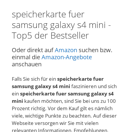
speicherkarte fuer
samsung galaxy s4 mini -
Top5 der Bestseller
Oder direkt auf
Amazon
suchen bzw.
einmal die
Amazon-Angebote
anschauen
Falls Sie sich für ein
speicherkarte fuer
samsung galaxy s4 mini
faszinieren und sich
ein
speicherkarte fuer samsung galaxy s4
mini
kaufen möchten, sind Sie bei uns zu 100
Prozent richtig. Vor dem Kauf gilt es nämlich
viele, wichtige Punkte zu beachten. Auf dieser
Webseite versorgen wir Sie mit vielen
relevanten Informationen, Empfehlungen,