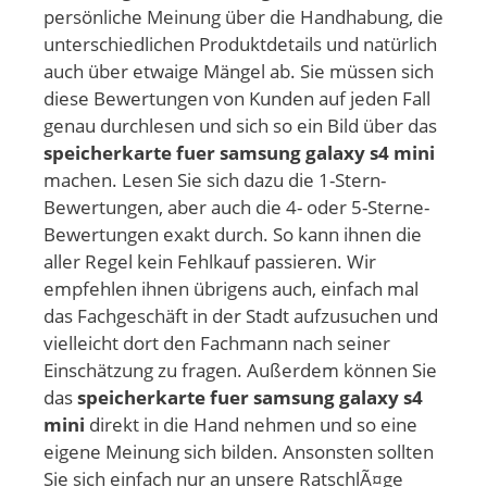
persönliche Meinung über die Handhabung, die
unterschiedlichen Produktdetails und natürlich
auch über etwaige Mängel ab. Sie müssen sich
diese Bewertungen von Kunden auf jeden Fall
genau durchlesen und sich so ein Bild über das
speicherkarte fuer samsung galaxy s4 mini
machen. Lesen Sie sich dazu die 1-Stern-
Bewertungen, aber auch die 4- oder 5-Sterne-
Bewertungen exakt durch. So kann ihnen die
aller Regel kein Fehlkauf passieren. Wir
empfehlen ihnen übrigens auch, einfach mal
das Fachgeschäft in der Stadt aufzusuchen und
vielleicht dort den Fachmann nach seiner
Einschätzung zu fragen. Außerdem können Sie
das
speicherkarte fuer samsung galaxy s4
mini
direkt in die Hand nehmen und so eine
eigene Meinung sich bilden. Ansonsten sollten
Sie sich einfach nur an unsere RatschlÃ¤ge