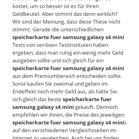
kostet, um so besser ist es für ihren
Geldbeutel. Aber stimmt das denn wirklich?
Wir sind der Meinung, dass diese These nicht
stimmt. Gerade die unterschiedlichen
speicherkarte fuer samsung galaxy s4 mini
Tests von seriösen Testinstituten haben
ergeben, dass man ruhig ein wenig mehr Geld
ausgeben sollte und sich gleich für ein
speicherkarte fuer samsung galaxy s4 mini
aus dem Premiumbereich entscheiden sollte.
Sonst kaufen Sie zweimal und geben im
Endeffekt noch mehr Geld aus, als hätte Sie
sich gleich das beste
speicherkarte fuer
samsung galaxy s4 mini
gekauft. Dennoch
empfehlen wir ihnen, die Preise des jeweiligen
speicherkarte fuer samsung galaxy s4 mini
s
auf den verschiedenen Vergleichsseiten im
Internet zu vergleichen. Auch bei uns finden