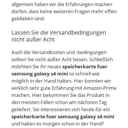
allgemein haben wir die Erfahrungen machen
dürfen, dass keine weiteren Fragen mehr offen
geblieben sind.
Lassen Sie die Versandbedingungen
nicht außer Acht
Auch die Versandkosten und -bedingungen
sollten Sie nicht außer Acht lassen. Schließlich
möchten Sie ihr neues
speicherkarte fuer
samsung galaxy s4 mini
so schnell wie
möglich in der Hand halten. Hier konnten wir
wirklich sehr gute Erfahrung mit Amazon-Prime
machen. Hier bekommen Sie das Produkt in
den meisten Fällen schon am nächsten Tag
geliefert. Sie interessieren sich heute für ein
speicherkarte fuer samsung galaxy s4 mini
und halten es morgen schon in der Hand?