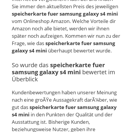
Sie immer den aktuellsten Preis des jeweiligen
speicherkarte fuer samsung galaxy s4 mini
vom Onlineshop Amazon. Welche Vorteile dir
Amazon noch alle bietet, werden wir ihnen
später noch aufzeigen. Kommen wir nun zu der
Frage, wie das
speicherkarte fuer samsung
galaxy s4 mini
überhaupt bewertet wurde.
So wurde das
speicherkarte fuer
samsung galaxy s4 mini
bewertet im
Überblick
Kundenbewertungen haben unserer Meinung
nach eine groÃŸe Aussagekraft darÃ¼ber, wie
gut das
speicherkarte fuer samsung galaxy
s4 mini
in den Punkten der Qualität und der
Ausstattung ist. Bisherige Kunden,
beziehungsweise Nutzer, geben ihre