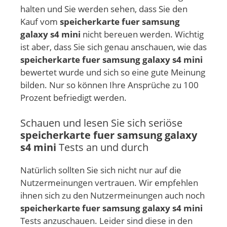
halten und Sie werden sehen, dass Sie den
Kauf vom
speicherkarte fuer samsung
galaxy s4 mini
nicht bereuen werden. Wichtig
ist aber, dass Sie sich genau anschauen, wie das
speicherkarte fuer samsung galaxy s4 mini
bewertet wurde und sich so eine gute Meinung
bilden. Nur so können Ihre Ansprüche zu 100
Prozent befriedigt werden.
Schauen und lesen Sie sich seriöse
speicherkarte fuer samsung galaxy
s4 mini
Tests an und durch
Natürlich sollten Sie sich nicht nur auf die
Nutzermeinungen vertrauen. Wir empfehlen
ihnen sich zu den Nutzermeinungen auch noch
speicherkarte fuer samsung galaxy s4 mini
Tests anzuschauen. Leider sind diese in den