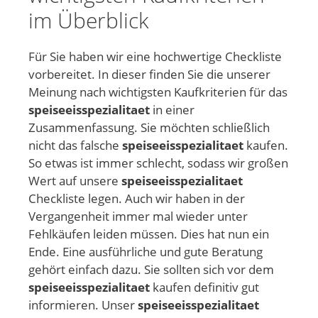
im Überblick
Für Sie haben wir eine hochwertige Checkliste
vorbereitet. In dieser finden Sie die unserer
Meinung nach wichtigsten Kaufkriterien für das
speiseeisspezialitaet
in einer
Zusammenfassung. Sie möchten schließlich
nicht das falsche
speiseeisspezialitaet
kaufen.
So etwas ist immer schlecht, sodass wir großen
Wert auf unsere
speiseeisspezialitaet
Checkliste legen. Auch wir haben in der
Vergangenheit immer mal wieder unter
Fehlkäufen leiden müssen. Dies hat nun ein
Ende. Eine ausführliche und gute Beratung
gehört einfach dazu. Sie sollten sich vor dem
speiseeisspezialitaet
kaufen definitiv gut
informieren. Unser
speiseeisspezialitaet