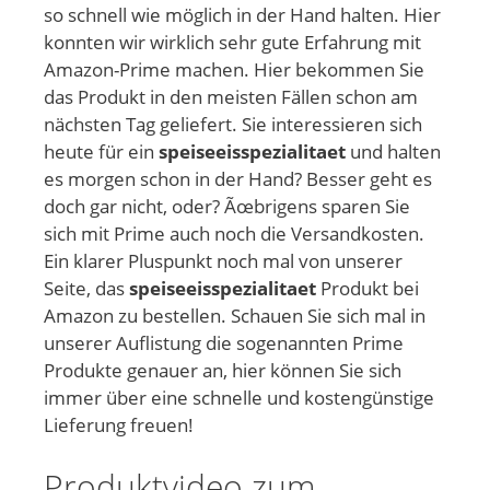
so schnell wie möglich in der Hand halten. Hier
konnten wir wirklich sehr gute Erfahrung mit
Amazon-Prime machen. Hier bekommen Sie
das Produkt in den meisten Fällen schon am
nächsten Tag geliefert. Sie interessieren sich
heute für ein
speiseeisspezialitaet
und halten
es morgen schon in der Hand? Besser geht es
doch gar nicht, oder? Ãœbrigens sparen Sie
sich mit Prime auch noch die Versandkosten.
Ein klarer Pluspunkt noch mal von unserer
Seite, das
speiseeisspezialitaet
Produkt bei
Amazon zu bestellen. Schauen Sie sich mal in
unserer Auflistung die sogenannten Prime
Produkte genauer an, hier können Sie sich
immer über eine schnelle und kostengünstige
Lieferung freuen!
Produktvideo zum