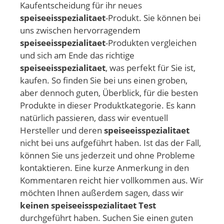
Kaufentscheidung für ihr neues
speiseeisspezialitaet
-Produkt. Sie können bei
uns zwischen hervorragendem
speiseeisspezialitaet
-Produkten vergleichen
und sich am Ende das richtige
speiseeisspezialitaet
, was perfekt für Sie ist,
kaufen. So finden Sie bei uns einen groben,
aber dennoch guten, Überblick, für die besten
Produkte in dieser Produktkategorie. Es kann
natürlich passieren, dass wir eventuell
Hersteller und deren
speiseeisspezialitaet
nicht bei uns aufgeführt haben. Ist das der Fall,
können Sie uns jederzeit und ohne Probleme
kontaktieren. Eine kurze Anmerkung in den
Kommentaren reicht hier vollkommen aus. Wir
möchten Ihnen außerdem sagen, dass wir
keinen speiseeisspezialitaet Test
durchgeführt haben. Suchen Sie einen guten