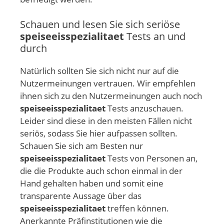
Schauen und lesen Sie sich seriöse
speiseeisspezialitaet
Tests an und
durch
Natürlich sollten Sie sich nicht nur auf die
Nutzermeinungen vertrauen. Wir empfehlen
ihnen sich zu den Nutzermeinungen auch noch
speiseeisspezialitaet
Tests anzuschauen.
Leider sind diese in den meisten Fällen nicht
seriös, sodass Sie hier aufpassen sollten.
Schauen Sie sich am Besten nur
speiseeisspezialitaet
Tests von Personen an,
die die Produkte auch schon einmal in der
Hand gehalten haben und somit eine
transparente Aussage über das
speiseeisspezialitaet
treffen können.
Anerkannte Präfinstitutionen wie die