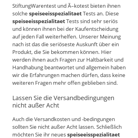
StiftungWarentest und Ã–kotest bieten ihnen
solche
speiseeisspezialitaet
Tests an. Diese
speiseeisspezialitaet
Tests sind sehr seriös
und können ihnen bei der Kaufentscheidung
auf jeden Fall weiterhelfen. Unserer Meinung
nach ist das die seriöseste Auskunft über ein
Produkt, die Sie bekommen können. Hier
werden ihnen auch Fragen zur Haltbarkeit und
Handhabung beantwortet und allgemein haben
wir die Erfahrungen machen dürfen, dass keine
weiteren Fragen mehr offen geblieben sind.
Lassen Sie die Versandbedingungen
nicht außer Acht
Auch die Versandkosten und -bedingungen
sollten Sie nicht außer Acht lassen. Schließlich
möchten Sie ihr neues
speiseeisspezialitaet