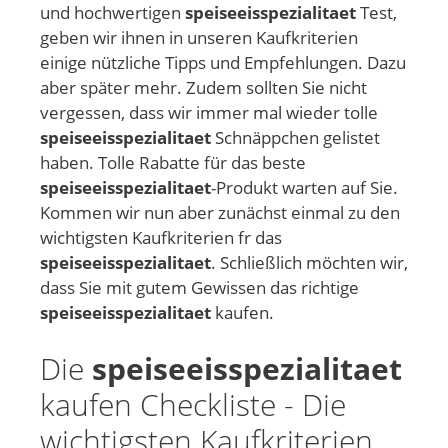
und hochwertigen
speiseeisspezialitaet
Test,
geben wir ihnen in unseren Kaufkriterien
einige nützliche Tipps und Empfehlungen. Dazu
aber später mehr. Zudem sollten Sie nicht
vergessen, dass wir immer mal wieder tolle
speiseeisspezialitaet
Schnäppchen gelistet
haben. Tolle Rabatte für das beste
speiseeisspezialitaet
-Produkt warten auf Sie.
Kommen wir nun aber zunächst einmal zu den
wichtigsten Kaufkriterien fr das
speiseeisspezialitaet
. Schließlich möchten wir,
dass Sie mit gutem Gewissen das richtige
speiseeisspezialitaet
kaufen.
Die
speiseeisspezialitaet
kaufen Checkliste - Die
wichtigsten Kaufkriterien