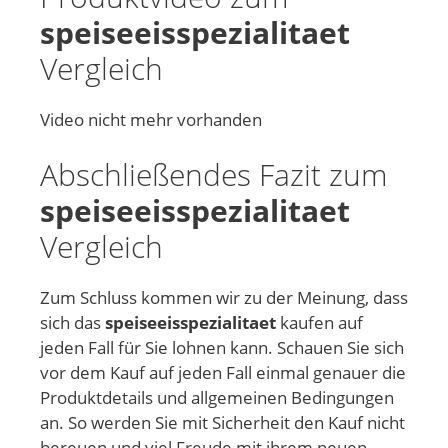
speiseeisspezialitaet
Vergleich
Video nicht mehr vorhanden
Abschließendes Fazit zum
speiseeisspezialitaet
Vergleich
Zum Schluss kommen wir zu der Meinung, dass
sich das
speiseeisspezialitaet
kaufen auf
jeden Fall für Sie lohnen kann. Schauen Sie sich
vor dem Kauf auf jeden Fall einmal genauer die
Produktdetails und allgemeinen Bedingungen
an. So werden Sie mit Sicherheit den Kauf nicht
bereuen und viel Freude mit ihrem neuen