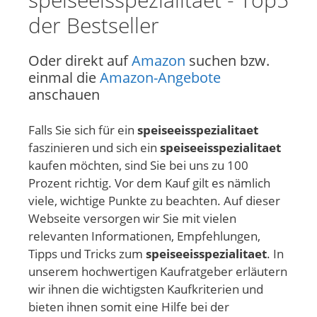
der Bestseller
Oder direkt auf
Amazon
suchen bzw.
einmal die
Amazon-Angebote
anschauen
Falls Sie sich für ein
speiseeisspezialitaet
faszinieren und sich ein
speiseeisspezialitaet
kaufen möchten, sind Sie bei uns zu 100
Prozent richtig. Vor dem Kauf gilt es nämlich
viele, wichtige Punkte zu beachten. Auf dieser
Webseite versorgen wir Sie mit vielen
relevanten Informationen, Empfehlungen,
Tipps und Tricks zum
speiseeisspezialitaet
. In
unserem hochwertigen Kaufratgeber erläutern
wir ihnen die wichtigsten Kaufkriterien und
bieten ihnen somit eine Hilfe bei der