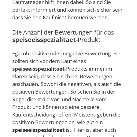
Kaufratgeber hilft ihnen dabei. So sind Sie
perfekt informiert und können sich sicher sein,
dass Sie den Kauf nicht bereuen werden.
Die Anzahl der Bewertungen für das
speiseeisspezialitaet
-Produkt
Egal ob positive oder negative Bewertung. Sie
sollten sich vor dem Kauf eines
speiseeisspezialitaet
-Produkts immer im
klaren sein, dass Sie sich bei Bewertungen
anschauen. Sowohl die negativen, als auch die
positiven Bewertungen. So sehen Sie in der
Regel direkt die Vor- und Nachteile vom
Produkt und können so eine bessere
Kaufentscheidung reffen. Meistens geben die
positiven Bewertungen an, wie gut ein
speiseeisspezialitaet
ist. Hier ist aber auch