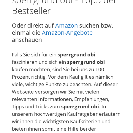
Bestseller
Oder direkt auf
Amazon
suchen bzw.
einmal die
Amazon-Angebote
anschauen
Falls Sie sich für ein
sperrgrund obi
faszinieren und sich ein
sperrgrund obi
kaufen möchten, sind Sie bei uns zu 100
Prozent richtig. Vor dem Kauf gilt es nämlich
viele, wichtige Punkte zu beachten. Auf dieser
Webseite versorgen wir Sie mit vielen
relevanten Informationen, Empfehlungen,
Tipps und Tricks zum
sperrgrund obi
. In
unserem hochwertigen Kaufratgeber erläutern
wir ihnen die wichtigsten Kaufkriterien und
bieten ihnen somit eine Hilfe bei der