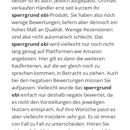
besser ist es auch. Jedoch aufgepasst. Oftmals
verkaufen Händler erst seit kurzem ihr
sperrgrund obi
-Produkt. Sie haben also noch
wenige Bewertungen, liefern aber dennoch ein
hohes Maß an Qualität. Wenige Rezensionen
sind also nicht automatisch schlecht. Das
sperrgrund obi
wird vielleicht nur noch nicht
lang genug auf Plattformen wie Amazon
angeboten. Hier gilt es dann die weiteren
Kaufkriterien, auf die wir gleich noch zu
sprechen kommen, in Betracht zu ziehen. Auch
bei den negativen Bewertungen müssen Sie
aufpassen. Vielleicht wurde das
sperrgrund
obi
einfach nur deshalb negativ bewertet, da
es nicht den Vorstellungen des jeweiligen
Nutzers entsprach. Auf ihre Wünsche passt es
aber vielleicht trotzdem sehr gut. Es ist immer
von Fall zu Fall zu unterscheiden. Hören Sie