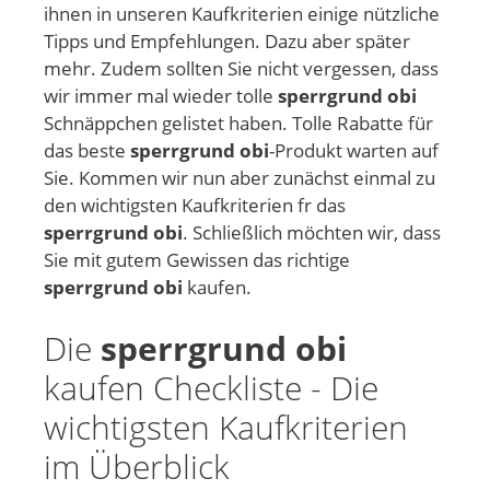
ihnen in unseren Kaufkriterien einige nützliche
Tipps und Empfehlungen. Dazu aber später
mehr. Zudem sollten Sie nicht vergessen, dass
wir immer mal wieder tolle
sperrgrund obi
Schnäppchen gelistet haben. Tolle Rabatte für
das beste
sperrgrund obi
-Produkt warten auf
Sie. Kommen wir nun aber zunächst einmal zu
den wichtigsten Kaufkriterien fr das
sperrgrund obi
. Schließlich möchten wir, dass
Sie mit gutem Gewissen das richtige
sperrgrund obi
kaufen.
Die
sperrgrund obi
kaufen Checkliste - Die
wichtigsten Kaufkriterien
im Überblick