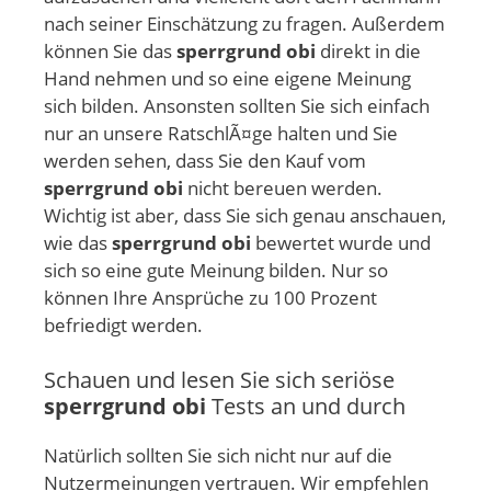
nach seiner Einschätzung zu fragen. Außerdem
können Sie das
sperrgrund obi
direkt in die
Hand nehmen und so eine eigene Meinung
sich bilden. Ansonsten sollten Sie sich einfach
nur an unsere RatschlÃ¤ge halten und Sie
werden sehen, dass Sie den Kauf vom
sperrgrund obi
nicht bereuen werden.
Wichtig ist aber, dass Sie sich genau anschauen,
wie das
sperrgrund obi
bewertet wurde und
sich so eine gute Meinung bilden. Nur so
können Ihre Ansprüche zu 100 Prozent
befriedigt werden.
Schauen und lesen Sie sich seriöse
sperrgrund obi
Tests an und durch
Natürlich sollten Sie sich nicht nur auf die
Nutzermeinungen vertrauen. Wir empfehlen