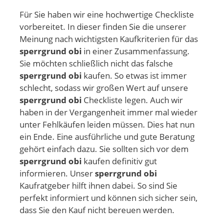
Für Sie haben wir eine hochwertige Checkliste
vorbereitet. In dieser finden Sie die unserer
Meinung nach wichtigsten Kaufkriterien für das
sperrgrund obi
in einer Zusammenfassung.
Sie möchten schließlich nicht das falsche
sperrgrund obi
kaufen. So etwas ist immer
schlecht, sodass wir großen Wert auf unsere
sperrgrund obi
Checkliste legen. Auch wir
haben in der Vergangenheit immer mal wieder
unter Fehlkäufen leiden müssen. Dies hat nun
ein Ende. Eine ausführliche und gute Beratung
gehört einfach dazu. Sie sollten sich vor dem
sperrgrund obi
kaufen definitiv gut
informieren. Unser
sperrgrund obi
Kaufratgeber hilft ihnen dabei. So sind Sie
perfekt informiert und können sich sicher sein,
dass Sie den Kauf nicht bereuen werden.