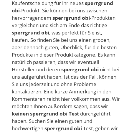
Kaufentscheidung für ihr neues
sperrgrund
obi
-Produkt. Sie können bei uns zwischen
hervorragendem
sperrgrund obi
-Produkten
vergleichen und sich am Ende das richtige
sperrgrund obi
, was perfekt für Sie ist,
kaufen. So finden Sie bei uns einen groben,
aber dennoch guten, Überblick, für die besten
Produkte in dieser Produktkategorie. Es kann
natürlich passieren, dass wir eventuell
Hersteller und deren
sperrgrund obi
nicht bei
uns aufgeführt haben. Ist das der Fall, können
Sie uns jederzeit und ohne Probleme
kontaktieren. Eine kurze Anmerkung in den
Kommentaren reicht hier vollkommen aus. Wir
möchten Ihnen außerdem sagen, dass wir
keinen sperrgrund obi Test
durchgeführt
haben. Suchen Sie einen guten und
hochwertigen
sperrgrund obi
Test, geben wir