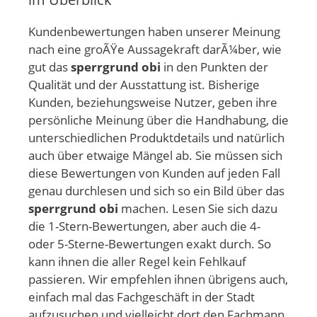
Kundenbewertungen haben unserer Meinung
nach eine groÃŸe Aussagekraft darÃ¼ber, wie
gut das
sperrgrund obi
in den Punkten der
Qualität und der Ausstattung ist. Bisherige
Kunden, beziehungsweise Nutzer, geben ihre
persönliche Meinung über die Handhabung, die
unterschiedlichen Produktdetails und natürlich
auch über etwaige Mängel ab. Sie müssen sich
diese Bewertungen von Kunden auf jeden Fall
genau durchlesen und sich so ein Bild über das
sperrgrund obi
machen. Lesen Sie sich dazu
die 1-Stern-Bewertungen, aber auch die 4-
oder 5-Sterne-Bewertungen exakt durch. So
kann ihnen die aller Regel kein Fehlkauf
passieren. Wir empfehlen ihnen übrigens auch,
einfach mal das Fachgeschäft in der Stadt
aufzusuchen und vielleicht dort den Fachmann