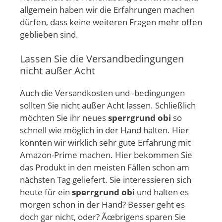
allgemein haben wir die Erfahrungen machen
dürfen, dass keine weiteren Fragen mehr offen
geblieben sind.
Lassen Sie die Versandbedingungen
nicht außer Acht
Auch die Versandkosten und -bedingungen
sollten Sie nicht außer Acht lassen. Schließlich
möchten Sie ihr neues
sperrgrund obi
so
schnell wie möglich in der Hand halten. Hier
konnten wir wirklich sehr gute Erfahrung mit
Amazon-Prime machen. Hier bekommen Sie
das Produkt in den meisten Fällen schon am
nächsten Tag geliefert. Sie interessieren sich
heute für ein
sperrgrund obi
und halten es
morgen schon in der Hand? Besser geht es
doch gar nicht, oder? Ãœbrigens sparen Sie