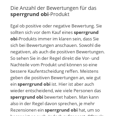
Die Anzahl der Bewertungen für das
sperrgrund obi
-Produkt
Egal ob positive oder negative Bewertung. Sie
sollten sich vor dem Kauf eines
sperrgrund
obi
-Produkts immer im klaren sein, dass Sie
sich bei Bewertungen anschauen. Sowohl die
negativen, als auch die positiven Bewertungen.
So sehen Sie in der Regel direkt die Vor- und
Nachteile vom Produkt und können so eine
bessere Kaufentscheidung reffen. Meistens
geben die positiven Bewertungen an, wie gut
ein
sperrgrund obi
ist. Hier ist aber auch
wieder entscheidend, wie viele Personen das
sperrgrund obi
bewertet haben. Man kann
also in der Regel davon sprechen, je mehr
Rezensionen ein
sperrgrund obi
hat, um so