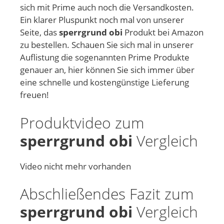
sich mit Prime auch noch die Versandkosten.
Ein klarer Pluspunkt noch mal von unserer
Seite, das
sperrgrund obi
Produkt bei Amazon
zu bestellen. Schauen Sie sich mal in unserer
Auflistung die sogenannten Prime Produkte
genauer an, hier können Sie sich immer über
eine schnelle und kostengünstige Lieferung
freuen!
Produktvideo zum
sperrgrund obi
Vergleich
Video nicht mehr vorhanden
Abschließendes Fazit zum
sperrgrund obi
Vergleich