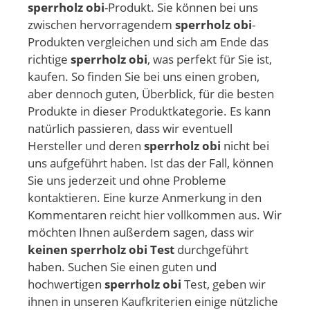
sperrholz obi
-Produkt. Sie können bei uns
zwischen hervorragendem
sperrholz obi
-
Produkten vergleichen und sich am Ende das
richtige
sperrholz obi
, was perfekt für Sie ist,
kaufen. So finden Sie bei uns einen groben,
aber dennoch guten, Überblick, für die besten
Produkte in dieser Produktkategorie. Es kann
natürlich passieren, dass wir eventuell
Hersteller und deren
sperrholz obi
nicht bei
uns aufgeführt haben. Ist das der Fall, können
Sie uns jederzeit und ohne Probleme
kontaktieren. Eine kurze Anmerkung in den
Kommentaren reicht hier vollkommen aus. Wir
möchten Ihnen außerdem sagen, dass wir
keinen sperrholz obi Test
durchgeführt
haben. Suchen Sie einen guten und
hochwertigen
sperrholz obi
Test, geben wir
ihnen in unseren Kaufkriterien einige nützliche