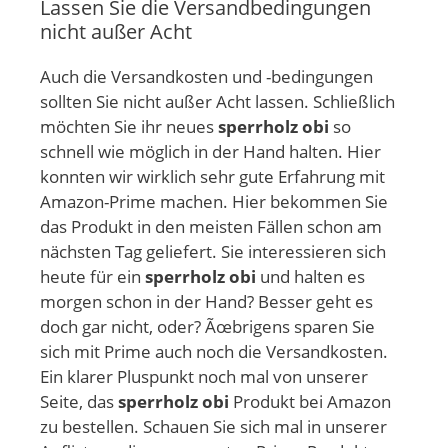
Lassen Sie die Versandbedingungen
nicht außer Acht
Auch die Versandkosten und -bedingungen
sollten Sie nicht außer Acht lassen. Schließlich
möchten Sie ihr neues
sperrholz obi
so
schnell wie möglich in der Hand halten. Hier
konnten wir wirklich sehr gute Erfahrung mit
Amazon-Prime machen. Hier bekommen Sie
das Produkt in den meisten Fällen schon am
nächsten Tag geliefert. Sie interessieren sich
heute für ein
sperrholz obi
und halten es
morgen schon in der Hand? Besser geht es
doch gar nicht, oder? Ãœbrigens sparen Sie
sich mit Prime auch noch die Versandkosten.
Ein klarer Pluspunkt noch mal von unserer
Seite, das
sperrholz obi
Produkt bei Amazon
zu bestellen. Schauen Sie sich mal in unserer