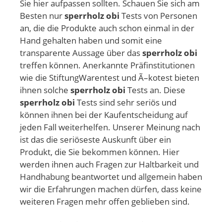
Sie hier aufpassen sollten. Schauen Sie sich am
Besten nur
sperrholz obi
Tests von Personen
an, die die Produkte auch schon einmal in der
Hand gehalten haben und somit eine
transparente Aussage über das
sperrholz obi
treffen können. Anerkannte Präfinstitutionen
wie die StiftungWarentest und Ã–kotest bieten
ihnen solche
sperrholz obi
Tests an. Diese
sperrholz obi
Tests sind sehr seriös und
können ihnen bei der Kaufentscheidung auf
jeden Fall weiterhelfen. Unserer Meinung nach
ist das die seriöseste Auskunft über ein
Produkt, die Sie bekommen können. Hier
werden ihnen auch Fragen zur Haltbarkeit und
Handhabung beantwortet und allgemein haben
wir die Erfahrungen machen dürfen, dass keine
weiteren Fragen mehr offen geblieben sind.