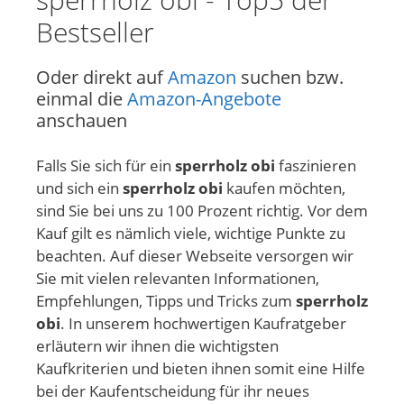
Bestseller
Oder direkt auf
Amazon
suchen bzw.
einmal die
Amazon-Angebote
anschauen
Falls Sie sich für ein
sperrholz obi
faszinieren
und sich ein
sperrholz obi
kaufen möchten,
sind Sie bei uns zu 100 Prozent richtig. Vor dem
Kauf gilt es nämlich viele, wichtige Punkte zu
beachten. Auf dieser Webseite versorgen wir
Sie mit vielen relevanten Informationen,
Empfehlungen, Tipps und Tricks zum
sperrholz
obi
. In unserem hochwertigen Kaufratgeber
erläutern wir ihnen die wichtigsten
Kaufkriterien und bieten ihnen somit eine Hilfe
bei der Kaufentscheidung für ihr neues