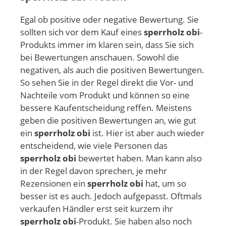
Egal ob positive oder negative Bewertung. Sie
sollten sich vor dem Kauf eines
sperrholz obi
-
Produkts immer im klaren sein, dass Sie sich
bei Bewertungen anschauen. Sowohl die
negativen, als auch die positiven Bewertungen.
So sehen Sie in der Regel direkt die Vor- und
Nachteile vom Produkt und können so eine
bessere Kaufentscheidung reffen. Meistens
geben die positiven Bewertungen an, wie gut
ein
sperrholz obi
ist. Hier ist aber auch wieder
entscheidend, wie viele Personen das
sperrholz obi
bewertet haben. Man kann also
in der Regel davon sprechen, je mehr
Rezensionen ein
sperrholz obi
hat, um so
besser ist es auch. Jedoch aufgepasst. Oftmals
verkaufen Händler erst seit kurzem ihr
sperrholz obi
-Produkt. Sie haben also noch