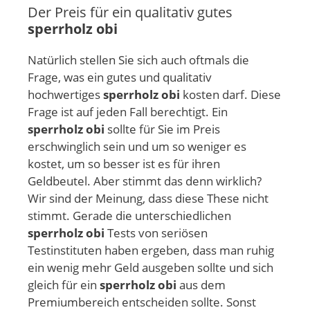
Der Preis für ein qualitativ gutes
sperrholz obi
Natürlich stellen Sie sich auch oftmals die
Frage, was ein gutes und qualitativ
hochwertiges
sperrholz obi
kosten darf. Diese
Frage ist auf jeden Fall berechtigt. Ein
sperrholz obi
sollte für Sie im Preis
erschwinglich sein und um so weniger es
kostet, um so besser ist es für ihren
Geldbeutel. Aber stimmt das denn wirklich?
Wir sind der Meinung, dass diese These nicht
stimmt. Gerade die unterschiedlichen
sperrholz obi
Tests von seriösen
Testinstituten haben ergeben, dass man ruhig
ein wenig mehr Geld ausgeben sollte und sich
gleich für ein
sperrholz obi
aus dem
Premiumbereich entscheiden sollte. Sonst