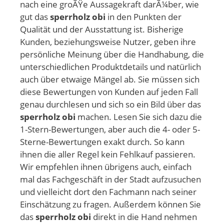
nach eine groÃŸe Aussagekraft darÃ¼ber, wie
gut das
sperrholz obi
in den Punkten der
Qualität und der Ausstattung ist. Bisherige
Kunden, beziehungsweise Nutzer, geben ihre
persönliche Meinung über die Handhabung, die
unterschiedlichen Produktdetails und natürlich
auch über etwaige Mängel ab. Sie müssen sich
diese Bewertungen von Kunden auf jeden Fall
genau durchlesen und sich so ein Bild über das
sperrholz obi
machen. Lesen Sie sich dazu die
1-Stern-Bewertungen, aber auch die 4- oder 5-
Sterne-Bewertungen exakt durch. So kann
ihnen die aller Regel kein Fehlkauf passieren.
Wir empfehlen ihnen übrigens auch, einfach
mal das Fachgeschäft in der Stadt aufzusuchen
und vielleicht dort den Fachmann nach seiner
Einschätzung zu fragen. Außerdem können Sie
das
sperrholz obi
direkt in die Hand nehmen