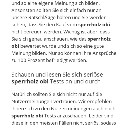
und so eine eigene Meinung sich bilden.
Ansonsten sollten Sie sich einfach nur an
unsere RatschlÃ¤ge halten und Sie werden
sehen, dass Sie den Kauf vom
sperrholz obi
nicht bereuen werden. Wichtig ist aber, dass
Sie sich genau anschauen, wie das
sperrholz
obi
bewertet wurde und sich so eine gute
Meinung bilden. Nur so können Ihre Ansprüche
zu 100 Prozent befriedigt werden.
Schauen und lesen Sie sich seriöse
sperrholz obi
Tests an und durch
Natürlich sollten Sie sich nicht nur auf die
Nutzermeinungen vertrauen. Wir empfehlen
ihnen sich zu den Nutzermeinungen auch noch
sperrholz obi
Tests anzuschauen. Leider sind
diese in den meisten Fällen nicht seriös, sodass