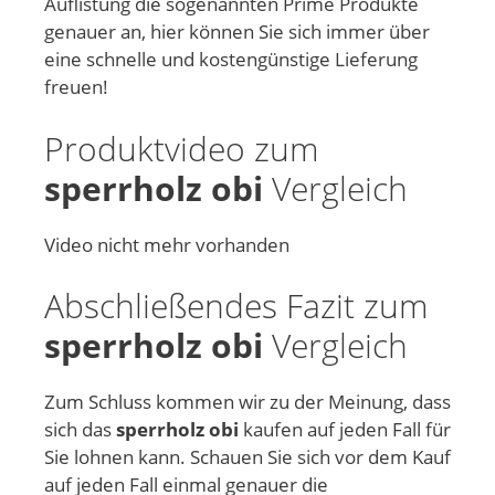
Auflistung die sogenannten Prime Produkte
genauer an, hier können Sie sich immer über
eine schnelle und kostengünstige Lieferung
freuen!
Produktvideo zum
sperrholz obi
Vergleich
Video nicht mehr vorhanden
Abschließendes Fazit zum
sperrholz obi
Vergleich
Zum Schluss kommen wir zu der Meinung, dass
sich das
sperrholz obi
kaufen auf jeden Fall für
Sie lohnen kann. Schauen Sie sich vor dem Kauf
auf jeden Fall einmal genauer die