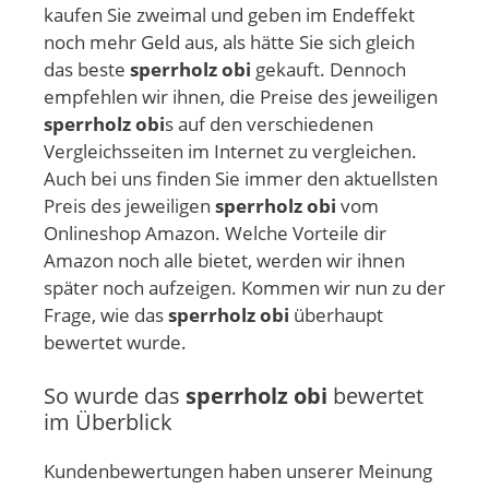
kaufen Sie zweimal und geben im Endeffekt
noch mehr Geld aus, als hätte Sie sich gleich
das beste
sperrholz obi
gekauft. Dennoch
empfehlen wir ihnen, die Preise des jeweiligen
sperrholz obi
s auf den verschiedenen
Vergleichsseiten im Internet zu vergleichen.
Auch bei uns finden Sie immer den aktuellsten
Preis des jeweiligen
sperrholz obi
vom
Onlineshop Amazon. Welche Vorteile dir
Amazon noch alle bietet, werden wir ihnen
später noch aufzeigen. Kommen wir nun zu der
Frage, wie das
sperrholz obi
überhaupt
bewertet wurde.
So wurde das
sperrholz obi
bewertet
im Überblick
Kundenbewertungen haben unserer Meinung