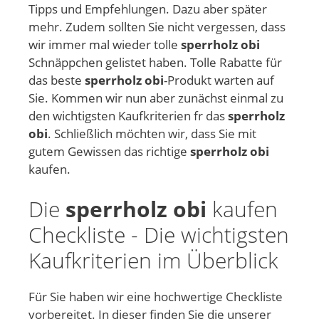
Tipps und Empfehlungen. Dazu aber später
mehr. Zudem sollten Sie nicht vergessen, dass
wir immer mal wieder tolle
sperrholz obi
Schnäppchen gelistet haben. Tolle Rabatte für
das beste
sperrholz obi
-Produkt warten auf
Sie. Kommen wir nun aber zunächst einmal zu
den wichtigsten Kaufkriterien fr das
sperrholz
obi
. Schließlich möchten wir, dass Sie mit
gutem Gewissen das richtige
sperrholz obi
kaufen.
Die
sperrholz obi
kaufen
Checkliste - Die wichtigsten
Kaufkriterien im Überblick
Für Sie haben wir eine hochwertige Checkliste
vorbereitet. In dieser finden Sie die unserer