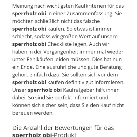
Meinung nach wichtigsten Kaufkriterien für das
sperrholz obi
in einer Zusammenfassung. Sie
möchten schließlich nicht das falsche
sperrholz obi
kaufen. So etwas ist immer
schlecht, sodass wir großen Wert auf unsere
sperrholz obi
Checkliste legen. Auch wir
haben in der Vergangenheit immer mal wieder
unter Fehlkäufen leiden müssen. Dies hat nun
ein Ende. Eine ausführliche und gute Beratung
gehört einfach dazu. Sie sollten sich vor dem
sperrholz obi
kaufen definitiv gut informieren.
Unser
sperrholz obi
Kaufratgeber hilft ihnen
dabei. So sind Sie perfekt informiert und
können sich sicher sein, dass Sie den Kauf nicht
bereuen werden.
Die Anzahl der Bewertungen für das
sperrholz obi
-Produkt