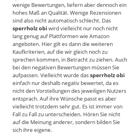
wenige Bewertungen, liefern aber dennoch ein
hohes Maß an Qualität. Wenige Rezensionen
sind also nicht automatisch schlecht. Das
sperrholz obi
wird vielleicht nur noch nicht
lang genug auf Plattformen wie Amazon
angeboten. Hier gilt es dann die weiteren
Kaufkriterien, auf die wir gleich noch zu
sprechen kommen, in Betracht zu ziehen. Auch
bei den negativen Bewertungen müssen Sie
aufpassen. Vielleicht wurde das
sperrholz obi
einfach nur deshalb negativ bewertet, da es
nicht den Vorstellungen des jeweiligen Nutzers
entsprach. Auf ihre Wünsche passt es aber
vielleicht trotzdem sehr gut. Es ist immer von
Fall zu Fall zu unterscheiden. Hören Sie nicht
auf die Meinung anderer, sondern bilden Sie
sich ihre eigene.