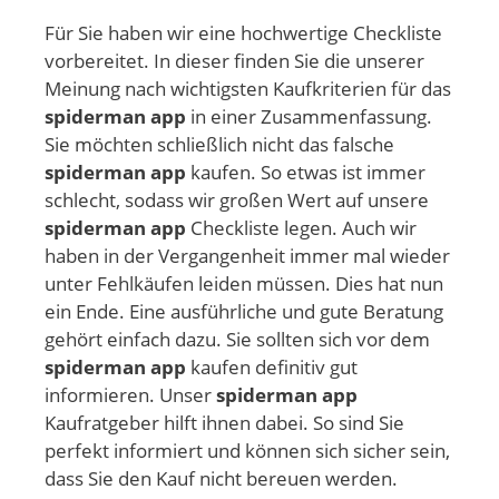
Für Sie haben wir eine hochwertige Checkliste
vorbereitet. In dieser finden Sie die unserer
Meinung nach wichtigsten Kaufkriterien für das
spiderman app
in einer Zusammenfassung.
Sie möchten schließlich nicht das falsche
spiderman app
kaufen. So etwas ist immer
schlecht, sodass wir großen Wert auf unsere
spiderman app
Checkliste legen. Auch wir
haben in der Vergangenheit immer mal wieder
unter Fehlkäufen leiden müssen. Dies hat nun
ein Ende. Eine ausführliche und gute Beratung
gehört einfach dazu. Sie sollten sich vor dem
spiderman app
kaufen definitiv gut
informieren. Unser
spiderman app
Kaufratgeber hilft ihnen dabei. So sind Sie
perfekt informiert und können sich sicher sein,
dass Sie den Kauf nicht bereuen werden.