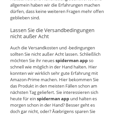
allgemein haben wir die Erfahrungen machen
dürfen, dass keine weiteren Fragen mehr offen
geblieben sind.
Lassen Sie die Versandbedingungen
nicht außer Acht
Auch die Versandkosten und -bedingungen
sollten Sie nicht außer Acht lassen. Schließlich
möchten Sie ihr neues
spiderman app
so
schnell wie möglich in der Hand halten. Hier
konnten wir wirklich sehr gute Erfahrung mit
Amazon-Prime machen. Hier bekommen Sie
das Produkt in den meisten Fällen schon am
nächsten Tag geliefert. Sie interessieren sich
heute für ein
spiderman app
und halten es
morgen schon in der Hand? Besser geht es
doch gar nicht, oder? Ãœbrigens sparen Sie