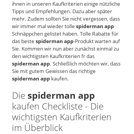
ihnen in unseren Kaufkriterien einige nützliche
Tipps und Empfehlungen. Dazu aber später
mehr. Zudem sollten Sie nicht vergessen, dass
wir immer mal wieder tolle
spiderman app
Schnäppchen gelistet haben. Tolle Rabatte für
das beste
spiderman app
-Produkt warten auf
Sie. Kommen wir nun aber zunächst einmal zu
den wichtigsten Kaufkriterien fr das
spiderman app
. Schließlich möchten wir, dass
Sie mit gutem Gewissen das richtige
spiderman app
kaufen.
Die
spiderman app
kaufen Checkliste - Die
wichtigsten Kaufkriterien
im Überblick