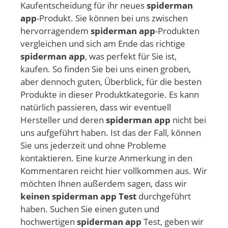
Kaufentscheidung für ihr neues
spiderman
app
-Produkt. Sie können bei uns zwischen
hervorragendem
spiderman app
-Produkten
vergleichen und sich am Ende das richtige
spiderman app
, was perfekt für Sie ist,
kaufen. So finden Sie bei uns einen groben,
aber dennoch guten, Überblick, für die besten
Produkte in dieser Produktkategorie. Es kann
natürlich passieren, dass wir eventuell
Hersteller und deren
spiderman app
nicht bei
uns aufgeführt haben. Ist das der Fall, können
Sie uns jederzeit und ohne Probleme
kontaktieren. Eine kurze Anmerkung in den
Kommentaren reicht hier vollkommen aus. Wir
möchten Ihnen außerdem sagen, dass wir
keinen spiderman app Test
durchgeführt
haben. Suchen Sie einen guten und
hochwertigen
spiderman app
Test, geben wir