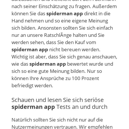
nach seiner Einschätzung zu fragen. Außerdem
können Sie das
spiderman app
direkt in die
Hand nehmen und so eine eigene Meinung
sich bilden. Ansonsten sollten Sie sich einfach
nur an unsere RatschlÃ¤ge halten und Sie
werden sehen, dass Sie den Kauf vom
spiderman app
nicht bereuen werden.
Wichtig ist aber, dass Sie sich genau anschauen,
wie das
spiderman app
bewertet wurde und
sich so eine gute Meinung bilden. Nur so
können Ihre Ansprüche zu 100 Prozent
befriedigt werden.
Schauen und lesen Sie sich seriöse
spiderman app
Tests an und durch
Natürlich sollten Sie sich nicht nur auf die
Nutzermeinungen vertrauen. Wir empfehlen