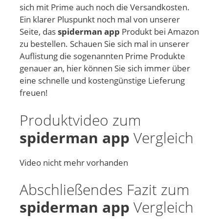
sich mit Prime auch noch die Versandkosten.
Ein klarer Pluspunkt noch mal von unserer
Seite, das
spiderman app
Produkt bei Amazon
zu bestellen. Schauen Sie sich mal in unserer
Auflistung die sogenannten Prime Produkte
genauer an, hier können Sie sich immer über
eine schnelle und kostengünstige Lieferung
freuen!
Produktvideo zum
spiderman app
Vergleich
Video nicht mehr vorhanden
Abschließendes Fazit zum
spiderman app
Vergleich