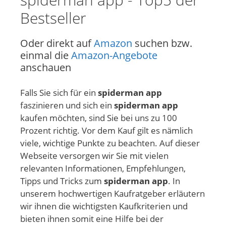
Bestseller
Oder direkt auf
Amazon
suchen bzw.
einmal die
Amazon-Angebote
anschauen
Falls Sie sich für ein
spiderman app
faszinieren und sich ein
spiderman app
kaufen möchten, sind Sie bei uns zu 100
Prozent richtig. Vor dem Kauf gilt es nämlich
viele, wichtige Punkte zu beachten. Auf dieser
Webseite versorgen wir Sie mit vielen
relevanten Informationen, Empfehlungen,
Tipps und Tricks zum
spiderman app
. In
unserem hochwertigen Kaufratgeber erläutern
wir ihnen die wichtigsten Kaufkriterien und
bieten ihnen somit eine Hilfe bei der