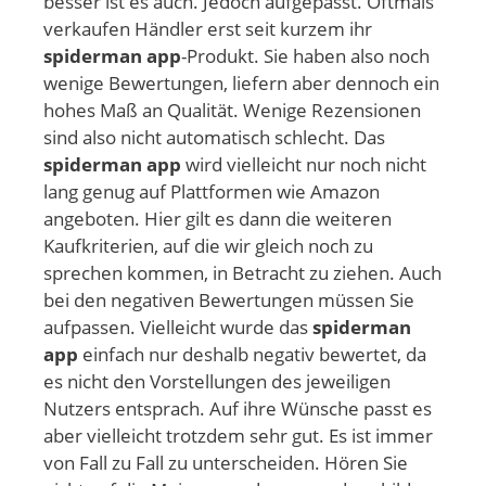
besser ist es auch. Jedoch aufgepasst. Oftmals
verkaufen Händler erst seit kurzem ihr
spiderman app
-Produkt. Sie haben also noch
wenige Bewertungen, liefern aber dennoch ein
hohes Maß an Qualität. Wenige Rezensionen
sind also nicht automatisch schlecht. Das
spiderman app
wird vielleicht nur noch nicht
lang genug auf Plattformen wie Amazon
angeboten. Hier gilt es dann die weiteren
Kaufkriterien, auf die wir gleich noch zu
sprechen kommen, in Betracht zu ziehen. Auch
bei den negativen Bewertungen müssen Sie
aufpassen. Vielleicht wurde das
spiderman
app
einfach nur deshalb negativ bewertet, da
es nicht den Vorstellungen des jeweiligen
Nutzers entsprach. Auf ihre Wünsche passt es
aber vielleicht trotzdem sehr gut. Es ist immer
von Fall zu Fall zu unterscheiden. Hören Sie