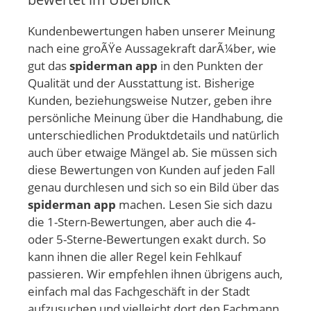
Kundenbewertungen haben unserer Meinung
nach eine groÃŸe Aussagekraft darÃ¼ber, wie
gut das
spiderman app
in den Punkten der
Qualität und der Ausstattung ist. Bisherige
Kunden, beziehungsweise Nutzer, geben ihre
persönliche Meinung über die Handhabung, die
unterschiedlichen Produktdetails und natürlich
auch über etwaige Mängel ab. Sie müssen sich
diese Bewertungen von Kunden auf jeden Fall
genau durchlesen und sich so ein Bild über das
spiderman app
machen. Lesen Sie sich dazu
die 1-Stern-Bewertungen, aber auch die 4-
oder 5-Sterne-Bewertungen exakt durch. So
kann ihnen die aller Regel kein Fehlkauf
passieren. Wir empfehlen ihnen übrigens auch,
einfach mal das Fachgeschäft in der Stadt
aufzusuchen und vielleicht dort den Fachmann