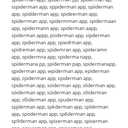
sspiderman app, sppiderman app, spiiderman
app, spidderman app, spideerman app,
spiderrman app, spidermman app, spidermaan
app, spidermann app, spiderman aapp,
spiderman appp, psiderman app, sipderman
app, spdierman app, spiedrman app,
spidreman app, spidemran app, spideramn
app, spidermna app, spiderma napp,
spidermana pp, spiderman pap, spidermanapp,
qpiderman app, wpiderman app, epiderman
app, zpiderman app, xpiderman app,
cpiderman app, soiderman app, sliderman app,
söiderman app, süiderman app, s0iderman
app, sßiderman app, spuderman app,
spjderman app, spkderman app, splderman
app, spoderman app, sp8derman app,
sp9derman app, spixerman app, spiserman