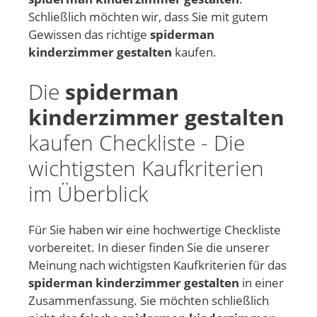
Schließlich möchten wir, dass Sie mit gutem
Gewissen das richtige
spiderman
kinderzimmer gestalten
kaufen.
Die
spiderman
kinderzimmer gestalten
kaufen Checkliste - Die
wichtigsten Kaufkriterien
im Überblick
Für Sie haben wir eine hochwertige Checkliste
vorbereitet. In dieser finden Sie die unserer
Meinung nach wichtigsten Kaufkriterien für das
spiderman kinderzimmer gestalten
in einer
Zusammenfassung. Sie möchten schließlich