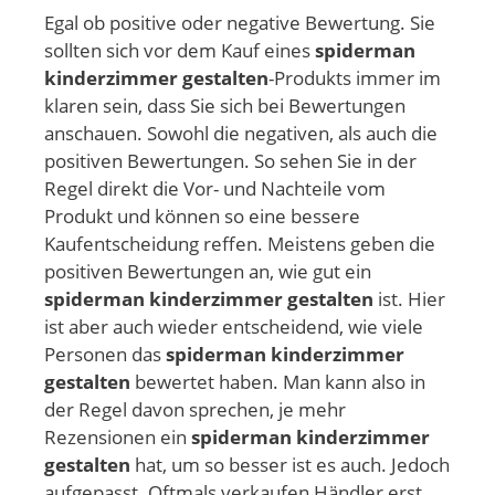
Egal ob positive oder negative Bewertung. Sie
sollten sich vor dem Kauf eines
spiderman
kinderzimmer gestalten
-Produkts immer im
klaren sein, dass Sie sich bei Bewertungen
anschauen. Sowohl die negativen, als auch die
positiven Bewertungen. So sehen Sie in der
Regel direkt die Vor- und Nachteile vom
Produkt und können so eine bessere
Kaufentscheidung reffen. Meistens geben die
positiven Bewertungen an, wie gut ein
spiderman kinderzimmer gestalten
ist. Hier
ist aber auch wieder entscheidend, wie viele
Personen das
spiderman kinderzimmer
gestalten
bewertet haben. Man kann also in
der Regel davon sprechen, je mehr
Rezensionen ein
spiderman kinderzimmer
gestalten
hat, um so besser ist es auch. Jedoch
aufgepasst. Oftmals verkaufen Händler erst