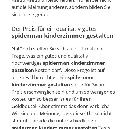
auf die Meinung anderer, sondern bilden Sie
sich ihre eigene.
Der Preis für ein qualitativ gutes
spiderman kinderzimmer gestalten
Natürlich stellen Sie sich auch oftmals die
Frage, was ein gutes und qualitativ
hochwertiges
spiderman kinderzimmer
gestalten
kosten darf. Diese Frage ist auf
jeden Fall berechtigt. Ein
spiderman
kinderzimmer gestalten
sollte für Sie im
Preis erschwinglich sein und um so weniger es
kostet, um so besser ist es für ihren
Geldbeutel. Aber stimmt das denn wirklich?
Wir sind der Meinung, dass diese These nicht
stimmt. Gerade die unterschiedlichen
spiderman kinderzimmer gestalten
Tests