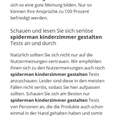
sich so eine gute Meinung bilden. Nur so
können Ihre Ansprüche zu 100 Prozent
befriedigt werden.
Schauen und lesen Sie sich seriöse
spiderman kinderzimmer gestalten
Tests an und durch
Natürlich sollten Sie sich nicht nur auf die
Nutzermeinungen vertrauen. Wir empfehlen
ihnen sich zu den Nutzermeinungen auch noch
spiderman kinderzimmer gestalten
Tests
anzuschauen. Leider sind diese in den meisten
Fällen nicht seriös, sodass Sie hier aufpassen
sollten. Schauen Sie sich am Besten nur
spiderman kinderzimmer gestalten
Tests
von Personen an, die die Produkte auch schon
einmal in der Hand gehalten haben und somit