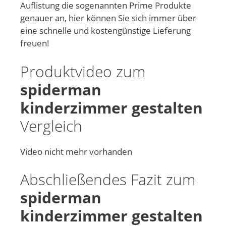
Auflistung die sogenannten Prime Produkte
genauer an, hier können Sie sich immer über
eine schnelle und kostengünstige Lieferung
freuen!
Produktvideo zum
spiderman
kinderzimmer gestalten
Vergleich
Video nicht mehr vorhanden
Abschließendes Fazit zum
spiderman
kinderzimmer gestalten