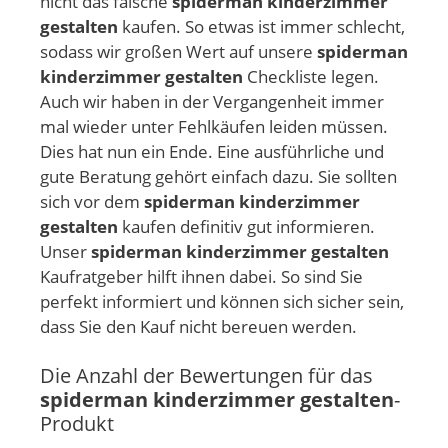
nicht das falsche
spiderman kinderzimmer
gestalten
kaufen. So etwas ist immer schlecht,
sodass wir großen Wert auf unsere
spiderman
kinderzimmer gestalten
Checkliste legen.
Auch wir haben in der Vergangenheit immer
mal wieder unter Fehlkäufen leiden müssen.
Dies hat nun ein Ende. Eine ausführliche und
gute Beratung gehört einfach dazu. Sie sollten
sich vor dem
spiderman kinderzimmer
gestalten
kaufen definitiv gut informieren.
Unser
spiderman kinderzimmer gestalten
Kaufratgeber hilft ihnen dabei. So sind Sie
perfekt informiert und können sich sicher sein,
dass Sie den Kauf nicht bereuen werden.
Die Anzahl der Bewertungen für das
spiderman kinderzimmer gestalten
-
Produkt