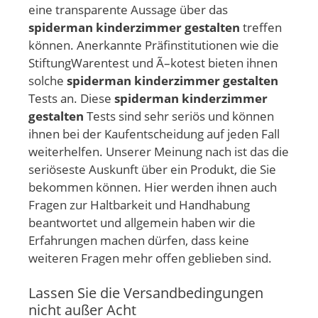
eine transparente Aussage über das
spiderman kinderzimmer gestalten
treffen
können. Anerkannte Präfinstitutionen wie die
StiftungWarentest und Ã–kotest bieten ihnen
solche
spiderman kinderzimmer gestalten
Tests an. Diese
spiderman kinderzimmer
gestalten
Tests sind sehr seriös und können
ihnen bei der Kaufentscheidung auf jeden Fall
weiterhelfen. Unserer Meinung nach ist das die
seriöseste Auskunft über ein Produkt, die Sie
bekommen können. Hier werden ihnen auch
Fragen zur Haltbarkeit und Handhabung
beantwortet und allgemein haben wir die
Erfahrungen machen dürfen, dass keine
weiteren Fragen mehr offen geblieben sind.
Lassen Sie die Versandbedingungen
nicht außer Acht