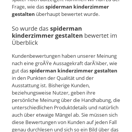
Frage, wie das
spiderman kinderzimmer
gestalten
überhaupt bewertet wurde.
So wurde das
spiderman
kinderzimmer gestalten
bewertet im
Überblick
Kundenbewertungen haben unserer Meinung
nach eine groÃŸe Aussagekraft darÃ¼ber, wie
gut das
spiderman kinderzimmer gestalten
in den Punkten der Qualität und der
Ausstattung ist. Bisherige Kunden,
beziehungsweise Nutzer, geben ihre
persönliche Meinung über die Handhabung, die
unterschiedlichen Produktdetails und natürlich
auch über etwaige Mängel ab. Sie müssen sich
diese Bewertungen von Kunden auf jeden Fall
genau durchlesen und sich so ein Bild über das