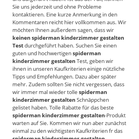
Sie uns jederzeit und ohne Probleme
kontaktieren. Eine kurze Anmerkung in den
Kommentaren reicht hier vollkommen aus. Wir
möchten Ihnen außerdem sagen, dass wir
keinen spiderman kinderzimmer gestalten
Test
durchgeführt haben. Suchen Sie einen
guten und hochwertigen
spiderman
kinderzimmer gestalten
Test, geben wir
ihnen in unseren Kaufkriterien einige nützliche
Tipps und Empfehlungen. Dazu aber später
mehr. Zudem sollten Sie nicht vergessen, dass
wir immer mal wieder tolle
spiderman
kinderzimmer gestalten
Schnäppchen
gelistet haben. Tolle Rabatte für das beste
spiderman kinderzimmer gestalten
-Produkt
warten auf Sie. Kommen wir nun aber zunächst
einmal zu den wichtigsten Kaufkriterien fr das
spiderman kinderzimmer gestalten
.