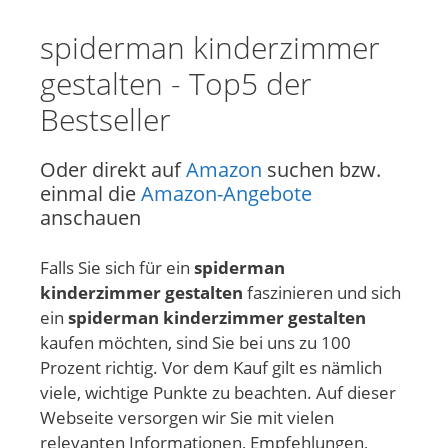
spiderman kinderzimmer
gestalten - Top5 der
Bestseller
Oder direkt auf
Amazon
suchen bzw.
einmal die
Amazon-Angebote
anschauen
Falls Sie sich für ein
spiderman
kinderzimmer gestalten
faszinieren und sich
ein
spiderman kinderzimmer gestalten
kaufen möchten, sind Sie bei uns zu 100
Prozent richtig. Vor dem Kauf gilt es nämlich
viele, wichtige Punkte zu beachten. Auf dieser
Webseite versorgen wir Sie mit vielen
relevanten Informationen, Empfehlungen,