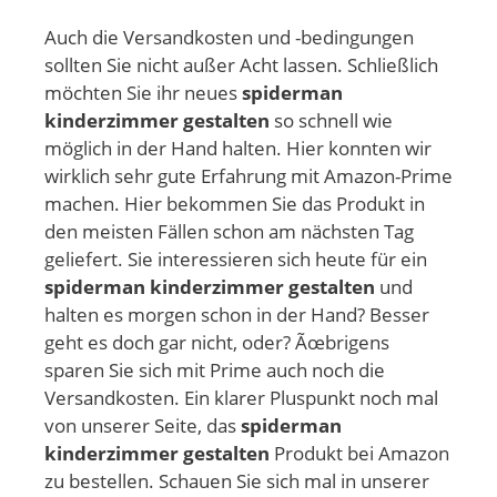
Auch die Versandkosten und -bedingungen
sollten Sie nicht außer Acht lassen. Schließlich
möchten Sie ihr neues
spiderman
kinderzimmer gestalten
so schnell wie
möglich in der Hand halten. Hier konnten wir
wirklich sehr gute Erfahrung mit Amazon-Prime
machen. Hier bekommen Sie das Produkt in
den meisten Fällen schon am nächsten Tag
geliefert. Sie interessieren sich heute für ein
spiderman kinderzimmer gestalten
und
halten es morgen schon in der Hand? Besser
geht es doch gar nicht, oder? Ãœbrigens
sparen Sie sich mit Prime auch noch die
Versandkosten. Ein klarer Pluspunkt noch mal
von unserer Seite, das
spiderman
kinderzimmer gestalten
Produkt bei Amazon
zu bestellen. Schauen Sie sich mal in unserer