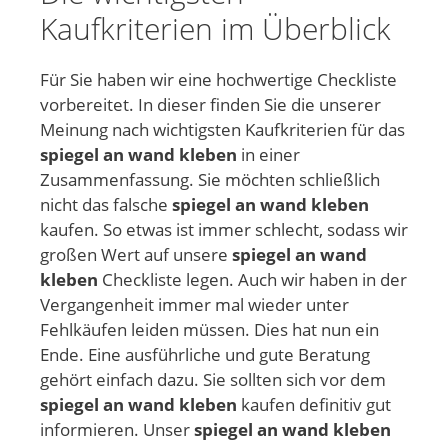
Kaufkriterien im Überblick
Für Sie haben wir eine hochwertige Checkliste
vorbereitet. In dieser finden Sie die unserer
Meinung nach wichtigsten Kaufkriterien für das
spiegel an wand kleben
in einer
Zusammenfassung. Sie möchten schließlich
nicht das falsche
spiegel an wand kleben
kaufen. So etwas ist immer schlecht, sodass wir
großen Wert auf unsere
spiegel an wand
kleben
Checkliste legen. Auch wir haben in der
Vergangenheit immer mal wieder unter
Fehlkäufen leiden müssen. Dies hat nun ein
Ende. Eine ausführliche und gute Beratung
gehört einfach dazu. Sie sollten sich vor dem
spiegel an wand kleben
kaufen definitiv gut
informieren. Unser
spiegel an wand kleben