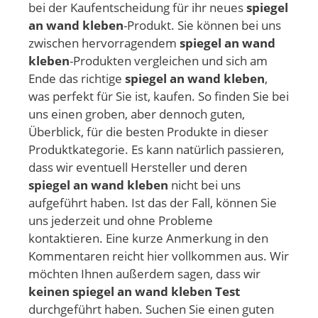
bei der Kaufentscheidung für ihr neues
spiegel
an wand kleben
-Produkt. Sie können bei uns
zwischen hervorragendem
spiegel an wand
kleben
-Produkten vergleichen und sich am
Ende das richtige
spiegel an wand kleben
,
was perfekt für Sie ist, kaufen. So finden Sie bei
uns einen groben, aber dennoch guten,
Überblick, für die besten Produkte in dieser
Produktkategorie. Es kann natürlich passieren,
dass wir eventuell Hersteller und deren
spiegel an wand kleben
nicht bei uns
aufgeführt haben. Ist das der Fall, können Sie
uns jederzeit und ohne Probleme
kontaktieren. Eine kurze Anmerkung in den
Kommentaren reicht hier vollkommen aus. Wir
möchten Ihnen außerdem sagen, dass wir
keinen spiegel an wand kleben Test
durchgeführt haben. Suchen Sie einen guten