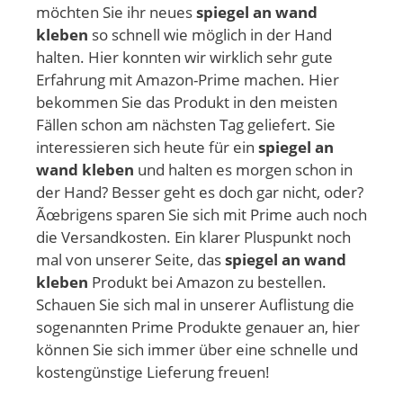
möchten Sie ihr neues
spiegel an wand
kleben
so schnell wie möglich in der Hand
halten. Hier konnten wir wirklich sehr gute
Erfahrung mit Amazon-Prime machen. Hier
bekommen Sie das Produkt in den meisten
Fällen schon am nächsten Tag geliefert. Sie
interessieren sich heute für ein
spiegel an
wand kleben
und halten es morgen schon in
der Hand? Besser geht es doch gar nicht, oder?
Ãœbrigens sparen Sie sich mit Prime auch noch
die Versandkosten. Ein klarer Pluspunkt noch
mal von unserer Seite, das
spiegel an wand
kleben
Produkt bei Amazon zu bestellen.
Schauen Sie sich mal in unserer Auflistung die
sogenannten Prime Produkte genauer an, hier
können Sie sich immer über eine schnelle und
kostengünstige Lieferung freuen!