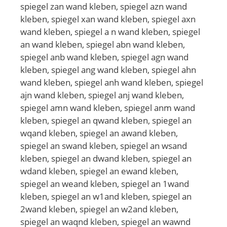
spiegel zan wand kleben, spiegel azn wand
kleben, spiegel xan wand kleben, spiegel axn
wand kleben, spiegel a n wand kleben, spiegel
an wand kleben, spiegel abn wand kleben,
spiegel anb wand kleben, spiegel agn wand
kleben, spiegel ang wand kleben, spiegel ahn
wand kleben, spiegel anh wand kleben, spiegel
ajn wand kleben, spiegel anj wand kleben,
spiegel amn wand kleben, spiegel anm wand
kleben, spiegel an qwand kleben, spiegel an
wqand kleben, spiegel an awand kleben,
spiegel an swand kleben, spiegel an wsand
kleben, spiegel an dwand kleben, spiegel an
wdand kleben, spiegel an ewand kleben,
spiegel an weand kleben, spiegel an 1wand
kleben, spiegel an w1and kleben, spiegel an
2wand kleben, spiegel an w2and kleben,
spiegel an waqnd kleben, spiegel an wawnd