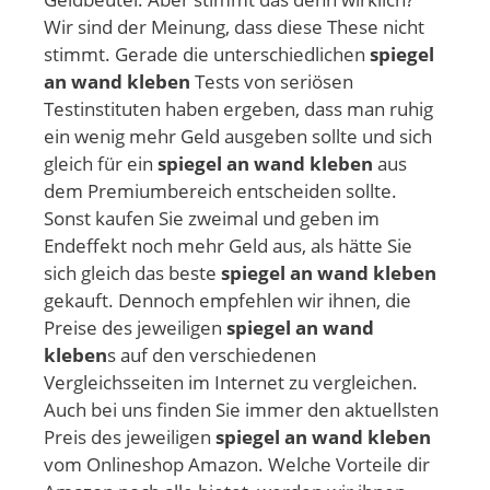
Wir sind der Meinung, dass diese These nicht
stimmt. Gerade die unterschiedlichen
spiegel
an wand kleben
Tests von seriösen
Testinstituten haben ergeben, dass man ruhig
ein wenig mehr Geld ausgeben sollte und sich
gleich für ein
spiegel an wand kleben
aus
dem Premiumbereich entscheiden sollte.
Sonst kaufen Sie zweimal und geben im
Endeffekt noch mehr Geld aus, als hätte Sie
sich gleich das beste
spiegel an wand kleben
gekauft. Dennoch empfehlen wir ihnen, die
Preise des jeweiligen
spiegel an wand
kleben
s auf den verschiedenen
Vergleichsseiten im Internet zu vergleichen.
Auch bei uns finden Sie immer den aktuellsten
Preis des jeweiligen
spiegel an wand kleben
vom Onlineshop Amazon. Welche Vorteile dir