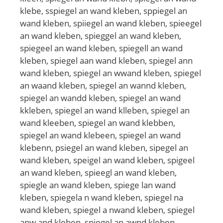
klebe, sspiegel an wand kleben, sppiegel an
wand kleben, spiiegel an wand kleben, spieegel
an wand kleben, spieggel an wand kleben,
spiegeel an wand kleben, spiegell an wand
kleben, spiegel aan wand kleben, spiegel ann
wand kleben, spiegel an wwand kleben, spiegel
an waand kleben, spiegel an wannd kleben,
spiegel an wandd kleben, spiegel an wand
kkleben, spiegel an wand klleben, spiegel an
wand kleeben, spiegel an wand klebben,
spiegel an wand klebeen, spiegel an wand
klebenn, psiegel an wand kleben, sipegel an
wand kleben, speigel an wand kleben, spigeel
an wand kleben, spieegl an wand kleben,
spiegle an wand kleben, spiege lan wand
kleben, spiegela n wand kleben, spiegel na
wand kleben, spiegel a nwand kleben, spiegel
anw and kleben, spiegel an awnd kleben,