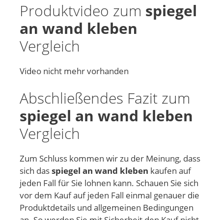
Produktvideo zum
spiegel
an wand kleben
Vergleich
Video nicht mehr vorhanden
Abschließendes Fazit zum
spiegel an wand kleben
Vergleich
Zum Schluss kommen wir zu der Meinung, dass
sich das
spiegel an wand kleben
kaufen auf
jeden Fall für Sie lohnen kann. Schauen Sie sich
vor dem Kauf auf jeden Fall einmal genauer die
Produktdetails und allgemeinen Bedingungen
an. So werden Sie mit Sicherheit den Kauf nicht