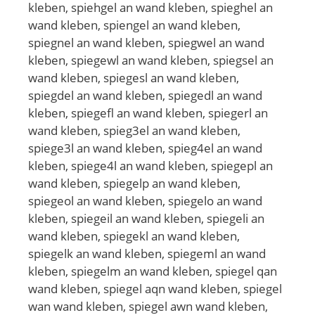
kleben, spiehgel an wand kleben, spieghel an
wand kleben, spiengel an wand kleben,
spiegnel an wand kleben, spiegwel an wand
kleben, spiegewl an wand kleben, spiegsel an
wand kleben, spiegesl an wand kleben,
spiegdel an wand kleben, spiegedl an wand
kleben, spiegefl an wand kleben, spiegerl an
wand kleben, spieg3el an wand kleben,
spiege3l an wand kleben, spieg4el an wand
kleben, spiege4l an wand kleben, spiegepl an
wand kleben, spiegelp an wand kleben,
spiegeol an wand kleben, spiegelo an wand
kleben, spiegeil an wand kleben, spiegeli an
wand kleben, spiegekl an wand kleben,
spiegelk an wand kleben, spiegeml an wand
kleben, spiegelm an wand kleben, spiegel qan
wand kleben, spiegel aqn wand kleben, spiegel
wan wand kleben, spiegel awn wand kleben,