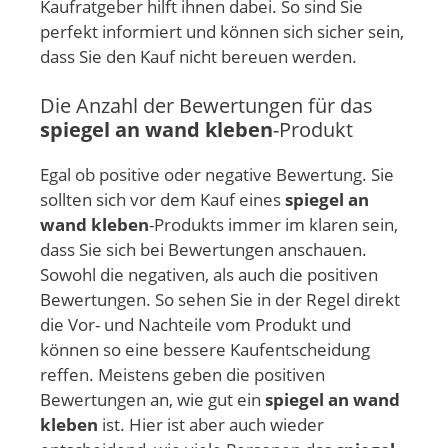
Kaufratgeber hilft ihnen dabei. So sind Sie
perfekt informiert und können sich sicher sein,
dass Sie den Kauf nicht bereuen werden.
Die Anzahl der Bewertungen für das
spiegel an wand kleben
-Produkt
Egal ob positive oder negative Bewertung. Sie
sollten sich vor dem Kauf eines
spiegel an
wand kleben
-Produkts immer im klaren sein,
dass Sie sich bei Bewertungen anschauen.
Sowohl die negativen, als auch die positiven
Bewertungen. So sehen Sie in der Regel direkt
die Vor- und Nachteile vom Produkt und
können so eine bessere Kaufentscheidung
reffen. Meistens geben die positiven
Bewertungen an, wie gut ein
spiegel an wand
kleben
ist. Hier ist aber auch wieder