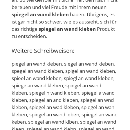
bereuen und viel Freude mit ihrem neuen
spiegel an wand kleben
haben. Übrigens, es
ist gar nicht so schwer, wie es aussieht, sich für
das richtige
spiegel an wand kleben
Produkt
zu entscheiden.
Weitere Schreibweisen:
piegel an wand kleben, siegel an wand kleben,
spegel an wand kleben, spigel an wand kleben,
spieel an wand kleben, spiegl an wand kleben,
spiege an wand kleben, spiegel an wand
kleben, spiegel n wand kleben, spiegel a wand
kleben, spiegel an and kleben, spiegel an wnd
kleben, spiegel an wad kleben, spiegel an wan
kleben, spiegel an wand leben, spiegel an wand
keben, spiegel an wand klben, spiegel an wand
kleen, spiegel an wand klebn, spiegel an wand