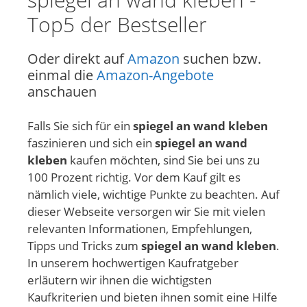
Top5 der Bestseller
Oder direkt auf
Amazon
suchen bzw.
einmal die
Amazon-Angebote
anschauen
Falls Sie sich für ein
spiegel an wand kleben
faszinieren und sich ein
spiegel an wand
kleben
kaufen möchten, sind Sie bei uns zu
100 Prozent richtig. Vor dem Kauf gilt es
nämlich viele, wichtige Punkte zu beachten. Auf
dieser Webseite versorgen wir Sie mit vielen
relevanten Informationen, Empfehlungen,
Tipps und Tricks zum
spiegel an wand kleben
.
In unserem hochwertigen Kaufratgeber
erläutern wir ihnen die wichtigsten
Kaufkriterien und bieten ihnen somit eine Hilfe