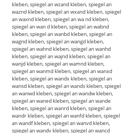
kleben, spiegel an wzand kleben, spiegel an
waznd kleben, spiegel an wxand kleben, spiegel
an waxnd kleben, spiegel an wa nd kleben,
spiegel an wan d kleben, spiegel an wabnd
kleben, spiegel an wanbd kleben, spiegel an
wagnd kleben, spiegel an wangd kleben,
spiegel an wahnd kleben, spiegel an wanhd
kleben, spiegel an wajnd kleben, spiegel an
wanjd kleben, spiegel an wamnd kleben,
spiegel an wanmd kleben, spiegel an wanxd
kleben, spiegel an wandx kleben, spiegel an
wansd kleben, spiegel an wands kleben, spiegel
an wanwd kleben, spiegel an wandw kleben,
spiegel an waned kleben, spiegel an wande
kleben, spiegel an wanrd kleben, spiegel an
wandr kleben, spiegel an wanfd kleben, spiegel
an wandf kleben, spiegel an wanvd kleben,
spiegel an wandv kleben, spiegel an wancd