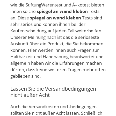
wie die StiftungWarentest und Ã–kotest bieten
ihnen solche
spiegel an wand kleben
Tests
an. Diese
spiegel an wand kleben
Tests sind
sehr seriös und können ihnen bei der
Kaufentscheidung auf jeden Fall weiterhelfen.
Unserer Meinung nach ist das die seriöseste
Auskunft über ein Produkt, die Sie bekommen
können. Hier werden ihnen auch Fragen zur
Haltbarkeit und Handhabung beantwortet und
allgemein haben wir die Erfahrungen machen
dürfen, dass keine weiteren Fragen mehr offen
geblieben sind.
Lassen Sie die Versandbedingungen
nicht außer Acht
Auch die Versandkosten und -bedingungen
sollten Sie nicht außer Acht lassen. Schließlich