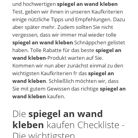
und hochwertigen
spiegel an wand kleben
Test, geben wir ihnen in unseren Kaufkriterien
einige nützliche Tipps und Empfehlungen. Dazu
aber später mehr. Zudem sollten Sie nicht
vergessen, dass wir immer mal wieder tolle
spiegel an wand kleben
Schnäppchen gelistet
haben. Tolle Rabatte für das beste
spiegel an
wand kleben
-Produkt warten auf Sie.
Kommen wir nun aber zunächst einmal zu den
wichtigsten Kaufkriterien fr das
spiegel an
wand kleben
. Schließlich möchten wir, dass
Sie mit gutem Gewissen das richtige
spiegel an
wand kleben
kaufen.
Die
spiegel an wand
kleben
kaufen Checkliste -
Die wichtigsten