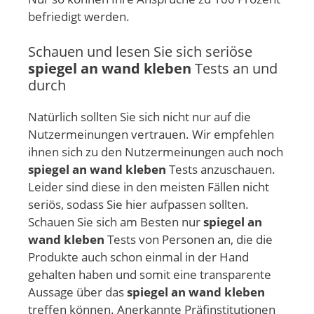
befriedigt werden.
Schauen und lesen Sie sich seriöse
spiegel an wand kleben
Tests an und
durch
Natürlich sollten Sie sich nicht nur auf die
Nutzermeinungen vertrauen. Wir empfehlen
ihnen sich zu den Nutzermeinungen auch noch
spiegel an wand kleben
Tests anzuschauen.
Leider sind diese in den meisten Fällen nicht
seriös, sodass Sie hier aufpassen sollten.
Schauen Sie sich am Besten nur
spiegel an
wand kleben
Tests von Personen an, die die
Produkte auch schon einmal in der Hand
gehalten haben und somit eine transparente
Aussage über das
spiegel an wand kleben
treffen können. Anerkannte Präfinstitutionen