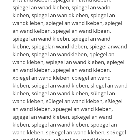
spiegel an wnad kleben, spiegel an wadn
kleben, spiegel an wan dkleben, spiegel an
wandk leben, spiegel an wand lkeben, spiegel
an wand kelben, spiegel an wand klbeen,
spiegel an wand kleebn, spiegel an wand
klebne, spiegelan wand kleben, spiegel anwand
kleben, spiegel an wandkleben, qpiegel an
wand kleben, wpiegel an wand kleben, epiegel
an wand kleben, zpiegel an wand kleben,
xpiegel an wand kleben, cpiegel an wand
kleben, soiegel an wand kleben, sliegel an wand
kleben, söiegel an wand kleben, süiegel an
wand kleben, s0iegel an wand kleben, sßiegel
an wand kleben, spuegel an wand kleben,
spjegel an wand kleben, spkegel an wand
kleben, splegel an wand kleben, spoegel an
wand kleben, sp8egel an wand kleben, sp9egel