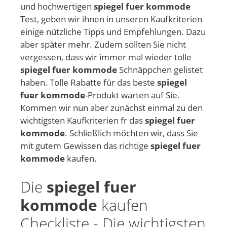
und hochwertigen
spiegel fuer kommode
Test, geben wir ihnen in unseren Kaufkriterien
einige nützliche Tipps und Empfehlungen. Dazu
aber später mehr. Zudem sollten Sie nicht
vergessen, dass wir immer mal wieder tolle
spiegel fuer kommode
Schnäppchen gelistet
haben. Tolle Rabatte für das beste
spiegel
fuer kommode
-Produkt warten auf Sie.
Kommen wir nun aber zunächst einmal zu den
wichtigsten Kaufkriterien fr das
spiegel fuer
kommode
. Schließlich möchten wir, dass Sie
mit gutem Gewissen das richtige
spiegel fuer
kommode
kaufen.
Die
spiegel fuer
kommode
kaufen
Checkliste - Die wichtigsten