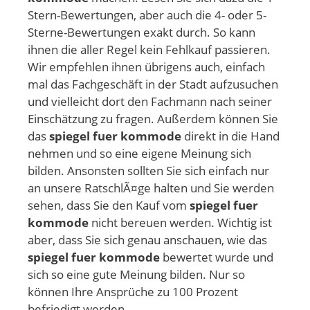
Stern-Bewertungen, aber auch die 4- oder 5-
Sterne-Bewertungen exakt durch. So kann
ihnen die aller Regel kein Fehlkauf passieren.
Wir empfehlen ihnen übrigens auch, einfach
mal das Fachgeschäft in der Stadt aufzusuchen
und vielleicht dort den Fachmann nach seiner
Einschätzung zu fragen. Außerdem können Sie
das
spiegel fuer kommode
direkt in die Hand
nehmen und so eine eigene Meinung sich
bilden. Ansonsten sollten Sie sich einfach nur
an unsere RatschlÃ¤ge halten und Sie werden
sehen, dass Sie den Kauf vom
spiegel fuer
kommode
nicht bereuen werden. Wichtig ist
aber, dass Sie sich genau anschauen, wie das
spiegel fuer kommode
bewertet wurde und
sich so eine gute Meinung bilden. Nur so
können Ihre Ansprüche zu 100 Prozent
befriedigt werden.