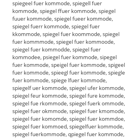
spiegeel fuer kommode, spiegell fuer
kommode, spiegel ffuer kommode, spiegel
fuuer kommode, spiegel fueer kommode,
spiegel fuerr kommode, spiegel fuer
kkommode, spiegel fuer koommode, spiegel
fuer kommmode, spiegel fuer kommoode,
spiegel fuer kommodde, spiegel fuer
kommodee, psiegel fuer kommode, sipegel
fuer kommode, speigel fuer kommode, spigeel
fuer kommode, spieegl fuer kommode, spiegle
fuer kommode, spiege lfuer kommode,
spiegelf uer kommode, spiegel ufer kommode,
spiegel feur kommode, spiegel fure kommode,
spiegel fue rkommode, spiegel fuerk ommode,
spiegel fuer okmmode, spiegel fuer kmomode,
spiegel fuer komomde, spiegel fuer kommdoe,
spiegel fuer kommoed, spiegelfuer kommode,
spiegel fuerkommode, qpiegel fuer kommode,