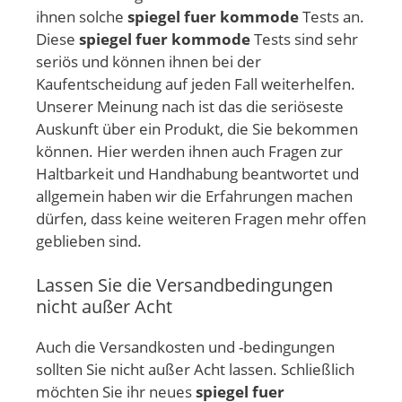
ihnen solche
spiegel fuer kommode
Tests an.
Diese
spiegel fuer kommode
Tests sind sehr
seriös und können ihnen bei der
Kaufentscheidung auf jeden Fall weiterhelfen.
Unserer Meinung nach ist das die seriöseste
Auskunft über ein Produkt, die Sie bekommen
können. Hier werden ihnen auch Fragen zur
Haltbarkeit und Handhabung beantwortet und
allgemein haben wir die Erfahrungen machen
dürfen, dass keine weiteren Fragen mehr offen
geblieben sind.
Lassen Sie die Versandbedingungen
nicht außer Acht
Auch die Versandkosten und -bedingungen
sollten Sie nicht außer Acht lassen. Schließlich
möchten Sie ihr neues
spiegel fuer