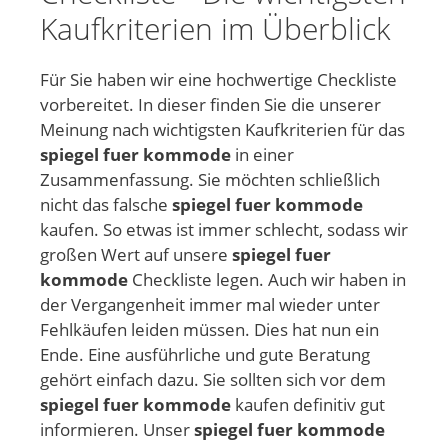
Kaufkriterien im Überblick
Für Sie haben wir eine hochwertige Checkliste
vorbereitet. In dieser finden Sie die unserer
Meinung nach wichtigsten Kaufkriterien für das
spiegel fuer kommode
in einer
Zusammenfassung. Sie möchten schließlich
nicht das falsche
spiegel fuer kommode
kaufen. So etwas ist immer schlecht, sodass wir
großen Wert auf unsere
spiegel fuer
kommode
Checkliste legen. Auch wir haben in
der Vergangenheit immer mal wieder unter
Fehlkäufen leiden müssen. Dies hat nun ein
Ende. Eine ausführliche und gute Beratung
gehört einfach dazu. Sie sollten sich vor dem
spiegel fuer kommode
kaufen definitiv gut
informieren. Unser
spiegel fuer kommode