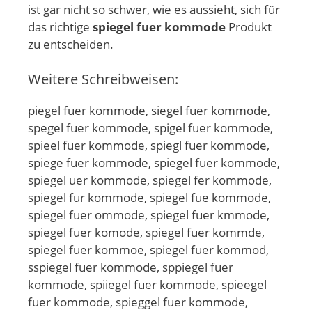
ist gar nicht so schwer, wie es aussieht, sich für
das richtige
spiegel fuer kommode
Produkt
zu entscheiden.
Weitere Schreibweisen:
piegel fuer kommode, siegel fuer kommode,
spegel fuer kommode, spigel fuer kommode,
spieel fuer kommode, spiegl fuer kommode,
spiege fuer kommode, spiegel fuer kommode,
spiegel uer kommode, spiegel fer kommode,
spiegel fur kommode, spiegel fue kommode,
spiegel fuer ommode, spiegel fuer kmmode,
spiegel fuer komode, spiegel fuer kommde,
spiegel fuer kommoe, spiegel fuer kommod,
sspiegel fuer kommode, sppiegel fuer
kommode, spiiegel fuer kommode, spieegel
fuer kommode, spieggel fuer kommode,