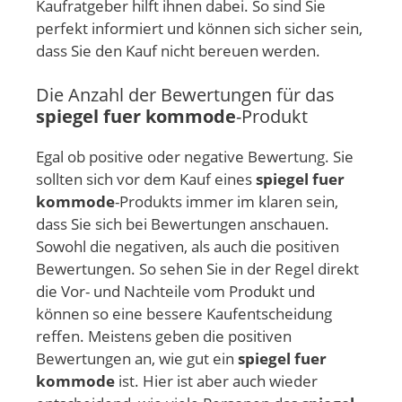
Kaufratgeber hilft ihnen dabei. So sind Sie
perfekt informiert und können sich sicher sein,
dass Sie den Kauf nicht bereuen werden.
Die Anzahl der Bewertungen für das
spiegel fuer kommode
-Produkt
Egal ob positive oder negative Bewertung. Sie
sollten sich vor dem Kauf eines
spiegel fuer
kommode
-Produkts immer im klaren sein,
dass Sie sich bei Bewertungen anschauen.
Sowohl die negativen, als auch die positiven
Bewertungen. So sehen Sie in der Regel direkt
die Vor- und Nachteile vom Produkt und
können so eine bessere Kaufentscheidung
reffen. Meistens geben die positiven
Bewertungen an, wie gut ein
spiegel fuer
kommode
ist. Hier ist aber auch wieder