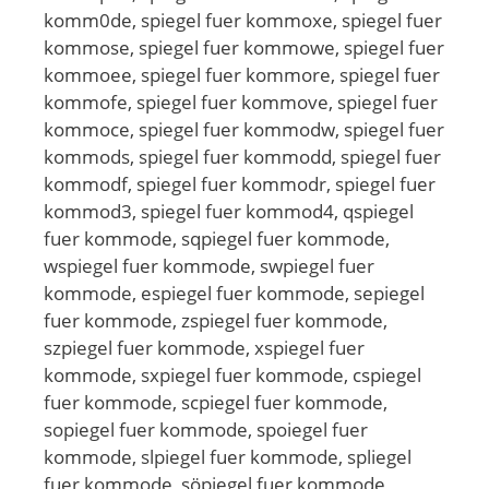
komm0de, spiegel fuer kommoxe, spiegel fuer
kommose, spiegel fuer kommowe, spiegel fuer
kommoee, spiegel fuer kommore, spiegel fuer
kommofe, spiegel fuer kommove, spiegel fuer
kommoce, spiegel fuer kommodw, spiegel fuer
kommods, spiegel fuer kommodd, spiegel fuer
kommodf, spiegel fuer kommodr, spiegel fuer
kommod3, spiegel fuer kommod4, qspiegel
fuer kommode, sqpiegel fuer kommode,
wspiegel fuer kommode, swpiegel fuer
kommode, espiegel fuer kommode, sepiegel
fuer kommode, zspiegel fuer kommode,
szpiegel fuer kommode, xspiegel fuer
kommode, sxpiegel fuer kommode, cspiegel
fuer kommode, scpiegel fuer kommode,
sopiegel fuer kommode, spoiegel fuer
kommode, slpiegel fuer kommode, spliegel
fuer kommode, söpiegel fuer kommode,