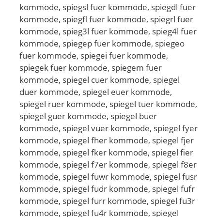
kommode, spiegsl fuer kommode, spiegdl fuer
kommode, spiegfl fuer kommode, spiegrl fuer
kommode, spieg3l fuer kommode, spieg4l fuer
kommode, spiegep fuer kommode, spiegeo
fuer kommode, spiegei fuer kommode,
spiegek fuer kommode, spiegem fuer
kommode, spiegel cuer kommode, spiegel
duer kommode, spiegel euer kommode,
spiegel ruer kommode, spiegel tuer kommode,
spiegel guer kommode, spiegel buer
kommode, spiegel vuer kommode, spiegel fyer
kommode, spiegel fher kommode, spiegel fjer
kommode, spiegel fker kommode, spiegel fier
kommode, spiegel f7er kommode, spiegel f8er
kommode, spiegel fuwr kommode, spiegel fusr
kommode, spiegel fudr kommode, spiegel fufr
kommode, spiegel furr kommode, spiegel fu3r
kommode, spiegel fu4r kommode, spiegel