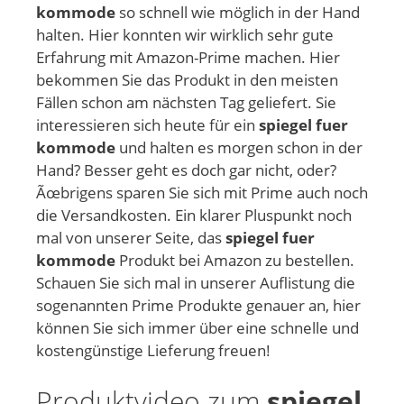
kommode
so schnell wie möglich in der Hand
halten. Hier konnten wir wirklich sehr gute
Erfahrung mit Amazon-Prime machen. Hier
bekommen Sie das Produkt in den meisten
Fällen schon am nächsten Tag geliefert. Sie
interessieren sich heute für ein
spiegel fuer
kommode
und halten es morgen schon in der
Hand? Besser geht es doch gar nicht, oder?
Ãœbrigens sparen Sie sich mit Prime auch noch
die Versandkosten. Ein klarer Pluspunkt noch
mal von unserer Seite, das
spiegel fuer
kommode
Produkt bei Amazon zu bestellen.
Schauen Sie sich mal in unserer Auflistung die
sogenannten Prime Produkte genauer an, hier
können Sie sich immer über eine schnelle und
kostengünstige Lieferung freuen!
Produktvideo zum
spiegel