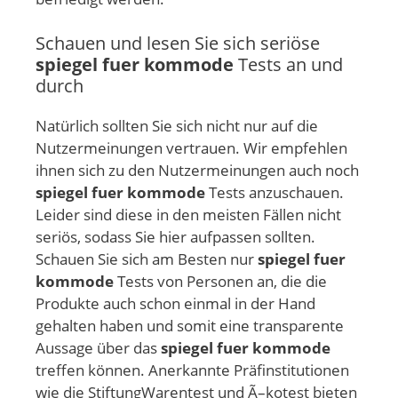
Schauen und lesen Sie sich seriöse
spiegel fuer kommode
Tests an und
durch
Natürlich sollten Sie sich nicht nur auf die
Nutzermeinungen vertrauen. Wir empfehlen
ihnen sich zu den Nutzermeinungen auch noch
spiegel fuer kommode
Tests anzuschauen.
Leider sind diese in den meisten Fällen nicht
seriös, sodass Sie hier aufpassen sollten.
Schauen Sie sich am Besten nur
spiegel fuer
kommode
Tests von Personen an, die die
Produkte auch schon einmal in der Hand
gehalten haben und somit eine transparente
Aussage über das
spiegel fuer kommode
treffen können. Anerkannte Präfinstitutionen
wie die StiftungWarentest und Ã–kotest bieten