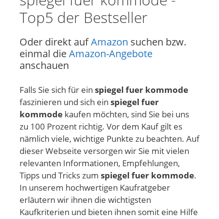
Top5 der Bestseller
Oder direkt auf
Amazon
suchen bzw.
einmal die
Amazon-Angebote
anschauen
Falls Sie sich für ein
spiegel fuer kommode
faszinieren und sich ein
spiegel fuer
kommode
kaufen möchten, sind Sie bei uns
zu 100 Prozent richtig. Vor dem Kauf gilt es
nämlich viele, wichtige Punkte zu beachten. Auf
dieser Webseite versorgen wir Sie mit vielen
relevanten Informationen, Empfehlungen,
Tipps und Tricks zum
spiegel fuer kommode
.
In unserem hochwertigen Kaufratgeber
erläutern wir ihnen die wichtigsten
Kaufkriterien und bieten ihnen somit eine Hilfe