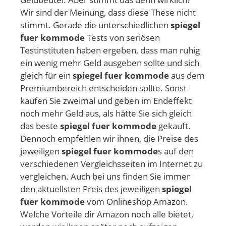
Wir sind der Meinung, dass diese These nicht
stimmt. Gerade die unterschiedlichen
spiegel
fuer kommode
Tests von seriösen
Testinstituten haben ergeben, dass man ruhig
ein wenig mehr Geld ausgeben sollte und sich
gleich für ein
spiegel fuer kommode
aus dem
Premiumbereich entscheiden sollte. Sonst
kaufen Sie zweimal und geben im Endeffekt
noch mehr Geld aus, als hätte Sie sich gleich
das beste
spiegel fuer kommode
gekauft.
Dennoch empfehlen wir ihnen, die Preise des
jeweiligen
spiegel fuer kommode
s auf den
verschiedenen Vergleichsseiten im Internet zu
vergleichen. Auch bei uns finden Sie immer
den aktuellsten Preis des jeweiligen
spiegel
fuer kommode
vom Onlineshop Amazon.
Welche Vorteile dir Amazon noch alle bietet,