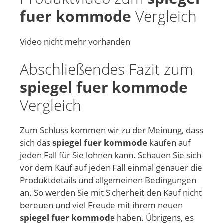
fuer kommode
Vergleich
Video nicht mehr vorhanden
Abschließendes Fazit zum
spiegel fuer kommode
Vergleich
Zum Schluss kommen wir zu der Meinung, dass
sich das
spiegel fuer kommode
kaufen auf
jeden Fall für Sie lohnen kann. Schauen Sie sich
vor dem Kauf auf jeden Fall einmal genauer die
Produktdetails und allgemeinen Bedingungen
an. So werden Sie mit Sicherheit den Kauf nicht
bereuen und viel Freude mit ihrem neuen
spiegel fuer kommode
haben. Übrigens, es