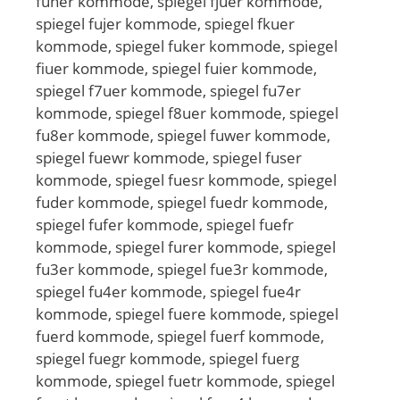
fuher kommode, spiegel fjuer kommode,
spiegel fujer kommode, spiegel fkuer
kommode, spiegel fuker kommode, spiegel
fiuer kommode, spiegel fuier kommode,
spiegel f7uer kommode, spiegel fu7er
kommode, spiegel f8uer kommode, spiegel
fu8er kommode, spiegel fuwer kommode,
spiegel fuewr kommode, spiegel fuser
kommode, spiegel fuesr kommode, spiegel
fuder kommode, spiegel fuedr kommode,
spiegel fufer kommode, spiegel fuefr
kommode, spiegel furer kommode, spiegel
fu3er kommode, spiegel fue3r kommode,
spiegel fu4er kommode, spiegel fue4r
kommode, spiegel fuere kommode, spiegel
fuerd kommode, spiegel fuerf kommode,
spiegel fuegr kommode, spiegel fuerg
kommode, spiegel fuetr kommode, spiegel