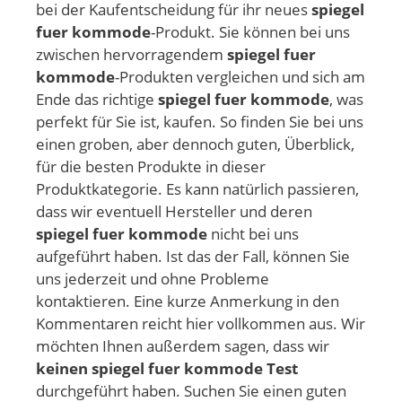
bei der Kaufentscheidung für ihr neues
spiegel
fuer kommode
-Produkt. Sie können bei uns
zwischen hervorragendem
spiegel fuer
kommode
-Produkten vergleichen und sich am
Ende das richtige
spiegel fuer kommode
, was
perfekt für Sie ist, kaufen. So finden Sie bei uns
einen groben, aber dennoch guten, Überblick,
für die besten Produkte in dieser
Produktkategorie. Es kann natürlich passieren,
dass wir eventuell Hersteller und deren
spiegel fuer kommode
nicht bei uns
aufgeführt haben. Ist das der Fall, können Sie
uns jederzeit und ohne Probleme
kontaktieren. Eine kurze Anmerkung in den
Kommentaren reicht hier vollkommen aus. Wir
möchten Ihnen außerdem sagen, dass wir
keinen spiegel fuer kommode Test
durchgeführt haben. Suchen Sie einen guten