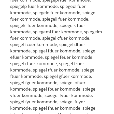
spiegelp fuer kommode, spiegeol fuer
kommode, spiegelo fuer kommode, spiegeil
fuer kommode, spiegeli fuer kommode,
spiegekl fuer kommode, spiegelk fuer
kommode, spiegeml fuer kommode, spiegelm
fuer kommode, spiegel cfuer kommode,
spiegel fcuer kommode, spiegel dfuer
kommode, spiegel fduer kommode, spiegel
efuer kommode, spiegel feuer kommode,
spiegel rfuer kommode, spiegel fruer
kommode, spiegel tfuer kommode, spiegel
ftuer kommode, spiegel gfuer kommode,
spiegel fguer kommode, spiegel bfuer
kommode, spiegel fbuer kommode, spiegel
vfuer kommode, spiegel fvuer kommode,
spiegel fyuer kommode, spiegel fuyer
kommode, spiegel fhuer kommode, spiegel