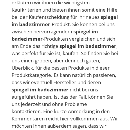
erläutern wir ihnen die wichtigsten
Kaufkriterien und bieten ihnen somit eine Hilfe
bei der Kaufentscheidung für ihr neues
spiegel
im badezimmer
-Produkt. Sie können bei uns
zwischen hervorragendem
spiegel im
badezimmer
-Produkten vergleichen und sich
am Ende das richtige
spiegel im badezimmer
,
was perfekt für Sie ist, kaufen. So finden Sie bei
uns einen groben, aber dennoch guten,
Überblick, für die besten Produkte in dieser
Produktkategorie. Es kann natürlich passieren,
dass wir eventuell Hersteller und deren
spiegel im badezimmer
nicht bei uns
aufgeführt haben. Ist das der Fall, können Sie
uns jederzeit und ohne Probleme
kontaktieren. Eine kurze Anmerkung in den
Kommentaren reicht hier vollkommen aus. Wir
möchten Ihnen außerdem sagen, dass wir