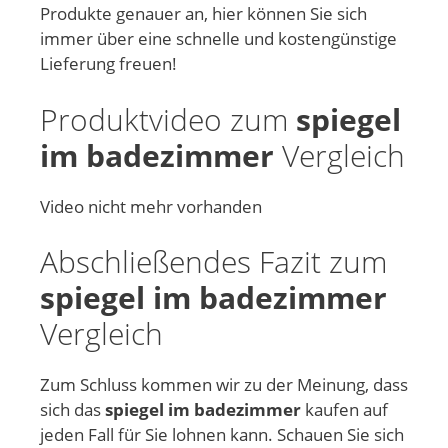
Produkte genauer an, hier können Sie sich
immer über eine schnelle und kostengünstige
Lieferung freuen!
Produktvideo zum
spiegel
im badezimmer
Vergleich
Video nicht mehr vorhanden
Abschließendes Fazit zum
spiegel im badezimmer
Vergleich
Zum Schluss kommen wir zu der Meinung, dass
sich das
spiegel im badezimmer
kaufen auf
jeden Fall für Sie lohnen kann. Schauen Sie sich