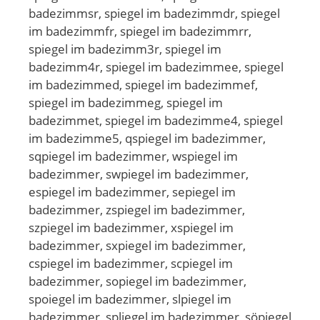
badezimmsr, spiegel im badezimmdr, spiegel
im badezimmfr, spiegel im badezimmrr,
spiegel im badezimm3r, spiegel im
badezimm4r, spiegel im badezimmee, spiegel
im badezimmed, spiegel im badezimmef,
spiegel im badezimmeg, spiegel im
badezimmet, spiegel im badezimme4, spiegel
im badezimme5, qspiegel im badezimmer,
sqpiegel im badezimmer, wspiegel im
badezimmer, swpiegel im badezimmer,
espiegel im badezimmer, sepiegel im
badezimmer, zspiegel im badezimmer,
szpiegel im badezimmer, xspiegel im
badezimmer, sxpiegel im badezimmer,
cspiegel im badezimmer, scpiegel im
badezimmer, sopiegel im badezimmer,
spoiegel im badezimmer, slpiegel im
badezimmer, spliegel im badezimmer, söpiegel