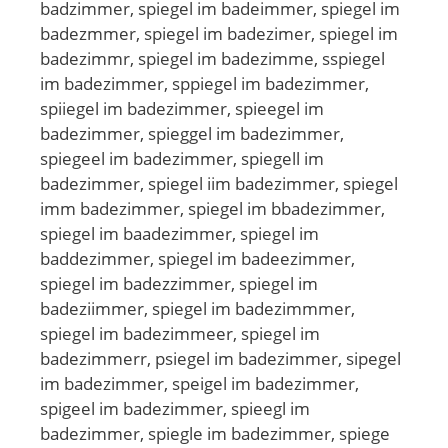
badzimmer, spiegel im badeimmer, spiegel im
badezmmer, spiegel im badezimer, spiegel im
badezimmr, spiegel im badezimme, sspiegel
im badezimmer, sppiegel im badezimmer,
spiiegel im badezimmer, spieegel im
badezimmer, spieggel im badezimmer,
spiegeel im badezimmer, spiegell im
badezimmer, spiegel iim badezimmer, spiegel
imm badezimmer, spiegel im bbadezimmer,
spiegel im baadezimmer, spiegel im
baddezimmer, spiegel im badeezimmer,
spiegel im badezzimmer, spiegel im
badeziimmer, spiegel im badezimmmer,
spiegel im badezimmeer, spiegel im
badezimmerr, psiegel im badezimmer, sipegel
im badezimmer, speigel im badezimmer,
spigeel im badezimmer, spieegl im
badezimmer, spiegle im badezimmer, spiege