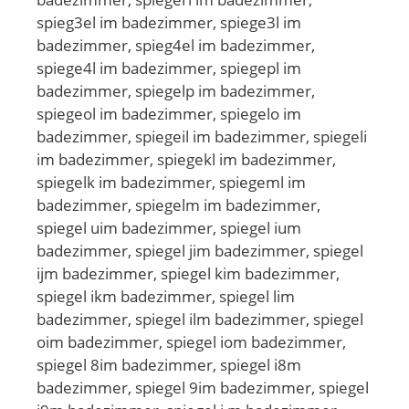
spieg3el im badezimmer, spiege3l im
badezimmer, spieg4el im badezimmer,
spiege4l im badezimmer, spiegepl im
badezimmer, spiegelp im badezimmer,
spiegeol im badezimmer, spiegelo im
badezimmer, spiegeil im badezimmer, spiegeli
im badezimmer, spiegekl im badezimmer,
spiegelk im badezimmer, spiegeml im
badezimmer, spiegelm im badezimmer,
spiegel uim badezimmer, spiegel ium
badezimmer, spiegel jim badezimmer, spiegel
ijm badezimmer, spiegel kim badezimmer,
spiegel ikm badezimmer, spiegel lim
badezimmer, spiegel ilm badezimmer, spiegel
oim badezimmer, spiegel iom badezimmer,
spiegel 8im badezimmer, spiegel i8m
badezimmer, spiegel 9im badezimmer, spiegel