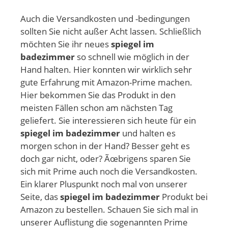
Auch die Versandkosten und -bedingungen
sollten Sie nicht außer Acht lassen. Schließlich
möchten Sie ihr neues
spiegel im
badezimmer
so schnell wie möglich in der
Hand halten. Hier konnten wir wirklich sehr
gute Erfahrung mit Amazon-Prime machen.
Hier bekommen Sie das Produkt in den
meisten Fällen schon am nächsten Tag
geliefert. Sie interessieren sich heute für ein
spiegel im badezimmer
und halten es
morgen schon in der Hand? Besser geht es
doch gar nicht, oder? Ãœbrigens sparen Sie
sich mit Prime auch noch die Versandkosten.
Ein klarer Pluspunkt noch mal von unserer
Seite, das
spiegel im badezimmer
Produkt bei
Amazon zu bestellen. Schauen Sie sich mal in
unserer Auflistung die sogenannten Prime