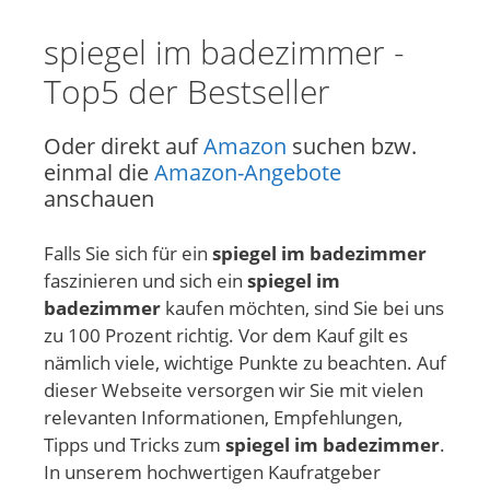
spiegel im badezimmer -
Top5 der Bestseller
Oder direkt auf
Amazon
suchen bzw.
einmal die
Amazon-Angebote
anschauen
Falls Sie sich für ein
spiegel im badezimmer
faszinieren und sich ein
spiegel im
badezimmer
kaufen möchten, sind Sie bei uns
zu 100 Prozent richtig. Vor dem Kauf gilt es
nämlich viele, wichtige Punkte zu beachten. Auf
dieser Webseite versorgen wir Sie mit vielen
relevanten Informationen, Empfehlungen,
Tipps und Tricks zum
spiegel im badezimmer
.
In unserem hochwertigen Kaufratgeber