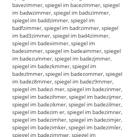
bavezimmer, spiegel im bacezimmer, spiegel
im badwzimmer, spiegel im badszimmer,
spiegel im baddzimmer, spiegel im
badfzimmer, spiegel im badrzimmer, spiegel
im bad3zimmer, spiegel im bad4zimmer,
spiegel im badeximmer, spiegel im
badesimmer, spiegel im badeaimmer, spiegel
im badezummer, spiegel im badezjmmer,
spiegel im badezkmmer, spiegel im
badezlmmer, spiegel im badezommer, spiegel
im badez8mmer, spiegel im badez9mmer,
spiegel im badezi mer, spiegel im badezinmer,
spiegel im badezihmer, spiegel im badezijmer,
spiegel im badezikmer, spiegel im badezilmer,
spiegel im badezim er, spiegel im badezimner,
spiegel im badezimher, spiegel im badezimjer,
spiegel im badezimker, spiegel im badezimler,
spiegel im badezimmwr, spiegel im