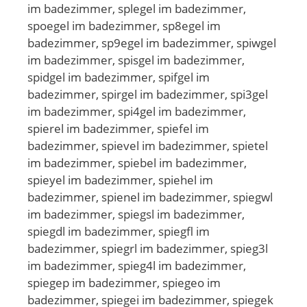
im badezimmer, splegel im badezimmer,
spoegel im badezimmer, sp8egel im
badezimmer, sp9egel im badezimmer, spiwgel
im badezimmer, spisgel im badezimmer,
spidgel im badezimmer, spifgel im
badezimmer, spirgel im badezimmer, spi3gel
im badezimmer, spi4gel im badezimmer,
spierel im badezimmer, spiefel im
badezimmer, spievel im badezimmer, spietel
im badezimmer, spiebel im badezimmer,
spieyel im badezimmer, spiehel im
badezimmer, spienel im badezimmer, spiegwl
im badezimmer, spiegsl im badezimmer,
spiegdl im badezimmer, spiegfl im
badezimmer, spiegrl im badezimmer, spieg3l
im badezimmer, spieg4l im badezimmer,
spiegep im badezimmer, spiegeo im
badezimmer, spiegei im badezimmer, spiegek