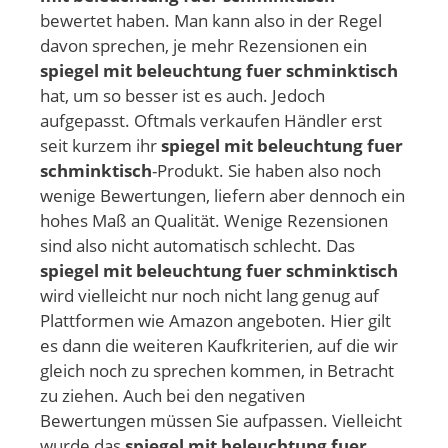
bewertet haben. Man kann also in der Regel
davon sprechen, je mehr Rezensionen ein
spiegel mit beleuchtung fuer schminktisch
hat, um so besser ist es auch. Jedoch
aufgepasst. Oftmals verkaufen Händler erst
seit kurzem ihr
spiegel mit beleuchtung fuer
schminktisch
-Produkt. Sie haben also noch
wenige Bewertungen, liefern aber dennoch ein
hohes Maß an Qualität. Wenige Rezensionen
sind also nicht automatisch schlecht. Das
spiegel mit beleuchtung fuer schminktisch
wird vielleicht nur noch nicht lang genug auf
Plattformen wie Amazon angeboten. Hier gilt
es dann die weiteren Kaufkriterien, auf die wir
gleich noch zu sprechen kommen, in Betracht
zu ziehen. Auch bei den negativen
Bewertungen müssen Sie aufpassen. Vielleicht
wurde das
spiegel mit beleuchtung fuer