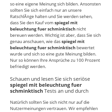
so eine eigene Meinung sich bilden. Ansonsten
sollten Sie sich einfach nur an unsere
RatschlÃ¤ge halten und Sie werden sehen,
dass Sie den Kauf vom
spiegel mit
beleuchtung fuer schminktisch
nicht
bereuen werden. Wichtig ist aber, dass Sie sich
genau anschauen, wie das
spiegel mit
beleuchtung fuer schminktisch
bewertet
wurde und sich so eine gute Meinung bilden.
Nur so können Ihre Ansprüche zu 100 Prozent
befriedigt werden.
Schauen und lesen Sie sich seriöse
spiegel mit beleuchtung fuer
schminktisch
Tests an und durch
Natürlich sollten Sie sich nicht nur auf die
Nutzermeinungen vertrauen. Wir empfehlen