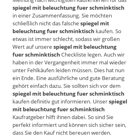
spiegel mit beleuchtung fuer schminktisch
in einer Zusammenfassung. Sie möchten
schließlich nicht das falsche
spiegel mit
beleuchtung fuer schminktisch
kaufen. So
etwas ist immer schlecht, sodass wir großen
Wert auf unsere
spiegel mit beleuchtung
fuer schminktisch
Checkliste legen. Auch wir
haben in der Vergangenheit immer mal wieder
unter Fehlkäufen leiden müssen. Dies hat nun
ein Ende. Eine ausführliche und gute Beratung
gehört einfach dazu. Sie sollten sich vor dem
spiegel mit beleuchtung fuer schminktisch
kaufen definitiv gut informieren. Unser
spiegel
mit beleuchtung fuer schminktisch
Kaufratgeber hilft ihnen dabei. So sind Sie
perfekt informiert und können sich sicher sein,
dass Sie den Kauf nicht bereuen werden.