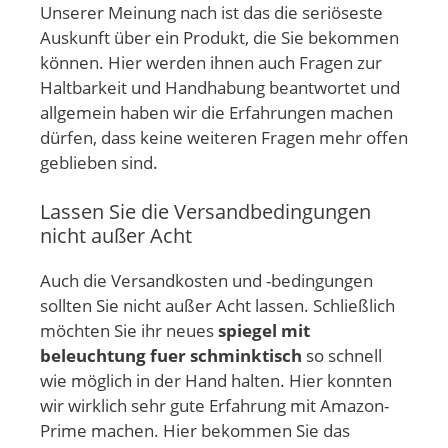
Unserer Meinung nach ist das die seriöseste
Auskunft über ein Produkt, die Sie bekommen
können. Hier werden ihnen auch Fragen zur
Haltbarkeit und Handhabung beantwortet und
allgemein haben wir die Erfahrungen machen
dürfen, dass keine weiteren Fragen mehr offen
geblieben sind.
Lassen Sie die Versandbedingungen
nicht außer Acht
Auch die Versandkosten und -bedingungen
sollten Sie nicht außer Acht lassen. Schließlich
möchten Sie ihr neues
spiegel mit
beleuchtung fuer schminktisch
so schnell
wie möglich in der Hand halten. Hier konnten
wir wirklich sehr gute Erfahrung mit Amazon-
Prime machen. Hier bekommen Sie das