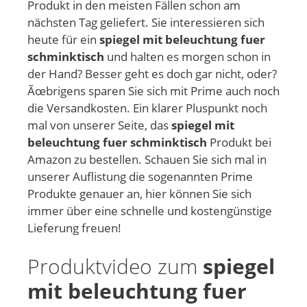
Produkt in den meisten Fällen schon am
nächsten Tag geliefert. Sie interessieren sich
heute für ein
spiegel mit beleuchtung fuer
schminktisch
und halten es morgen schon in
der Hand? Besser geht es doch gar nicht, oder?
Ãœbrigens sparen Sie sich mit Prime auch noch
die Versandkosten. Ein klarer Pluspunkt noch
mal von unserer Seite, das
spiegel mit
beleuchtung fuer schminktisch
Produkt bei
Amazon zu bestellen. Schauen Sie sich mal in
unserer Auflistung die sogenannten Prime
Produkte genauer an, hier können Sie sich
immer über eine schnelle und kostengünstige
Lieferung freuen!
Produktvideo zum
spiegel
mit beleuchtung fuer