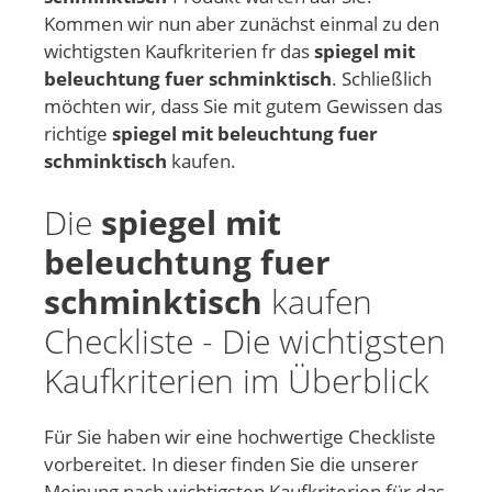
Kommen wir nun aber zunächst einmal zu den
wichtigsten Kaufkriterien fr das
spiegel mit
beleuchtung fuer schminktisch
. Schließlich
möchten wir, dass Sie mit gutem Gewissen das
richtige
spiegel mit beleuchtung fuer
schminktisch
kaufen.
Die
spiegel mit
beleuchtung fuer
schminktisch
kaufen
Checkliste - Die wichtigsten
Kaufkriterien im Überblick
Für Sie haben wir eine hochwertige Checkliste
vorbereitet. In dieser finden Sie die unserer
Meinung nach wichtigsten Kaufkriterien für das