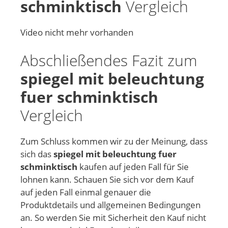
schminktisch
Vergleich
Video nicht mehr vorhanden
Abschließendes Fazit zum
spiegel mit beleuchtung
fuer schminktisch
Vergleich
Zum Schluss kommen wir zu der Meinung, dass
sich das
spiegel mit beleuchtung fuer
schminktisch
kaufen auf jeden Fall für Sie
lohnen kann. Schauen Sie sich vor dem Kauf
auf jeden Fall einmal genauer die
Produktdetails und allgemeinen Bedingungen
an. So werden Sie mit Sicherheit den Kauf nicht