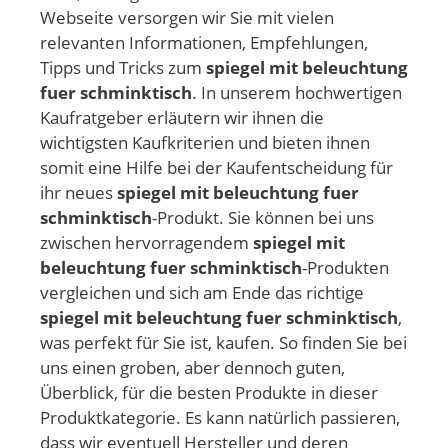
Webseite versorgen wir Sie mit vielen
relevanten Informationen, Empfehlungen,
Tipps und Tricks zum
spiegel mit beleuchtung
fuer schminktisch
. In unserem hochwertigen
Kaufratgeber erläutern wir ihnen die
wichtigsten Kaufkriterien und bieten ihnen
somit eine Hilfe bei der Kaufentscheidung für
ihr neues
spiegel mit beleuchtung fuer
schminktisch
-Produkt. Sie können bei uns
zwischen hervorragendem
spiegel mit
beleuchtung fuer schminktisch
-Produkten
vergleichen und sich am Ende das richtige
spiegel mit beleuchtung fuer schminktisch
,
was perfekt für Sie ist, kaufen. So finden Sie bei
uns einen groben, aber dennoch guten,
Überblick, für die besten Produkte in dieser
Produktkategorie. Es kann natürlich passieren,
dass wir eventuell Hersteller und deren