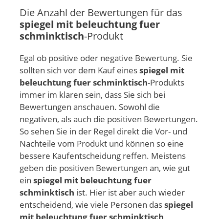
Die Anzahl der Bewertungen für das
spiegel mit beleuchtung fuer
schminktisch
-Produkt
Egal ob positive oder negative Bewertung. Sie
sollten sich vor dem Kauf eines
spiegel mit
beleuchtung fuer schminktisch
-Produkts
immer im klaren sein, dass Sie sich bei
Bewertungen anschauen. Sowohl die
negativen, als auch die positiven Bewertungen.
So sehen Sie in der Regel direkt die Vor- und
Nachteile vom Produkt und können so eine
bessere Kaufentscheidung reffen. Meistens
geben die positiven Bewertungen an, wie gut
ein
spiegel mit beleuchtung fuer
schminktisch
ist. Hier ist aber auch wieder
entscheidend, wie viele Personen das
spiegel
mit beleuchtung fuer schminktisch