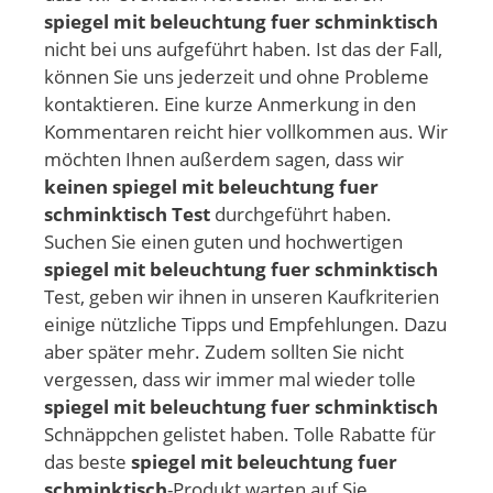
spiegel mit beleuchtung fuer schminktisch
nicht bei uns aufgeführt haben. Ist das der Fall,
können Sie uns jederzeit und ohne Probleme
kontaktieren. Eine kurze Anmerkung in den
Kommentaren reicht hier vollkommen aus. Wir
möchten Ihnen außerdem sagen, dass wir
keinen spiegel mit beleuchtung fuer
schminktisch Test
durchgeführt haben.
Suchen Sie einen guten und hochwertigen
spiegel mit beleuchtung fuer schminktisch
Test, geben wir ihnen in unseren Kaufkriterien
einige nützliche Tipps und Empfehlungen. Dazu
aber später mehr. Zudem sollten Sie nicht
vergessen, dass wir immer mal wieder tolle
spiegel mit beleuchtung fuer schminktisch
Schnäppchen gelistet haben. Tolle Rabatte für
das beste
spiegel mit beleuchtung fuer
schminktisch
-Produkt warten auf Sie.