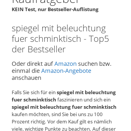
KEIN Test, nur Bestseller-Auflistung
spiegel mit beleuchtung
fuer schminktisch - Top5
der Bestseller
Oder direkt auf
Amazon
suchen bzw.
einmal die
Amazon-Angebote
anschauen
Falls Sie sich für ein
spiegel mit beleuchtung
fuer schminktisch
faszinieren und sich ein
spiegel mit beleuchtung fuer schminktisch
kaufen möchten, sind Sie bei uns zu 100
Prozent richtig. Vor dem Kauf gilt es nämlich
viele, wichtige Punkte zu beachten. Auf dieser