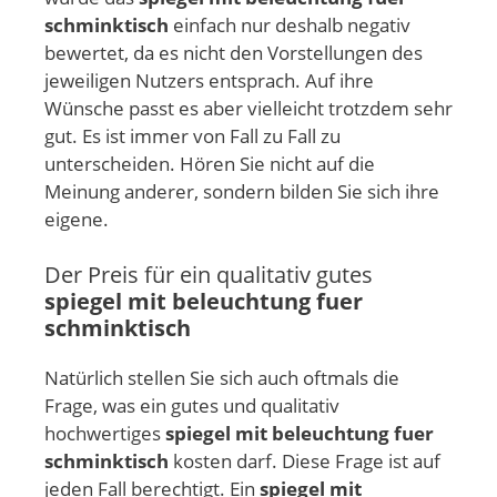
schminktisch
einfach nur deshalb negativ
bewertet, da es nicht den Vorstellungen des
jeweiligen Nutzers entsprach. Auf ihre
Wünsche passt es aber vielleicht trotzdem sehr
gut. Es ist immer von Fall zu Fall zu
unterscheiden. Hören Sie nicht auf die
Meinung anderer, sondern bilden Sie sich ihre
eigene.
Der Preis für ein qualitativ gutes
spiegel mit beleuchtung fuer
schminktisch
Natürlich stellen Sie sich auch oftmals die
Frage, was ein gutes und qualitativ
hochwertiges
spiegel mit beleuchtung fuer
schminktisch
kosten darf. Diese Frage ist auf
jeden Fall berechtigt. Ein
spiegel mit