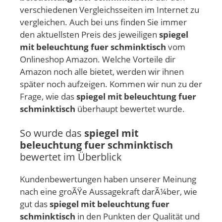
verschiedenen Vergleichsseiten im Internet zu
vergleichen. Auch bei uns finden Sie immer
den aktuellsten Preis des jeweiligen
spiegel
mit beleuchtung fuer schminktisch
vom
Onlineshop Amazon. Welche Vorteile dir
Amazon noch alle bietet, werden wir ihnen
später noch aufzeigen. Kommen wir nun zu der
Frage, wie das
spiegel mit beleuchtung fuer
schminktisch
überhaupt bewertet wurde.
So wurde das
spiegel mit
beleuchtung fuer schminktisch
bewertet im Überblick
Kundenbewertungen haben unserer Meinung
nach eine groÃŸe Aussagekraft darÃ¼ber, wie
gut das
spiegel mit beleuchtung fuer
schminktisch
in den Punkten der Qualität und