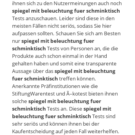
ihnen sich zu den Nutzermeinungen auch noch
spiegel mit beleuchtung fuer schminktisch
Tests anzuschauen. Leider sind diese in den
meisten Fällen nicht seriös, sodass Sie hier
aufpassen sollten. Schauen Sie sich am Besten
nur
spiegel mit beleuchtung fuer
schminktisch
Tests von Personen an, die die
Produkte auch schon einmal in der Hand
gehalten haben und somit eine transparente
Aussage über das
spiegel mit beleuchtung
fuer schminktisch
treffen können.
Anerkannte Präfinstitutionen wie die
StiftungWarentest und Ã–kotest bieten ihnen
solche
spiegel mit beleuchtung fuer
schminktisch
Tests an. Diese
spiegel mit
beleuchtung fuer schminktisch
Tests sind
sehr seriös und können ihnen bei der
Kaufentscheidung auf jeden Fall weiterhelfen.