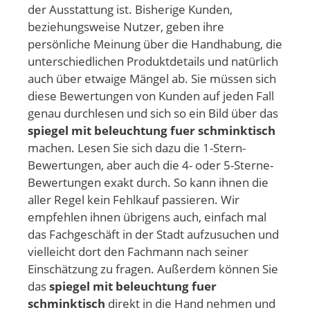
der Ausstattung ist. Bisherige Kunden,
beziehungsweise Nutzer, geben ihre
persönliche Meinung über die Handhabung, die
unterschiedlichen Produktdetails und natürlich
auch über etwaige Mängel ab. Sie müssen sich
diese Bewertungen von Kunden auf jeden Fall
genau durchlesen und sich so ein Bild über das
spiegel mit beleuchtung fuer schminktisch
machen. Lesen Sie sich dazu die 1-Stern-
Bewertungen, aber auch die 4- oder 5-Sterne-
Bewertungen exakt durch. So kann ihnen die
aller Regel kein Fehlkauf passieren. Wir
empfehlen ihnen übrigens auch, einfach mal
das Fachgeschäft in der Stadt aufzusuchen und
vielleicht dort den Fachmann nach seiner
Einschätzung zu fragen. Außerdem können Sie
das
spiegel mit beleuchtung fuer
schminktisch
direkt in die Hand nehmen und