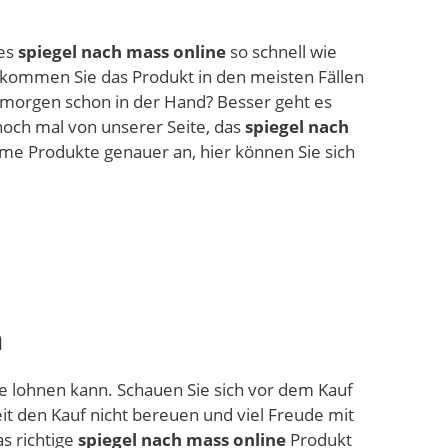
ues
spiegel nach mass online
so schnell wie
ekommen Sie das Produkt in den meisten Fällen
 morgen schon in der Hand? Besser geht es
noch mal von unserer Seite, das
spiegel nach
ime Produkte genauer an, hier können Sie sich
h
Sie lohnen kann. Schauen Sie sich vor dem Kauf
it den Kauf nicht bereuen und viel Freude mit
as richtige
spiegel nach mass online
Produkt