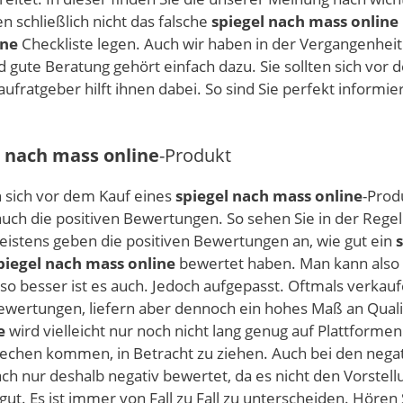
schließlich nicht das falsche
spiegel nach mass online
ine
Checkliste legen. Auch wir haben in der Vergangenhei
d gute Beratung gehört einfach dazu. Sie sollten sich vor
ufratgeber hilft ihnen dabei. So sind Sie perfekt informie
l nach mass online
-Produkt
n sich vor dem Kauf eines
spiegel nach mass online
-Prod
uch die positiven Bewertungen. So sehen Sie in der Regel
istens geben die positiven Bewertungen an, wie gut ein
piegel nach mass online
bewertet haben. Man kann also 
so besser ist es auch. Jedoch aufgepasst. Oftmals verkauf
ewertungen, liefern aber dennoch ein hohes Maß an Quali
e
wird vielleicht nur noch nicht lang genug auf Plattforme
 sprechen kommen, in Betracht zu ziehen. Auch bei den ne
ch nur deshalb negativ bewertet, da es nicht den Vorstel
gut. Es ist immer von Fall zu Fall zu unterscheiden. Hören