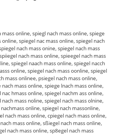
e4l nach mass online, spiegepl nach mass online, spiegelp nach mass online, spiegeol nach mass online, spiegelo nach mass online, spiegeil nach mass online, spiegeli nach mass online, spiegekl nach mass online, spiegelk nach mass online, spiegeml nach mass online, spiegelm nach mass online, spiegel nach mass online, spiegel n ach mass online, spiegel bnach mass online, spiegel nbach mass online, spiegel gnach mass online, spiegel ngach mass online, spiegel hnach mass online, spiegel nhach mass online, spiegel jnach mass online, spiegel njach mass online, spiegel mnach mass online, spiegel nmach mass online, spiegel nqach mass online, spiegel naqch mass online, spiegel nwach mass online, spiegel nawch mass online, spiegel nzach mass online, spiegel nazch mass online, spiegel nxach mass online, spiegel naxch mass online, spiegel na ch mass online, spiegel nac h mass online, spiegel nacxh mass online, spiegel nasch mass online, spiegel nacsh mass online, spiegel nadch mass online, spiegel nacdh mass online, spiegel nafch mass online, spiegel nacfh mass online, spiegel navch mass online, spiegel nacvh mass online, spiegel nacbh mass online, spiegel nachb mass online, spiegel nacgh mass online, spiegel nachg mass online, spiegel nacth mass online, spiegel nacht mass online, spiegel nacyh mass online, spiegel nachy mass online, spiegel nacuh mass online, spiegel nachu mass online, spiegel nacjh mass online, spiegel nachj mass online, spiegel nacmh mass online, spiegel nachm mass online, spiegel nacnh mass online, spiegel nachn mass online, spiegel nach mass online, spiegel nach m ass online, spiegel nach nmass online, spiegel nach mnass online, spiegel nach hmass online, spiegel nach mhass online, spiegel nach jmass online, spiegel nach mjass online, spiegel nach kmass online, spiegel nach mkass online, spiegel nach lmass online, spiegel nach mlass online, spiegel nach mqass online, spiegel nach maqss online, spiegel nach mwass online, spiegel nach mawss online, spiegel nach mzass online, spiegel nach mazss online, spiegel nach mxass online, spiegel nach maxss online, spiegel nach masqs online, spiegel nach masws online, spiegel nach maess online, spiegel nach mases online, spiegel nach maszs online, spiegel nach masxs online, spiegel nach macss online, spiegel nach mascs online, spiegel nach massq online, spiegel nach massw online, spiegel nach masse online, spiegel nach massz online, spiegel nach massx online, spiegel nach massc online, spiegel nach mass ionline, spiegel nach mass oinline, spiegel nach mass konline, spiegel nach mass oknline, spiegel nach mass lonline, spiegel nach mass olnline, spiegel nach mass ponline, spiegel nach mass opnline, spiegel nach mass 9online, spiegel nach mass o9nline, spiegel nach mass 0online, spiegel nach mass o0nline, spiegel nach mass o nline, spiegel nach mass on line, spiegel nach mass obnline, spiegel nach mass o