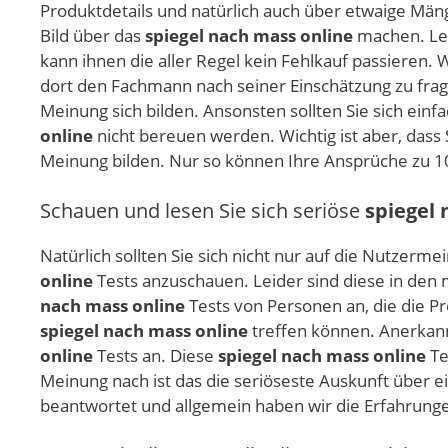
Produktdetails und natürlich auch über etwaige Män
Bild über das
spiegel nach mass online
machen. Les
kann ihnen die aller Regel kein Fehlkauf passieren. 
dort den Fachmann nach seiner Einschätzung zu fr
Meinung sich bilden. Ansonsten sollten Sie sich ein
online
nicht bereuen werden. Wichtig ist aber, dass
Meinung bilden. Nur so können Ihre Ansprüche zu 1
Schauen und lesen Sie sich seriöse
spiegel 
Natürlich sollten Sie sich nicht nur auf die Nutze
online
Tests anzuschauen. Leider sind diese in den m
nach mass online
Tests von Personen an, die die P
spiegel nach mass online
treffen können. Anerkann
online
Tests an. Diese
spiegel nach mass online
Te
Meinung nach ist das die seriöseste Auskunft über
beantwortet und allgemein haben wir die Erfahrung