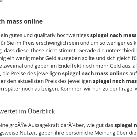
ch mass online
s ein gutes und qualitativ hochwertiges
spiegel nach mass
für Sie im Preis erschwinglich sein und um so weniger es k
g, dass diese These nicht stimmt. Gerade die unterschied
ig ein wenig mehr Geld ausgeben sollte und sich gleich fü
 zweimal und geben im Endeffekt noch mehr Geld aus, als 
 die Preise des jeweiligen
spiegel nach mass online
s au
er den aktuellsten Preis des jeweiligen
spiegel nach mas
nen später noch aufzeigen. Kommen wir nun zu der Frage, 
ertet im Überblick
ne groÃŸe Aussagekraft darÃ¼ber, wie gut das
spiegel 
ngsweise Nutzer, geben ihre persönliche Meinung über di