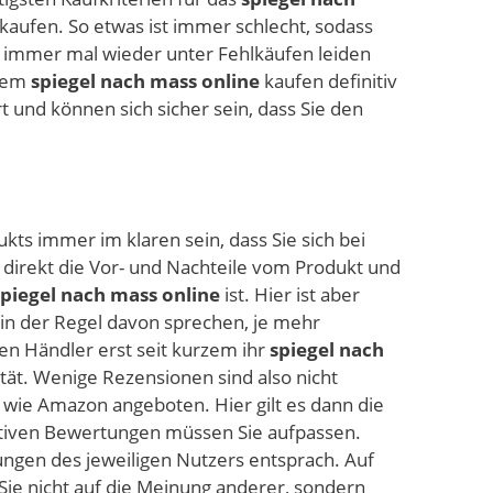
kaufen. So etwas ist immer schlecht, sodass
t immer mal wieder unter Fehlkäufen leiden
 dem
spiegel nach mass online
kaufen definitiv
rt und können sich sicher sein, dass Sie den
ukts immer im klaren sein, dass Sie sich bei
 direkt die Vor- und Nachteile vom Produkt und
spiegel nach mass online
ist. Hier ist aber
in der Regel davon sprechen, je mehr
en Händler erst seit kurzem ihr
spiegel nach
tät. Wenige Rezensionen sind also nicht
n wie Amazon angeboten. Hier gilt es dann die
gativen Bewertungen müssen Sie aufpassen.
lungen des jeweiligen Nutzers entsprach. Auf
 Sie nicht auf die Meinung anderer, sondern