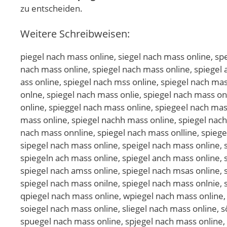
zu entscheiden.
Weitere Schreibweisen:
piegel nach mass online, siegel nach mass online, spegel nach mass online, spigel nach mass online, spieel nach mass online, spiegl nach mass online, spiege nach mass online, spiegel nach mass online, spiegel ach mass online, spiegel nch mass online, spiegel nah mass online, spiegel nac mass online, spiegel nach ass online, spiegel nach mss online, spiegel nach mas online, spiegel nach mass nline, spiegel nach mass oline, spiegel nach mass onine, spiegel nach mass onlne, spiegel nach mass onlie, spiegel nach mass onlin, sspiegel nach mass online, sppiegel nach mass online, spiiegel nach mass online, spieegel nach mass online, spieggel nach mass online, spiegeel nach mass online, spiegell nach mass online, spiegel nnach mass online, spiegel naach mass online, spiegel nacch mass online, spiegel nachh mass online, spiegel nach mmass online, spiegel nach maass online, spiegel nach masss online, spiegel nach mass oonline, spiegel nach mass onnline, spiegel nach mass onlline, spiegel nach mass onliine, spiegel nach mass onlinne, spiegel nach mass onlinee, psiegel nach mass online, sipegel nach mass online, speigel nach mass online, spigeel nach mass online, spieegl nach mass online, spiegle nach mass online, spiege lnach mass online, spiegeln ach mass online, spiegel anch mass online, spiegel ncah mass online, spiegel nahc mass online, spiegel nac hmass online, spiegel nachm ass online, spiegel nach amss online, spiegel nach msas online, spiegel nach mas sonline, spiegel nach masso nline, spiegel nach mass noline, spiegel nach mass olnine, spiegel nach mass onilne, spiegel nach mass onlnie, spiegel nach mass onlien, spiegelnach mass online, spiegel nachmass online, spiegel nach massonline, qpiegel nach mass online, wpiegel nach mass online, epiegel nach mass online, zpiegel nach mass online, xpiegel nach mass online, cpiegel nach mass online, soiegel nach mass online, sliegel nach mass online, söiegel nach mass online, süiegel nach mass online, s0iegel nach mass online, sßiegel nach mass online, spuegel nach mass online, spjegel nach mass online, spkegel nach mass online, splegel nach mass online, spoegel nach mass online, sp8egel nach mass online, sp9egel nach mass online, spiwgel nach mass online, spisgel nach mass online, spidgel nach mass online, spifgel nach mass online, spirgel nach mass online, spi3gel nach mass online, spi4gel nach mass online, spierel nach mass online, spiefel nach mass online, spievel nach mass online, spietel nach mass online, spiebel nach mass online, spieyel nach mass online, spiehel nach mass online, spienel nach mass online, spiegwl nach mass online, spiegsl nach mass online, spiegdl nach mass online, spiegfl nach mass online, spiegrl nach mass online, spieg3l nach mass online, spieg4l nach mass online, spiegep nach mass online, spiegeo nach mass online, spiegei nach mass online, spiegek nach mass online, spiegem nach mass online, spiegel ach mass online, spiegel bach mass online, spiegel gach mass online, spiegel hach mass online, spiegel jach mass online, spiegel mach mass online, spiegel nqch mass online, spiegel nwch mass online, spiegel nzch mass online, spiegel nxch mass online, spiegel na h mass online, spiegel naxh mass online, spiegel nash mass online, spiegel nadh mass online, spiegel nafh mass online, spiegel navh mass online, spiegel nacb mass online, spiegel nacg mass online, spieg