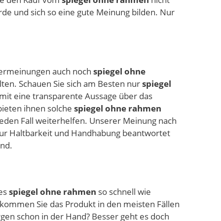
de und sich so eine gute Meinung bilden. Nur
utzermeinungen auch noch
spiegel ohne
llten. Schauen Sie sich am Besten nur
spiegel
mit eine transparente Aussage über das
bieten ihnen solche
spiegel ohne rahmen
jeden Fall weiterhelfen. Unserer Meinung nach
 zur Haltbarkeit und Handhabung beantwortet
ind.
ues
spiegel ohne rahmen
so schnell wie
ekommen Sie das Produkt in den meisten Fällen
gen schon in der Hand? Besser geht es doch