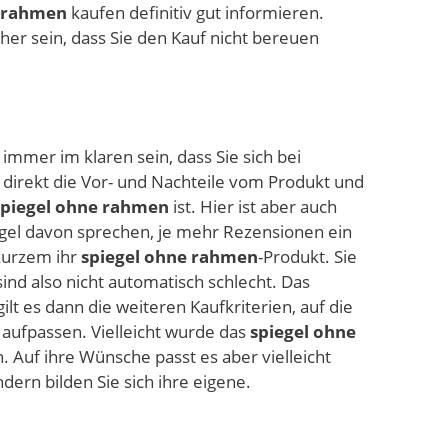
e rahmen
kaufen definitiv gut informieren.
cher sein, dass Sie den Kauf nicht bereuen
 immer im klaren sein, dass Sie sich bei
 direkt die Vor- und Nachteile vom Produkt und
spiegel ohne rahmen
ist. Hier ist aber auch
gel davon sprechen, je mehr Rezensionen ein
 kurzem ihr
spiegel ohne rahmen
-Produkt. Sie
nd also nicht automatisch schlecht. Das
lt es dann die weiteren Kaufkriterien, auf die
aufpassen. Vielleicht wurde das
spiegel ohne
. Auf ihre Wünsche passt es aber vielleicht
dern bilden Sie sich ihre eigene.