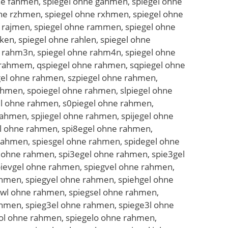
ne fahmen, spiegel ohne gahmen, spiegel ohne
ne rzhmen, spiegel ohne rxhmen, spiegel ohne
 rajmen, spiegel ohne rammen, spiegel ohne
ken, spiegel ohne rahlen, spiegel ohne
 rahm3n, spiegel ohne rahm4n, spiegel ohne
e rahmem, qspiegel ohne rahmen, sqpiegel ohne
el ohne rahmen, szpiegel ohne rahmen,
ahmen, spoiegel ohne rahmen, slpiegel ohne
el ohne rahmen, s0piegel ohne rahmen,
ahmen, spjiegel ohne rahmen, spijegel ohne
el ohne rahmen, spi8egel ohne rahmen,
rahmen, spiesgel ohne rahmen, spidegel ohne
l ohne rahmen, spi3egel ohne rahmen, spie3gel
pievgel ohne rahmen, spiegvel ohne rahmen,
ahmen, spiegyel ohne rahmen, spiehgel ohne
ewl ohne rahmen, spiegsel ohne rahmen,
ahmen, spieg3el ohne rahmen, spiege3l ohne
ol ohne rahmen, spiegelo ohne rahmen,