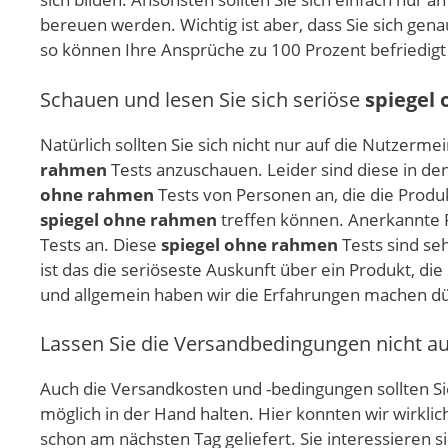
bereuen werden. Wichtig ist aber, dass Sie sich gen
so können Ihre Ansprüche zu 100 Prozent befriedig
Schauen und lesen Sie sich seriöse
spiegel
Natürlich sollten Sie sich nicht nur auf die Nutze
rahmen
Tests anzuschauen. Leider sind diese in den
ohne rahmen
Tests von Personen an, die die Produ
spiegel ohne rahmen
treffen können. Anerkannte P
Tests an. Diese
spiegel ohne rahmen
Tests sind se
ist das die seriöseste Auskunft über ein Produkt,
und allgemein haben wir die Erfahrungen machen dür
Lassen Sie die Versandbedingungen nicht a
Auch die Versandkosten und -bedingungen sollten Sie
möglich in der Hand halten. Hier konnten wir wirkl
schon am nächsten Tag geliefert. Sie interessieren s