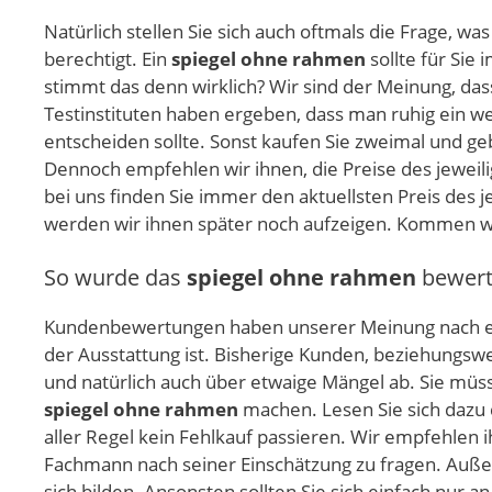
Natürlich stellen Sie sich auch oftmals die Frage, wa
berechtigt. Ein
spiegel ohne rahmen
sollte für Sie
stimmt das denn wirklich? Wir sind der Meinung, das
Testinstituten haben ergeben, dass man ruhig ein we
entscheiden sollte. Sonst kaufen Sie zweimal und geb
Dennoch empfehlen wir ihnen, die Preise des jeweil
bei uns finden Sie immer den aktuellsten Preis des 
werden wir ihnen später noch aufzeigen. Kommen wi
So wurde das
spiegel ohne rahmen
bewert
Kundenbewertungen haben unserer Meinung nach ei
der Ausstattung ist. Bisherige Kunden, beziehungsw
und natürlich auch über etwaige Mängel ab. Sie müss
spiegel ohne rahmen
machen. Lesen Sie sich dazu 
aller Regel kein Fehlkauf passieren. Wir empfehlen i
Fachmann nach seiner Einschätzung zu fragen. Auß
sich bilden. Ansonsten sollten Sie sich einfach nur