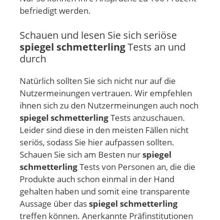
befriedigt werden.
Schauen und lesen Sie sich seriöse
spiegel schmetterling
Tests an und
durch
Natürlich sollten Sie sich nicht nur auf die
Nutzermeinungen vertrauen. Wir empfehlen
ihnen sich zu den Nutzermeinungen auch noch
spiegel schmetterling
Tests anzuschauen.
Leider sind diese in den meisten Fällen nicht
seriös, sodass Sie hier aufpassen sollten.
Schauen Sie sich am Besten nur
spiegel
schmetterling
Tests von Personen an, die die
Produkte auch schon einmal in der Hand
gehalten haben und somit eine transparente
Aussage über das
spiegel schmetterling
treffen können. Anerkannte Präfinstitutionen