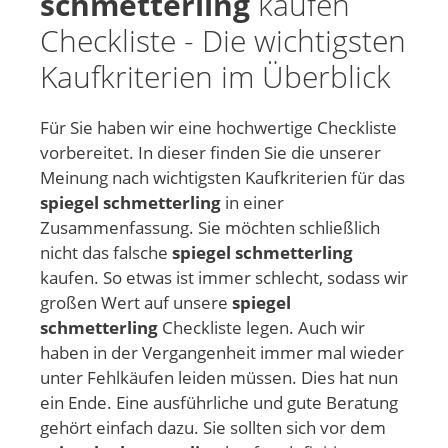
schmetterling
kaufen
Checkliste - Die wichtigsten
Kaufkriterien im Überblick
Für Sie haben wir eine hochwertige Checkliste
vorbereitet. In dieser finden Sie die unserer
Meinung nach wichtigsten Kaufkriterien für das
spiegel schmetterling
in einer
Zusammenfassung. Sie möchten schließlich
nicht das falsche
spiegel schmetterling
kaufen. So etwas ist immer schlecht, sodass wir
großen Wert auf unsere
spiegel
schmetterling
Checkliste legen. Auch wir
haben in der Vergangenheit immer mal wieder
unter Fehlkäufen leiden müssen. Dies hat nun
ein Ende. Eine ausführliche und gute Beratung
gehört einfach dazu. Sie sollten sich vor dem