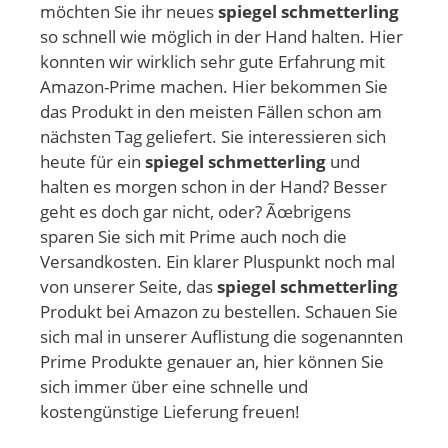
möchten Sie ihr neues
spiegel schmetterling
so schnell wie möglich in der Hand halten. Hier
konnten wir wirklich sehr gute Erfahrung mit
Amazon-Prime machen. Hier bekommen Sie
das Produkt in den meisten Fällen schon am
nächsten Tag geliefert. Sie interessieren sich
heute für ein
spiegel schmetterling
und
halten es morgen schon in der Hand? Besser
geht es doch gar nicht, oder? Ãœbrigens
sparen Sie sich mit Prime auch noch die
Versandkosten. Ein klarer Pluspunkt noch mal
von unserer Seite, das
spiegel schmetterling
Produkt bei Amazon zu bestellen. Schauen Sie
sich mal in unserer Auflistung die sogenannten
Prime Produkte genauer an, hier können Sie
sich immer über eine schnelle und
kostengünstige Lieferung freuen!