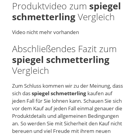
Produktvideo zum
spiegel
schmetterling
Vergleich
Video nicht mehr vorhanden
Abschließendes Fazit zum
spiegel schmetterling
Vergleich
Zum Schluss kommen wir zu der Meinung, dass
sich das
spiegel schmetterling
kaufen auf
jeden Fall für Sie lohnen kann. Schauen Sie sich
vor dem Kauf auf jeden Fall einmal genauer die
Produktdetails und allgemeinen Bedingungen
an. So werden Sie mit Sicherheit den Kauf nicht
bereuen und viel Freude mit ihrem neuen