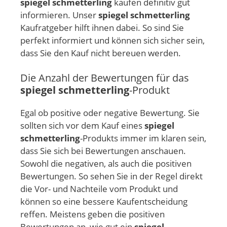
spiegel schmetterling
kaufen definitiv gut
informieren. Unser
spiegel schmetterling
Kaufratgeber hilft ihnen dabei. So sind Sie
perfekt informiert und können sich sicher sein,
dass Sie den Kauf nicht bereuen werden.
Die Anzahl der Bewertungen für das
spiegel schmetterling
-Produkt
Egal ob positive oder negative Bewertung. Sie
sollten sich vor dem Kauf eines
spiegel
schmetterling
-Produkts immer im klaren sein,
dass Sie sich bei Bewertungen anschauen.
Sowohl die negativen, als auch die positiven
Bewertungen. So sehen Sie in der Regel direkt
die Vor- und Nachteile vom Produkt und
können so eine bessere Kaufentscheidung
reffen. Meistens geben die positiven
Bewertungen an, wie gut ein
spiegel