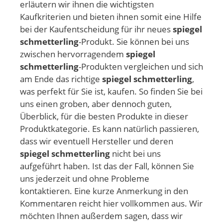
erläutern wir ihnen die wichtigsten
Kaufkriterien und bieten ihnen somit eine Hilfe
bei der Kaufentscheidung für ihr neues
spiegel
schmetterling
-Produkt. Sie können bei uns
zwischen hervorragendem
spiegel
schmetterling
-Produkten vergleichen und sich
am Ende das richtige
spiegel schmetterling
,
was perfekt für Sie ist, kaufen. So finden Sie bei
uns einen groben, aber dennoch guten,
Überblick, für die besten Produkte in dieser
Produktkategorie. Es kann natürlich passieren,
dass wir eventuell Hersteller und deren
spiegel schmetterling
nicht bei uns
aufgeführt haben. Ist das der Fall, können Sie
uns jederzeit und ohne Probleme
kontaktieren. Eine kurze Anmerkung in den
Kommentaren reicht hier vollkommen aus. Wir
möchten Ihnen außerdem sagen, dass wir