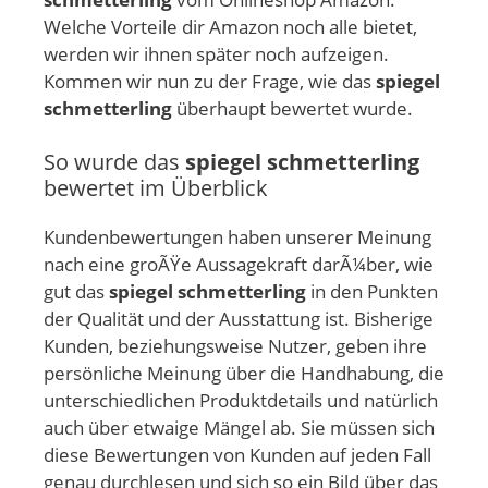
Welche Vorteile dir Amazon noch alle bietet,
werden wir ihnen später noch aufzeigen.
Kommen wir nun zu der Frage, wie das
spiegel
schmetterling
überhaupt bewertet wurde.
So wurde das
spiegel schmetterling
bewertet im Überblick
Kundenbewertungen haben unserer Meinung
nach eine groÃŸe Aussagekraft darÃ¼ber, wie
gut das
spiegel schmetterling
in den Punkten
der Qualität und der Ausstattung ist. Bisherige
Kunden, beziehungsweise Nutzer, geben ihre
persönliche Meinung über die Handhabung, die
unterschiedlichen Produktdetails und natürlich
auch über etwaige Mängel ab. Sie müssen sich
diese Bewertungen von Kunden auf jeden Fall
genau durchlesen und sich so ein Bild über das