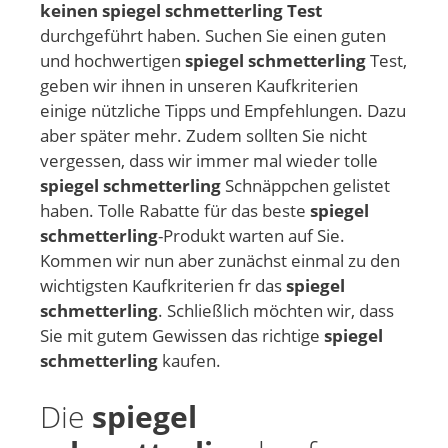
keinen spiegel schmetterling Test
durchgeführt haben. Suchen Sie einen guten
und hochwertigen
spiegel schmetterling
Test,
geben wir ihnen in unseren Kaufkriterien
einige nützliche Tipps und Empfehlungen. Dazu
aber später mehr. Zudem sollten Sie nicht
vergessen, dass wir immer mal wieder tolle
spiegel schmetterling
Schnäppchen gelistet
haben. Tolle Rabatte für das beste
spiegel
schmetterling
-Produkt warten auf Sie.
Kommen wir nun aber zunächst einmal zu den
wichtigsten Kaufkriterien fr das
spiegel
schmetterling
. Schließlich möchten wir, dass
Sie mit gutem Gewissen das richtige
spiegel
schmetterling
kaufen.
Die
spiegel