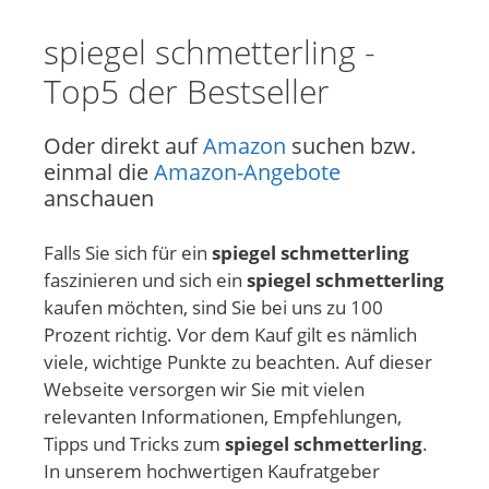
spiegel schmetterling -
Top5 der Bestseller
Oder direkt auf
Amazon
suchen bzw.
einmal die
Amazon-Angebote
anschauen
Falls Sie sich für ein
spiegel schmetterling
faszinieren und sich ein
spiegel schmetterling
kaufen möchten, sind Sie bei uns zu 100
Prozent richtig. Vor dem Kauf gilt es nämlich
viele, wichtige Punkte zu beachten. Auf dieser
Webseite versorgen wir Sie mit vielen
relevanten Informationen, Empfehlungen,
Tipps und Tricks zum
spiegel schmetterling
.
In unserem hochwertigen Kaufratgeber