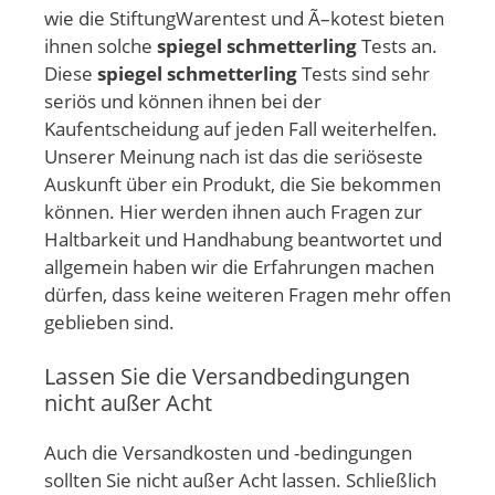
wie die StiftungWarentest und Ã–kotest bieten
ihnen solche
spiegel schmetterling
Tests an.
Diese
spiegel schmetterling
Tests sind sehr
seriös und können ihnen bei der
Kaufentscheidung auf jeden Fall weiterhelfen.
Unserer Meinung nach ist das die seriöseste
Auskunft über ein Produkt, die Sie bekommen
können. Hier werden ihnen auch Fragen zur
Haltbarkeit und Handhabung beantwortet und
allgemein haben wir die Erfahrungen machen
dürfen, dass keine weiteren Fragen mehr offen
geblieben sind.
Lassen Sie die Versandbedingungen
nicht außer Acht
Auch die Versandkosten und -bedingungen
sollten Sie nicht außer Acht lassen. Schließlich