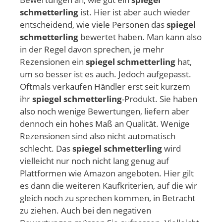
schmetterling
ist. Hier ist aber auch wieder
entscheidend, wie viele Personen das
spiegel
schmetterling
bewertet haben. Man kann also
in der Regel davon sprechen, je mehr
Rezensionen ein
spiegel schmetterling
hat,
um so besser ist es auch. Jedoch aufgepasst.
Oftmals verkaufen Händler erst seit kurzem
ihr
spiegel schmetterling
-Produkt. Sie haben
also noch wenige Bewertungen, liefern aber
dennoch ein hohes Maß an Qualität. Wenige
Rezensionen sind also nicht automatisch
schlecht. Das
spiegel schmetterling
wird
vielleicht nur noch nicht lang genug auf
Plattformen wie Amazon angeboten. Hier gilt
es dann die weiteren Kaufkriterien, auf die wir
gleich noch zu sprechen kommen, in Betracht
zu ziehen. Auch bei den negativen