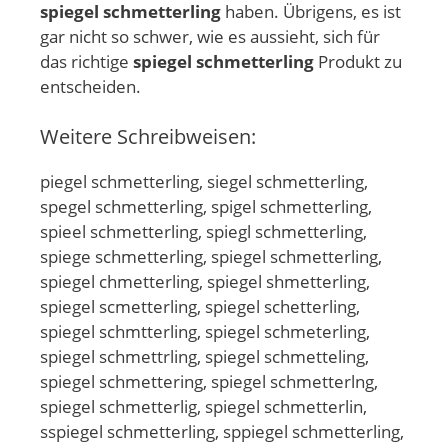
spiegel schmetterling
haben. Übrigens, es ist
gar nicht so schwer, wie es aussieht, sich für
das richtige
spiegel schmetterling
Produkt zu
entscheiden.
Weitere Schreibweisen:
piegel schmetterling, siegel schmetterling,
spegel schmetterling, spigel schmetterling,
spieel schmetterling, spiegl schmetterling,
spiege schmetterling, spiegel schmetterling,
spiegel chmetterling, spiegel shmetterling,
spiegel scmetterling, spiegel schetterling,
spiegel schmtterling, spiegel schmeterling,
spiegel schmettrling, spiegel schmetteling,
spiegel schmettering, spiegel schmetterlng,
spiegel schmetterlig, spiegel schmetterlin,
sspiegel schmetterling, sppiegel schmetterling,