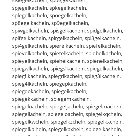
sßiegelkacheln, spuegelkacheln,
spjegelkacheln, spkegelkacheln,
splegelkacheln, spoegelkacheln,
sp8egelkacheln, sp9egelkacheln,
spiwgelkacheln, spisgelkacheln, spidgelkacheln,
spifgelkacheln, spirgelkacheln, spi3gelkacheln,
spi4gelkacheln, spierelkacheln, spiefelkacheln,
spievelkacheln, spietelkacheln, spiebelkacheln,
spieyelkacheln, spiehelkacheln, spienelkacheln,
spiegwlkacheln, spiegslkacheln, spiegdlkacheln,
spiegflkacheln, spiegrlkacheln, spieg3lkacheln,
spieg4lkacheln, spiegepkacheln,
spiegeokacheln, spiegeikacheln,
spiegekkacheln, spiegemkacheln,
spiegeluacheln, spiegeljacheln, spiegelmacheln,
spiegellacheln, spiegeloacheln, spiegelkqcheln,
spiegelkwcheln, spiegelkzcheln, spiegelkxcheln,
spiegelka heln, spiegelkaxheln, spiegelkasheln,