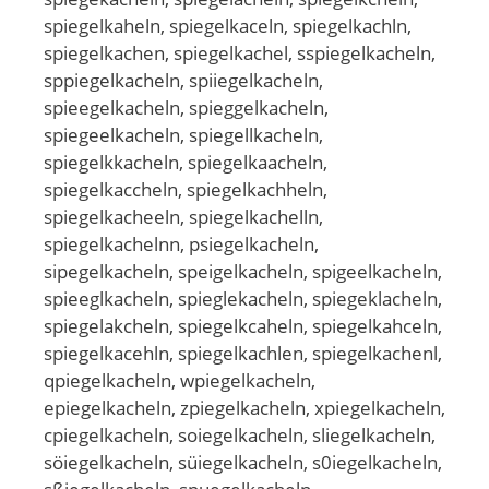
spiegelkaheln, spiegelkaceln, spiegelkachln,
spiegelkachen, spiegelkachel, sspiegelkacheln,
sppiegelkacheln, spiiegelkacheln,
spieegelkacheln, spieggelkacheln,
spiegeelkacheln, spiegellkacheln,
spiegelkkacheln, spiegelkaacheln,
spiegelkaccheln, spiegelkachheln,
spiegelkacheeln, spiegelkachelln,
spiegelkachelnn, psiegelkacheln,
sipegelkacheln, speigelkacheln, spigeelkacheln,
spieeglkacheln, spieglekacheln, spiegeklacheln,
spiegelakcheln, spiegelkcaheln, spiegelkahceln,
spiegelkacehln, spiegelkachlen, spiegelkachenl,
qpiegelkacheln, wpiegelkacheln,
epiegelkacheln, zpiegelkacheln, xpiegelkacheln,
cpiegelkacheln, soiegelkacheln, sliegelkacheln,
söiegelkacheln, süiegelkacheln, s0iegelkacheln,