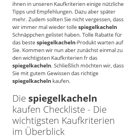
ihnen in unseren Kaufkriterien einige nützliche
Tipps und Empfehlungen. Dazu aber später
mehr. Zudem sollten Sie nicht vergessen, dass
wir immer mal wieder tolle
spiegelkacheln
Schnäppchen gelistet haben. Tolle Rabatte für
das beste
spiegelkacheln
-Produkt warten auf
Sie. Kommen wir nun aber zunächst einmal zu
den wichtigsten Kaufkriterien fr das
spiegelkacheln
. Schließlich möchten wir, dass
Sie mit gutem Gewissen das richtige
spiegelkacheln
kaufen.
Die
spiegelkacheln
kaufen Checkliste - Die
wichtigsten Kaufkriterien
im Überblick