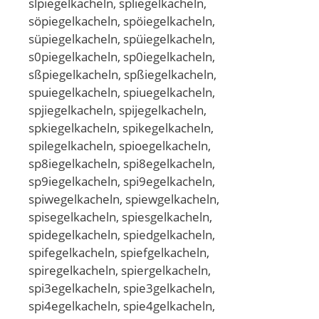
slpiegelkacheln, spliegelkacheln,
söpiegelkacheln, spöiegelkacheln,
süpiegelkacheln, spüiegelkacheln,
s0piegelkacheln, sp0iegelkacheln,
sßpiegelkacheln, spßiegelkacheln,
spuiegelkacheln, spiuegelkacheln,
spjiegelkacheln, spijegelkacheln,
spkiegelkacheln, spikegelkacheln,
spilegelkacheln, spioegelkacheln,
sp8iegelkacheln, spi8egelkacheln,
sp9iegelkacheln, spi9egelkacheln,
spiwegelkacheln, spiewgelkacheln,
spisegelkacheln, spiesgelkacheln,
spidegelkacheln, spiedgelkacheln,
spifegelkacheln, spiefgelkacheln,
spiregelkacheln, spiergelkacheln,
spi3egelkacheln, spie3gelkacheln,
spi4egelkacheln, spie4gelkacheln,