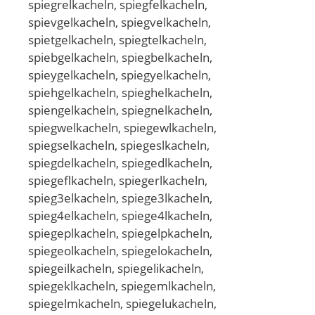
spiegrelkacheln, spiegfelkacheln,
spievgelkacheln, spiegvelkacheln,
spietgelkacheln, spiegtelkacheln,
spiebgelkacheln, spiegbelkacheln,
spieygelkacheln, spiegyelkacheln,
spiehgelkacheln, spieghelkacheln,
spiengelkacheln, spiegnelkacheln,
spiegwelkacheln, spiegewlkacheln,
spiegselkacheln, spiegeslkacheln,
spiegdelkacheln, spiegedlkacheln,
spiegeflkacheln, spiegerlkacheln,
spieg3elkacheln, spiege3lkacheln,
spieg4elkacheln, spiege4lkacheln,
spiegeplkacheln, spiegelpkacheln,
spiegeolkacheln, spiegelokacheln,
spiegeilkacheln, spiegelikacheln,
spiegeklkacheln, spiegemlkacheln,
spiegelmkacheln, spiegelukacheln,