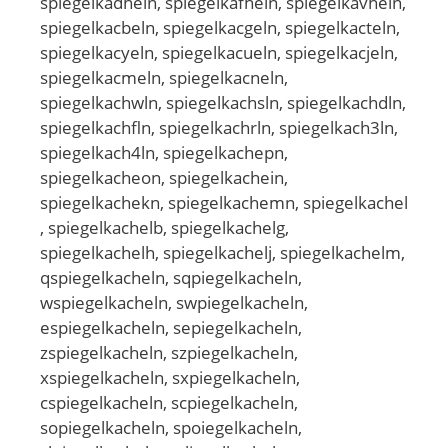
spiegelkadheln, spiegelkafheln, spiegelkavheln,
spiegelkacbeln, spiegelkacgeln, spiegelkacteln,
spiegelkacyeln, spiegelkacueln, spiegelkacjeln,
spiegelkacmeln, spiegelkacneln,
spiegelkachwln, spiegelkachsln, spiegelkachdln,
spiegelkachfln, spiegelkachrln, spiegelkach3ln,
spiegelkach4ln, spiegelkachepn,
spiegelkacheon, spiegelkachein,
spiegelkachekn, spiegelkachemn, spiegelkachel
, spiegelkachelb, spiegelkachelg,
spiegelkachelh, spiegelkachelj, spiegelkachelm,
qspiegelkacheln, sqpiegelkacheln,
wspiegelkacheln, swpiegelkacheln,
espiegelkacheln, sepiegelkacheln,
zspiegelkacheln, szpiegelkacheln,
xspiegelkacheln, sxpiegelkacheln,
cspiegelkacheln, scpiegelkacheln,
sopiegelkacheln, spoiegelkacheln,