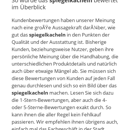
So wurde das
spiegelkacheln
bewertet
im Überblick
Kundenbewertungen haben unserer Meinung
nach eine groÃŸe Aussagekraft darÃ¼ber, wie
gut das
spiegelkacheln
in den Punkten der
Qualität und der Ausstattung ist. Bisherige
Kunden, beziehungsweise Nutzer, geben ihre
persönliche Meinung über die Handhabung, die
unterschiedlichen Produktdetails und natürlich
auch über etwaige Mängel ab. Sie müssen sich
diese Bewertungen von Kunden auf jeden Fall
genau durchlesen und sich so ein Bild über das
spiegelkacheln
machen. Lesen Sie sich dazu
die 1-Stern-Bewertungen, aber auch die 4-
oder 5-Sterne-Bewertungen exakt durch. So
kann ihnen die aller Regel kein Fehlkauf
passieren. Wir empfehlen ihnen übrigens auch,
einfach mal das Fachgeschäft in der Stadt