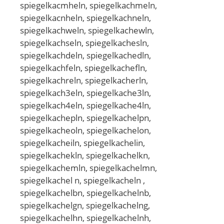
spiegelkacmheln, spiegelkachmeln,
spiegelkacnheln, spiegelkachneln,
spiegelkachweln, spiegelkachewln,
spiegelkachseln, spiegelkachesln,
spiegelkachdeln, spiegelkachedln,
spiegelkachfeln, spiegelkachefln,
spiegelkachreln, spiegelkacherln,
spiegelkach3eln, spiegelkache3ln,
spiegelkach4eln, spiegelkache4ln,
spiegelkachepln, spiegelkachelpn,
spiegelkacheoln, spiegelkachelon,
spiegelkacheiln, spiegelkachelin,
spiegelkachekln, spiegelkachelkn,
spiegelkachemln, spiegelkachelmn,
spiegelkachel n, spiegelkacheln ,
spiegelkachelbn, spiegelkachelnb,
spiegelkachelgn, spiegelkachelng,
spiegelkachelhn, spiegelkachelnh,