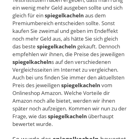
ein wenig mehr Geld ausgeben sollte und sich
gleich für ein
spiegelkacheln
aus dem
Premiumbereich entscheiden sollte. Sonst
kaufen Sie zweimal und geben im Endeffekt
noch mehr Geld aus, als hätte Sie sich gleich
das beste
spiegelkacheln
gekauft. Dennoch
empfehlen wir ihnen, die Preise des jeweiligen
spiegelkacheln
s auf den verschiedenen
Vergleichsseiten im Internet zu vergleichen.
Auch bei uns finden Sie immer den aktuellsten
Preis des jeweiligen
spiegelkacheln
vom
Onlineshop Amazon. Welche Vorteile dir
Amazon noch alle bietet, werden wir ihnen
später noch aufzeigen. Kommen wir nun zu der
Frage, wie das
spiegelkacheln
überhaupt
bewertet wurde.