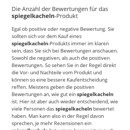
Die Anzahl der Bewertungen für das
spiegelkacheln
-Produkt
Egal ob positive oder negative Bewertung. Sie
sollten sich vor dem Kauf eines
spiegelkacheln
-Produkts immer im klaren
sein, dass Sie sich bei Bewertungen anschauen.
Sowohl die negativen, als auch die positiven
Bewertungen. So sehen Sie in der Regel direkt
die Vor- und Nachteile vom Produkt und
können so eine bessere Kaufentscheidung
reffen. Meistens geben die positiven
Bewertungen an, wie gut ein
spiegelkacheln
ist. Hier ist aber auch wieder entscheidend, wie
viele Personen das
spiegelkacheln
bewertet
haben. Man kann also in der Regel davon
sprechen, je mehr Rezensionen ein