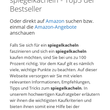
Bestseller
Oder direkt auf
Amazon
suchen bzw.
einmal die
Amazon-Angebote
anschauen
Falls Sie sich für ein
spiegelkacheln
faszinieren und sich ein
spiegelkacheln
kaufen möchten, sind Sie bei uns zu 100
Prozent richtig. Vor dem Kauf gilt es nämlich
viele, wichtige Punkte zu beachten. Auf dieser
Webseite versorgen wir Sie mit vielen
relevanten Informationen, Empfehlungen,
Tipps und Tricks zum
spiegelkacheln
. In
unserem hochwertigen Kaufratgeber erläutern
wir ihnen die wichtigsten Kaufkriterien und
bieten ihnen somit eine Hilfe bei der