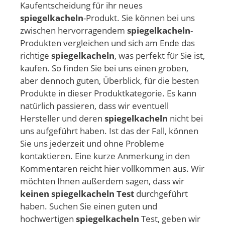
Kaufentscheidung für ihr neues
spiegelkacheln
-Produkt. Sie können bei uns
zwischen hervorragendem
spiegelkacheln
-
Produkten vergleichen und sich am Ende das
richtige
spiegelkacheln
, was perfekt für Sie ist,
kaufen. So finden Sie bei uns einen groben,
aber dennoch guten, Überblick, für die besten
Produkte in dieser Produktkategorie. Es kann
natürlich passieren, dass wir eventuell
Hersteller und deren
spiegelkacheln
nicht bei
uns aufgeführt haben. Ist das der Fall, können
Sie uns jederzeit und ohne Probleme
kontaktieren. Eine kurze Anmerkung in den
Kommentaren reicht hier vollkommen aus. Wir
möchten Ihnen außerdem sagen, dass wir
keinen spiegelkacheln Test
durchgeführt
haben. Suchen Sie einen guten und
hochwertigen
spiegelkacheln
Test, geben wir