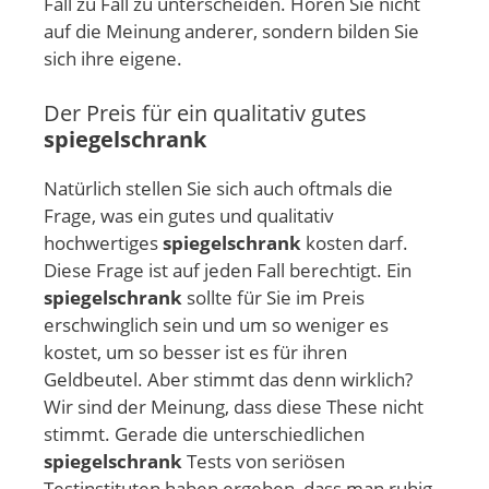
Fall zu Fall zu unterscheiden. Hören Sie nicht
auf die Meinung anderer, sondern bilden Sie
sich ihre eigene.
Der Preis für ein qualitativ gutes
spiegelschrank
Natürlich stellen Sie sich auch oftmals die
Frage, was ein gutes und qualitativ
hochwertiges
spiegelschrank
kosten darf.
Diese Frage ist auf jeden Fall berechtigt. Ein
spiegelschrank
sollte für Sie im Preis
erschwinglich sein und um so weniger es
kostet, um so besser ist es für ihren
Geldbeutel. Aber stimmt das denn wirklich?
Wir sind der Meinung, dass diese These nicht
stimmt. Gerade die unterschiedlichen
spiegelschrank
Tests von seriösen
Testinstituten haben ergeben, dass man ruhig