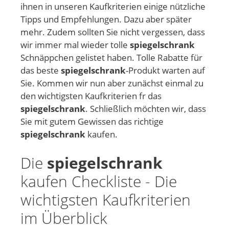
ihnen in unseren Kaufkriterien einige nützliche
Tipps und Empfehlungen. Dazu aber später
mehr. Zudem sollten Sie nicht vergessen, dass
wir immer mal wieder tolle
spiegelschrank
Schnäppchen gelistet haben. Tolle Rabatte für
das beste
spiegelschrank
-Produkt warten auf
Sie. Kommen wir nun aber zunächst einmal zu
den wichtigsten Kaufkriterien fr das
spiegelschrank
. Schließlich möchten wir, dass
Sie mit gutem Gewissen das richtige
spiegelschrank
kaufen.
Die
spiegelschrank
kaufen Checkliste - Die
wichtigsten Kaufkriterien
im Überblick