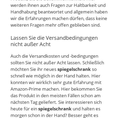
werden ihnen auch Fragen zur Haltbarkeit und
Handhabung beantwortet und allgemein haben
wir die Erfahrungen machen dürfen, dass keine
weiteren Fragen mehr offen geblieben sind.
Lassen Sie die Versandbedingungen
nicht außer Acht
Auch die Versandkosten und -bedingungen
sollten Sie nicht außer Acht lassen. Schließlich
möchten Sie ihr neues
spiegelschrank
so
schnell wie möglich in der Hand halten. Hier
konnten wir wirklich sehr gute Erfahrung mit
Amazon-Prime machen. Hier bekommen Sie
das Produkt in den meisten Fällen schon am
nächsten Tag geliefert. Sie interessieren sich
heute für ein
spiegelschrank
und halten es
morgen schon in der Hand? Besser geht es