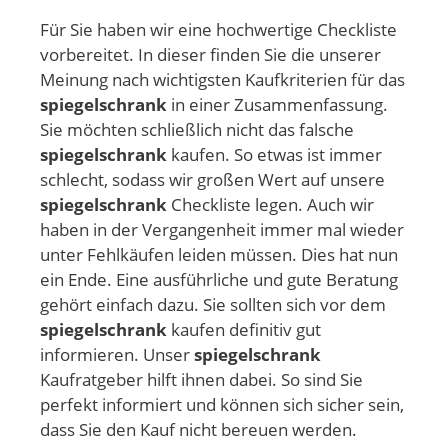
Für Sie haben wir eine hochwertige Checkliste
vorbereitet. In dieser finden Sie die unserer
Meinung nach wichtigsten Kaufkriterien für das
spiegelschrank
in einer Zusammenfassung.
Sie möchten schließlich nicht das falsche
spiegelschrank
kaufen. So etwas ist immer
schlecht, sodass wir großen Wert auf unsere
spiegelschrank
Checkliste legen. Auch wir
haben in der Vergangenheit immer mal wieder
unter Fehlkäufen leiden müssen. Dies hat nun
ein Ende. Eine ausführliche und gute Beratung
gehört einfach dazu. Sie sollten sich vor dem
spiegelschrank
kaufen definitiv gut
informieren. Unser
spiegelschrank
Kaufratgeber hilft ihnen dabei. So sind Sie
perfekt informiert und können sich sicher sein,
dass Sie den Kauf nicht bereuen werden.