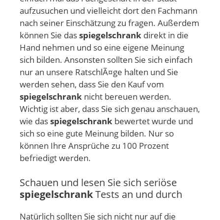
aufzusuchen und vielleicht dort den Fachmann
nach seiner Einschätzung zu fragen. Außerdem
können Sie das
spiegelschrank
direkt in die
Hand nehmen und so eine eigene Meinung
sich bilden. Ansonsten sollten Sie sich einfach
nur an unsere RatschlÃ¤ge halten und Sie
werden sehen, dass Sie den Kauf vom
spiegelschrank
nicht bereuen werden.
Wichtig ist aber, dass Sie sich genau anschauen,
wie das
spiegelschrank
bewertet wurde und
sich so eine gute Meinung bilden. Nur so
können Ihre Ansprüche zu 100 Prozent
befriedigt werden.
Schauen und lesen Sie sich seriöse
spiegelschrank
Tests an und durch
Natürlich sollten Sie sich nicht nur auf die