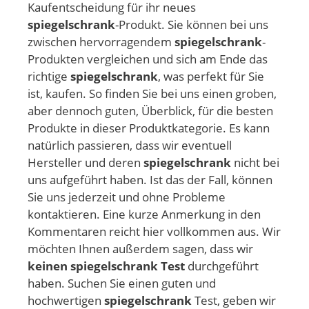
Kaufentscheidung für ihr neues
spiegelschrank
-Produkt. Sie können bei uns
zwischen hervorragendem
spiegelschrank
-
Produkten vergleichen und sich am Ende das
richtige
spiegelschrank
, was perfekt für Sie
ist, kaufen. So finden Sie bei uns einen groben,
aber dennoch guten, Überblick, für die besten
Produkte in dieser Produktkategorie. Es kann
natürlich passieren, dass wir eventuell
Hersteller und deren
spiegelschrank
nicht bei
uns aufgeführt haben. Ist das der Fall, können
Sie uns jederzeit und ohne Probleme
kontaktieren. Eine kurze Anmerkung in den
Kommentaren reicht hier vollkommen aus. Wir
möchten Ihnen außerdem sagen, dass wir
keinen spiegelschrank Test
durchgeführt
haben. Suchen Sie einen guten und
hochwertigen
spiegelschrank
Test, geben wir