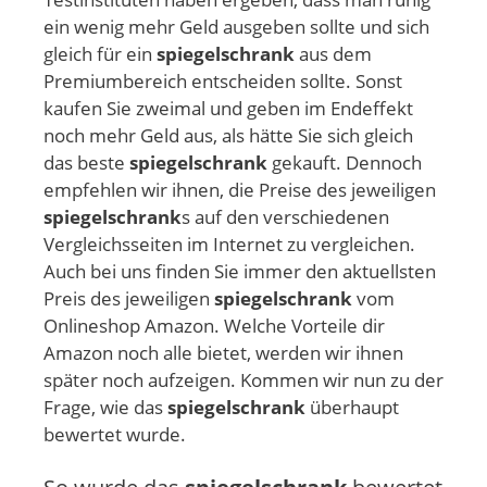
ein wenig mehr Geld ausgeben sollte und sich
gleich für ein
spiegelschrank
aus dem
Premiumbereich entscheiden sollte. Sonst
kaufen Sie zweimal und geben im Endeffekt
noch mehr Geld aus, als hätte Sie sich gleich
das beste
spiegelschrank
gekauft. Dennoch
empfehlen wir ihnen, die Preise des jeweiligen
spiegelschrank
s auf den verschiedenen
Vergleichsseiten im Internet zu vergleichen.
Auch bei uns finden Sie immer den aktuellsten
Preis des jeweiligen
spiegelschrank
vom
Onlineshop Amazon. Welche Vorteile dir
Amazon noch alle bietet, werden wir ihnen
später noch aufzeigen. Kommen wir nun zu der
Frage, wie das
spiegelschrank
überhaupt
bewertet wurde.