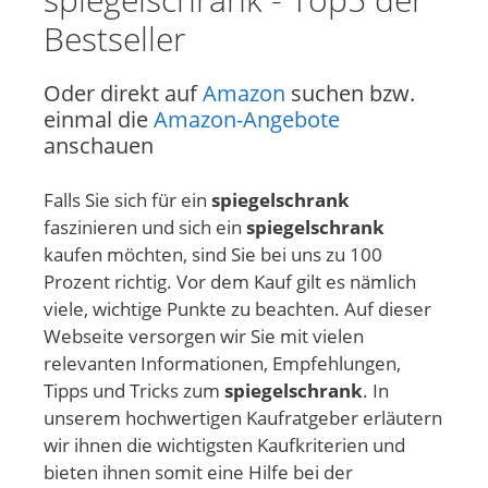
Bestseller
Oder direkt auf
Amazon
suchen bzw.
einmal die
Amazon-Angebote
anschauen
Falls Sie sich für ein
spiegelschrank
faszinieren und sich ein
spiegelschrank
kaufen möchten, sind Sie bei uns zu 100
Prozent richtig. Vor dem Kauf gilt es nämlich
viele, wichtige Punkte zu beachten. Auf dieser
Webseite versorgen wir Sie mit vielen
relevanten Informationen, Empfehlungen,
Tipps und Tricks zum
spiegelschrank
. In
unserem hochwertigen Kaufratgeber erläutern
wir ihnen die wichtigsten Kaufkriterien und
bieten ihnen somit eine Hilfe bei der