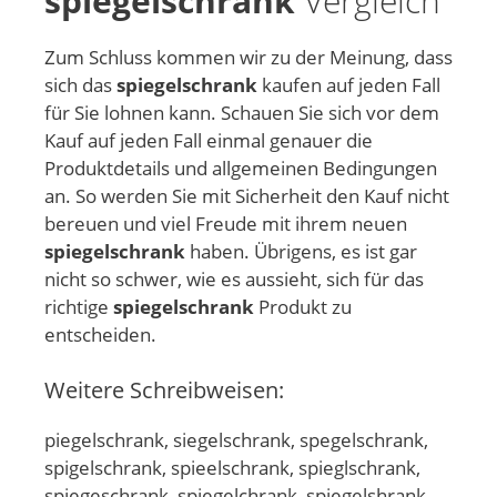
spiegelschrank
Vergleich
Zum Schluss kommen wir zu der Meinung, dass
sich das
spiegelschrank
kaufen auf jeden Fall
für Sie lohnen kann. Schauen Sie sich vor dem
Kauf auf jeden Fall einmal genauer die
Produktdetails und allgemeinen Bedingungen
an. So werden Sie mit Sicherheit den Kauf nicht
bereuen und viel Freude mit ihrem neuen
spiegelschrank
haben. Übrigens, es ist gar
nicht so schwer, wie es aussieht, sich für das
richtige
spiegelschrank
Produkt zu
entscheiden.
Weitere Schreibweisen:
piegelschrank, siegelschrank, spegelschrank,
spigelschrank, spieelschrank, spieglschrank,
spiegeschrank, spiegelchrank, spiegelshrank,