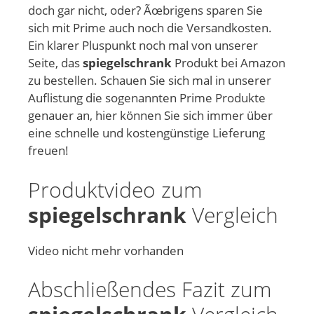
doch gar nicht, oder? Ãœbrigens sparen Sie
sich mit Prime auch noch die Versandkosten.
Ein klarer Pluspunkt noch mal von unserer
Seite, das
spiegelschrank
Produkt bei Amazon
zu bestellen. Schauen Sie sich mal in unserer
Auflistung die sogenannten Prime Produkte
genauer an, hier können Sie sich immer über
eine schnelle und kostengünstige Lieferung
freuen!
Produktvideo zum
spiegelschrank
Vergleich
Video nicht mehr vorhanden
Abschließendes Fazit zum