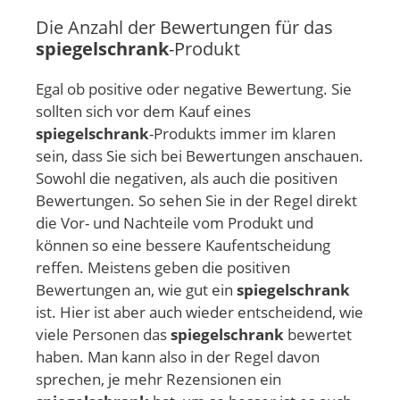
Die Anzahl der Bewertungen für das
spiegelschrank
-Produkt
Egal ob positive oder negative Bewertung. Sie
sollten sich vor dem Kauf eines
spiegelschrank
-Produkts immer im klaren
sein, dass Sie sich bei Bewertungen anschauen.
Sowohl die negativen, als auch die positiven
Bewertungen. So sehen Sie in der Regel direkt
die Vor- und Nachteile vom Produkt und
können so eine bessere Kaufentscheidung
reffen. Meistens geben die positiven
Bewertungen an, wie gut ein
spiegelschrank
ist. Hier ist aber auch wieder entscheidend, wie
viele Personen das
spiegelschrank
bewertet
haben. Man kann also in der Regel davon
sprechen, je mehr Rezensionen ein