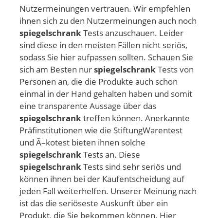
Nutzermeinungen vertrauen. Wir empfehlen
ihnen sich zu den Nutzermeinungen auch noch
spiegelschrank
Tests anzuschauen. Leider
sind diese in den meisten Fällen nicht seriös,
sodass Sie hier aufpassen sollten. Schauen Sie
sich am Besten nur
spiegelschrank
Tests von
Personen an, die die Produkte auch schon
einmal in der Hand gehalten haben und somit
eine transparente Aussage über das
spiegelschrank
treffen können. Anerkannte
Präfinstitutionen wie die StiftungWarentest
und Ã–kotest bieten ihnen solche
spiegelschrank
Tests an. Diese
spiegelschrank
Tests sind sehr seriös und
können ihnen bei der Kaufentscheidung auf
jeden Fall weiterhelfen. Unserer Meinung nach
ist das die seriöseste Auskunft über ein
Produkt, die Sie bekommen können. Hier