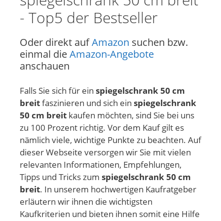
- Top5 der Bestseller
Oder direkt auf
Amazon
suchen bzw.
einmal die
Amazon-Angebote
anschauen
Falls Sie sich für ein
spiegelschrank 50 cm
breit
faszinieren und sich ein
spiegelschrank
50 cm breit
kaufen möchten, sind Sie bei uns
zu 100 Prozent richtig. Vor dem Kauf gilt es
nämlich viele, wichtige Punkte zu beachten. Auf
dieser Webseite versorgen wir Sie mit vielen
relevanten Informationen, Empfehlungen,
Tipps und Tricks zum
spiegelschrank 50 cm
breit
. In unserem hochwertigen Kaufratgeber
erläutern wir ihnen die wichtigsten
Kaufkriterien und bieten ihnen somit eine Hilfe