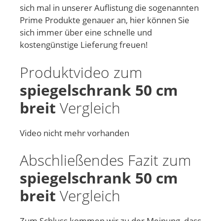
sich mal in unserer Auflistung die sogenannten
Prime Produkte genauer an, hier können Sie
sich immer über eine schnelle und
kostengünstige Lieferung freuen!
Produktvideo zum
spiegelschrank 50 cm
breit
Vergleich
Video nicht mehr vorhanden
Abschließendes Fazit zum
spiegelschrank 50 cm
breit
Vergleich
Zum Schluss kommen wir zu der Meinung, dass