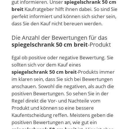
gut informieren. Unser
spiegelschrank 50 cm
breit
Kaufratgeber hilft ihnen dabei. So sind Sie
perfekt informiert und können sich sicher sein,
dass Sie den Kauf nicht bereuen werden.
Die Anzahl der Bewertungen für das
spiegelschrank 50 cm breit
-Produkt
Egal ob positive oder negative Bewertung. Sie
sollten sich vor dem Kauf eines
spiegelschrank 50 cm breit
-Produkts immer
im klaren sein, dass Sie sich bei Bewertungen
anschauen. Sowohl die negativen, als auch die
positiven Bewertungen. So sehen Sie in der
Regel direkt die Vor- und Nachteile vom
Produkt und können so eine bessere
Kaufentscheidung reffen. Meistens geben die
positiven Bewertungen an, wie gut ein