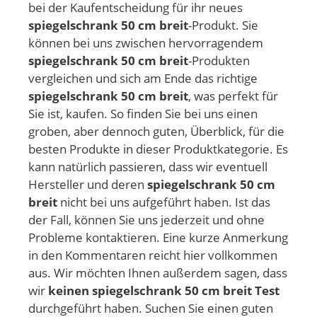
bei der Kaufentscheidung für ihr neues
spiegelschrank 50 cm breit
-Produkt. Sie
können bei uns zwischen hervorragendem
spiegelschrank 50 cm breit
-Produkten
vergleichen und sich am Ende das richtige
spiegelschrank 50 cm breit
, was perfekt für
Sie ist, kaufen. So finden Sie bei uns einen
groben, aber dennoch guten, Überblick, für die
besten Produkte in dieser Produktkategorie. Es
kann natürlich passieren, dass wir eventuell
Hersteller und deren
spiegelschrank 50 cm
breit
nicht bei uns aufgeführt haben. Ist das
der Fall, können Sie uns jederzeit und ohne
Probleme kontaktieren. Eine kurze Anmerkung
in den Kommentaren reicht hier vollkommen
aus. Wir möchten Ihnen außerdem sagen, dass
wir
keinen spiegelschrank 50 cm breit Test
durchgeführt haben. Suchen Sie einen guten