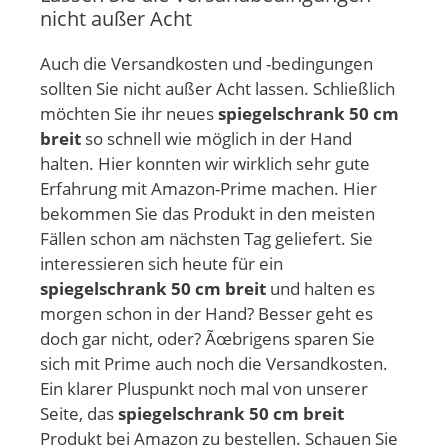
nicht außer Acht
Auch die Versandkosten und -bedingungen
sollten Sie nicht außer Acht lassen. Schließlich
möchten Sie ihr neues
spiegelschrank 50 cm
breit
so schnell wie möglich in der Hand
halten. Hier konnten wir wirklich sehr gute
Erfahrung mit Amazon-Prime machen. Hier
bekommen Sie das Produkt in den meisten
Fällen schon am nächsten Tag geliefert. Sie
interessieren sich heute für ein
spiegelschrank 50 cm breit
und halten es
morgen schon in der Hand? Besser geht es
doch gar nicht, oder? Ãœbrigens sparen Sie
sich mit Prime auch noch die Versandkosten.
Ein klarer Pluspunkt noch mal von unserer
Seite, das
spiegelschrank 50 cm breit
Produkt bei Amazon zu bestellen. Schauen Sie