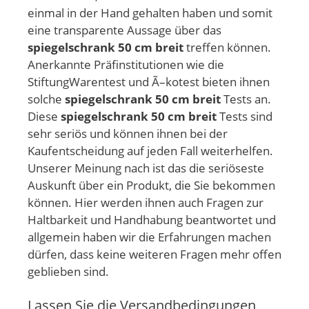
einmal in der Hand gehalten haben und somit
eine transparente Aussage über das
spiegelschrank 50 cm breit
treffen können.
Anerkannte Präfinstitutionen wie die
StiftungWarentest und Ã–kotest bieten ihnen
solche
spiegelschrank 50 cm breit
Tests an.
Diese
spiegelschrank 50 cm breit
Tests sind
sehr seriös und können ihnen bei der
Kaufentscheidung auf jeden Fall weiterhelfen.
Unserer Meinung nach ist das die seriöseste
Auskunft über ein Produkt, die Sie bekommen
können. Hier werden ihnen auch Fragen zur
Haltbarkeit und Handhabung beantwortet und
allgemein haben wir die Erfahrungen machen
dürfen, dass keine weiteren Fragen mehr offen
geblieben sind.
Lassen Sie die Versandbedingungen