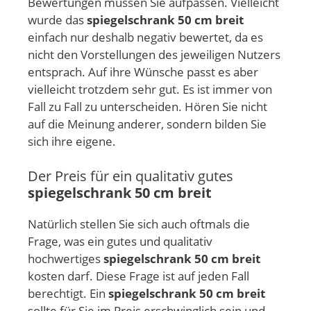
Bewertungen müssen Sie aufpassen. Vielleicht
wurde das
spiegelschrank 50 cm breit
einfach nur deshalb negativ bewertet, da es
nicht den Vorstellungen des jeweiligen Nutzers
entsprach. Auf ihre Wünsche passt es aber
vielleicht trotzdem sehr gut. Es ist immer von
Fall zu Fall zu unterscheiden. Hören Sie nicht
auf die Meinung anderer, sondern bilden Sie
sich ihre eigene.
Der Preis für ein qualitativ gutes
spiegelschrank 50 cm breit
Natürlich stellen Sie sich auch oftmals die
Frage, was ein gutes und qualitativ
hochwertiges
spiegelschrank 50 cm breit
kosten darf. Diese Frage ist auf jeden Fall
berechtigt. Ein
spiegelschrank 50 cm breit
sollte für Sie im Preis erschwinglich sein und