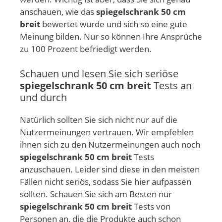
anschauen, wie das
spiegelschrank 50 cm
breit
bewertet wurde und sich so eine gute
Meinung bilden. Nur so können Ihre Ansprüche
zu 100 Prozent befriedigt werden.
Schauen und lesen Sie sich seriöse
spiegelschrank 50 cm breit
Tests an
und durch
Natürlich sollten Sie sich nicht nur auf die
Nutzermeinungen vertrauen. Wir empfehlen
ihnen sich zu den Nutzermeinungen auch noch
spiegelschrank 50 cm breit
Tests
anzuschauen. Leider sind diese in den meisten
Fällen nicht seriös, sodass Sie hier aufpassen
sollten. Schauen Sie sich am Besten nur
spiegelschrank 50 cm breit
Tests von
Personen an, die die Produkte auch schon