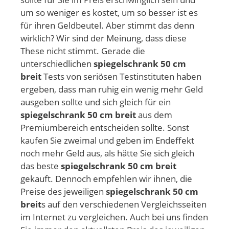
um so weniger es kostet, um so besser ist es
für ihren Geldbeutel. Aber stimmt das denn
wirklich? Wir sind der Meinung, dass diese
These nicht stimmt. Gerade die
unterschiedlichen
spiegelschrank 50 cm
breit
Tests von seriösen Testinstituten haben
ergeben, dass man ruhig ein wenig mehr Geld
ausgeben sollte und sich gleich für ein
spiegelschrank 50 cm breit
aus dem
Premiumbereich entscheiden sollte. Sonst
kaufen Sie zweimal und geben im Endeffekt
noch mehr Geld aus, als hätte Sie sich gleich
das beste
spiegelschrank 50 cm breit
gekauft. Dennoch empfehlen wir ihnen, die
Preise des jeweiligen
spiegelschrank 50 cm
breit
s auf den verschiedenen Vergleichsseiten
im Internet zu vergleichen. Auch bei uns finden