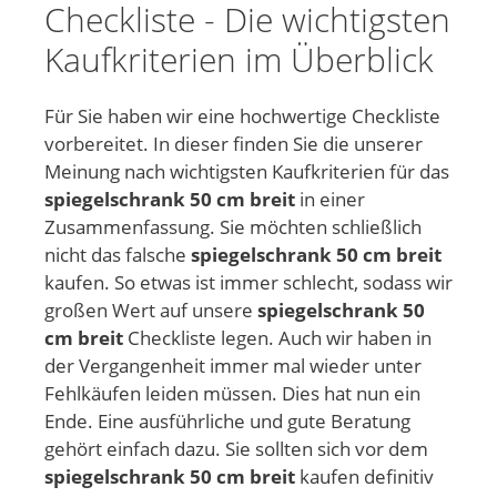
Checkliste - Die wichtigsten
Kaufkriterien im Überblick
Für Sie haben wir eine hochwertige Checkliste
vorbereitet. In dieser finden Sie die unserer
Meinung nach wichtigsten Kaufkriterien für das
spiegelschrank 50 cm breit
in einer
Zusammenfassung. Sie möchten schließlich
nicht das falsche
spiegelschrank 50 cm breit
kaufen. So etwas ist immer schlecht, sodass wir
großen Wert auf unsere
spiegelschrank 50
cm breit
Checkliste legen. Auch wir haben in
der Vergangenheit immer mal wieder unter
Fehlkäufen leiden müssen. Dies hat nun ein
Ende. Eine ausführliche und gute Beratung
gehört einfach dazu. Sie sollten sich vor dem
spiegelschrank 50 cm breit
kaufen definitiv