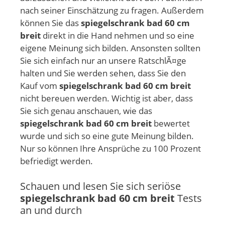
nach seiner Einschätzung zu fragen. Außerdem
können Sie das
spiegelschrank bad 60 cm
breit
direkt in die Hand nehmen und so eine
eigene Meinung sich bilden. Ansonsten sollten
Sie sich einfach nur an unsere RatschlÃ¤ge
halten und Sie werden sehen, dass Sie den
Kauf vom
spiegelschrank bad 60 cm breit
nicht bereuen werden. Wichtig ist aber, dass
Sie sich genau anschauen, wie das
spiegelschrank bad 60 cm breit
bewertet
wurde und sich so eine gute Meinung bilden.
Nur so können Ihre Ansprüche zu 100 Prozent
befriedigt werden.
Schauen und lesen Sie sich seriöse
spiegelschrank bad 60 cm breit
Tests
an und durch