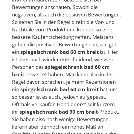
Bewertungen anschauen. Sowohl die
negativen, als auch die positiven Bewertungen.
So sehen Sie in der Regel direkt die Vor- und
Nachteile vom Produkt und können so eine
bessere Kaufentscheidung reffen. Meistens
geben die positiven Bewertungen an, wie gut
ein
spiegelschrank bad 60 cm breit
ist. Hier
ist aber auch wieder entscheidend, wie viele
Personen das
spiegelschrank bad 60 cm
breit
bewertet haben. Man kann also in der
Regel davon sprechen, je mehr Rezensionen
ein
spiegelschrank bad 60 cm breit
hat, um
so besser ist es auch. Jedoch aufgepasst.
Oftmals verkaufen Händler erst seit kurzem
ihr
spiegelschrank bad 60 cm breit
-Produkt.
Sie haben also noch wenige Bewertungen,
liefern aber dennoch ein hohes Maß an