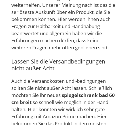
weiterhelfen. Unserer Meinung nach ist das die
seriöseste Auskunft über ein Produkt, die Sie
bekommen können. Hier werden ihnen auch
Fragen zur Haltbarkeit und Handhabung
beantwortet und allgemein haben wir die
Erfahrungen machen dürfen, dass keine
weiteren Fragen mehr offen geblieben sind.
Lassen Sie die Versandbedingungen
nicht außer Acht
Auch die Versandkosten und -bedingungen
sollten Sie nicht außer Acht lassen. Schließlich
möchten Sie ihr neues
spiegelschrank bad 60
cm breit
so schnell wie möglich in der Hand
halten. Hier konnten wir wirklich sehr gute
Erfahrung mit Amazon-Prime machen. Hier
bekommen Sie das Produkt in den meisten