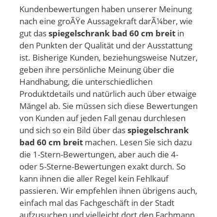
Kundenbewertungen haben unserer Meinung
nach eine groÃŸe Aussagekraft darÃ¼ber, wie
gut das
spiegelschrank bad 60 cm breit
in
den Punkten der Qualität und der Ausstattung
ist. Bisherige Kunden, beziehungsweise Nutzer,
geben ihre persönliche Meinung über die
Handhabung, die unterschiedlichen
Produktdetails und natürlich auch über etwaige
Mängel ab. Sie müssen sich diese Bewertungen
von Kunden auf jeden Fall genau durchlesen
und sich so ein Bild über das
spiegelschrank
bad 60 cm breit
machen. Lesen Sie sich dazu
die 1-Stern-Bewertungen, aber auch die 4-
oder 5-Sterne-Bewertungen exakt durch. So
kann ihnen die aller Regel kein Fehlkauf
passieren. Wir empfehlen ihnen übrigens auch,
einfach mal das Fachgeschäft in der Stadt
aufzusuchen und vielleicht dort den Fachmann