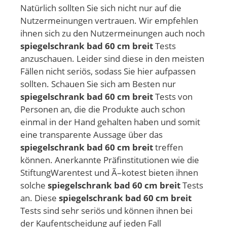
Natürlich sollten Sie sich nicht nur auf die
Nutzermeinungen vertrauen. Wir empfehlen
ihnen sich zu den Nutzermeinungen auch noch
spiegelschrank bad 60 cm breit
Tests
anzuschauen. Leider sind diese in den meisten
Fällen nicht seriös, sodass Sie hier aufpassen
sollten. Schauen Sie sich am Besten nur
spiegelschrank bad 60 cm breit
Tests von
Personen an, die die Produkte auch schon
einmal in der Hand gehalten haben und somit
eine transparente Aussage über das
spiegelschrank bad 60 cm breit
treffen
können. Anerkannte Präfinstitutionen wie die
StiftungWarentest und Ã–kotest bieten ihnen
solche
spiegelschrank bad 60 cm breit
Tests
an. Diese
spiegelschrank bad 60 cm breit
Tests sind sehr seriös und können ihnen bei
der Kaufentscheidung auf jeden Fall