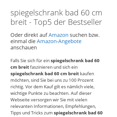
spiegelschrank bad 60 cm
breit - Top5 der Bestseller
Oder direkt auf
Amazon
suchen bzw.
einmal die
Amazon-Angebote
anschauen
Falls Sie sich für ein
spiegelschrank bad 60
cm breit
faszinieren und sich ein
spiegelschrank bad 60 cm breit
kaufen
möchten, sind Sie bei uns zu 100 Prozent
richtig. Vor dem Kauf gilt es nämlich viele,
wichtige Punkte zu beachten. Auf dieser
Webseite versorgen wir Sie mit vielen
relevanten Informationen, Empfehlungen,
Tipps und Tricks zum
spiegelschrank bad 60