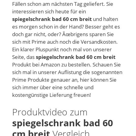
Fällen schon am nächsten Tag geliefert. Sie
interessieren sich heute für ein
spiegelschrank bad 60 cm breit
und halten
es morgen schon in der Hand? Besser geht es
doch gar nicht, oder? Ãœbrigens sparen Sie
sich mit Prime auch noch die Versandkosten.
Ein klarer Pluspunkt noch mal von unserer
Seite, das
spiegelschrank bad 60 cm breit
Produkt bei Amazon zu bestellen. Schauen Sie
sich mal in unserer Auflistung die sogenannten
Prime Produkte genauer an, hier können Sie
sich immer über eine schnelle und
kostengünstige Lieferung freuen!
Produktvideo zum
spiegelschrank bad 60
cm breit
Vergleich