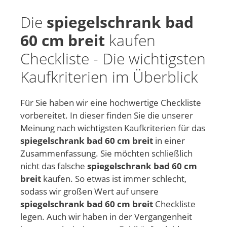
Die
spiegelschrank bad
60 cm breit
kaufen
Checkliste - Die wichtigsten
Kaufkriterien im Überblick
Für Sie haben wir eine hochwertige Checkliste
vorbereitet. In dieser finden Sie die unserer
Meinung nach wichtigsten Kaufkriterien für das
spiegelschrank bad 60 cm breit
in einer
Zusammenfassung. Sie möchten schließlich
nicht das falsche
spiegelschrank bad 60 cm
breit
kaufen. So etwas ist immer schlecht,
sodass wir großen Wert auf unsere
spiegelschrank bad 60 cm breit
Checkliste
legen. Auch wir haben in der Vergangenheit