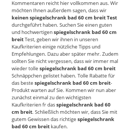
Kommentaren reicht hier vollkommen aus. Wir
möchten Ihnen außerdem sagen, dass wir
keinen spiegelschrank bad 60 cm breit Test
durchgeführt haben. Suchen Sie einen guten
und hochwertigen
spiegelschrank bad 60 cm
breit
Test, geben wir ihnen in unseren
Kaufkriterien einige nützliche Tipps und
Empfehlungen. Dazu aber später mehr. Zudem
sollten Sie nicht vergessen, dass wir immer mal
wieder tolle
spiegelschrank bad 60 cm breit
Schnäppchen gelistet haben. Tolle Rabatte für
das beste
spiegelschrank bad 60 cm breit
-
Produkt warten auf Sie. Kommen wir nun aber
zunächst einmal zu den wichtigsten
Kaufkriterien fr das
spiegelschrank bad 60
cm breit
. Schließlich möchten wir, dass Sie mit
gutem Gewissen das richtige
spiegelschrank
bad 60 cm breit
kaufen.