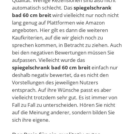
Qualität. Wenige Rezensionen sind also nicht
automatisch schlecht. Das
spiegelschrank
bad 60 cm breit
wird vielleicht nur noch nicht
lang genug auf Plattformen wie Amazon
angeboten. Hier gilt es dann die weiteren
Kaufkriterien, auf die wir gleich noch zu
sprechen kommen, in Betracht zu ziehen. Auch
bei den negativen Bewertungen müssen Sie
aufpassen. Vielleicht wurde das
spiegelschrank bad 60 cm breit
einfach nur
deshalb negativ bewertet, da es nicht den
Vorstellungen des jeweiligen Nutzers
entsprach. Auf ihre Wünsche passt es aber
vielleicht trotzdem sehr gut. Es ist immer von
Fall zu Fall zu unterscheiden. Hören Sie nicht
auf die Meinung anderer, sondern bilden Sie
sich ihre eigene.