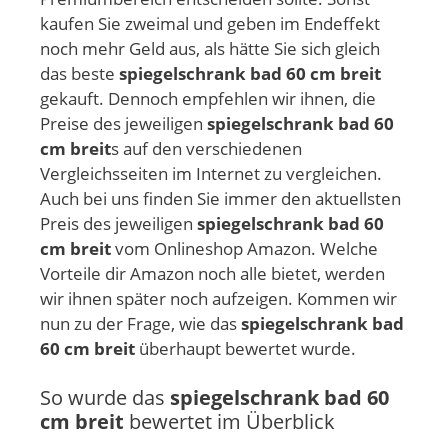
kaufen Sie zweimal und geben im Endeffekt
noch mehr Geld aus, als hätte Sie sich gleich
das beste
spiegelschrank bad 60 cm breit
gekauft. Dennoch empfehlen wir ihnen, die
Preise des jeweiligen
spiegelschrank bad 60
cm breit
s auf den verschiedenen
Vergleichsseiten im Internet zu vergleichen.
Auch bei uns finden Sie immer den aktuellsten
Preis des jeweiligen
spiegelschrank bad 60
cm breit
vom Onlineshop Amazon. Welche
Vorteile dir Amazon noch alle bietet, werden
wir ihnen später noch aufzeigen. Kommen wir
nun zu der Frage, wie das
spiegelschrank bad
60 cm breit
überhaupt bewertet wurde.
So wurde das
spiegelschrank bad 60
cm breit
bewertet im Überblick