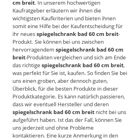
cm breit
. In unserem hochwertigen
Kaufratgeber erläutern wir ihnen die
wichtigsten Kaufkriterien und bieten ihnen
somit eine Hilfe bei der Kaufentscheidung für
ihr neues
spiegelschrank bad 60 cm breit
-
Produkt. Sie können bei uns zwischen
hervorragendem
spiegelschrank bad 60 cm
breit
-Produkten vergleichen und sich am Ende
das richtige
spiegelschrank bad 60 cm breit
,
was perfekt für Sie ist, kaufen. So finden Sie bei
uns einen groben, aber dennoch guten,
Überblick, für die besten Produkte in dieser
Produktkategorie. Es kann natürlich passieren,
dass wir eventuell Hersteller und deren
spiegelschrank bad 60 cm breit
nicht bei uns
aufgeführt haben. Ist das der Fall, können Sie
uns jederzeit und ohne Probleme
kontaktieren. Eine kurze Anmerkung in den