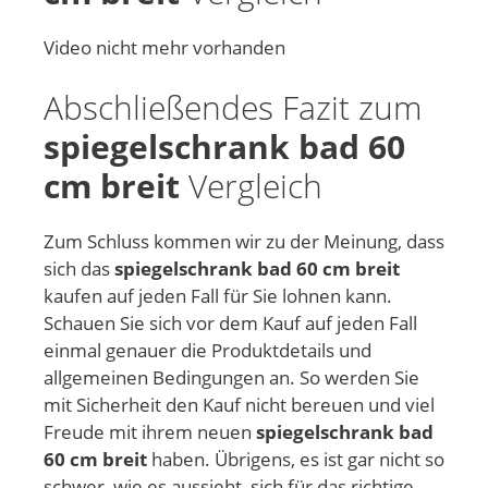
Video nicht mehr vorhanden
Abschließendes Fazit zum
spiegelschrank bad 60
cm breit
Vergleich
Zum Schluss kommen wir zu der Meinung, dass
sich das
spiegelschrank bad 60 cm breit
kaufen auf jeden Fall für Sie lohnen kann.
Schauen Sie sich vor dem Kauf auf jeden Fall
einmal genauer die Produktdetails und
allgemeinen Bedingungen an. So werden Sie
mit Sicherheit den Kauf nicht bereuen und viel
Freude mit ihrem neuen
spiegelschrank bad
60 cm breit
haben. Übrigens, es ist gar nicht so
schwer, wie es aussieht, sich für das richtige