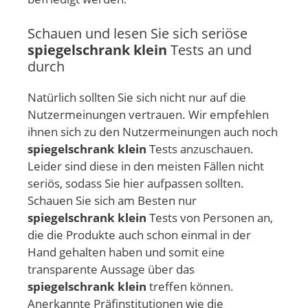
Schauen und lesen Sie sich seriöse
spiegelschrank klein
Tests an und
durch
Natürlich sollten Sie sich nicht nur auf die
Nutzermeinungen vertrauen. Wir empfehlen
ihnen sich zu den Nutzermeinungen auch noch
spiegelschrank klein
Tests anzuschauen.
Leider sind diese in den meisten Fällen nicht
seriös, sodass Sie hier aufpassen sollten.
Schauen Sie sich am Besten nur
spiegelschrank klein
Tests von Personen an,
die die Produkte auch schon einmal in der
Hand gehalten haben und somit eine
transparente Aussage über das
spiegelschrank klein
treffen können.
Anerkannte Präfinstitutionen wie die