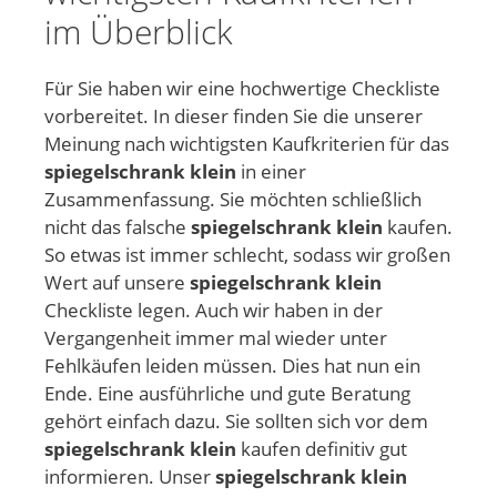
im Überblick
Für Sie haben wir eine hochwertige Checkliste
vorbereitet. In dieser finden Sie die unserer
Meinung nach wichtigsten Kaufkriterien für das
spiegelschrank klein
in einer
Zusammenfassung. Sie möchten schließlich
nicht das falsche
spiegelschrank klein
kaufen.
So etwas ist immer schlecht, sodass wir großen
Wert auf unsere
spiegelschrank klein
Checkliste legen. Auch wir haben in der
Vergangenheit immer mal wieder unter
Fehlkäufen leiden müssen. Dies hat nun ein
Ende. Eine ausführliche und gute Beratung
gehört einfach dazu. Sie sollten sich vor dem
spiegelschrank klein
kaufen definitiv gut
informieren. Unser
spiegelschrank klein