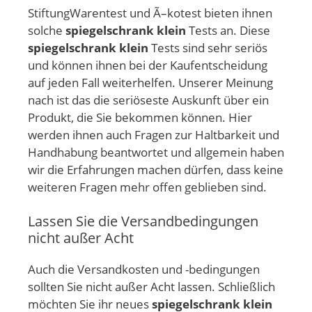
StiftungWarentest und Ã–kotest bieten ihnen
solche
spiegelschrank klein
Tests an. Diese
spiegelschrank klein
Tests sind sehr seriös
und können ihnen bei der Kaufentscheidung
auf jeden Fall weiterhelfen. Unserer Meinung
nach ist das die seriöseste Auskunft über ein
Produkt, die Sie bekommen können. Hier
werden ihnen auch Fragen zur Haltbarkeit und
Handhabung beantwortet und allgemein haben
wir die Erfahrungen machen dürfen, dass keine
weiteren Fragen mehr offen geblieben sind.
Lassen Sie die Versandbedingungen
nicht außer Acht
Auch die Versandkosten und -bedingungen
sollten Sie nicht außer Acht lassen. Schließlich
möchten Sie ihr neues
spiegelschrank klein