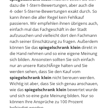
dazu die 1-Stern-Bewertungen, aber auch die
4- oder 5-Sterne-Bewertungen exakt durch. So
kann ihnen die aller Regel kein Fehlkauf
passieren. Wir empfehlen ihnen übrigens auch,
einfach mal das Fachgeschäft in der Stadt
aufzusuchen und vielleicht dort den Fachmann
nach seiner Einschätzung zu fragen. Außerdem
können Sie das
spiegelschrank klein
direkt in
die Hand nehmen und so eine eigene Meinung
sich bilden. Ansonsten sollten Sie sich einfach
nur an unsere RatschlÃ¤ge halten und Sie
werden sehen, dass Sie den Kauf vom
spiegelschrank klein
nicht bereuen werden.
Wichtig ist aber, dass Sie sich genau anschauen,
wie das
spiegelschrank klein
bewertet wurde
und sich so eine gute Meinung bilden. Nur so
können Ihre Ansprüche zu 100 Prozent
befriedigt werden.