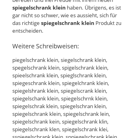
spiegelschrank klein
haben. Übrigens, es ist
gar nicht so schwer, wie es aussieht, sich für
das richtige
spiegelschrank klein
Produkt zu
entscheiden.
Weitere Schreibweisen:
piegelschrank klein, siegelschrank klein,
spegelschrank klein, spigelschrank klein,
spieelschrank klein, spieglschrank klein,
spiegeschrank klein, spiegelchrank klein,
spiegelshrank klein, spiegelscrank klein,
spiegelschank klein, spiegelschrnk klein,
spiegelschrak klein, spiegelschran klein,
spiegelschrank klein, spiegelschrank lein,
spiegelschrank kein, spiegelschrank klin,
spiegelschrank klen, spiegelschrank klei,
sspiegelschrank klein, sppiegelschrank klein,