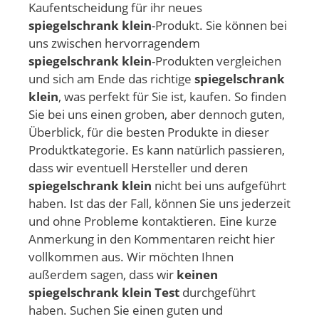
Kaufentscheidung für ihr neues
spiegelschrank klein
-Produkt. Sie können bei
uns zwischen hervorragendem
spiegelschrank klein
-Produkten vergleichen
und sich am Ende das richtige
spiegelschrank
klein
, was perfekt für Sie ist, kaufen. So finden
Sie bei uns einen groben, aber dennoch guten,
Überblick, für die besten Produkte in dieser
Produktkategorie. Es kann natürlich passieren,
dass wir eventuell Hersteller und deren
spiegelschrank klein
nicht bei uns aufgeführt
haben. Ist das der Fall, können Sie uns jederzeit
und ohne Probleme kontaktieren. Eine kurze
Anmerkung in den Kommentaren reicht hier
vollkommen aus. Wir möchten Ihnen
außerdem sagen, dass wir
keinen
spiegelschrank klein Test
durchgeführt
haben. Suchen Sie einen guten und