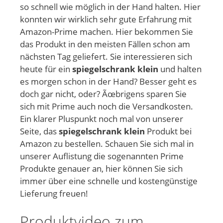
so schnell wie möglich in der Hand halten. Hier
konnten wir wirklich sehr gute Erfahrung mit
Amazon-Prime machen. Hier bekommen Sie
das Produkt in den meisten Fällen schon am
nächsten Tag geliefert. Sie interessieren sich
heute für ein
spiegelschrank klein
und halten
es morgen schon in der Hand? Besser geht es
doch gar nicht, oder? Ãœbrigens sparen Sie
sich mit Prime auch noch die Versandkosten.
Ein klarer Pluspunkt noch mal von unserer
Seite, das
spiegelschrank klein
Produkt bei
Amazon zu bestellen. Schauen Sie sich mal in
unserer Auflistung die sogenannten Prime
Produkte genauer an, hier können Sie sich
immer über eine schnelle und kostengünstige
Lieferung freuen!
Produktvideo zum