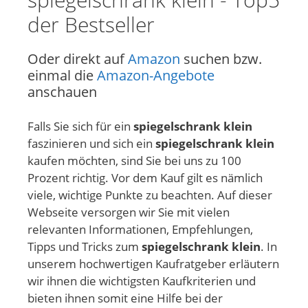
der Bestseller
Oder direkt auf
Amazon
suchen bzw.
einmal die
Amazon-Angebote
anschauen
Falls Sie sich für ein
spiegelschrank klein
faszinieren und sich ein
spiegelschrank klein
kaufen möchten, sind Sie bei uns zu 100
Prozent richtig. Vor dem Kauf gilt es nämlich
viele, wichtige Punkte zu beachten. Auf dieser
Webseite versorgen wir Sie mit vielen
relevanten Informationen, Empfehlungen,
Tipps und Tricks zum
spiegelschrank klein
. In
unserem hochwertigen Kaufratgeber erläutern
wir ihnen die wichtigsten Kaufkriterien und
bieten ihnen somit eine Hilfe bei der