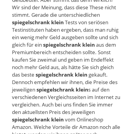
Wir sind der Meinung, dass diese These nicht
stimmt. Gerade die unterschiedlichen
spiegelschrank klein
Tests von seriösen
Testinstituten haben ergeben, dass man ruhig
ein wenig mehr Geld ausgeben sollte und sich
gleich für ein
spiegelschrank klein
aus dem
Premiumbereich entscheiden sollte. Sonst
kaufen Sie zweimal und geben im Endeffekt
noch mehr Geld aus, als hätte Sie sich gleich
das beste
spiegelschrank klein
gekauft.
Dennoch empfehlen wir ihnen, die Preise des
jeweiligen
spiegelschrank klein
s auf den
verschiedenen Vergleichsseiten im Internet zu
vergleichen. Auch bei uns finden Sie immer
den aktuellsten Preis des jeweiligen
spiegelschrank klein
vom Onlineshop
Amazon. Welche Vorteile dir Amazon noch alle