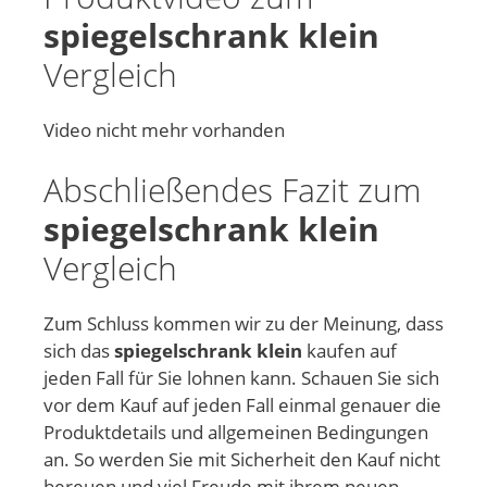
spiegelschrank klein
Vergleich
Video nicht mehr vorhanden
Abschließendes Fazit zum
spiegelschrank klein
Vergleich
Zum Schluss kommen wir zu der Meinung, dass
sich das
spiegelschrank klein
kaufen auf
jeden Fall für Sie lohnen kann. Schauen Sie sich
vor dem Kauf auf jeden Fall einmal genauer die
Produktdetails und allgemeinen Bedingungen
an. So werden Sie mit Sicherheit den Kauf nicht
bereuen und viel Freude mit ihrem neuen