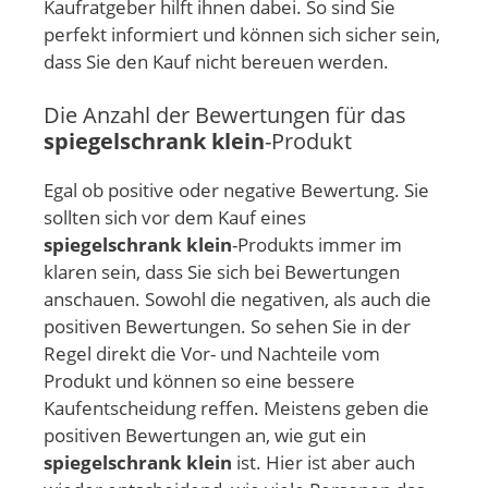
Kaufratgeber hilft ihnen dabei. So sind Sie
perfekt informiert und können sich sicher sein,
dass Sie den Kauf nicht bereuen werden.
Die Anzahl der Bewertungen für das
spiegelschrank klein
-Produkt
Egal ob positive oder negative Bewertung. Sie
sollten sich vor dem Kauf eines
spiegelschrank klein
-Produkts immer im
klaren sein, dass Sie sich bei Bewertungen
anschauen. Sowohl die negativen, als auch die
positiven Bewertungen. So sehen Sie in der
Regel direkt die Vor- und Nachteile vom
Produkt und können so eine bessere
Kaufentscheidung reffen. Meistens geben die
positiven Bewertungen an, wie gut ein
spiegelschrank klein
ist. Hier ist aber auch