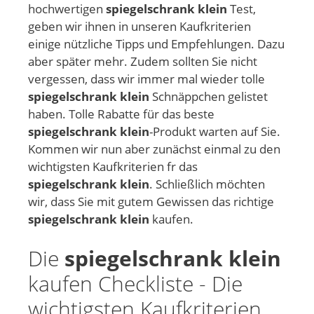
hochwertigen
spiegelschrank klein
Test,
geben wir ihnen in unseren Kaufkriterien
einige nützliche Tipps und Empfehlungen. Dazu
aber später mehr. Zudem sollten Sie nicht
vergessen, dass wir immer mal wieder tolle
spiegelschrank klein
Schnäppchen gelistet
haben. Tolle Rabatte für das beste
spiegelschrank klein
-Produkt warten auf Sie.
Kommen wir nun aber zunächst einmal zu den
wichtigsten Kaufkriterien fr das
spiegelschrank klein
. Schließlich möchten
wir, dass Sie mit gutem Gewissen das richtige
spiegelschrank klein
kaufen.
Die
spiegelschrank klein
kaufen Checkliste - Die
wichtigsten Kaufkriterien