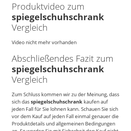
Produktvideo zum
spiegelschuhschrank
Vergleich
Video nicht mehr vorhanden
Abschließendes Fazit zum
spiegelschuhschrank
Vergleich
Zum Schluss kommen wir zu der Meinung, dass
sich das
spiegelschuhschrank
kaufen auf
jeden Fall für Sie lohnen kann. Schauen Sie sich
vor dem Kauf auf jeden Fall einmal genauer die
Produktdetails und allgemeinen Bedingungen
an. So werden Sie mit Sicherheit den Kauf nicht