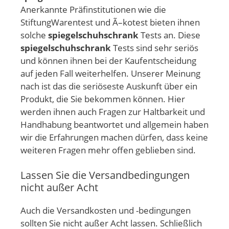
Anerkannte Präfinstitutionen wie die
StiftungWarentest und Ã–kotest bieten ihnen
solche
spiegelschuhschrank
Tests an. Diese
spiegelschuhschrank
Tests sind sehr seriös
und können ihnen bei der Kaufentscheidung
auf jeden Fall weiterhelfen. Unserer Meinung
nach ist das die seriöseste Auskunft über ein
Produkt, die Sie bekommen können. Hier
werden ihnen auch Fragen zur Haltbarkeit und
Handhabung beantwortet und allgemein haben
wir die Erfahrungen machen dürfen, dass keine
weiteren Fragen mehr offen geblieben sind.
Lassen Sie die Versandbedingungen
nicht außer Acht
Auch die Versandkosten und -bedingungen
sollten Sie nicht außer Acht lassen. Schließlich