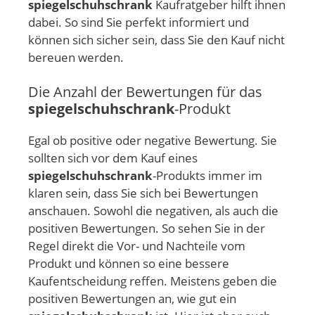
spiegelschuhschrank
Kaufratgeber hilft ihnen
dabei. So sind Sie perfekt informiert und
können sich sicher sein, dass Sie den Kauf nicht
bereuen werden.
Die Anzahl der Bewertungen für das
spiegelschuhschrank
-Produkt
Egal ob positive oder negative Bewertung. Sie
sollten sich vor dem Kauf eines
spiegelschuhschrank
-Produkts immer im
klaren sein, dass Sie sich bei Bewertungen
anschauen. Sowohl die negativen, als auch die
positiven Bewertungen. So sehen Sie in der
Regel direkt die Vor- und Nachteile vom
Produkt und können so eine bessere
Kaufentscheidung reffen. Meistens geben die
positiven Bewertungen an, wie gut ein