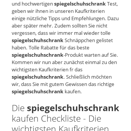
und hochwertigen
spiegelschuhschrank
Test,
geben wir ihnen in unseren Kaufkriterien
einige nützliche Tipps und Empfehlungen. Dazu
aber später mehr. Zudem sollten Sie nicht
vergessen, dass wir immer mal wieder tolle
spiegelschuhschrank
Schnäppchen gelistet
haben. Tolle Rabatte für das beste
spiegelschuhschrank
-Produkt warten auf Sie.
Kommen wir nun aber zunächst einmal zu den
wichtigsten Kaufkriterien fr das
spiegelschuhschrank
. Schließlich möchten
wir, dass Sie mit gutem Gewissen das richtige
spiegelschuhschrank
kaufen.
Die
spiegelschuhschrank
kaufen Checkliste - Die
wichtigsten Kaufkriterien