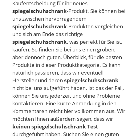
Kaufentscheidung für ihr neues
spiegelschuhschrank
-Produkt. Sie können bei
uns zwischen hervorragendem
spiegelschuhschrank
-Produkten vergleichen
und sich am Ende das richtige
spiegelschuhschrank
, was perfekt für Sie ist,
kaufen. So finden Sie bei uns einen groben,
aber dennoch guten, Überblick, für die besten
Produkte in dieser Produktkategorie. Es kann
natürlich passieren, dass wir eventuell
Hersteller und deren
spiegelschuhschrank
nicht bei uns aufgeführt haben. Ist das der Fall,
können Sie uns jederzeit und ohne Probleme
kontaktieren. Eine kurze Anmerkung in den
Kommentaren reicht hier vollkommen aus. Wir
möchten Ihnen außerdem sagen, dass wir
keinen spiegelschuhschrank Test
durchgeführt haben. Suchen Sie einen guten