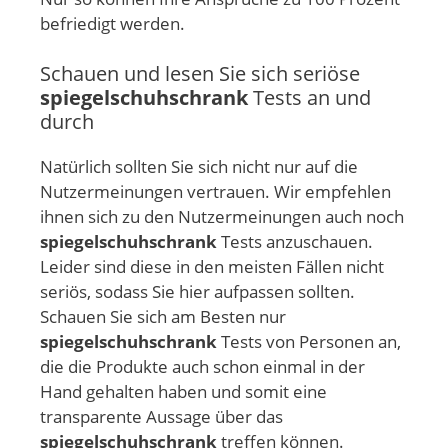
befriedigt werden.
Schauen und lesen Sie sich seriöse
spiegelschuhschrank
Tests an und
durch
Natürlich sollten Sie sich nicht nur auf die
Nutzermeinungen vertrauen. Wir empfehlen
ihnen sich zu den Nutzermeinungen auch noch
spiegelschuhschrank
Tests anzuschauen.
Leider sind diese in den meisten Fällen nicht
seriös, sodass Sie hier aufpassen sollten.
Schauen Sie sich am Besten nur
spiegelschuhschrank
Tests von Personen an,
die die Produkte auch schon einmal in der
Hand gehalten haben und somit eine
transparente Aussage über das
spiegelschuhschrank
treffen können.