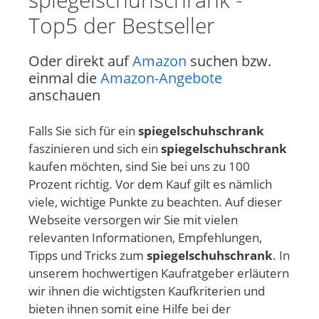
Top5 der Bestseller
Oder direkt auf
Amazon
suchen bzw.
einmal die
Amazon-Angebote
anschauen
Falls Sie sich für ein
spiegelschuhschrank
faszinieren und sich ein
spiegelschuhschrank
kaufen möchten, sind Sie bei uns zu 100
Prozent richtig. Vor dem Kauf gilt es nämlich
viele, wichtige Punkte zu beachten. Auf dieser
Webseite versorgen wir Sie mit vielen
relevanten Informationen, Empfehlungen,
Tipps und Tricks zum
spiegelschuhschrank
. In
unserem hochwertigen Kaufratgeber erläutern
wir ihnen die wichtigsten Kaufkriterien und
bieten ihnen somit eine Hilfe bei der