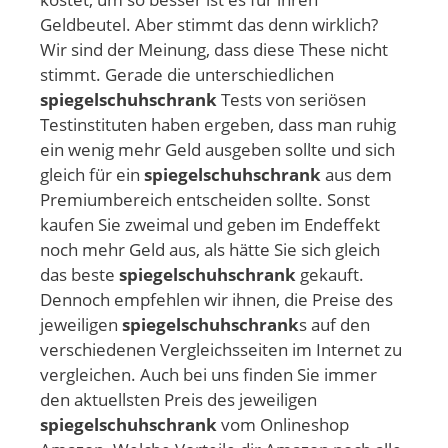
Geldbeutel. Aber stimmt das denn wirklich?
Wir sind der Meinung, dass diese These nicht
stimmt. Gerade die unterschiedlichen
spiegelschuhschrank
Tests von seriösen
Testinstituten haben ergeben, dass man ruhig
ein wenig mehr Geld ausgeben sollte und sich
gleich für ein
spiegelschuhschrank
aus dem
Premiumbereich entscheiden sollte. Sonst
kaufen Sie zweimal und geben im Endeffekt
noch mehr Geld aus, als hätte Sie sich gleich
das beste
spiegelschuhschrank
gekauft.
Dennoch empfehlen wir ihnen, die Preise des
jeweiligen
spiegelschuhschrank
s auf den
verschiedenen Vergleichsseiten im Internet zu
vergleichen. Auch bei uns finden Sie immer
den aktuellsten Preis des jeweiligen
spiegelschuhschrank
vom Onlineshop