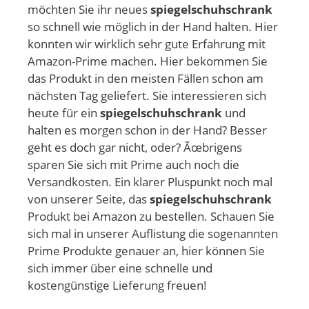
möchten Sie ihr neues
spiegelschuhschrank
so schnell wie möglich in der Hand halten. Hier
konnten wir wirklich sehr gute Erfahrung mit
Amazon-Prime machen. Hier bekommen Sie
das Produkt in den meisten Fällen schon am
nächsten Tag geliefert. Sie interessieren sich
heute für ein
spiegelschuhschrank
und
halten es morgen schon in der Hand? Besser
geht es doch gar nicht, oder? Ãœbrigens
sparen Sie sich mit Prime auch noch die
Versandkosten. Ein klarer Pluspunkt noch mal
von unserer Seite, das
spiegelschuhschrank
Produkt bei Amazon zu bestellen. Schauen Sie
sich mal in unserer Auflistung die sogenannten
Prime Produkte genauer an, hier können Sie
sich immer über eine schnelle und
kostengünstige Lieferung freuen!