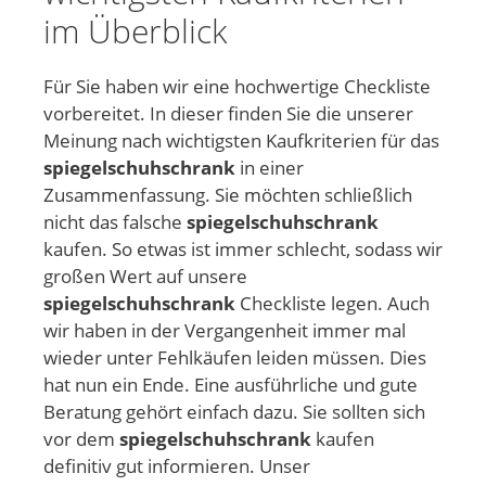
im Überblick
Für Sie haben wir eine hochwertige Checkliste
vorbereitet. In dieser finden Sie die unserer
Meinung nach wichtigsten Kaufkriterien für das
spiegelschuhschrank
in einer
Zusammenfassung. Sie möchten schließlich
nicht das falsche
spiegelschuhschrank
kaufen. So etwas ist immer schlecht, sodass wir
großen Wert auf unsere
spiegelschuhschrank
Checkliste legen. Auch
wir haben in der Vergangenheit immer mal
wieder unter Fehlkäufen leiden müssen. Dies
hat nun ein Ende. Eine ausführliche und gute
Beratung gehört einfach dazu. Sie sollten sich
vor dem
spiegelschuhschrank
kaufen
definitiv gut informieren. Unser