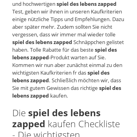
und hochwertigen
spiel des lebens zapped
Test, geben wir ihnen in unseren Kaufkriterien
einige nützliche Tipps und Empfehlungen. Dazu
aber später mehr. Zudem sollten Sie nicht
vergessen, dass wir immer mal wieder tolle
spiel des lebens zapped
Schnäppchen gelistet
haben. Tolle Rabatte für das beste
spiel des
lebens zapped
-Produkt warten auf Sie.
Kommen wir nun aber zunächst einmal zu den
wichtigsten Kaufkriterien fr das
spiel des
lebens zapped
. Schließlich möchten wir, dass
Sie mit gutem Gewissen das richtige
spiel des
lebens zapped
kaufen.
Die
spiel des lebens
zapped
kaufen Checkliste
- Die wichtigsten