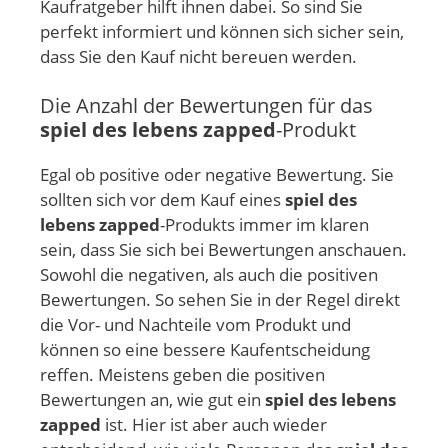
Kaufratgeber hilft ihnen dabei. So sind Sie
perfekt informiert und können sich sicher sein,
dass Sie den Kauf nicht bereuen werden.
Die Anzahl der Bewertungen für das
spiel des lebens zapped
-Produkt
Egal ob positive oder negative Bewertung. Sie
sollten sich vor dem Kauf eines
spiel des
lebens zapped
-Produkts immer im klaren
sein, dass Sie sich bei Bewertungen anschauen.
Sowohl die negativen, als auch die positiven
Bewertungen. So sehen Sie in der Regel direkt
die Vor- und Nachteile vom Produkt und
können so eine bessere Kaufentscheidung
reffen. Meistens geben die positiven
Bewertungen an, wie gut ein
spiel des lebens
zapped
ist. Hier ist aber auch wieder