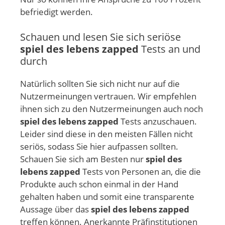
befriedigt werden.
Schauen und lesen Sie sich seriöse
spiel des lebens zapped
Tests an und
durch
Natürlich sollten Sie sich nicht nur auf die
Nutzermeinungen vertrauen. Wir empfehlen
ihnen sich zu den Nutzermeinungen auch noch
spiel des lebens zapped
Tests anzuschauen.
Leider sind diese in den meisten Fällen nicht
seriös, sodass Sie hier aufpassen sollten.
Schauen Sie sich am Besten nur
spiel des
lebens zapped
Tests von Personen an, die die
Produkte auch schon einmal in der Hand
gehalten haben und somit eine transparente
Aussage über das
spiel des lebens zapped
treffen können. Anerkannte Präfinstitutionen