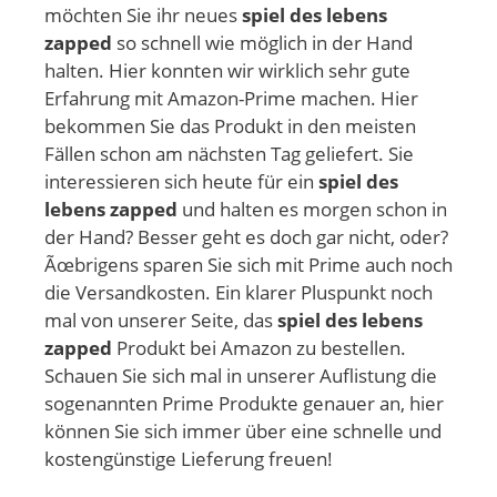
möchten Sie ihr neues
spiel des lebens
zapped
so schnell wie möglich in der Hand
halten. Hier konnten wir wirklich sehr gute
Erfahrung mit Amazon-Prime machen. Hier
bekommen Sie das Produkt in den meisten
Fällen schon am nächsten Tag geliefert. Sie
interessieren sich heute für ein
spiel des
lebens zapped
und halten es morgen schon in
der Hand? Besser geht es doch gar nicht, oder?
Ãœbrigens sparen Sie sich mit Prime auch noch
die Versandkosten. Ein klarer Pluspunkt noch
mal von unserer Seite, das
spiel des lebens
zapped
Produkt bei Amazon zu bestellen.
Schauen Sie sich mal in unserer Auflistung die
sogenannten Prime Produkte genauer an, hier
können Sie sich immer über eine schnelle und
kostengünstige Lieferung freuen!