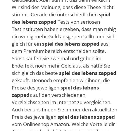
Wir sind der Meinung, dass diese These nicht
stimmt. Gerade die unterschiedlichen
spiel
des lebens zapped
Tests von seriösen
Testinstituten haben ergeben, dass man ruhig
ein wenig mehr Geld ausgeben sollte und sich
gleich für ein
spiel des lebens zapped
aus
dem Premiumbereich entscheiden sollte.
Sonst kaufen Sie zweimal und geben im
Endeffekt noch mehr Geld aus, als hätte Sie
sich gleich das beste
spiel des lebens zapped
gekauft. Dennoch empfehlen wir ihnen, die
Preise des jeweiligen
spiel des lebens
zapped
s auf den verschiedenen
Vergleichsseiten im Internet zu vergleichen.
Auch bei uns finden Sie immer den aktuellsten
Preis des jeweiligen
spiel des lebens zapped
vom Onlineshop Amazon. Welche Vorteile dir