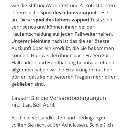
wie die StiftungWarentest und Ã–kotest bieten
ihnen solche
spiel des lebens zapped
Tests
an. Diese
spiel des lebens zapped
Tests sind
sehr seriös und können ihnen bei der
Kaufentscheidung auf jeden Fall weiterhelfen.
Unserer Meinung nach ist das die seriöseste
Auskunft über ein Produkt, die Sie bekommen
können. Hier werden ihnen auch Fragen zur
Haltbarkeit und Handhabung beantwortet und
allgemein haben wir die Erfahrungen machen
dürfen, dass keine weiteren Fragen mehr offen
geblieben sind.
Lassen Sie die Versandbedingungen
nicht außer Acht
Auch die Versandkosten und -bedingungen
sollten Sie nicht außer Acht lassen. Schließlich