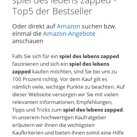
Top5 der Bestseller
Oder direkt auf
Amazon
suchen bzw.
einmal die
Amazon-Angebote
anschauen
Falls Sie sich für ein
spiel des lebens zapped
faszinieren und sich ein
spiel des lebens
zapped
kaufen möchten, sind Sie bei uns zu
100 Prozent richtig. Vor dem Kauf gilt es
nämlich viele, wichtige Punkte zu beachten. Auf
dieser Webseite versorgen wir Sie mit vielen
relevanten Informationen, Empfehlungen,
Tipps und Tricks zum
spiel des lebens zapped
.
In unserem hochwertigen Kaufratgeber
erläutern wir ihnen die wichtigsten
Kaufkriterien und bieten ihnen somit eine Hilfe