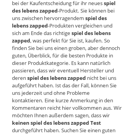
bei der Kaufentscheidung für ihr neues
spiel
des lebens zapped
-Produkt. Sie können bei
uns zwischen hervorragendem
spiel des
lebens zapped
-Produkten vergleichen und
sich am Ende das richtige
spiel des lebens
zapped
, was perfekt für Sie ist, kaufen. So
finden Sie bei uns einen groben, aber dennoch
guten, Überblick, für die besten Produkte in
dieser Produktkategorie. Es kann natürlich
passieren, dass wir eventuell Hersteller und
deren
spiel des lebens zapped
nicht bei uns
aufgeführt haben. Ist das der Fall, können Sie
uns jederzeit und ohne Probleme
kontaktieren. Eine kurze Anmerkung in den
Kommentaren reicht hier vollkommen aus. Wir
möchten Ihnen außerdem sagen, dass wir
keinen spiel des lebens zapped Test
durchgeführt haben. Suchen Sie einen guten