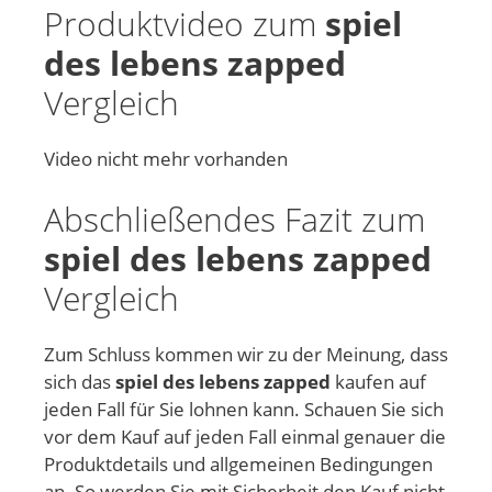
Produktvideo zum
spiel
des lebens zapped
Vergleich
Video nicht mehr vorhanden
Abschließendes Fazit zum
spiel des lebens zapped
Vergleich
Zum Schluss kommen wir zu der Meinung, dass
sich das
spiel des lebens zapped
kaufen auf
jeden Fall für Sie lohnen kann. Schauen Sie sich
vor dem Kauf auf jeden Fall einmal genauer die
Produktdetails und allgemeinen Bedingungen
an. So werden Sie mit Sicherheit den Kauf nicht