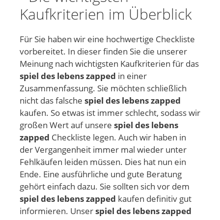
Kaufkriterien im Überblick
Für Sie haben wir eine hochwertige Checkliste
vorbereitet. In dieser finden Sie die unserer
Meinung nach wichtigsten Kaufkriterien für das
spiel des lebens zapped
in einer
Zusammenfassung. Sie möchten schließlich
nicht das falsche
spiel des lebens zapped
kaufen. So etwas ist immer schlecht, sodass wir
großen Wert auf unsere
spiel des lebens
zapped
Checkliste legen. Auch wir haben in
der Vergangenheit immer mal wieder unter
Fehlkäufen leiden müssen. Dies hat nun ein
Ende. Eine ausführliche und gute Beratung
gehört einfach dazu. Sie sollten sich vor dem
spiel des lebens zapped
kaufen definitiv gut
informieren. Unser
spiel des lebens zapped