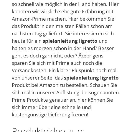
so schnell wie möglich in der Hand halten. Hier
konnten wir wirklich sehr gute Erfahrung mit
Amazon-Prime machen. Hier bekommen Sie
das Produkt in den meisten Fällen schon am
nächsten Tag geliefert. Sie interessieren sich
heute für ein
spielanleitung ligretto
und
halten es morgen schon in der Hand? Besser
geht es doch gar nicht, oder? Ãœbrigens
sparen Sie sich mit Prime auch noch die
Versandkosten. Ein klarer Pluspunkt noch mal
von unserer Seite, das
spielanleitung ligretto
Produkt bei Amazon zu bestellen. Schauen Sie
sich mal in unserer Auflistung die sogenannten
Prime Produkte genauer an, hier können Sie
sich immer über eine schnelle und
kostengünstige Lieferung freuen!
Produktvideo zum