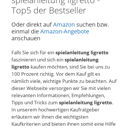
Top5 der Bestseller
Oder direkt auf
Amazon
suchen bzw.
einmal die
Amazon-Angebote
anschauen
Falls Sie sich für ein
spielanleitung ligretto
faszinieren und sich ein
spielanleitung
ligretto
kaufen möchten, sind Sie bei uns zu
100 Prozent richtig. Vor dem Kauf gilt es
nämlich viele, wichtige Punkte zu beachten. Auf
dieser Webseite versorgen wir Sie mit vielen
relevanten Informationen, Empfehlungen,
Tipps und Tricks zum
spielanleitung ligretto
.
In unserem hochwertigen Kaufratgeber
erläutern wir ihnen die wichtigsten
Kaufkriterien und bieten ihnen somit eine Hilfe