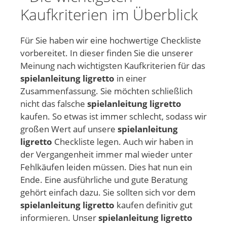
Kaufkriterien im Überblick
Für Sie haben wir eine hochwertige Checkliste
vorbereitet. In dieser finden Sie die unserer
Meinung nach wichtigsten Kaufkriterien für das
spielanleitung ligretto
in einer
Zusammenfassung. Sie möchten schließlich
nicht das falsche
spielanleitung ligretto
kaufen. So etwas ist immer schlecht, sodass wir
großen Wert auf unsere
spielanleitung
ligretto
Checkliste legen. Auch wir haben in
der Vergangenheit immer mal wieder unter
Fehlkäufen leiden müssen. Dies hat nun ein
Ende. Eine ausführliche und gute Beratung
gehört einfach dazu. Sie sollten sich vor dem
spielanleitung ligretto
kaufen definitiv gut
informieren. Unser
spielanleitung ligretto