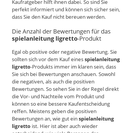
Kaufratgeber hilft ihnen dabei. So sind Sie
perfekt informiert und können sich sicher sein,
dass Sie den Kauf nicht bereuen werden.
Die Anzahl der Bewertungen für das
spielanleitung ligretto
-Produkt
Egal ob positive oder negative Bewertung. Sie
sollten sich vor dem Kauf eines
spielanleitung
ligretto
-Produkts immer im klaren sein, dass
Sie sich bei Bewertungen anschauen. Sowohl
die negativen, als auch die positiven
Bewertungen. So sehen Sie in der Regel direkt
die Vor- und Nachteile vom Produkt und
können so eine bessere Kaufentscheidung
reffen. Meistens geben die positiven
Bewertungen an, wie gut ein
spielanleitung
ligretto
ist. Hier ist aber auch wieder