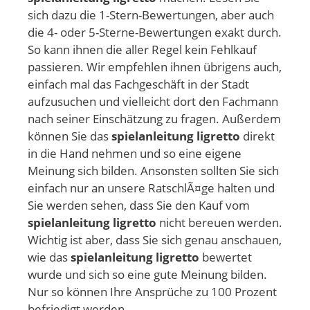
sich dazu die 1-Stern-Bewertungen, aber auch
die 4- oder 5-Sterne-Bewertungen exakt durch.
So kann ihnen die aller Regel kein Fehlkauf
passieren. Wir empfehlen ihnen übrigens auch,
einfach mal das Fachgeschäft in der Stadt
aufzusuchen und vielleicht dort den Fachmann
nach seiner Einschätzung zu fragen. Außerdem
können Sie das
spielanleitung ligretto
direkt
in die Hand nehmen und so eine eigene
Meinung sich bilden. Ansonsten sollten Sie sich
einfach nur an unsere RatschlÃ¤ge halten und
Sie werden sehen, dass Sie den Kauf vom
spielanleitung ligretto
nicht bereuen werden.
Wichtig ist aber, dass Sie sich genau anschauen,
wie das
spielanleitung ligretto
bewertet
wurde und sich so eine gute Meinung bilden.
Nur so können Ihre Ansprüche zu 100 Prozent
befriedigt werden.