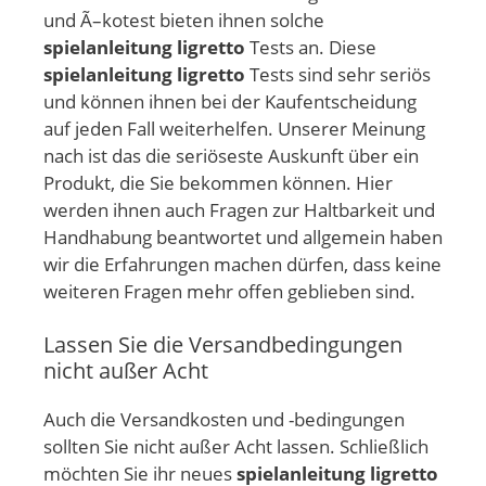
und Ã–kotest bieten ihnen solche
spielanleitung ligretto
Tests an. Diese
spielanleitung ligretto
Tests sind sehr seriös
und können ihnen bei der Kaufentscheidung
auf jeden Fall weiterhelfen. Unserer Meinung
nach ist das die seriöseste Auskunft über ein
Produkt, die Sie bekommen können. Hier
werden ihnen auch Fragen zur Haltbarkeit und
Handhabung beantwortet und allgemein haben
wir die Erfahrungen machen dürfen, dass keine
weiteren Fragen mehr offen geblieben sind.
Lassen Sie die Versandbedingungen
nicht außer Acht
Auch die Versandkosten und -bedingungen
sollten Sie nicht außer Acht lassen. Schließlich
möchten Sie ihr neues
spielanleitung ligretto