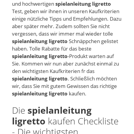
und hochwertigen
spielanleitung ligretto
Test, geben wir ihnen in unseren Kaufkriterien
einige nützliche Tipps und Empfehlungen. Dazu
aber später mehr. Zudem sollten Sie nicht
vergessen, dass wir immer mal wieder tolle
spielanleitung ligretto
Schnäppchen gelistet
haben. Tolle Rabatte für das beste
spielanleitung ligretto
-Produkt warten auf
Sie. Kommen wir nun aber zunächst einmal zu
den wichtigsten Kaufkriterien fr das
spielanleitung ligretto
. Schließlich möchten
wir, dass Sie mit gutem Gewissen das richtige
spielanleitung ligretto
kaufen.
Die
spielanleitung
ligretto
kaufen Checkliste
- Die wichtigsten