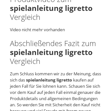
spielanleitung ligretto
Vergleich
Video nicht mehr vorhanden
Abschließendes Fazit zum
spielanleitung ligretto
Vergleich
Zum Schluss kommen wir zu der Meinung, dass
sich das
spielanleitung ligretto
kaufen auf
jeden Fall für Sie lohnen kann. Schauen Sie sich
vor dem Kauf auf jeden Fall einmal genauer die
Produktdetails und allgemeinen Bedingungen
an. So werden Sie mit Sicherheit den Kauf nicht
bereuen und viel Freude mit ihrem neuen