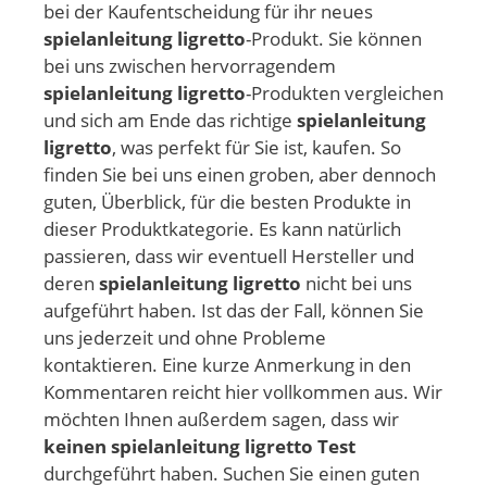
bei der Kaufentscheidung für ihr neues
spielanleitung ligretto
-Produkt. Sie können
bei uns zwischen hervorragendem
spielanleitung ligretto
-Produkten vergleichen
und sich am Ende das richtige
spielanleitung
ligretto
, was perfekt für Sie ist, kaufen. So
finden Sie bei uns einen groben, aber dennoch
guten, Überblick, für die besten Produkte in
dieser Produktkategorie. Es kann natürlich
passieren, dass wir eventuell Hersteller und
deren
spielanleitung ligretto
nicht bei uns
aufgeführt haben. Ist das der Fall, können Sie
uns jederzeit und ohne Probleme
kontaktieren. Eine kurze Anmerkung in den
Kommentaren reicht hier vollkommen aus. Wir
möchten Ihnen außerdem sagen, dass wir
keinen spielanleitung ligretto Test
durchgeführt haben. Suchen Sie einen guten