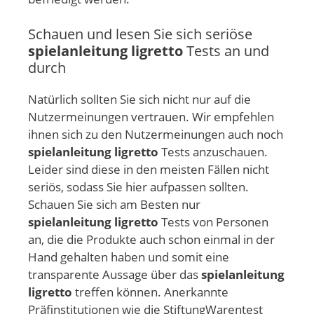
Schauen und lesen Sie sich seriöse
spielanleitung ligretto
Tests an und
durch
Natürlich sollten Sie sich nicht nur auf die
Nutzermeinungen vertrauen. Wir empfehlen
ihnen sich zu den Nutzermeinungen auch noch
spielanleitung ligretto
Tests anzuschauen.
Leider sind diese in den meisten Fällen nicht
seriös, sodass Sie hier aufpassen sollten.
Schauen Sie sich am Besten nur
spielanleitung ligretto
Tests von Personen
an, die die Produkte auch schon einmal in der
Hand gehalten haben und somit eine
transparente Aussage über das
spielanleitung
ligretto
treffen können. Anerkannte
Präfinstitutionen wie die StiftungWarentest