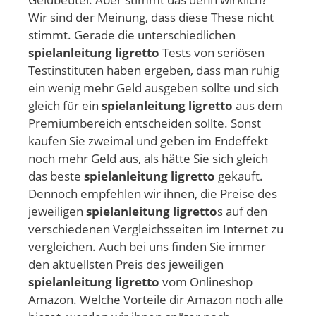
Wir sind der Meinung, dass diese These nicht
stimmt. Gerade die unterschiedlichen
spielanleitung ligretto
Tests von seriösen
Testinstituten haben ergeben, dass man ruhig
ein wenig mehr Geld ausgeben sollte und sich
gleich für ein
spielanleitung ligretto
aus dem
Premiumbereich entscheiden sollte. Sonst
kaufen Sie zweimal und geben im Endeffekt
noch mehr Geld aus, als hätte Sie sich gleich
das beste
spielanleitung ligretto
gekauft.
Dennoch empfehlen wir ihnen, die Preise des
jeweiligen
spielanleitung ligretto
s auf den
verschiedenen Vergleichsseiten im Internet zu
vergleichen. Auch bei uns finden Sie immer
den aktuellsten Preis des jeweiligen
spielanleitung ligretto
vom Onlineshop
Amazon. Welche Vorteile dir Amazon noch alle