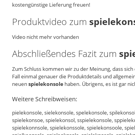
kostengünstige Lieferung freuen!
Produktvideo zum
spielekon
Video nicht mehr vorhanden
Abschließendes Fazit zum
spi
Zum Schluss kommen wir zu der Meinung, dass sich
Fall einmal genauer die Produktdetails und allgemei
neuen
spielekonsole
haben. Übrigens, es ist gar nic
Weitere Schreibweisen:
pielekonsole, sielekonsole, spelekonsole, spilekonsol
spielekonsoe, spielekonsol, sspielekonsole, sppielek
spielekonnsole, spielekonssole, spielekonsoole, spie