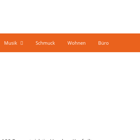
Musik
Schmuck
Wohnen
Büro