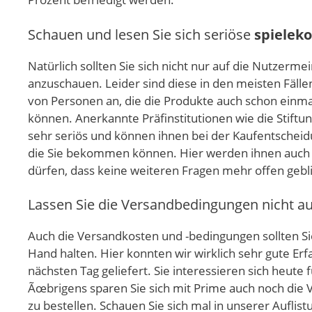
Schauen und lesen Sie sich seriöse
spielek
Natürlich sollten Sie sich nicht nur auf die Nutze
anzuschauen. Leider sind diese in den meisten Fällen
von Personen an, die die Produkte auch schon einm
können. Anerkannte Präfinstitutionen wie die Stift
sehr seriös und können ihnen bei der Kaufentscheidu
die Sie bekommen können. Hier werden ihnen auch 
dürfen, dass keine weiteren Fragen mehr offen gebl
Lassen Sie die Versandbedingungen nicht a
Auch die Versandkosten und -bedingungen sollten Sie
Hand halten. Hier konnten wir wirklich sehr gute 
nächsten Tag geliefert. Sie interessieren sich heute 
Ãœbrigens sparen Sie sich mit Prime auch noch die V
zu bestellen. Schauen Sie sich mal in unserer Aufli