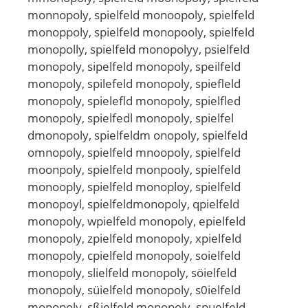
monnopoly, spielfeld monoopoly, spielfeld
monoppoly, spielfeld monopooly, spielfeld
monopolly, spielfeld monopolyy, psielfeld
monopoly, sipelfeld monopoly, speilfeld
monopoly, spilefeld monopoly, spiefleld
monopoly, spielefld monopoly, spielfled
monopoly, spielfedl monopoly, spielfel
dmonopoly, spielfeldm onopoly, spielfeld
omnopoly, spielfeld mnoopoly, spielfeld
moonpoly, spielfeld monpooly, spielfeld
monooply, spielfeld monoploy, spielfeld
monopoyl, spielfeldmonopoly, qpielfeld
monopoly, wpielfeld monopoly, epielfeld
monopoly, zpielfeld monopoly, xpielfeld
monopoly, cpielfeld monopoly, soielfeld
monopoly, slielfeld monopoly, söielfeld
monopoly, süielfeld monopoly, s0ielfeld
monopoly, sßielfeld monopoly, spuelfeld