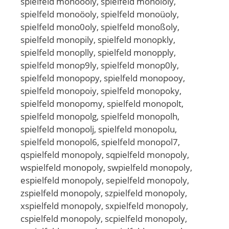
spielfeld monoooly, spielfeld monololy,
spielfeld monoöoly, spielfeld monoüoly,
spielfeld mono0oly, spielfeld monoßoly,
spielfeld monopily, spielfeld monopkly,
spielfeld monoplly, spielfeld monopply,
spielfeld monop9ly, spielfeld monop0ly,
spielfeld monopopy, spielfeld monopooy,
spielfeld monopoiy, spielfeld monopoky,
spielfeld monopomy, spielfeld monopolt,
spielfeld monopolg, spielfeld monopolh,
spielfeld monopolj, spielfeld monopolu,
spielfeld monopol6, spielfeld monopol7,
qspielfeld monopoly, sqpielfeld monopoly,
wspielfeld monopoly, swpielfeld monopoly,
espielfeld monopoly, sepielfeld monopoly,
zspielfeld monopoly, szpielfeld monopoly,
xspielfeld monopoly, sxpielfeld monopoly,
cspielfeld monopoly, scpielfeld monopoly,