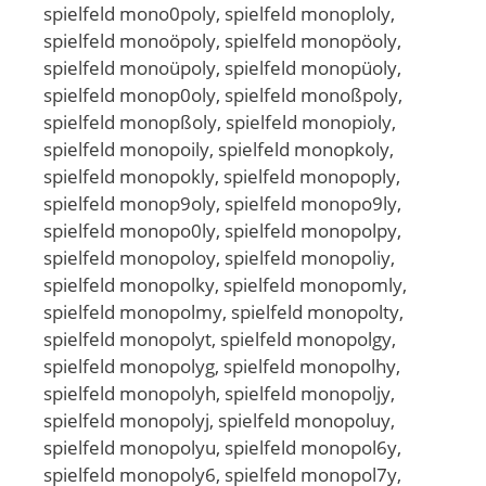
spielfeld mono0poly, spielfeld monoploly,
spielfeld monoöpoly, spielfeld monopöoly,
spielfeld monoüpoly, spielfeld monopüoly,
spielfeld monop0oly, spielfeld monoßpoly,
spielfeld monopßoly, spielfeld monopioly,
spielfeld monopoily, spielfeld monopkoly,
spielfeld monopokly, spielfeld monopoply,
spielfeld monop9oly, spielfeld monopo9ly,
spielfeld monopo0ly, spielfeld monopolpy,
spielfeld monopoloy, spielfeld monopoliy,
spielfeld monopolky, spielfeld monopomly,
spielfeld monopolmy, spielfeld monopolty,
spielfeld monopolyt, spielfeld monopolgy,
spielfeld monopolyg, spielfeld monopolhy,
spielfeld monopolyh, spielfeld monopoljy,
spielfeld monopolyj, spielfeld monopoluy,
spielfeld monopolyu, spielfeld monopol6y,
spielfeld monopoly6, spielfeld monopol7y,