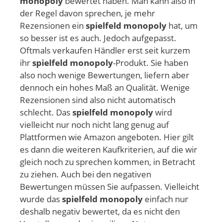
monopoly
bewertet haben. Man kann also in
der Regel davon sprechen, je mehr
Rezensionen ein
spielfeld monopoly
hat, um
so besser ist es auch. Jedoch aufgepasst.
Oftmals verkaufen Händler erst seit kurzem
ihr
spielfeld monopoly
-Produkt. Sie haben
also noch wenige Bewertungen, liefern aber
dennoch ein hohes Maß an Qualität. Wenige
Rezensionen sind also nicht automatisch
schlecht. Das
spielfeld monopoly
wird
vielleicht nur noch nicht lang genug auf
Plattformen wie Amazon angeboten. Hier gilt
es dann die weiteren Kaufkriterien, auf die wir
gleich noch zu sprechen kommen, in Betracht
zu ziehen. Auch bei den negativen
Bewertungen müssen Sie aufpassen. Vielleicht
wurde das
spielfeld monopoly
einfach nur
deshalb negativ bewertet, da es nicht den