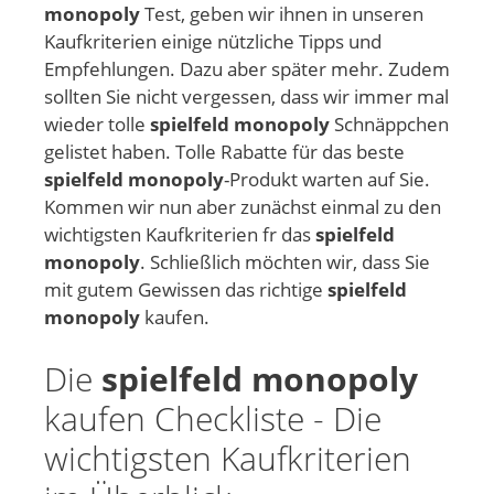
monopoly
Test, geben wir ihnen in unseren
Kaufkriterien einige nützliche Tipps und
Empfehlungen. Dazu aber später mehr. Zudem
sollten Sie nicht vergessen, dass wir immer mal
wieder tolle
spielfeld monopoly
Schnäppchen
gelistet haben. Tolle Rabatte für das beste
spielfeld monopoly
-Produkt warten auf Sie.
Kommen wir nun aber zunächst einmal zu den
wichtigsten Kaufkriterien fr das
spielfeld
monopoly
. Schließlich möchten wir, dass Sie
mit gutem Gewissen das richtige
spielfeld
monopoly
kaufen.
Die
spielfeld monopoly
kaufen Checkliste - Die
wichtigsten Kaufkriterien