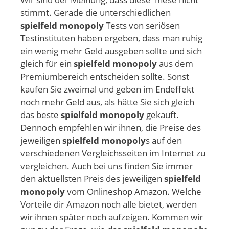
stimmt. Gerade die unterschiedlichen
spielfeld monopoly
Tests von seriösen
Testinstituten haben ergeben, dass man ruhig
ein wenig mehr Geld ausgeben sollte und sich
gleich für ein
spielfeld monopoly
aus dem
Premiumbereich entscheiden sollte. Sonst
kaufen Sie zweimal und geben im Endeffekt
noch mehr Geld aus, als hätte Sie sich gleich
das beste
spielfeld monopoly
gekauft.
Dennoch empfehlen wir ihnen, die Preise des
jeweiligen
spielfeld monopoly
s auf den
verschiedenen Vergleichsseiten im Internet zu
vergleichen. Auch bei uns finden Sie immer
den aktuellsten Preis des jeweiligen
spielfeld
monopoly
vom Onlineshop Amazon. Welche
Vorteile dir Amazon noch alle bietet, werden
wir ihnen später noch aufzeigen. Kommen wir