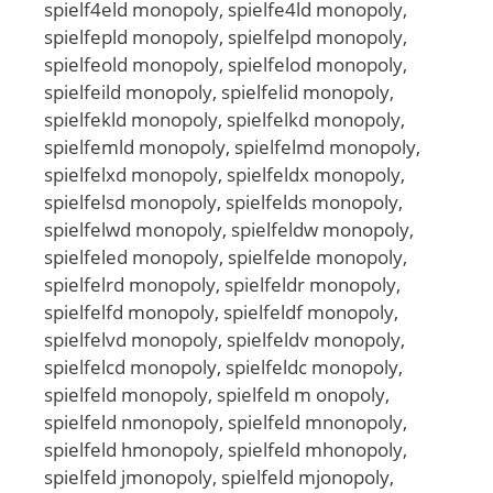
spielf4eld monopoly, spielfe4ld monopoly,
spielfepld monopoly, spielfelpd monopoly,
spielfeold monopoly, spielfelod monopoly,
spielfeild monopoly, spielfelid monopoly,
spielfekld monopoly, spielfelkd monopoly,
spielfemld monopoly, spielfelmd monopoly,
spielfelxd monopoly, spielfeldx monopoly,
spielfelsd monopoly, spielfelds monopoly,
spielfelwd monopoly, spielfeldw monopoly,
spielfeled monopoly, spielfelde monopoly,
spielfelrd monopoly, spielfeldr monopoly,
spielfelfd monopoly, spielfeldf monopoly,
spielfelvd monopoly, spielfeldv monopoly,
spielfelcd monopoly, spielfeldc monopoly,
spielfeld monopoly, spielfeld m onopoly,
spielfeld nmonopoly, spielfeld mnonopoly,
spielfeld hmonopoly, spielfeld mhonopoly,
spielfeld jmonopoly, spielfeld mjonopoly,