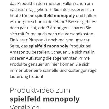
das Produkt in den meisten Fällen schon am
nächsten Tag geliefert. Sie interessieren sich
heute für ein
spielfeld monopoly
und halten
es morgen schon in der Hand? Besser geht es
doch gar nicht, oder? Ãœbrigens sparen Sie
sich mit Prime auch noch die Versandkosten.
Ein klarer Pluspunkt noch mal von unserer
Seite, das
spielfeld monopoly
Produkt bei
Amazon zu bestellen. Schauen Sie sich mal in
unserer Auflistung die sogenannten Prime
Produkte genauer an, hier können Sie sich
immer über eine schnelle und kostengünstige
Lieferung freuen!
Produktvideo zum
spielfeld monopoly
Vergleich