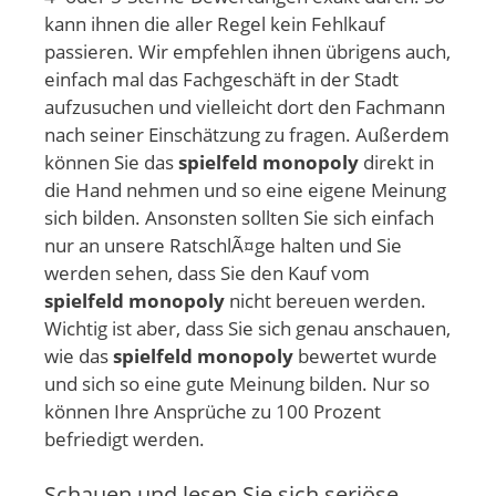
kann ihnen die aller Regel kein Fehlkauf
passieren. Wir empfehlen ihnen übrigens auch,
einfach mal das Fachgeschäft in der Stadt
aufzusuchen und vielleicht dort den Fachmann
nach seiner Einschätzung zu fragen. Außerdem
können Sie das
spielfeld monopoly
direkt in
die Hand nehmen und so eine eigene Meinung
sich bilden. Ansonsten sollten Sie sich einfach
nur an unsere RatschlÃ¤ge halten und Sie
werden sehen, dass Sie den Kauf vom
spielfeld monopoly
nicht bereuen werden.
Wichtig ist aber, dass Sie sich genau anschauen,
wie das
spielfeld monopoly
bewertet wurde
und sich so eine gute Meinung bilden. Nur so
können Ihre Ansprüche zu 100 Prozent
befriedigt werden.
Schauen und lesen Sie sich seriöse