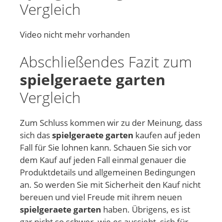
Vergleich
Video nicht mehr vorhanden
Abschließendes Fazit zum
spielgeraete garten
Vergleich
Zum Schluss kommen wir zu der Meinung, dass
sich das
spielgeraete garten
kaufen auf jeden
Fall für Sie lohnen kann. Schauen Sie sich vor
dem Kauf auf jeden Fall einmal genauer die
Produktdetails und allgemeinen Bedingungen
an. So werden Sie mit Sicherheit den Kauf nicht
bereuen und viel Freude mit ihrem neuen
spielgeraete garten
haben. Übrigens, es ist
gar nicht so schwer, wie es aussieht, sich für