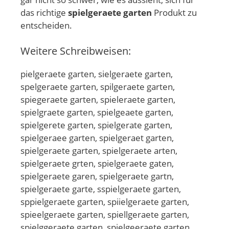
das richtige
spielgeraete garten
Produkt zu
entscheiden.
Weitere Schreibweisen:
pielgeraete garten, sielgeraete garten,
spelgeraete garten, spilgeraete garten,
spiegeraete garten, spieleraete garten,
spielgraete garten, spielgeaete garten,
spielgerete garten, spielgerate garten,
spielgeraee garten, spielgeraet garten,
spielgeraete garten, spielgeraete arten,
spielgeraete grten, spielgeraete gaten,
spielgeraete garen, spielgeraete gartn,
spielgeraete garte, sspielgeraete garten,
sppielgeraete garten, spiielgeraete garten,
spieelgeraete garten, spiellgeraete garten,
spielggeraete garten, spielgeeraete garten,