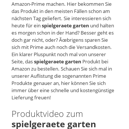
Amazon-Prime machen. Hier bekommen Sie
das Produkt in den meisten Fällen schon am
nächsten Tag geliefert. Sie interessieren sich
heute für ein
spielgeraete garten
und halten
es morgen schon in der Hand? Besser geht es
doch gar nicht, oder? Ãœbrigens sparen Sie
sich mit Prime auch noch die Versandkosten.
Ein klarer Pluspunkt noch mal von unserer
Seite, das
spielgeraete garten
Produkt bei
Amazon zu bestellen. Schauen Sie sich mal in
unserer Auflistung die sogenannten Prime
Produkte genauer an, hier können Sie sich
immer über eine schnelle und kostengünstige
Lieferung freuen!
Produktvideo zum
spielgeraete garten