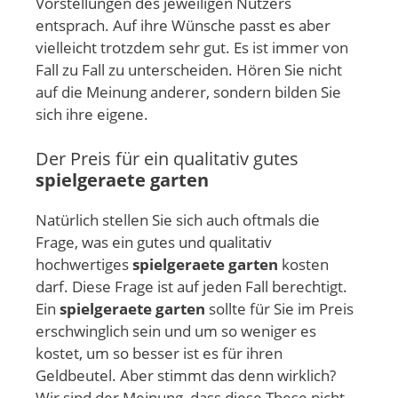
Vorstellungen des jeweiligen Nutzers
entsprach. Auf ihre Wünsche passt es aber
vielleicht trotzdem sehr gut. Es ist immer von
Fall zu Fall zu unterscheiden. Hören Sie nicht
auf die Meinung anderer, sondern bilden Sie
sich ihre eigene.
Der Preis für ein qualitativ gutes
spielgeraete garten
Natürlich stellen Sie sich auch oftmals die
Frage, was ein gutes und qualitativ
hochwertiges
spielgeraete garten
kosten
darf. Diese Frage ist auf jeden Fall berechtigt.
Ein
spielgeraete garten
sollte für Sie im Preis
erschwinglich sein und um so weniger es
kostet, um so besser ist es für ihren
Geldbeutel. Aber stimmt das denn wirklich?
Wir sind der Meinung, dass diese These nicht