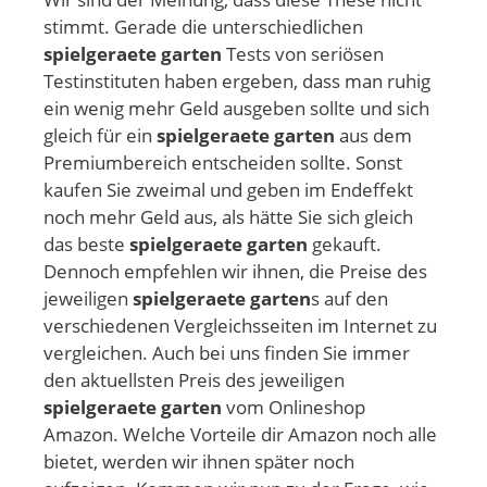
stimmt. Gerade die unterschiedlichen
spielgeraete garten
Tests von seriösen
Testinstituten haben ergeben, dass man ruhig
ein wenig mehr Geld ausgeben sollte und sich
gleich für ein
spielgeraete garten
aus dem
Premiumbereich entscheiden sollte. Sonst
kaufen Sie zweimal und geben im Endeffekt
noch mehr Geld aus, als hätte Sie sich gleich
das beste
spielgeraete garten
gekauft.
Dennoch empfehlen wir ihnen, die Preise des
jeweiligen
spielgeraete garten
s auf den
verschiedenen Vergleichsseiten im Internet zu
vergleichen. Auch bei uns finden Sie immer
den aktuellsten Preis des jeweiligen
spielgeraete garten
vom Onlineshop
Amazon. Welche Vorteile dir Amazon noch alle
bietet, werden wir ihnen später noch