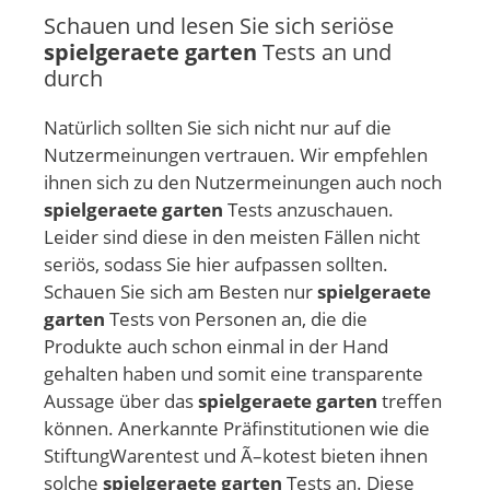
Schauen und lesen Sie sich seriöse
spielgeraete garten
Tests an und
durch
Natürlich sollten Sie sich nicht nur auf die
Nutzermeinungen vertrauen. Wir empfehlen
ihnen sich zu den Nutzermeinungen auch noch
spielgeraete garten
Tests anzuschauen.
Leider sind diese in den meisten Fällen nicht
seriös, sodass Sie hier aufpassen sollten.
Schauen Sie sich am Besten nur
spielgeraete
garten
Tests von Personen an, die die
Produkte auch schon einmal in der Hand
gehalten haben und somit eine transparente
Aussage über das
spielgeraete garten
treffen
können. Anerkannte Präfinstitutionen wie die
StiftungWarentest und Ã–kotest bieten ihnen
solche
spielgeraete garten
Tests an. Diese