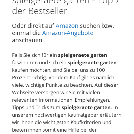
der Bestseller
Oder direkt auf
Amazon
suchen bzw.
einmal die
Amazon-Angebote
anschauen
Falls Sie sich für ein
spielgeraete garten
faszinieren und sich ein
spielgeraete garten
kaufen möchten, sind Sie bei uns zu 100
Prozent richtig. Vor dem Kauf gilt es nämlich
viele, wichtige Punkte zu beachten. Auf dieser
Webseite versorgen wir Sie mit vielen
relevanten Informationen, Empfehlungen,
Tipps und Tricks zum
spielgeraete garten
. In
unserem hochwertigen Kaufratgeber erläutern
wir ihnen die wichtigsten Kaufkriterien und
bieten ihnen somit eine Hilfe bei der