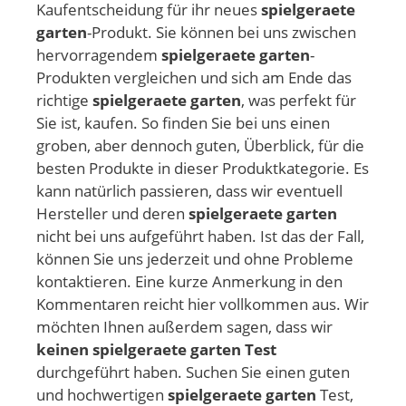
Kaufentscheidung für ihr neues
spielgeraete
garten
-Produkt. Sie können bei uns zwischen
hervorragendem
spielgeraete garten
-
Produkten vergleichen und sich am Ende das
richtige
spielgeraete garten
, was perfekt für
Sie ist, kaufen. So finden Sie bei uns einen
groben, aber dennoch guten, Überblick, für die
besten Produkte in dieser Produktkategorie. Es
kann natürlich passieren, dass wir eventuell
Hersteller und deren
spielgeraete garten
nicht bei uns aufgeführt haben. Ist das der Fall,
können Sie uns jederzeit und ohne Probleme
kontaktieren. Eine kurze Anmerkung in den
Kommentaren reicht hier vollkommen aus. Wir
möchten Ihnen außerdem sagen, dass wir
keinen spielgeraete garten Test
durchgeführt haben. Suchen Sie einen guten
und hochwertigen
spielgeraete garten
Test,