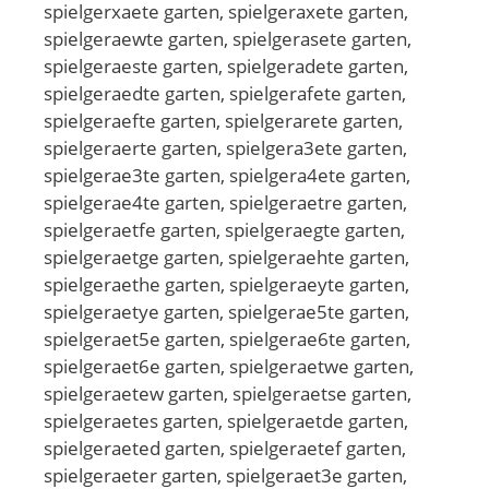
spielgerxaete garten, spielgeraxete garten,
spielgeraewte garten, spielgerasete garten,
spielgeraeste garten, spielgeradete garten,
spielgeraedte garten, spielgerafete garten,
spielgeraefte garten, spielgerarete garten,
spielgeraerte garten, spielgera3ete garten,
spielgerae3te garten, spielgera4ete garten,
spielgerae4te garten, spielgeraetre garten,
spielgeraetfe garten, spielgeraegte garten,
spielgeraetge garten, spielgeraehte garten,
spielgeraethe garten, spielgeraeyte garten,
spielgeraetye garten, spielgerae5te garten,
spielgeraet5e garten, spielgerae6te garten,
spielgeraet6e garten, spielgeraetwe garten,
spielgeraetew garten, spielgeraetse garten,
spielgeraetes garten, spielgeraetde garten,
spielgeraeted garten, spielgeraetef garten,
spielgeraeter garten, spielgeraet3e garten,