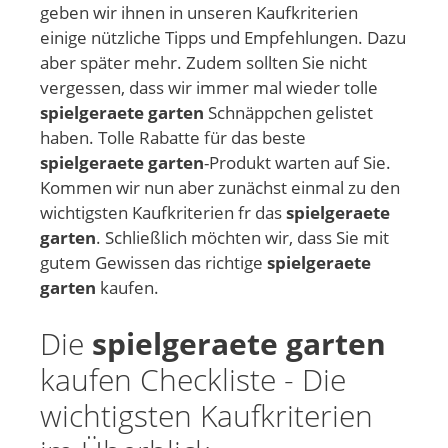
geben wir ihnen in unseren Kaufkriterien
einige nützliche Tipps und Empfehlungen. Dazu
aber später mehr. Zudem sollten Sie nicht
vergessen, dass wir immer mal wieder tolle
spielgeraete garten
Schnäppchen gelistet
haben. Tolle Rabatte für das beste
spielgeraete garten
-Produkt warten auf Sie.
Kommen wir nun aber zunächst einmal zu den
wichtigsten Kaufkriterien fr das
spielgeraete
garten
. Schließlich möchten wir, dass Sie mit
gutem Gewissen das richtige
spielgeraete
garten
kaufen.
Die
spielgeraete garten
kaufen Checkliste - Die
wichtigsten Kaufkriterien