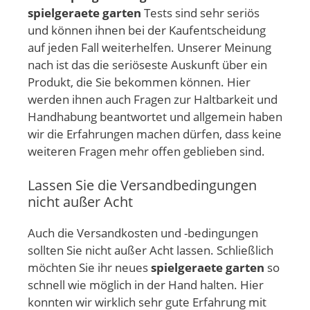
spielgeraete garten
Tests sind sehr seriös
und können ihnen bei der Kaufentscheidung
auf jeden Fall weiterhelfen. Unserer Meinung
nach ist das die seriöseste Auskunft über ein
Produkt, die Sie bekommen können. Hier
werden ihnen auch Fragen zur Haltbarkeit und
Handhabung beantwortet und allgemein haben
wir die Erfahrungen machen dürfen, dass keine
weiteren Fragen mehr offen geblieben sind.
Lassen Sie die Versandbedingungen
nicht außer Acht
Auch die Versandkosten und -bedingungen
sollten Sie nicht außer Acht lassen. Schließlich
möchten Sie ihr neues
spielgeraete garten
so
schnell wie möglich in der Hand halten. Hier
konnten wir wirklich sehr gute Erfahrung mit