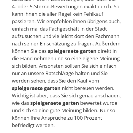
4- oder 5-Sterne-Bewertungen exakt durch. So
kann ihnen die aller Regel kein Fehlkauf
passieren. Wir empfehlen ihnen übrigens auch,
einfach mal das Fachgeschäft in der Stadt
aufzusuchen und vielleicht dort den Fachmann
nach seiner Einschätzung zu fragen. Außerdem
können Sie das
spielgeraete garten
direkt in
die Hand nehmen und so eine eigene Meinung
sich bilden. Ansonsten sollten Sie sich einfach
nur an unsere RatschlÃ¤ge halten und Sie
werden sehen, dass Sie den Kauf vom
spielgeraete garten
nicht bereuen werden.
Wichtig ist aber, dass Sie sich genau anschauen,
wie das
spielgeraete garten
bewertet wurde
und sich so eine gute Meinung bilden. Nur so
können Ihre Ansprüche zu 100 Prozent
befriedigt werden.