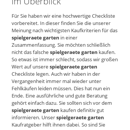
im Überblick
Für Sie haben wir eine hochwertige Checkliste
vorbereitet. In dieser finden Sie die unserer
Meinung nach wichtigsten Kaufkriterien für das
spielgeraete garten
in einer
Zusammenfassung. Sie möchten schließlich
nicht das falsche
spielgeraete garten
kaufen.
So etwas ist immer schlecht, sodass wir großen
Wert auf unsere
spielgeraete garten
Checkliste legen. Auch wir haben in der
Vergangenheit immer mal wieder unter
Fehlkäufen leiden müssen. Dies hat nun ein
Ende. Eine ausführliche und gute Beratung
gehört einfach dazu. Sie sollten sich vor dem
spielgeraete garten
kaufen definitiv gut
informieren. Unser
spielgeraete garten
Kaufratgeber hilft ihnen dabei. So sind Sie