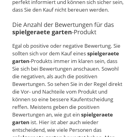
perfekt informiert und können sich sicher sein,
dass Sie den Kauf nicht bereuen werden.
Die Anzahl der Bewertungen für das
spielgeraete garten
-Produkt
Egal ob positive oder negative Bewertung. Sie
sollten sich vor dem Kauf eines
spielgeraete
garten
-Produkts immer im klaren sein, dass
Sie sich bei Bewertungen anschauen. Sowohl
die negativen, als auch die positiven
Bewertungen. So sehen Sie in der Regel direkt
die Vor- und Nachteile vom Produkt und
können so eine bessere Kaufentscheidung
reffen. Meistens geben die positiven
Bewertungen an, wie gut ein
spielgeraete
garten
ist. Hier ist aber auch wieder
entscheidend, wie viele Personen das