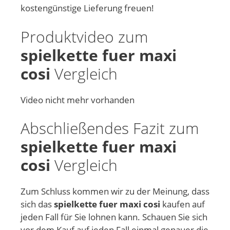
kostengünstige Lieferung freuen!
Produktvideo zum
spielkette fuer maxi
cosi
Vergleich
Video nicht mehr vorhanden
Abschließendes Fazit zum
spielkette fuer maxi
cosi
Vergleich
Zum Schluss kommen wir zu der Meinung, dass
sich das
spielkette fuer maxi cosi
kaufen auf
jeden Fall für Sie lohnen kann. Schauen Sie sich
vor dem Kauf auf jeden Fall einmal genauer die