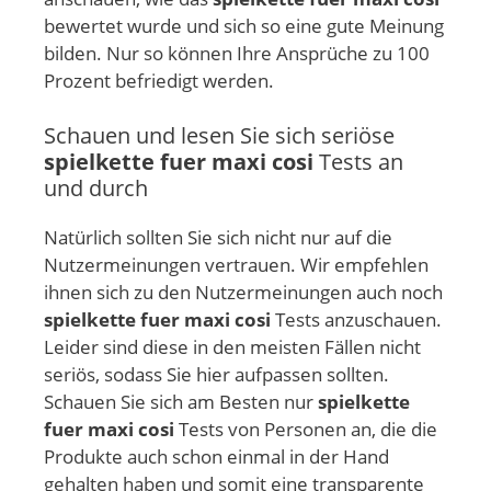
bewertet wurde und sich so eine gute Meinung
bilden. Nur so können Ihre Ansprüche zu 100
Prozent befriedigt werden.
Schauen und lesen Sie sich seriöse
spielkette fuer maxi cosi
Tests an
und durch
Natürlich sollten Sie sich nicht nur auf die
Nutzermeinungen vertrauen. Wir empfehlen
ihnen sich zu den Nutzermeinungen auch noch
spielkette fuer maxi cosi
Tests anzuschauen.
Leider sind diese in den meisten Fällen nicht
seriös, sodass Sie hier aufpassen sollten.
Schauen Sie sich am Besten nur
spielkette
fuer maxi cosi
Tests von Personen an, die die
Produkte auch schon einmal in der Hand
gehalten haben und somit eine transparente