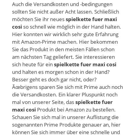
Auch die Versandkosten und -bedingungen
sollten Sie nicht außer Acht lassen. Schließlich
möchten Sie ihr neues
spielkette fuer maxi
cosi
so schnell wie möglich in der Hand halten.
Hier konnten wir wirklich sehr gute Erfahrung
mit Amazon-Prime machen. Hier bekommen
Sie das Produkt in den meisten Fällen schon
am nächsten Tag geliefert. Sie interessieren
sich heute für ein
spielkette fuer maxi cosi
und halten es morgen schon in der Hand?
Besser geht es doch gar nicht, oder?
Ãœbrigens sparen Sie sich mit Prime auch noch
die Versandkosten. Ein klarer Pluspunkt noch
mal von unserer Seite, das
spielkette fuer
maxi cosi
Produkt bei Amazon zu bestellen.
Schauen Sie sich mal in unserer Auflistung die
sogenannten Prime Produkte genauer an, hier
können Sie sich immer über eine schnelle und