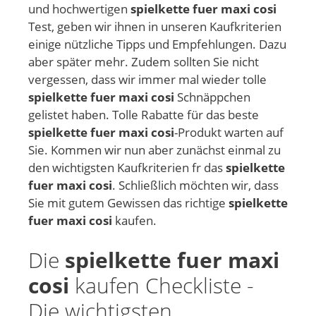
und hochwertigen
spielkette fuer maxi cosi
Test, geben wir ihnen in unseren Kaufkriterien
einige nützliche Tipps und Empfehlungen. Dazu
aber später mehr. Zudem sollten Sie nicht
vergessen, dass wir immer mal wieder tolle
spielkette fuer maxi cosi
Schnäppchen
gelistet haben. Tolle Rabatte für das beste
spielkette fuer maxi cosi
-Produkt warten auf
Sie. Kommen wir nun aber zunächst einmal zu
den wichtigsten Kaufkriterien fr das
spielkette
fuer maxi cosi
. Schließlich möchten wir, dass
Sie mit gutem Gewissen das richtige
spielkette
fuer maxi cosi
kaufen.
Die
spielkette fuer maxi
cosi
kaufen Checkliste -
Die wichtigsten