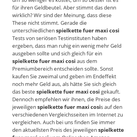
für ihren Geldbeutel. Aber stimmt das denn
wirklich? Wir sind der Meinung, dass diese
These nicht stimmt. Gerade die
unterschiedlichen
spielkette fuer maxi cosi
Tests von seriösen Testinstituten haben
ergeben, dass man ruhig ein wenig mehr Geld
ausgeben sollte und sich gleich für ein
spielkette fuer maxi cosi
aus dem
Premiumbereich entscheiden sollte. Sonst
kaufen Sie zweimal und geben im Endeffekt
noch mehr Geld aus, als hätte Sie sich gleich
das beste
spielkette fuer maxi cosi
gekauft.
Dennoch empfehlen wir ihnen, die Preise des
jeweiligen
spielkette fuer maxi cosi
s auf den
verschiedenen Vergleichsseiten im Internet zu
vergleichen. Auch bei uns finden Sie immer
den aktuellsten Preis des jeweiligen
spielkette