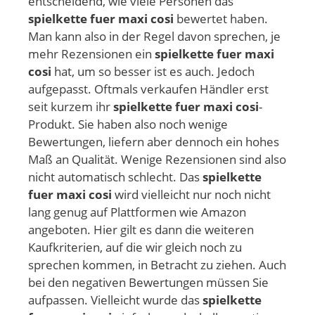
entscheidend, wie viele Personen das
spielkette fuer maxi cosi
bewertet haben.
Man kann also in der Regel davon sprechen, je
mehr Rezensionen ein
spielkette fuer maxi
cosi
hat, um so besser ist es auch. Jedoch
aufgepasst. Oftmals verkaufen Händler erst
seit kurzem ihr
spielkette fuer maxi cosi
-
Produkt. Sie haben also noch wenige
Bewertungen, liefern aber dennoch ein hohes
Maß an Qualität. Wenige Rezensionen sind also
nicht automatisch schlecht. Das
spielkette
fuer maxi cosi
wird vielleicht nur noch nicht
lang genug auf Plattformen wie Amazon
angeboten. Hier gilt es dann die weiteren
Kaufkriterien, auf die wir gleich noch zu
sprechen kommen, in Betracht zu ziehen. Auch
bei den negativen Bewertungen müssen Sie
aufpassen. Vielleicht wurde das
spielkette