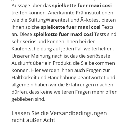
Aussage über das
spielkette fuer maxi cosi
treffen können. Anerkannte Präfinstitutionen
wie die StiftungWarentest und Ã–kotest bieten
ihnen solche
spielkette fuer maxi cosi
Tests
an. Diese
spielkette fuer maxi cosi
Tests sind
sehr seriös und können ihnen bei der
Kaufentscheidung auf jeden Fall weiterhelfen.
Unserer Meinung nach ist das die seriöseste
Auskunft über ein Produkt, die Sie bekommen
können. Hier werden ihnen auch Fragen zur
Haltbarkeit und Handhabung beantwortet und
allgemein haben wir die Erfahrungen machen
dürfen, dass keine weiteren Fragen mehr offen
geblieben sind.
Lassen Sie die Versandbedingungen
nicht außer Acht