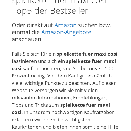
Top5 der Bestseller
Oder direkt auf
Amazon
suchen bzw.
einmal die
Amazon-Angebote
anschauen
Falls Sie sich für ein
spielkette fuer maxi cosi
faszinieren und sich ein
spielkette fuer maxi
cosi
kaufen möchten, sind Sie bei uns zu 100
Prozent richtig. Vor dem Kauf gilt es nämlich
viele, wichtige Punkte zu beachten. Auf dieser
Webseite versorgen wir Sie mit vielen
relevanten Informationen, Empfehlungen,
Tipps und Tricks zum
spielkette fuer maxi
cosi
. In unserem hochwertigen Kaufratgeber
erläutern wir ihnen die wichtigsten
Kaufkriterien und bieten ihnen somit eine Hilfe