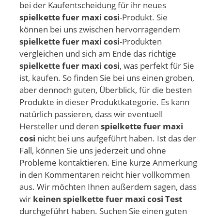
bei der Kaufentscheidung für ihr neues
spielkette fuer maxi cosi
-Produkt. Sie
können bei uns zwischen hervorragendem
spielkette fuer maxi cosi
-Produkten
vergleichen und sich am Ende das richtige
spielkette fuer maxi cosi
, was perfekt für Sie
ist, kaufen. So finden Sie bei uns einen groben,
aber dennoch guten, Überblick, für die besten
Produkte in dieser Produktkategorie. Es kann
natürlich passieren, dass wir eventuell
Hersteller und deren
spielkette fuer maxi
cosi
nicht bei uns aufgeführt haben. Ist das der
Fall, können Sie uns jederzeit und ohne
Probleme kontaktieren. Eine kurze Anmerkung
in den Kommentaren reicht hier vollkommen
aus. Wir möchten Ihnen außerdem sagen, dass
wir
keinen spielkette fuer maxi cosi Test
durchgeführt haben. Suchen Sie einen guten