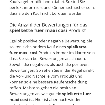
Kaufratgeber hilft ihnen dabei. So sind Sie
perfekt informiert und können sich sicher sein,
dass Sie den Kauf nicht bereuen werden.
Die Anzahl der Bewertungen für das
spielkette fuer maxi cosi
-Produkt
Egal ob positive oder negative Bewertung. Sie
sollten sich vor dem Kauf eines
spielkette
fuer maxi cosi
-Produkts immer im klaren sein,
dass Sie sich bei Bewertungen anschauen.
Sowohl die negativen, als auch die positiven
Bewertungen. So sehen Sie in der Regel direkt
die Vor- und Nachteile vom Produkt und
können so eine bessere Kaufentscheidung
reffen. Meistens geben die positiven
Bewertungen an, wie gut ein
spielkette fuer
maxi cosi
ist. Hier ist aber auch wieder