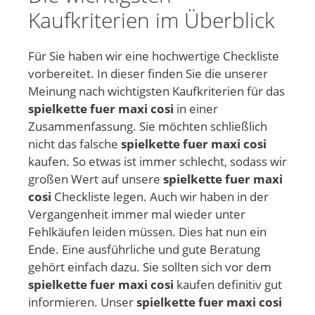
Kaufkriterien im Überblick
Für Sie haben wir eine hochwertige Checkliste
vorbereitet. In dieser finden Sie die unserer
Meinung nach wichtigsten Kaufkriterien für das
spielkette fuer maxi cosi
in einer
Zusammenfassung. Sie möchten schließlich
nicht das falsche
spielkette fuer maxi cosi
kaufen. So etwas ist immer schlecht, sodass wir
großen Wert auf unsere
spielkette fuer maxi
cosi
Checkliste legen. Auch wir haben in der
Vergangenheit immer mal wieder unter
Fehlkäufen leiden müssen. Dies hat nun ein
Ende. Eine ausführliche und gute Beratung
gehört einfach dazu. Sie sollten sich vor dem
spielkette fuer maxi cosi
kaufen definitiv gut
informieren. Unser
spielkette fuer maxi cosi