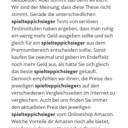
Wir sind der Meinung, dass diese These nicht
stimmt. Gerade die unterschiedlichen
spielteppichsieger
Tests von seriösen
Testinstituten haben ergeben, dass man ruhig
ein wenig mehr Geld ausgeben sollte und sich
gleich für ein
spielteppichsieger
aus dem
Premiumbereich entscheiden sollte. Sonst
kaufen Sie zweimal und geben im Endeffekt
noch mehr Geld aus, als hätte Sie sich gleich
das beste
spielteppichsieger
gekauft.
Dennoch empfehlen wir ihnen, die Preise des
jeweiligen
spielteppichsieger
s auf den
verschiedenen Vergleichsseiten im Internet zu
vergleichen. Auch bei uns finden Sie immer
den aktuellsten Preis des jeweiligen
spielteppichsieger
vom Onlineshop Amazon.
Welche Vorteile dir Amazon noch alle bietet,