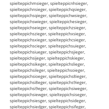
spielteppichmsieger, spielteppicnhsieger,
spielteppichnsieger, spielteppichqsieger,
spielteppichsqieger, spielteppichwsieger,
spielteppichswieger, spielteppichesieger,
spielteppichseieger, spielteppichzsieger,
spielteppichszieger, spielteppichxsieger,
spielteppichsxieger, spielteppichcsieger,
spielteppichscieger, spielteppichsuieger,
spielteppichsiueger, spielteppichsjieger,
spielteppichsijeger, spielteppichskieger,
spielteppichsikeger, spielteppichslieger,
spielteppichsileger, spielteppichsoieger,
spielteppichsioeger, spielteppichs8ieger,
spielteppichsi8eger, spielteppichs9ieger,
spielteppichsi9eger, spielteppichsiweger,
spielteppichsiewger, spielteppichsiseger,
spielteppichsiesger, spielteppichsideger,
spielteppichsiedger, spielteppichsifeger,