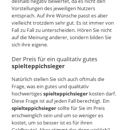
deshalb negativ bewertet, da es nicht den
Vorstellungen des jeweiligen Nutzers
entsprach. Auf ihre Wünsche passt es aber
vielleicht trotzdem sehr gut. Es ist immer von
Fall zu Fall zu unterscheiden. Hören Sie nicht
auf die Meinung anderer, sondern bilden Sie
sich ihre eigene.
Der Preis für ein qualitativ gutes
spielteppichsieger
Natürlich stellen Sie sich auch oftmals die
Frage, was ein gutes und qualitativ
hochwertiges
spielteppichsieger
kosten darf.
Diese Frage ist auf jeden Fall berechtigt. Ein
spielteppichsieger
sollte für Sie im Preis
erschwinglich sein und um so weniger es
kostet, um so besser ist es für ihren
Geldbeutel. Aber stimmt das denn wirklich?