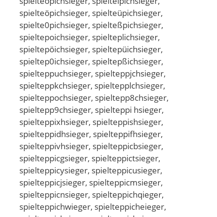
spielteopichsieger, spieltelpichsieger,
spielteöpichsieger, spielteüpichsieger,
spielte0pichsieger, spielteßpichsieger,
spieltepoichsieger, spielteplichsieger,
spieltepöichsieger, spieltepüichsieger,
spieltep0ichsieger, spieltepßichsieger,
spielteppuchsieger, spielteppjchsieger,
spielteppkchsieger, spieltepplchsieger,
spielteppochsieger, spieltepp8chsieger,
spieltepp9chsieger, spielteppi hsieger,
spielteppixhsieger, spielteppishsieger,
spielteppidhsieger, spielteppifhsieger,
spielteppivhsieger, spielteppicbsieger,
spielteppicgsieger, spielteppictsieger,
spielteppicysieger, spielteppicusieger,
spielteppicjsieger, spielteppicmsieger,
spielteppicnsieger, spielteppichqieger,
spielteppichwieger, spielteppicheieger,