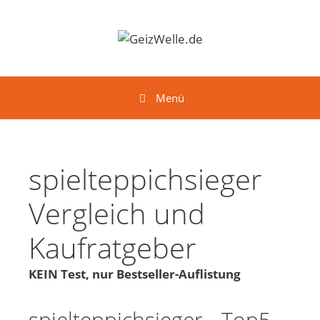
Springe zum Inhalt
Menü
spielteppichsieger
Vergleich und
Kaufratgeber
KEIN Test, nur Bestseller-Auflistung
spielteppichsieger - Top5