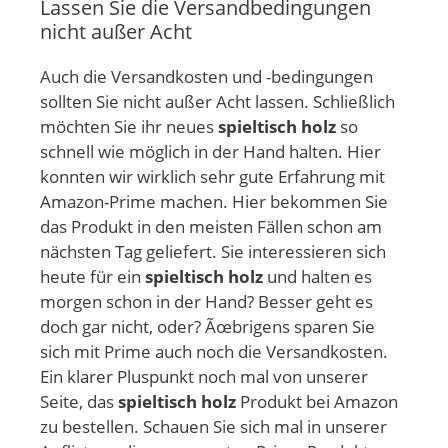
Lassen Sie die Versandbedingungen
nicht außer Acht
Auch die Versandkosten und -bedingungen
sollten Sie nicht außer Acht lassen. Schließlich
möchten Sie ihr neues
spieltisch holz
so
schnell wie möglich in der Hand halten. Hier
konnten wir wirklich sehr gute Erfahrung mit
Amazon-Prime machen. Hier bekommen Sie
das Produkt in den meisten Fällen schon am
nächsten Tag geliefert. Sie interessieren sich
heute für ein
spieltisch holz
und halten es
morgen schon in der Hand? Besser geht es
doch gar nicht, oder? Ãœbrigens sparen Sie
sich mit Prime auch noch die Versandkosten.
Ein klarer Pluspunkt noch mal von unserer
Seite, das
spieltisch holz
Produkt bei Amazon
zu bestellen. Schauen Sie sich mal in unserer