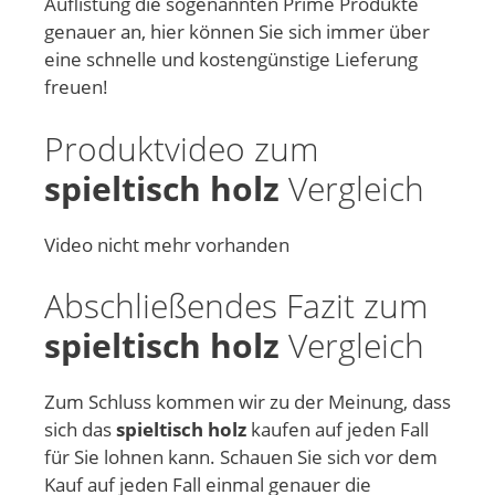
Auflistung die sogenannten Prime Produkte
genauer an, hier können Sie sich immer über
eine schnelle und kostengünstige Lieferung
freuen!
Produktvideo zum
spieltisch holz
Vergleich
Video nicht mehr vorhanden
Abschließendes Fazit zum
spieltisch holz
Vergleich
Zum Schluss kommen wir zu der Meinung, dass
sich das
spieltisch holz
kaufen auf jeden Fall
für Sie lohnen kann. Schauen Sie sich vor dem
Kauf auf jeden Fall einmal genauer die