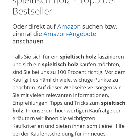
Bestseller
Oder direkt auf
Amazon
suchen bzw.
einmal die
Amazon-Angebote
anschauen
Falls Sie sich für ein
spieltisch holz
faszinieren
und sich ein
spieltisch holz
kaufen möchten,
sind Sie bei uns zu 100 Prozent richtig. Vor dem
Kauf gilt es nämlich viele, wichtige Punkte zu
beachten. Auf dieser Webseite versorgen wir
Sie mit vielen relevanten Informationen,
Empfehlungen, Tipps und Tricks zum
spieltisch
holz
. In unserem hochwertigen Kaufratgeber
erläutern wir ihnen die wichtigsten
Kaufkriterien und bieten ihnen somit eine Hilfe
bei der Kaufentscheidung für ihr neues