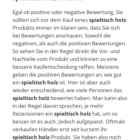
Egal ob positive oder negative Bewertung. Sie
sollten sich vor dem Kauf eines
spieltisch holz
-
Produkts immer im klaren sein, dass Sie sich
bei Bewertungen anschauen. Sowohl die
negativen, als auch die positiven Bewertungen.
So sehen Sie in der Regel direkt die Vor- und
Nachteile vom Produkt und können so eine
bessere Kaufentscheidung reffen. Meistens
geben die positiven Bewertungen an, wie gut
ein
spieltisch holz
ist. Hier ist aber auch
wieder entscheidend, wie viele Personen das
spieltisch holz
bewertet haben. Man kann also
in der Regel davon sprechen, je mehr
Rezensionen ein
spieltisch holz
hat, um so
besser ist es auch. Jedoch aufgepasst. Oftmals
verkaufen Händler erst seit kurzem ihr
spieltisch holz
-Produkt. Sie haben also noch