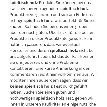
spieltisch holz
-Produkt. Sie können bei uns
zwischen hervorragendem
spieltisch holz
-
Produkten vergleichen und sich am Ende das
richtige
spieltisch holz
, was perfekt für Sie ist,
kaufen. So finden Sie bei uns einen groben,
aber dennoch guten, Überblick, für die besten
Produkte in dieser Produktkategorie. Es kann
natürlich passieren, dass wir eventuell
Hersteller und deren
spieltisch holz
nicht bei
uns aufgeführt haben. Ist das der Fall, können
Sie uns jederzeit und ohne Probleme
kontaktieren. Eine kurze Anmerkung in den
Kommentaren reicht hier vollkommen aus. Wir
möchten Ihnen außerdem sagen, dass wir
keinen spieltisch holz Test
durchgeführt
haben. Suchen Sie einen guten und
hochwertigen
spieltisch holz
Test, geben wir
ihnen in unseren Kaufkriterien einige nützliche