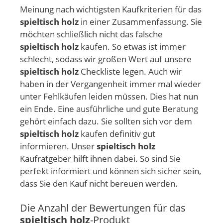
Meinung nach wichtigsten Kaufkriterien für das
spieltisch holz
in einer Zusammenfassung. Sie
möchten schließlich nicht das falsche
spieltisch holz
kaufen. So etwas ist immer
schlecht, sodass wir großen Wert auf unsere
spieltisch holz
Checkliste legen. Auch wir
haben in der Vergangenheit immer mal wieder
unter Fehlkäufen leiden müssen. Dies hat nun
ein Ende. Eine ausführliche und gute Beratung
gehört einfach dazu. Sie sollten sich vor dem
spieltisch holz
kaufen definitiv gut
informieren. Unser
spieltisch holz
Kaufratgeber hilft ihnen dabei. So sind Sie
perfekt informiert und können sich sicher sein,
dass Sie den Kauf nicht bereuen werden.
Die Anzahl der Bewertungen für das
spieltisch holz
-Produkt