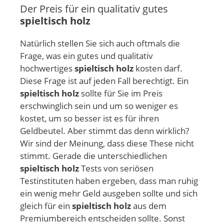
Der Preis für ein qualitativ gutes
spieltisch holz
Natürlich stellen Sie sich auch oftmals die
Frage, was ein gutes und qualitativ
hochwertiges
spieltisch holz
kosten darf.
Diese Frage ist auf jeden Fall berechtigt. Ein
spieltisch holz
sollte für Sie im Preis
erschwinglich sein und um so weniger es
kostet, um so besser ist es für ihren
Geldbeutel. Aber stimmt das denn wirklich?
Wir sind der Meinung, dass diese These nicht
stimmt. Gerade die unterschiedlichen
spieltisch holz
Tests von seriösen
Testinstituten haben ergeben, dass man ruhig
ein wenig mehr Geld ausgeben sollte und sich
gleich für ein
spieltisch holz
aus dem
Premiumbereich entscheiden sollte. Sonst