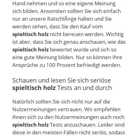
Hand nehmen und so eine eigene Meinung
sich bilden. Ansonsten sollten Sie sich einfach
nur an unsere RatschlÃ¤ge halten und Sie
werden sehen, dass Sie den Kauf vom
spieltisch holz
nicht bereuen werden. Wichtig
ist aber, dass Sie sich genau anschauen, wie das
spieltisch holz
bewertet wurde und sich so
eine gute Meinung bilden. Nur so können Ihre
Ansprüche zu 100 Prozent befriedigt werden.
Schauen und lesen Sie sich seriöse
spieltisch holz
Tests an und durch
Natürlich sollten Sie sich nicht nur auf die
Nutzermeinungen vertrauen. Wir empfehlen
ihnen sich zu den Nutzermeinungen auch noch
spieltisch holz
Tests anzuschauen. Leider sind
diese in den meisten Fällen nicht seriös, sodass