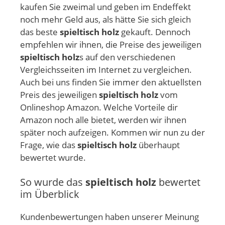
kaufen Sie zweimal und geben im Endeffekt
noch mehr Geld aus, als hätte Sie sich gleich
das beste
spieltisch holz
gekauft. Dennoch
empfehlen wir ihnen, die Preise des jeweiligen
spieltisch holz
s auf den verschiedenen
Vergleichsseiten im Internet zu vergleichen.
Auch bei uns finden Sie immer den aktuellsten
Preis des jeweiligen
spieltisch holz
vom
Onlineshop Amazon. Welche Vorteile dir
Amazon noch alle bietet, werden wir ihnen
später noch aufzeigen. Kommen wir nun zu der
Frage, wie das
spieltisch holz
überhaupt
bewertet wurde.
So wurde das
spieltisch holz
bewertet
im Überblick
Kundenbewertungen haben unserer Meinung