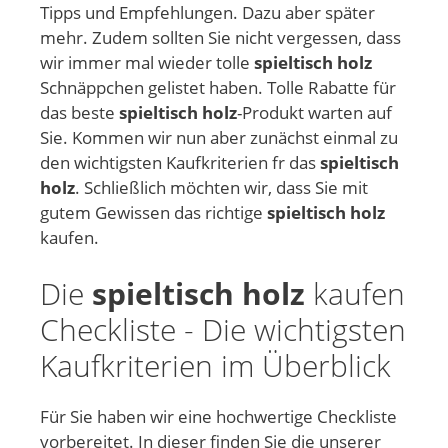
Tipps und Empfehlungen. Dazu aber später
mehr. Zudem sollten Sie nicht vergessen, dass
wir immer mal wieder tolle
spieltisch holz
Schnäppchen gelistet haben. Tolle Rabatte für
das beste
spieltisch holz
-Produkt warten auf
Sie. Kommen wir nun aber zunächst einmal zu
den wichtigsten Kaufkriterien fr das
spieltisch
holz
. Schließlich möchten wir, dass Sie mit
gutem Gewissen das richtige
spieltisch holz
kaufen.
Die
spieltisch holz
kaufen
Checkliste - Die wichtigsten
Kaufkriterien im Überblick
Für Sie haben wir eine hochwertige Checkliste
vorbereitet. In dieser finden Sie die unserer