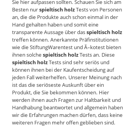
Sie hier aufpassen sollten. Schauen Sie sich am
Besten nur
spieltisch holz
Tests von Personen
an, die die Produkte auch schon einmal in der
Hand gehalten haben und somit eine
transparente Aussage über das
spieltisch holz
treffen können. Anerkannte Präfinstitutionen
wie die StiftungWarentest und Ã–kotest bieten
ihnen solche
spieltisch holz
Tests an. Diese
spieltisch holz
Tests sind sehr seriös und
können ihnen bei der Kaufentscheidung auf
jeden Fall weiterhelfen. Unserer Meinung nach
ist das die seriöseste Auskunft über ein
Produkt, die Sie bekommen können. Hier
werden ihnen auch Fragen zur Haltbarkeit und
Handhabung beantwortet und allgemein haben
wir die Erfahrungen machen dürfen, dass keine
weiteren Fragen mehr offen geblieben sind.