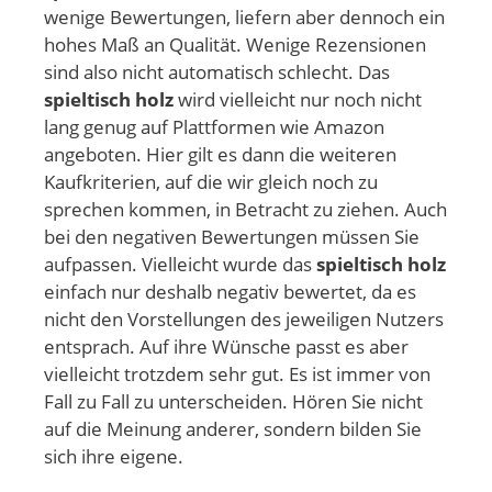
wenige Bewertungen, liefern aber dennoch ein
hohes Maß an Qualität. Wenige Rezensionen
sind also nicht automatisch schlecht. Das
spieltisch holz
wird vielleicht nur noch nicht
lang genug auf Plattformen wie Amazon
angeboten. Hier gilt es dann die weiteren
Kaufkriterien, auf die wir gleich noch zu
sprechen kommen, in Betracht zu ziehen. Auch
bei den negativen Bewertungen müssen Sie
aufpassen. Vielleicht wurde das
spieltisch holz
einfach nur deshalb negativ bewertet, da es
nicht den Vorstellungen des jeweiligen Nutzers
entsprach. Auf ihre Wünsche passt es aber
vielleicht trotzdem sehr gut. Es ist immer von
Fall zu Fall zu unterscheiden. Hören Sie nicht
auf die Meinung anderer, sondern bilden Sie
sich ihre eigene.