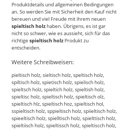
Produktdetails und allgemeinen Bedingungen
an. So werden Sie mit Sicherheit den Kauf nicht
bereuen und viel Freude mit ihrem neuen
spieltisch holz
haben. Übrigens, es ist gar
nicht so schwer, wie es aussieht, sich für das
richtige
spieltisch holz
Produkt zu
entscheiden.
Weitere Schreibweisen:
pieltisch holz, sieltisch holz, speltisch holz,
spiltisch holz, spietisch holz, spielisch holz,
spieltsch holz, spieltich holz, spieltish holz,
spieltisc holz, spieltisch holz, spieltisch olz,
spieltisch hlz, spieltisch hoz, spieltisch hol,
sspieltisch holz, sppieltisch holz, spiieltisch holz,
spieeltisch holz, spielltisch holz, spielttisch holz,
spieltiisch holz, spieltissch holz, spieltiscch holz,