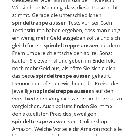
Wir sind der Meinung, dass diese These nicht
stimmt. Gerade die unterschiedlichen
spindeltreppe aussen
Tests von seriösen
Testinstituten haben ergeben, dass man ruhig
ein wenig mehr Geld ausgeben sollte und sich
gleich für ein
spindeltreppe aussen
aus dem
Premiumbereich entscheiden sollte. Sonst
kaufen Sie zweimal und geben im Endeffekt
noch mehr Geld aus, als hätte Sie sich gleich
das beste
spindeltreppe aussen
gekauft.
Dennoch empfehlen wir ihnen, die Preise des
jeweiligen
spindeltreppe aussen
s auf den
verschiedenen Vergleichsseiten im Internet zu
vergleichen. Auch bei uns finden Sie immer
den aktuellsten Preis des jeweiligen
spindeltreppe aussen
vom Onlineshop
Amazon. Welche Vorteile dir Amazon noch alle