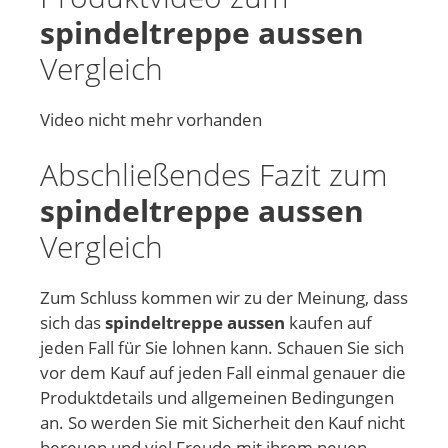
spindeltreppe aussen
Vergleich
Video nicht mehr vorhanden
Abschließendes Fazit zum
spindeltreppe aussen
Vergleich
Zum Schluss kommen wir zu der Meinung, dass
sich das
spindeltreppe aussen
kaufen auf
jeden Fall für Sie lohnen kann. Schauen Sie sich
vor dem Kauf auf jeden Fall einmal genauer die
Produktdetails und allgemeinen Bedingungen
an. So werden Sie mit Sicherheit den Kauf nicht
bereuen und viel Freude mit ihrem neuen