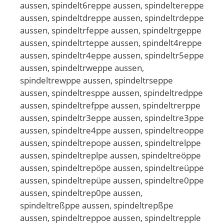
aussen, spindelt6reppe aussen, spindeltereppe
aussen, spindeltdreppe aussen, spindeltrdeppe
aussen, spindeltrfeppe aussen, spindeltrgeppe
aussen, spindeltrteppe aussen, spindelt4reppe
aussen, spindeltr4eppe aussen, spindeltr5eppe
aussen, spindeltrweppe aussen,
spindeltrewppe aussen, spindeltrseppe
aussen, spindeltresppe aussen, spindeltredppe
aussen, spindeltrefppe aussen, spindeltrerppe
aussen, spindeltr3eppe aussen, spindeltre3ppe
aussen, spindeltre4ppe aussen, spindeltreoppe
aussen, spindeltrepope aussen, spindeltrelppe
aussen, spindeltreplpe aussen, spindeltreöppe
aussen, spindeltrepöpe aussen, spindeltreüppe
aussen, spindeltrepüpe aussen, spindeltre0ppe
aussen, spindeltrep0pe aussen,
spindeltreßppe aussen, spindeltrepßpe
aussen, spindeltreppoe aussen, spindeltrepple