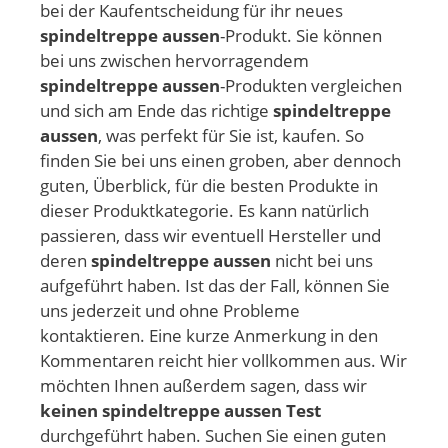
bei der Kaufentscheidung für ihr neues
spindeltreppe aussen
-Produkt. Sie können
bei uns zwischen hervorragendem
spindeltreppe aussen
-Produkten vergleichen
und sich am Ende das richtige
spindeltreppe
aussen
, was perfekt für Sie ist, kaufen. So
finden Sie bei uns einen groben, aber dennoch
guten, Überblick, für die besten Produkte in
dieser Produktkategorie. Es kann natürlich
passieren, dass wir eventuell Hersteller und
deren
spindeltreppe aussen
nicht bei uns
aufgeführt haben. Ist das der Fall, können Sie
uns jederzeit und ohne Probleme
kontaktieren. Eine kurze Anmerkung in den
Kommentaren reicht hier vollkommen aus. Wir
möchten Ihnen außerdem sagen, dass wir
keinen spindeltreppe aussen Test
durchgeführt haben. Suchen Sie einen guten