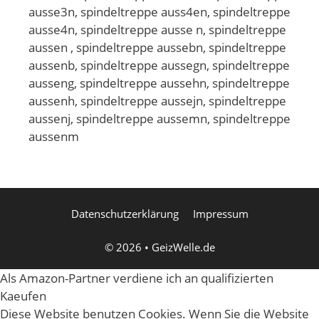
ausse3n, spindeltreppe auss4en, spindeltreppe
ausse4n, spindeltreppe ausse n, spindeltreppe
aussen , spindeltreppe aussebn, spindeltreppe
aussenb, spindeltreppe aussegn, spindeltreppe
ausseng, spindeltreppe aussehn, spindeltreppe
aussenh, spindeltreppe aussejn, spindeltreppe
aussenj, spindeltreppe aussemn, spindeltreppe
aussenm
Datenschutzerklärung
Impressum
© 2026
•
GeizWelle.de
Als Amazon-Partner verdiene ich an qualifizierten
Kaeufen
Diese Website benutzen Cookies. Wenn Sie die Website