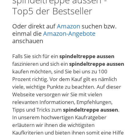
Top5 der Bestseller
Oder direkt auf
Amazon
suchen bzw.
einmal die
Amazon-Angebote
anschauen
Falls Sie sich für ein
spindeltreppe aussen
faszinieren und sich ein
spindeltreppe aussen
kaufen möchten, sind Sie bei uns zu 100
Prozent richtig. Vor dem Kauf gilt es nämlich
viele, wichtige Punkte zu beachten. Auf dieser
Webseite versorgen wir Sie mit vielen
relevanten Informationen, Empfehlungen,
Tipps und Tricks zum
spindeltreppe aussen
.
In unserem hochwertigen Kaufratgeber
erläutern wir ihnen die wichtigsten
Kaufkriterien und bieten ihnen somit eine Hilfe