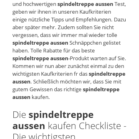
und hochwertigen
spindeltreppe aussen
Test,
geben wir ihnen in unseren Kaufkriterien
einige nützliche Tipps und Empfehlungen. Dazu
aber später mehr. Zudem sollten Sie nicht
vergessen, dass wir immer mal wieder tolle
spindeltreppe aussen
Schnäppchen gelistet
haben. Tolle Rabatte für das beste
spindeltreppe aussen
-Produkt warten auf Sie.
Kommen wir nun aber zunächst einmal zu den
wichtigsten Kaufkriterien fr das
spindeltreppe
aussen
. Schließlich möchten wir, dass Sie mit
gutem Gewissen das richtige
spindeltreppe
aussen
kaufen.
Die
spindeltreppe
aussen
kaufen Checkliste -
Die wichtigsten