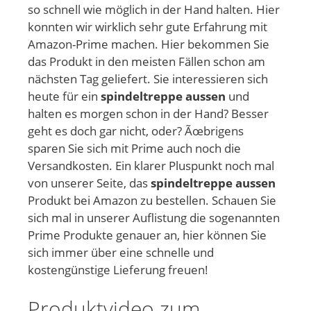
so schnell wie möglich in der Hand halten. Hier
konnten wir wirklich sehr gute Erfahrung mit
Amazon-Prime machen. Hier bekommen Sie
das Produkt in den meisten Fällen schon am
nächsten Tag geliefert. Sie interessieren sich
heute für ein
spindeltreppe aussen
und
halten es morgen schon in der Hand? Besser
geht es doch gar nicht, oder? Ãœbrigens
sparen Sie sich mit Prime auch noch die
Versandkosten. Ein klarer Pluspunkt noch mal
von unserer Seite, das
spindeltreppe aussen
Produkt bei Amazon zu bestellen. Schauen Sie
sich mal in unserer Auflistung die sogenannten
Prime Produkte genauer an, hier können Sie
sich immer über eine schnelle und
kostengünstige Lieferung freuen!
Produktvideo zum