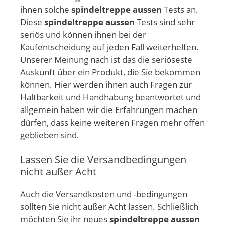
ihnen solche
spindeltreppe aussen
Tests an.
Diese
spindeltreppe aussen
Tests sind sehr
seriös und können ihnen bei der
Kaufentscheidung auf jeden Fall weiterhelfen.
Unserer Meinung nach ist das die seriöseste
Auskunft über ein Produkt, die Sie bekommen
können. Hier werden ihnen auch Fragen zur
Haltbarkeit und Handhabung beantwortet und
allgemein haben wir die Erfahrungen machen
dürfen, dass keine weiteren Fragen mehr offen
geblieben sind.
Lassen Sie die Versandbedingungen
nicht außer Acht
Auch die Versandkosten und -bedingungen
sollten Sie nicht außer Acht lassen. Schließlich
möchten Sie ihr neues
spindeltreppe aussen