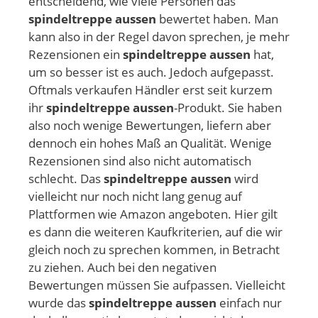
entscheidend, wie viele Personen das
spindeltreppe aussen
bewertet haben. Man
kann also in der Regel davon sprechen, je mehr
Rezensionen ein
spindeltreppe aussen
hat,
um so besser ist es auch. Jedoch aufgepasst.
Oftmals verkaufen Händler erst seit kurzem
ihr
spindeltreppe aussen
-Produkt. Sie haben
also noch wenige Bewertungen, liefern aber
dennoch ein hohes Maß an Qualität. Wenige
Rezensionen sind also nicht automatisch
schlecht. Das
spindeltreppe aussen
wird
vielleicht nur noch nicht lang genug auf
Plattformen wie Amazon angeboten. Hier gilt
es dann die weiteren Kaufkriterien, auf die wir
gleich noch zu sprechen kommen, in Betracht
zu ziehen. Auch bei den negativen
Bewertungen müssen Sie aufpassen. Vielleicht
wurde das
spindeltreppe aussen
einfach nur