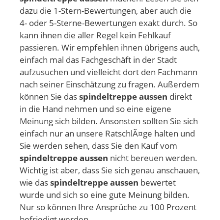
dazu die 1-Stern-Bewertungen, aber auch die
4- oder 5-Sterne-Bewertungen exakt durch. So
kann ihnen die aller Regel kein Fehlkauf
passieren. Wir empfehlen ihnen übrigens auch,
einfach mal das Fachgeschäft in der Stadt
aufzusuchen und vielleicht dort den Fachmann
nach seiner Einschätzung zu fragen. Außerdem
können Sie das
spindeltreppe aussen
direkt
in die Hand nehmen und so eine eigene
Meinung sich bilden. Ansonsten sollten Sie sich
einfach nur an unsere RatschlÃ¤ge halten und
Sie werden sehen, dass Sie den Kauf vom
spindeltreppe aussen
nicht bereuen werden.
Wichtig ist aber, dass Sie sich genau anschauen,
wie das
spindeltreppe aussen
bewertet
wurde und sich so eine gute Meinung bilden.
Nur so können Ihre Ansprüche zu 100 Prozent
befriedigt werden.