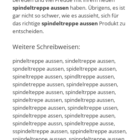
spindeltreppe aussen
haben. Übrigens, es ist
gar nicht so schwer, wie es aussieht, sich für
das richtige
spindeltreppe aussen
Produkt zu
entscheiden.
Weitere Schreibweisen:
pindeltreppe aussen, sindeltreppe aussen,
spndeltreppe aussen, spideltreppe aussen,
spineltreppe aussen, spindltreppe aussen,
spindetreppe aussen, spindelreppe aussen,
spindelteppe aussen, spindeltrppe aussen,
spindeltrepe aussen, spindeltrepp aussen,
spindeltreppe aussen, spindeltreppe ussen,
spindeltreppe assen, spindeltreppe ausen,
spindeltreppe aussn, spindeltreppe ausse,
sspindeltreppe aussen, sppindeltreppe aussen,
spiindeltreppe aussen, spinndeltreppe aussen,