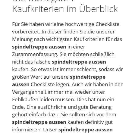
Kaufkriterien im Überblick
Für Sie haben wir eine hochwertige Checkliste
vorbereitet. In dieser finden Sie die unserer
Meinung nach wichtigsten Kaufkriterien für das
spindeltreppe aussen
in einer
Zusammenfassung. Sie möchten schließlich
nicht das falsche
spindeltreppe aussen
kaufen. So etwas ist immer schlecht, sodass wir
großen Wert auf unsere
spindeltreppe
aussen
Checkliste legen. Auch wir haben in der
Vergangenheit immer mal wieder unter
Fehlkäufen leiden müssen. Dies hat nun ein
Ende. Eine ausführliche und gute Beratung
gehört einfach dazu. Sie sollten sich vor dem
spindeltreppe aussen
kaufen definitiv gut
informieren. Unser
spindeltreppe aussen