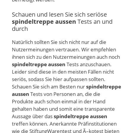
Schauen und lesen Sie sich seriöse
spindeltreppe aussen
Tests an und
durch
Natürlich sollten Sie sich nicht nur auf die
Nutzermeinungen vertrauen. Wir empfehlen
ihnen sich zu den Nutzermeinungen auch noch
spindeltreppe aussen
Tests anzuschauen.
Leider sind diese in den meisten Fällen nicht
seriös, sodass Sie hier aufpassen sollten.
Schauen Sie sich am Besten nur
spindeltreppe
aussen
Tests von Personen an, die die
Produkte auch schon einmal in der Hand
gehalten haben und somit eine transparente
Aussage über das
spindeltreppe aussen
treffen können. Anerkannte Präfinstitutionen
wie die StiftungWarentest und Ã–kotest bieten