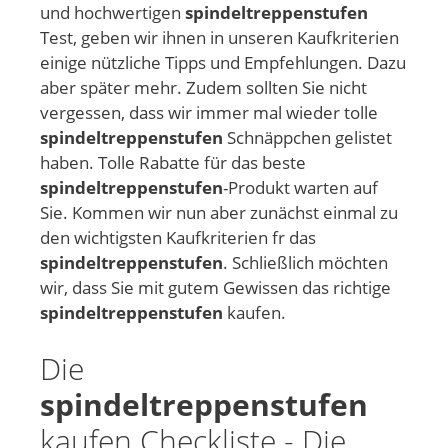
und hochwertigen
spindeltreppenstufen
Test, geben wir ihnen in unseren Kaufkriterien
einige nützliche Tipps und Empfehlungen. Dazu
aber später mehr. Zudem sollten Sie nicht
vergessen, dass wir immer mal wieder tolle
spindeltreppenstufen
Schnäppchen gelistet
haben. Tolle Rabatte für das beste
spindeltreppenstufen
-Produkt warten auf
Sie. Kommen wir nun aber zunächst einmal zu
den wichtigsten Kaufkriterien fr das
spindeltreppenstufen
. Schließlich möchten
wir, dass Sie mit gutem Gewissen das richtige
spindeltreppenstufen
kaufen.
Die
spindeltreppenstufen
kaufen Checkliste - Die