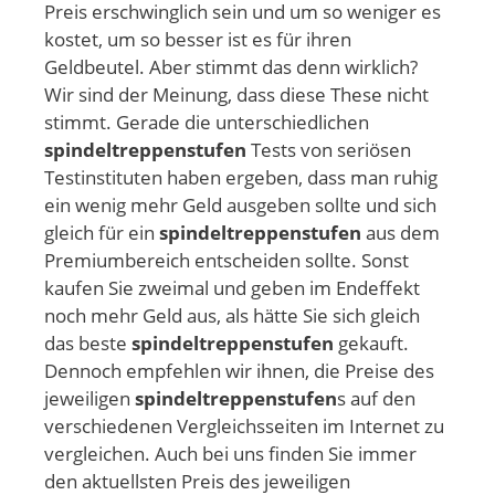
Preis erschwinglich sein und um so weniger es
kostet, um so besser ist es für ihren
Geldbeutel. Aber stimmt das denn wirklich?
Wir sind der Meinung, dass diese These nicht
stimmt. Gerade die unterschiedlichen
spindeltreppenstufen
Tests von seriösen
Testinstituten haben ergeben, dass man ruhig
ein wenig mehr Geld ausgeben sollte und sich
gleich für ein
spindeltreppenstufen
aus dem
Premiumbereich entscheiden sollte. Sonst
kaufen Sie zweimal und geben im Endeffekt
noch mehr Geld aus, als hätte Sie sich gleich
das beste
spindeltreppenstufen
gekauft.
Dennoch empfehlen wir ihnen, die Preise des
jeweiligen
spindeltreppenstufen
s auf den
verschiedenen Vergleichsseiten im Internet zu
vergleichen. Auch bei uns finden Sie immer
den aktuellsten Preis des jeweiligen