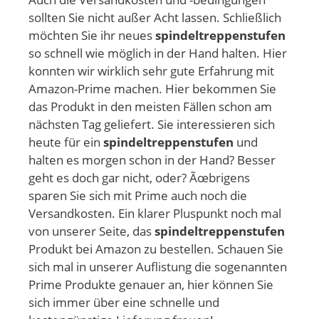
sollten Sie nicht außer Acht lassen. Schließlich
möchten Sie ihr neues
spindeltreppenstufen
so schnell wie möglich in der Hand halten. Hier
konnten wir wirklich sehr gute Erfahrung mit
Amazon-Prime machen. Hier bekommen Sie
das Produkt in den meisten Fällen schon am
nächsten Tag geliefert. Sie interessieren sich
heute für ein
spindeltreppenstufen
und
halten es morgen schon in der Hand? Besser
geht es doch gar nicht, oder? Ãœbrigens
sparen Sie sich mit Prime auch noch die
Versandkosten. Ein klarer Pluspunkt noch mal
von unserer Seite, das
spindeltreppenstufen
Produkt bei Amazon zu bestellen. Schauen Sie
sich mal in unserer Auflistung die sogenannten
Prime Produkte genauer an, hier können Sie
sich immer über eine schnelle und