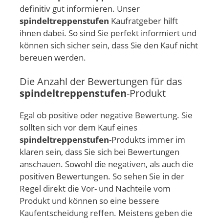
definitiv gut informieren. Unser
spindeltreppenstufen
Kaufratgeber hilft
ihnen dabei. So sind Sie perfekt informiert und
können sich sicher sein, dass Sie den Kauf nicht
bereuen werden.
Die Anzahl der Bewertungen für das
spindeltreppenstufen
-Produkt
Egal ob positive oder negative Bewertung. Sie
sollten sich vor dem Kauf eines
spindeltreppenstufen
-Produkts immer im
klaren sein, dass Sie sich bei Bewertungen
anschauen. Sowohl die negativen, als auch die
positiven Bewertungen. So sehen Sie in der
Regel direkt die Vor- und Nachteile vom
Produkt und können so eine bessere
Kaufentscheidung reffen. Meistens geben die