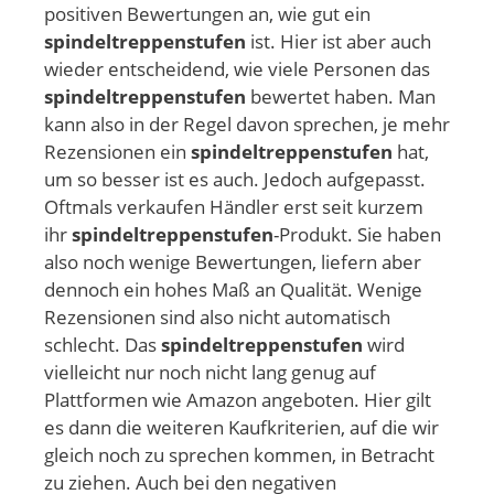
positiven Bewertungen an, wie gut ein
spindeltreppenstufen
ist. Hier ist aber auch
wieder entscheidend, wie viele Personen das
spindeltreppenstufen
bewertet haben. Man
kann also in der Regel davon sprechen, je mehr
Rezensionen ein
spindeltreppenstufen
hat,
um so besser ist es auch. Jedoch aufgepasst.
Oftmals verkaufen Händler erst seit kurzem
ihr
spindeltreppenstufen
-Produkt. Sie haben
also noch wenige Bewertungen, liefern aber
dennoch ein hohes Maß an Qualität. Wenige
Rezensionen sind also nicht automatisch
schlecht. Das
spindeltreppenstufen
wird
vielleicht nur noch nicht lang genug auf
Plattformen wie Amazon angeboten. Hier gilt
es dann die weiteren Kaufkriterien, auf die wir
gleich noch zu sprechen kommen, in Betracht
zu ziehen. Auch bei den negativen