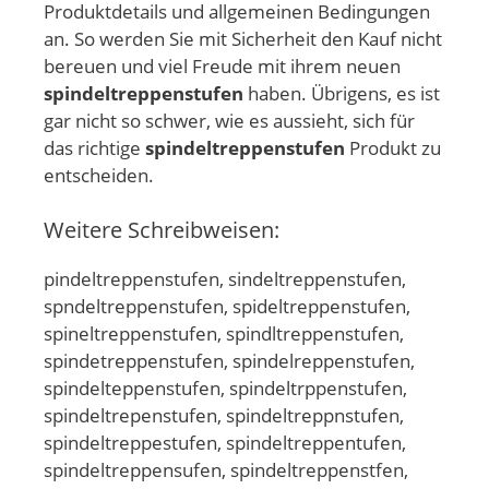
Produktdetails und allgemeinen Bedingungen
an. So werden Sie mit Sicherheit den Kauf nicht
bereuen und viel Freude mit ihrem neuen
spindeltreppenstufen
haben. Übrigens, es ist
gar nicht so schwer, wie es aussieht, sich für
das richtige
spindeltreppenstufen
Produkt zu
entscheiden.
Weitere Schreibweisen:
pindeltreppenstufen, sindeltreppenstufen,
spndeltreppenstufen, spideltreppenstufen,
spineltreppenstufen, spindltreppenstufen,
spindetreppenstufen, spindelreppenstufen,
spindelteppenstufen, spindeltrppenstufen,
spindeltrepenstufen, spindeltreppnstufen,
spindeltreppestufen, spindeltreppentufen,
spindeltreppensufen, spindeltreppenstfen,