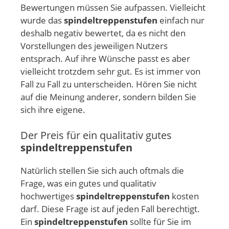
Bewertungen müssen Sie aufpassen. Vielleicht
wurde das
spindeltreppenstufen
einfach nur
deshalb negativ bewertet, da es nicht den
Vorstellungen des jeweiligen Nutzers
entsprach. Auf ihre Wünsche passt es aber
vielleicht trotzdem sehr gut. Es ist immer von
Fall zu Fall zu unterscheiden. Hören Sie nicht
auf die Meinung anderer, sondern bilden Sie
sich ihre eigene.
Der Preis für ein qualitativ gutes
spindeltreppenstufen
Natürlich stellen Sie sich auch oftmals die
Frage, was ein gutes und qualitativ
hochwertiges
spindeltreppenstufen
kosten
darf. Diese Frage ist auf jeden Fall berechtigt.
Ein
spindeltreppenstufen
sollte für Sie im