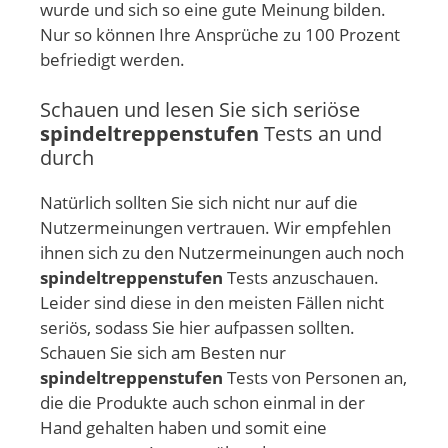
wurde und sich so eine gute Meinung bilden.
Nur so können Ihre Ansprüche zu 100 Prozent
befriedigt werden.
Schauen und lesen Sie sich seriöse
spindeltreppenstufen
Tests an und
durch
Natürlich sollten Sie sich nicht nur auf die
Nutzermeinungen vertrauen. Wir empfehlen
ihnen sich zu den Nutzermeinungen auch noch
spindeltreppenstufen
Tests anzuschauen.
Leider sind diese in den meisten Fällen nicht
seriös, sodass Sie hier aufpassen sollten.
Schauen Sie sich am Besten nur
spindeltreppenstufen
Tests von Personen an,
die die Produkte auch schon einmal in der
Hand gehalten haben und somit eine