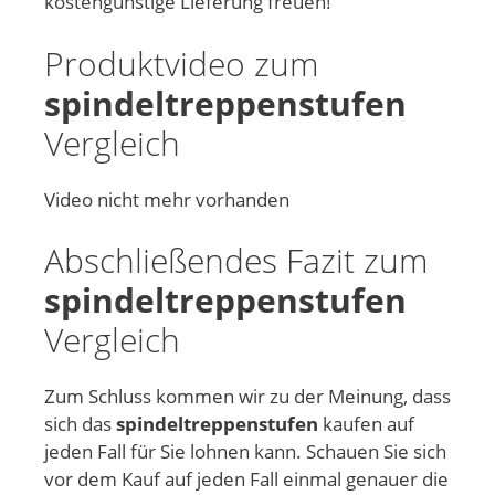
kostengünstige Lieferung freuen!
Produktvideo zum
spindeltreppenstufen
Vergleich
Video nicht mehr vorhanden
Abschließendes Fazit zum
spindeltreppenstufen
Vergleich
Zum Schluss kommen wir zu der Meinung, dass
sich das
spindeltreppenstufen
kaufen auf
jeden Fall für Sie lohnen kann. Schauen Sie sich
vor dem Kauf auf jeden Fall einmal genauer die