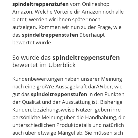
spindeltreppenstufen
vom Onlineshop
Amazon. Welche Vorteile dir Amazon noch alle
bietet, werden wir ihnen später noch
aufzeigen. Kommen wir nun zu der Frage, wie
das
spindeltreppenstufen
überhaupt
bewertet wurde.
So wurde das
spindeltreppenstufen
bewertet im Überblick
Kundenbewertungen haben unserer Meinung
nach eine groÃŸe Aussagekraft darÃ¼ber, wie
gut das
spindeltreppenstufen
in den Punkten
der Qualität und der Ausstattung ist. Bisherige
Kunden, beziehungsweise Nutzer, geben ihre
persönliche Meinung über die Handhabung, die
unterschiedlichen Produktdetails und natürlich
auch über etwaige Mängel ab. Sie müssen sich