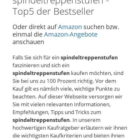
Top5 der Bestseller
Oder direkt auf
Amazon
suchen bzw.
einmal die
Amazon-Angebote
anschauen
Falls Sie sich für ein
spindeltreppenstufen
faszinieren und sich ein
spindeltreppenstufen
kaufen möchten, sind
Sie bei uns zu 100 Prozent richtig. Vor dem
Kauf gilt es nämlich viele, wichtige Punkte zu
beachten. Auf dieser Webseite versorgen wir
Sie mit vielen relevanten Informationen,
Empfehlungen, Tipps und Tricks zum
spindeltreppenstufen
. In unserem
hochwertigen Kaufratgeber erläutern wir ihnen
die wichtigsten Kaufkriterien und bieten ihnen