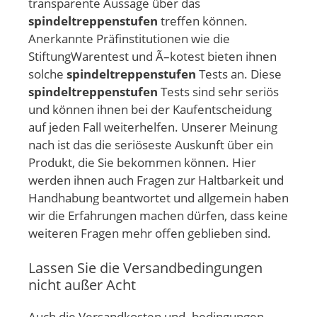
transparente Aussage über das
spindeltreppenstufen
treffen können.
Anerkannte Präfinstitutionen wie die
StiftungWarentest und Ã–kotest bieten ihnen
solche
spindeltreppenstufen
Tests an. Diese
spindeltreppenstufen
Tests sind sehr seriös
und können ihnen bei der Kaufentscheidung
auf jeden Fall weiterhelfen. Unserer Meinung
nach ist das die seriöseste Auskunft über ein
Produkt, die Sie bekommen können. Hier
werden ihnen auch Fragen zur Haltbarkeit und
Handhabung beantwortet und allgemein haben
wir die Erfahrungen machen dürfen, dass keine
weiteren Fragen mehr offen geblieben sind.
Lassen Sie die Versandbedingungen
nicht außer Acht
Auch die Versandkosten und -bedingungen