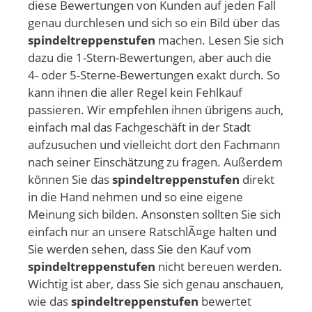
diese Bewertungen von Kunden auf jeden Fall
genau durchlesen und sich so ein Bild über das
spindeltreppenstufen
machen. Lesen Sie sich
dazu die 1-Stern-Bewertungen, aber auch die
4- oder 5-Sterne-Bewertungen exakt durch. So
kann ihnen die aller Regel kein Fehlkauf
passieren. Wir empfehlen ihnen übrigens auch,
einfach mal das Fachgeschäft in der Stadt
aufzusuchen und vielleicht dort den Fachmann
nach seiner Einschätzung zu fragen. Außerdem
können Sie das
spindeltreppenstufen
direkt
in die Hand nehmen und so eine eigene
Meinung sich bilden. Ansonsten sollten Sie sich
einfach nur an unsere RatschlÃ¤ge halten und
Sie werden sehen, dass Sie den Kauf vom
spindeltreppenstufen
nicht bereuen werden.
Wichtig ist aber, dass Sie sich genau anschauen,
wie das
spindeltreppenstufen
bewertet