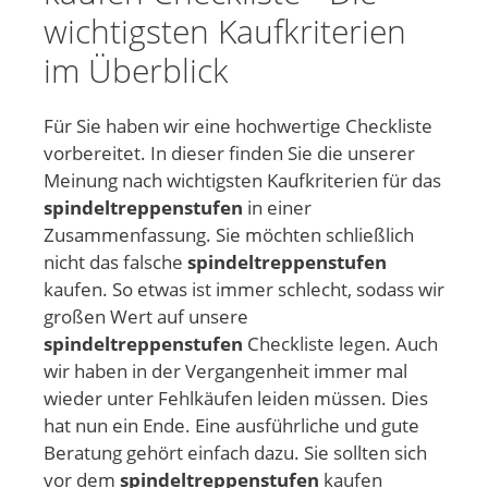
wichtigsten Kaufkriterien
im Überblick
Für Sie haben wir eine hochwertige Checkliste
vorbereitet. In dieser finden Sie die unserer
Meinung nach wichtigsten Kaufkriterien für das
spindeltreppenstufen
in einer
Zusammenfassung. Sie möchten schließlich
nicht das falsche
spindeltreppenstufen
kaufen. So etwas ist immer schlecht, sodass wir
großen Wert auf unsere
spindeltreppenstufen
Checkliste legen. Auch
wir haben in der Vergangenheit immer mal
wieder unter Fehlkäufen leiden müssen. Dies
hat nun ein Ende. Eine ausführliche und gute
Beratung gehört einfach dazu. Sie sollten sich
vor dem
spindeltreppenstufen
kaufen