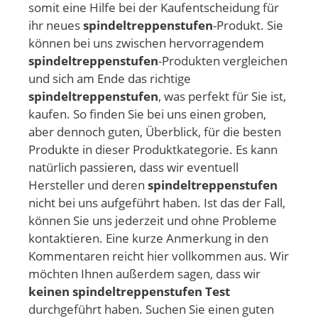
somit eine Hilfe bei der Kaufentscheidung für
ihr neues
spindeltreppenstufen
-Produkt. Sie
können bei uns zwischen hervorragendem
spindeltreppenstufen
-Produkten vergleichen
und sich am Ende das richtige
spindeltreppenstufen
, was perfekt für Sie ist,
kaufen. So finden Sie bei uns einen groben,
aber dennoch guten, Überblick, für die besten
Produkte in dieser Produktkategorie. Es kann
natürlich passieren, dass wir eventuell
Hersteller und deren
spindeltreppenstufen
nicht bei uns aufgeführt haben. Ist das der Fall,
können Sie uns jederzeit und ohne Probleme
kontaktieren. Eine kurze Anmerkung in den
Kommentaren reicht hier vollkommen aus. Wir
möchten Ihnen außerdem sagen, dass wir
keinen spindeltreppenstufen Test
durchgeführt haben. Suchen Sie einen guten