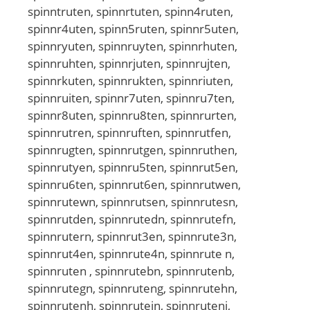
spinntruten, spinnrtuten, spinn4ruten,
spinnr4uten, spinn5ruten, spinnr5uten,
spinnryuten, spinnruyten, spinnrhuten,
spinnruhten, spinnrjuten, spinnrujten,
spinnrkuten, spinnrukten, spinnriuten,
spinnruiten, spinnr7uten, spinnru7ten,
spinnr8uten, spinnru8ten, spinnrurten,
spinnrutren, spinnruften, spinnrutfen,
spinnrugten, spinnrutgen, spinnruthen,
spinnrutyen, spinnru5ten, spinnrut5en,
spinnru6ten, spinnrut6en, spinnrutwen,
spinnrutewn, spinnrutsen, spinnrutesn,
spinnrutden, spinnrutedn, spinnrutefn,
spinnrutern, spinnrut3en, spinnrute3n,
spinnrut4en, spinnrute4n, spinnrute n,
spinnruten , spinnrutebn, spinnrutenb,
spinnrutegn, spinnruteng, spinnrutehn,
spinnrutenh, spinnrutejn, spinnrutenj,