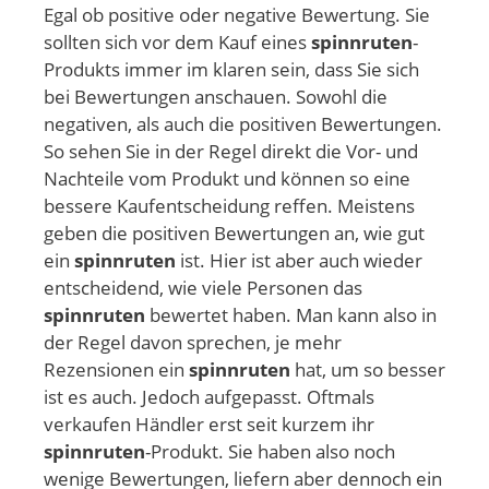
Egal ob positive oder negative Bewertung. Sie
sollten sich vor dem Kauf eines
spinnruten
-
Produkts immer im klaren sein, dass Sie sich
bei Bewertungen anschauen. Sowohl die
negativen, als auch die positiven Bewertungen.
So sehen Sie in der Regel direkt die Vor- und
Nachteile vom Produkt und können so eine
bessere Kaufentscheidung reffen. Meistens
geben die positiven Bewertungen an, wie gut
ein
spinnruten
ist. Hier ist aber auch wieder
entscheidend, wie viele Personen das
spinnruten
bewertet haben. Man kann also in
der Regel davon sprechen, je mehr
Rezensionen ein
spinnruten
hat, um so besser
ist es auch. Jedoch aufgepasst. Oftmals
verkaufen Händler erst seit kurzem ihr
spinnruten
-Produkt. Sie haben also noch
wenige Bewertungen, liefern aber dennoch ein