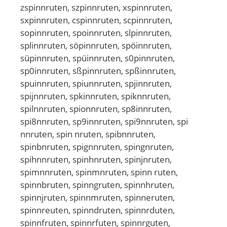
zspinnruten, szpinnruten, xspinnruten,
sxpinnruten, cspinnruten, scpinnruten,
sopinnruten, spoinnruten, slpinnruten,
splinnruten, söpinnruten, spöinnruten,
süpinnruten, spüinnruten, s0pinnruten,
sp0innruten, sßpinnruten, spßinnruten,
spuinnruten, spiunnruten, spjinnruten,
spijnnruten, spkinnruten, spiknnruten,
spilnnruten, spionnruten, sp8innruten,
spi8nnruten, sp9innruten, spi9nnruten, spi
nnruten, spin nruten, spibnnruten,
spinbnruten, spignnruten, spingnruten,
spihnnruten, spinhnruten, spinjnruten,
spimnnruten, spinmnruten, spinn ruten,
spinnbruten, spinngruten, spinnhruten,
spinnjruten, spinnmruten, spinneruten,
spinnreuten, spinndruten, spinnrduten,
spinnfruten, spinnrfuten, spinnrguten,