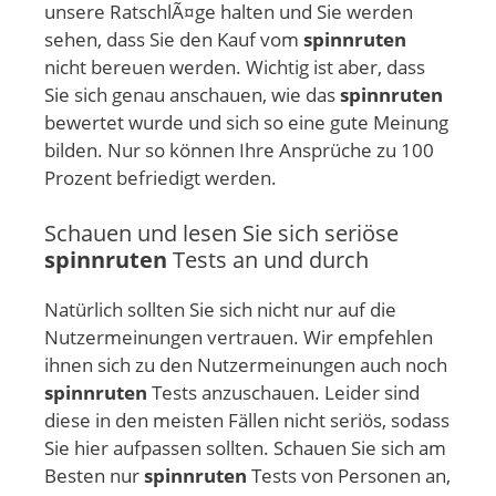
unsere RatschlÃ¤ge halten und Sie werden
sehen, dass Sie den Kauf vom
spinnruten
nicht bereuen werden. Wichtig ist aber, dass
Sie sich genau anschauen, wie das
spinnruten
bewertet wurde und sich so eine gute Meinung
bilden. Nur so können Ihre Ansprüche zu 100
Prozent befriedigt werden.
Schauen und lesen Sie sich seriöse
spinnruten
Tests an und durch
Natürlich sollten Sie sich nicht nur auf die
Nutzermeinungen vertrauen. Wir empfehlen
ihnen sich zu den Nutzermeinungen auch noch
spinnruten
Tests anzuschauen. Leider sind
diese in den meisten Fällen nicht seriös, sodass
Sie hier aufpassen sollten. Schauen Sie sich am
Besten nur
spinnruten
Tests von Personen an,