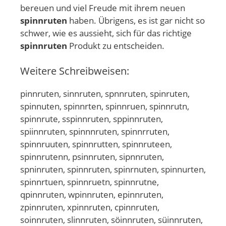
bereuen und viel Freude mit ihrem neuen
spinnruten
haben. Übrigens, es ist gar nicht so
schwer, wie es aussieht, sich für das richtige
spinnruten
Produkt zu entscheiden.
Weitere Schreibweisen:
pinnruten, sinnruten, spnnruten, spinruten,
spinnuten, spinnrten, spinnruen, spinnrutn,
spinnrute, sspinnruten, sppinnruten,
spiinnruten, spinnnruten, spinnrruten,
spinnruuten, spinnrutten, spinnruteen,
spinnrutenn, psinnruten, sipnnruten,
spninruten, spinnruten, spinrnuten, spinnurten,
spinnrtuen, spinnruetn, spinnrutne,
qpinnruten, wpinnruten, epinnruten,
zpinnruten, xpinnruten, cpinnruten,
soinnruten, slinnruten, söinnruten, süinnruten,