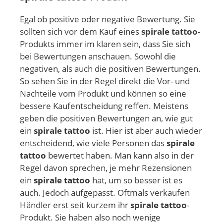
Egal ob positive oder negative Bewertung. Sie
sollten sich vor dem Kauf eines
spirale tattoo
-
Produkts immer im klaren sein, dass Sie sich
bei Bewertungen anschauen. Sowohl die
negativen, als auch die positiven Bewertungen.
So sehen Sie in der Regel direkt die Vor- und
Nachteile vom Produkt und können so eine
bessere Kaufentscheidung reffen. Meistens
geben die positiven Bewertungen an, wie gut
ein
spirale tattoo
ist. Hier ist aber auch wieder
entscheidend, wie viele Personen das
spirale
tattoo
bewertet haben. Man kann also in der
Regel davon sprechen, je mehr Rezensionen
ein
spirale tattoo
hat, um so besser ist es
auch. Jedoch aufgepasst. Oftmals verkaufen
Händler erst seit kurzem ihr
spirale tattoo
-
Produkt. Sie haben also noch wenige