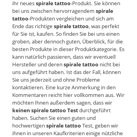
ihr neues
spirale tattoo
-Produkt. Sie können
bei uns zwischen hervorragendem
spirale
tattoo
-Produkten vergleichen und sich am
Ende das richtige
spirale tattoo
, was perfekt
für Sie ist, kaufen. So finden Sie bei uns einen
groben, aber dennoch guten, Überblick, für die
besten Produkte in dieser Produktkategorie. Es
kann natürlich passieren, dass wir eventuell
Hersteller und deren
spirale tattoo
nicht bei
uns aufgeführt haben. Ist das der Fall, können
Sie uns jederzeit und ohne Probleme
kontaktieren. Eine kurze Anmerkung in den
Kommentaren reicht hier vollkommen aus. Wir
möchten Ihnen außerdem sagen, dass wir
keinen spirale tattoo Test
durchgeführt
haben. Suchen Sie einen guten und
hochwertigen
spirale tattoo
Test, geben wir
ihnen in unseren Kaufkriterien einige nützliche