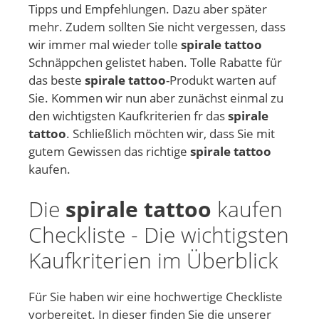
Tipps und Empfehlungen. Dazu aber später
mehr. Zudem sollten Sie nicht vergessen, dass
wir immer mal wieder tolle
spirale tattoo
Schnäppchen gelistet haben. Tolle Rabatte für
das beste
spirale tattoo
-Produkt warten auf
Sie. Kommen wir nun aber zunächst einmal zu
den wichtigsten Kaufkriterien fr das
spirale
tattoo
. Schließlich möchten wir, dass Sie mit
gutem Gewissen das richtige
spirale tattoo
kaufen.
Die
spirale tattoo
kaufen
Checkliste - Die wichtigsten
Kaufkriterien im Überblick
Für Sie haben wir eine hochwertige Checkliste
vorbereitet. In dieser finden Sie die unserer