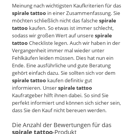
Meinung nach wichtigsten Kaufkriterien für das
spirale tattoo
in einer Zusammenfassung. Sie
möchten schließlich nicht das falsche
spirale
tattoo
kaufen. So etwas ist immer schlecht,
sodass wir großen Wert auf unsere
spirale
tattoo
Checkliste legen. Auch wir haben in der
Vergangenheit immer mal wieder unter
Fehlkäufen leiden müssen. Dies hat nun ein
Ende. Eine ausführliche und gute Beratung
gehört einfach dazu. Sie sollten sich vor dem
spirale tattoo
kaufen definitiv gut
informieren. Unser
spirale tattoo
Kaufratgeber hilft ihnen dabei. So sind Sie
perfekt informiert und können sich sicher sein,
dass Sie den Kauf nicht bereuen werden.
Die Anzahl der Bewertungen für das
spirale tattoo
-Produkt