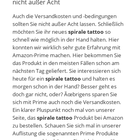
nicht außer Acht
Auch die Versandkosten und -bedingungen
sollten Sie nicht außer Acht lassen. Schließlich
möchten Sie ihr neues
spirale tattoo
so
schnell wie möglich in der Hand halten. Hier
konnten wir wirklich sehr gute Erfahrung mit
Amazon-Prime machen. Hier bekommen Sie
das Produkt in den meisten Fällen schon am
nächsten Tag geliefert. Sie interessieren sich
heute für ein
spirale tattoo
und halten es
morgen schon in der Hand? Besser geht es
doch gar nicht, oder? Ãœbrigens sparen Sie
sich mit Prime auch noch die Versandkosten.
Ein klarer Pluspunkt noch mal von unserer
Seite, das
spirale tattoo
Produkt bei Amazon
zu bestellen. Schauen Sie sich mal in unserer
Auflistung die sogenannten Prime Produkte