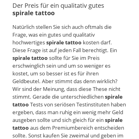
Der Preis für ein qualitativ gutes
spirale tattoo
Natürlich stellen Sie sich auch oftmals die
Frage, was ein gutes und qualitativ
hochwertiges
spirale tattoo
kosten darf.
Diese Frage ist auf jeden Fall berechtigt. Ein
spirale tattoo
sollte für Sie im Preis
erschwinglich sein und um so weniger es
kostet, um so besser ist es für ihren
Geldbeutel. Aber stimmt das denn wirklich?
Wir sind der Meinung, dass diese These nicht
stimmt. Gerade die unterschiedlichen
spirale
tattoo
Tests von seriösen Testinstituten haben
ergeben, dass man ruhig ein wenig mehr Geld
ausgeben sollte und sich gleich für ein
spirale
tattoo
aus dem Premiumbereich entscheiden
sollte. Sonst kaufen Sie zweimal und geben im