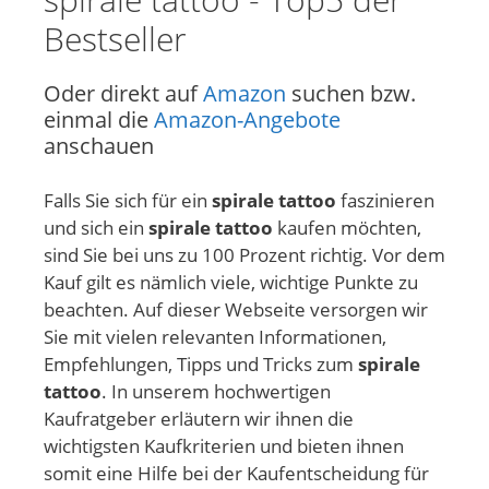
Bestseller
Oder direkt auf
Amazon
suchen bzw.
einmal die
Amazon-Angebote
anschauen
Falls Sie sich für ein
spirale tattoo
faszinieren
und sich ein
spirale tattoo
kaufen möchten,
sind Sie bei uns zu 100 Prozent richtig. Vor dem
Kauf gilt es nämlich viele, wichtige Punkte zu
beachten. Auf dieser Webseite versorgen wir
Sie mit vielen relevanten Informationen,
Empfehlungen, Tipps und Tricks zum
spirale
tattoo
. In unserem hochwertigen
Kaufratgeber erläutern wir ihnen die
wichtigsten Kaufkriterien und bieten ihnen
somit eine Hilfe bei der Kaufentscheidung für