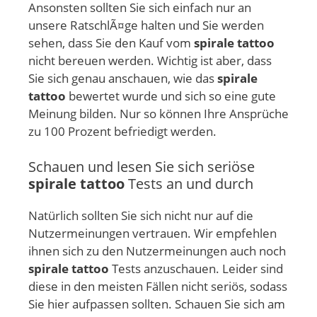
Ansonsten sollten Sie sich einfach nur an
unsere RatschlÃ¤ge halten und Sie werden
sehen, dass Sie den Kauf vom
spirale tattoo
nicht bereuen werden. Wichtig ist aber, dass
Sie sich genau anschauen, wie das
spirale
tattoo
bewertet wurde und sich so eine gute
Meinung bilden. Nur so können Ihre Ansprüche
zu 100 Prozent befriedigt werden.
Schauen und lesen Sie sich seriöse
spirale tattoo
Tests an und durch
Natürlich sollten Sie sich nicht nur auf die
Nutzermeinungen vertrauen. Wir empfehlen
ihnen sich zu den Nutzermeinungen auch noch
spirale tattoo
Tests anzuschauen. Leider sind
diese in den meisten Fällen nicht seriös, sodass
Sie hier aufpassen sollten. Schauen Sie sich am