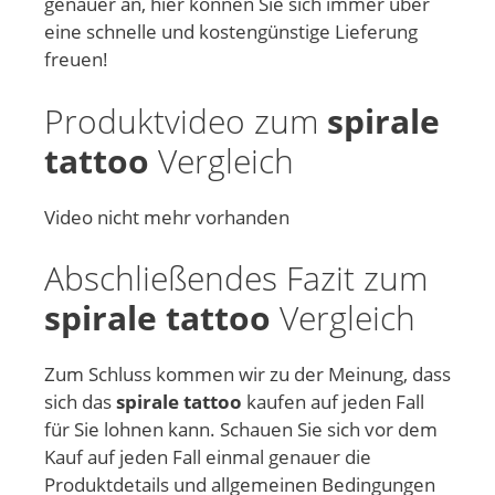
genauer an, hier können Sie sich immer über
eine schnelle und kostengünstige Lieferung
freuen!
Produktvideo zum
spirale
tattoo
Vergleich
Video nicht mehr vorhanden
Abschließendes Fazit zum
spirale tattoo
Vergleich
Zum Schluss kommen wir zu der Meinung, dass
sich das
spirale tattoo
kaufen auf jeden Fall
für Sie lohnen kann. Schauen Sie sich vor dem
Kauf auf jeden Fall einmal genauer die
Produktdetails und allgemeinen Bedingungen