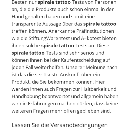
Besten nur
spirale tattoo
Tests von Personen
an, die die Produkte auch schon einmal in der
Hand gehalten haben und somit eine
transparente Aussage über das
spirale tattoo
treffen können. Anerkannte Präfinstitutionen
wie die StiftungWarentest und Ã–kotest bieten
ihnen solche
spirale tattoo
Tests an. Diese
spirale tattoo
Tests sind sehr seriös und
können ihnen bei der Kaufentscheidung auf
jeden Fall weiterhelfen. Unserer Meinung nach
ist das die seriöseste Auskunft über ein
Produkt, die Sie bekommen können. Hier
werden ihnen auch Fragen zur Haltbarkeit und
Handhabung beantwortet und allgemein haben
wir die Erfahrungen machen dürfen, dass keine
weiteren Fragen mehr offen geblieben sind.
Lassen Sie die Versandbedingungen