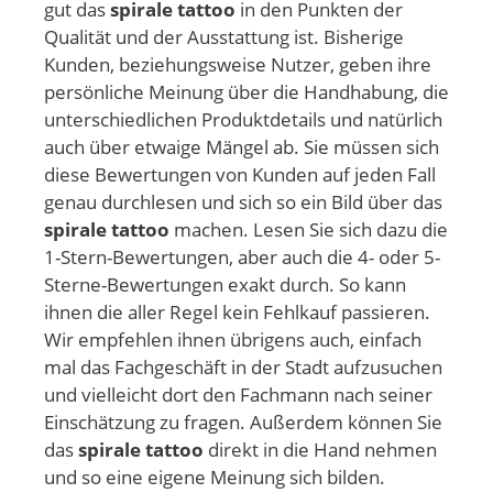
gut das
spirale tattoo
in den Punkten der
Qualität und der Ausstattung ist. Bisherige
Kunden, beziehungsweise Nutzer, geben ihre
persönliche Meinung über die Handhabung, die
unterschiedlichen Produktdetails und natürlich
auch über etwaige Mängel ab. Sie müssen sich
diese Bewertungen von Kunden auf jeden Fall
genau durchlesen und sich so ein Bild über das
spirale tattoo
machen. Lesen Sie sich dazu die
1-Stern-Bewertungen, aber auch die 4- oder 5-
Sterne-Bewertungen exakt durch. So kann
ihnen die aller Regel kein Fehlkauf passieren.
Wir empfehlen ihnen übrigens auch, einfach
mal das Fachgeschäft in der Stadt aufzusuchen
und vielleicht dort den Fachmann nach seiner
Einschätzung zu fragen. Außerdem können Sie
das
spirale tattoo
direkt in die Hand nehmen
und so eine eigene Meinung sich bilden.