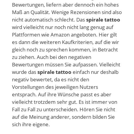
Bewertungen, liefern aber dennoch ein hohes
Maß an Qualität. Wenige Rezensionen sind also
nicht automatisch schlecht. Das
spirale tattoo
wird vielleicht nur noch nicht lang genug auf
Plattformen wie Amazon angeboten. Hier gilt
es dann die weiteren Kaufkriterien, auf die wir
gleich noch zu sprechen kommen, in Betracht
zu ziehen. Auch bei den negativen
Bewertungen müssen Sie aufpassen. Vielleicht
wurde das
spirale tattoo
einfach nur deshalb
negativ bewertet, da es nicht den
Vorstellungen des jeweiligen Nutzers
entsprach. Auf ihre Wünsche passt es aber
vielleicht trotzdem sehr gut. Es ist immer von
Fall zu Fall zu unterscheiden. Hören Sie nicht
auf die Meinung anderer, sondern bilden Sie
sich ihre eigene.