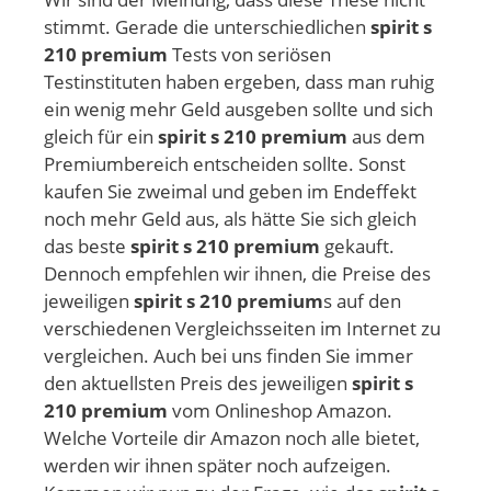
stimmt. Gerade die unterschiedlichen
spirit s
210 premium
Tests von seriösen
Testinstituten haben ergeben, dass man ruhig
ein wenig mehr Geld ausgeben sollte und sich
gleich für ein
spirit s 210 premium
aus dem
Premiumbereich entscheiden sollte. Sonst
kaufen Sie zweimal und geben im Endeffekt
noch mehr Geld aus, als hätte Sie sich gleich
das beste
spirit s 210 premium
gekauft.
Dennoch empfehlen wir ihnen, die Preise des
jeweiligen
spirit s 210 premium
s auf den
verschiedenen Vergleichsseiten im Internet zu
vergleichen. Auch bei uns finden Sie immer
den aktuellsten Preis des jeweiligen
spirit s
210 premium
vom Onlineshop Amazon.
Welche Vorteile dir Amazon noch alle bietet,
werden wir ihnen später noch aufzeigen.