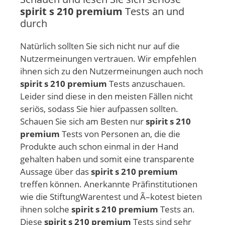
spirit s 210 premium
Tests an und
durch
Natürlich sollten Sie sich nicht nur auf die
Nutzermeinungen vertrauen. Wir empfehlen
ihnen sich zu den Nutzermeinungen auch noch
spirit s 210 premium
Tests anzuschauen.
Leider sind diese in den meisten Fällen nicht
seriös, sodass Sie hier aufpassen sollten.
Schauen Sie sich am Besten nur
spirit s 210
premium
Tests von Personen an, die die
Produkte auch schon einmal in der Hand
gehalten haben und somit eine transparente
Aussage über das
spirit s 210 premium
treffen können. Anerkannte Präfinstitutionen
wie die StiftungWarentest und Ã–kotest bieten
ihnen solche
spirit s 210 premium
Tests an.
Diese
spirit s 210 premium
Tests sind sehr