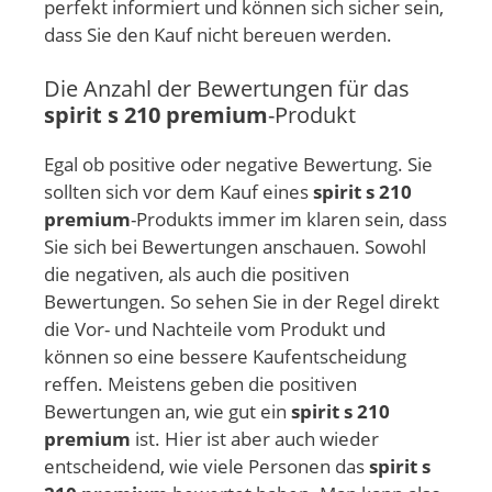
perfekt informiert und können sich sicher sein,
dass Sie den Kauf nicht bereuen werden.
Die Anzahl der Bewertungen für das
spirit s 210 premium
-Produkt
Egal ob positive oder negative Bewertung. Sie
sollten sich vor dem Kauf eines
spirit s 210
premium
-Produkts immer im klaren sein, dass
Sie sich bei Bewertungen anschauen. Sowohl
die negativen, als auch die positiven
Bewertungen. So sehen Sie in der Regel direkt
die Vor- und Nachteile vom Produkt und
können so eine bessere Kaufentscheidung
reffen. Meistens geben die positiven
Bewertungen an, wie gut ein
spirit s 210
premium
ist. Hier ist aber auch wieder
entscheidend, wie viele Personen das
spirit s