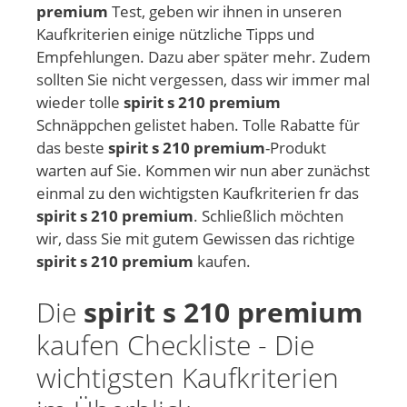
premium
Test, geben wir ihnen in unseren
Kaufkriterien einige nützliche Tipps und
Empfehlungen. Dazu aber später mehr. Zudem
sollten Sie nicht vergessen, dass wir immer mal
wieder tolle
spirit s 210 premium
Schnäppchen gelistet haben. Tolle Rabatte für
das beste
spirit s 210 premium
-Produkt
warten auf Sie. Kommen wir nun aber zunächst
einmal zu den wichtigsten Kaufkriterien fr das
spirit s 210 premium
. Schließlich möchten
wir, dass Sie mit gutem Gewissen das richtige
spirit s 210 premium
kaufen.
Die
spirit s 210 premium
kaufen Checkliste - Die
wichtigsten Kaufkriterien