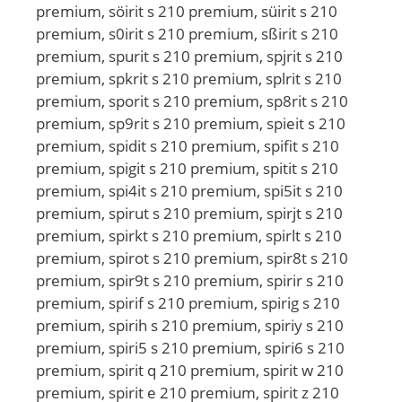
premium, söirit s 210 premium, süirit s 210
premium, s0irit s 210 premium, sßirit s 210
premium, spurit s 210 premium, spjrit s 210
premium, spkrit s 210 premium, splrit s 210
premium, sporit s 210 premium, sp8rit s 210
premium, sp9rit s 210 premium, spieit s 210
premium, spidit s 210 premium, spifit s 210
premium, spigit s 210 premium, spitit s 210
premium, spi4it s 210 premium, spi5it s 210
premium, spirut s 210 premium, spirjt s 210
premium, spirkt s 210 premium, spirlt s 210
premium, spirot s 210 premium, spir8t s 210
premium, spir9t s 210 premium, spirir s 210
premium, spirif s 210 premium, spirig s 210
premium, spirih s 210 premium, spiriy s 210
premium, spiri5 s 210 premium, spiri6 s 210
premium, spirit q 210 premium, spirit w 210
premium, spirit e 210 premium, spirit z 210