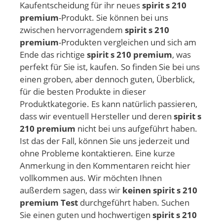
Kaufentscheidung für ihr neues
spirit s 210
premium
-Produkt. Sie können bei uns
zwischen hervorragendem
spirit s 210
premium
-Produkten vergleichen und sich am
Ende das richtige
spirit s 210 premium
, was
perfekt für Sie ist, kaufen. So finden Sie bei uns
einen groben, aber dennoch guten, Überblick,
für die besten Produkte in dieser
Produktkategorie. Es kann natürlich passieren,
dass wir eventuell Hersteller und deren
spirit s
210 premium
nicht bei uns aufgeführt haben.
Ist das der Fall, können Sie uns jederzeit und
ohne Probleme kontaktieren. Eine kurze
Anmerkung in den Kommentaren reicht hier
vollkommen aus. Wir möchten Ihnen
außerdem sagen, dass wir
keinen spirit s 210
premium Test
durchgeführt haben. Suchen
Sie einen guten und hochwertigen
spirit s 210