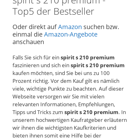
Top5 der Bestseller
Oder direkt auf
Amazon
suchen bzw.
einmal die
Amazon-Angebote
anschauen
Falls Sie sich für ein
spirit s 210 premium
faszinieren und sich ein
spirit s 210 premium
kaufen möchten, sind Sie bei uns zu 100
Prozent richtig. Vor dem Kauf gilt es nämlich
viele, wichtige Punkte zu beachten. Auf dieser
Webseite versorgen wir Sie mit vielen
relevanten Informationen, Empfehlungen,
Tipps und Tricks zum
spirit s 210 premium
. In
unserem hochwertigen Kaufratgeber erläutern
wir ihnen die wichtigsten Kaufkriterien und
bieten ihnen somit eine Hilfe bei der