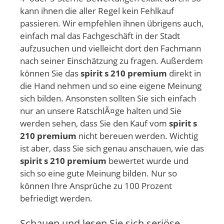
kann ihnen die aller Regel kein Fehlkauf
passieren. Wir empfehlen ihnen übrigens auch,
einfach mal das Fachgeschäft in der Stadt
aufzusuchen und vielleicht dort den Fachmann
nach seiner Einschätzung zu fragen. Außerdem
können Sie das
spirit s 210 premium
direkt in
die Hand nehmen und so eine eigene Meinung
sich bilden. Ansonsten sollten Sie sich einfach
nur an unsere RatschlÃ¤ge halten und Sie
werden sehen, dass Sie den Kauf vom
spirit s
210 premium
nicht bereuen werden. Wichtig
ist aber, dass Sie sich genau anschauen, wie das
spirit s 210 premium
bewertet wurde und
sich so eine gute Meinung bilden. Nur so
können Ihre Ansprüche zu 100 Prozent
befriedigt werden.
Schauen und lesen Sie sich seriöse