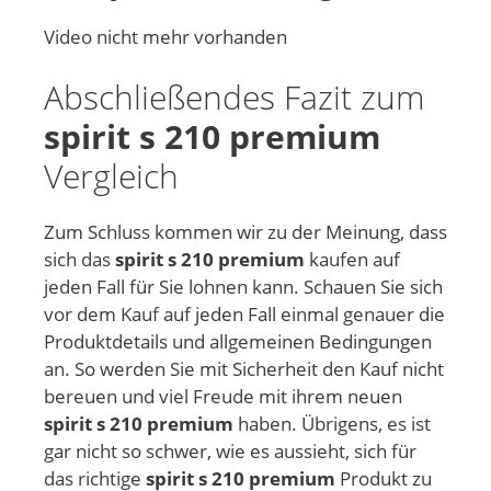
Video nicht mehr vorhanden
Abschließendes Fazit zum
spirit s 210 premium
Vergleich
Zum Schluss kommen wir zu der Meinung, dass
sich das
spirit s 210 premium
kaufen auf
jeden Fall für Sie lohnen kann. Schauen Sie sich
vor dem Kauf auf jeden Fall einmal genauer die
Produktdetails und allgemeinen Bedingungen
an. So werden Sie mit Sicherheit den Kauf nicht
bereuen und viel Freude mit ihrem neuen
spirit s 210 premium
haben. Übrigens, es ist
gar nicht so schwer, wie es aussieht, sich für
das richtige
spirit s 210 premium
Produkt zu