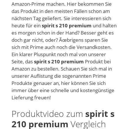
Amazon-Prime machen. Hier bekommen Sie
das Produkt in den meisten Fällen schon am
nächsten Tag geliefert. Sie interessieren sich
heute für ein
spirit s 210 premium
und halten
es morgen schon in der Hand? Besser geht es
doch gar nicht, oder? Ãœbrigens sparen Sie
sich mit Prime auch noch die Versandkosten.
Ein klarer Pluspunkt noch mal von unserer
Seite, das
spirit s 210 premium
Produkt bei
Amazon zu bestellen. Schauen Sie sich mal in
unserer Auflistung die sogenannten Prime
Produkte genauer an, hier können Sie sich
immer über eine schnelle und kostengünstige
Lieferung freuen!
Produktvideo zum
spirit s
210 premium
Vergleich