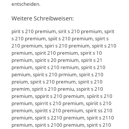
entscheiden.
Weitere Schreibweisen:
pirit s 210 premium, sirit s 210 premium, sprit
s 210 premium, spiit s 210 premium, spirt s
210 premium, spiri s 210 premium, spirit s 210
premium, spirit 210 premium, spirit s 10
premium, spirit s 20 premium, spirit s 21
premium, spirit s 210 remium, spirit s 210
pemium, spirit s 210 prmium, spirit s 210
preium, spirit s 210 premum, spirit s 210
premim, spirit s 210 premiu, sspirit s 210
premium, sppirit s 210 premium, spiirit s 210
premium, spirrit s 210 premium, spiriit s 210
premium, spiritt s 210 premium, spirit ss 210
premium, spirit s 2210 premium, spirit s 2110
premium, spirit s 2100 premium, spirit s 210