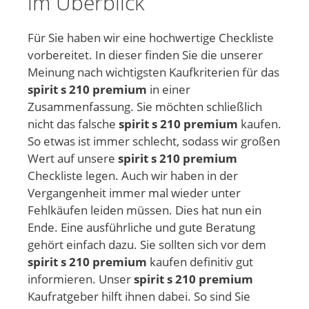
im Überblick
Für Sie haben wir eine hochwertige Checkliste
vorbereitet. In dieser finden Sie die unserer
Meinung nach wichtigsten Kaufkriterien für das
spirit s 210 premium
in einer
Zusammenfassung. Sie möchten schließlich
nicht das falsche
spirit s 210 premium
kaufen.
So etwas ist immer schlecht, sodass wir großen
Wert auf unsere
spirit s 210 premium
Checkliste legen. Auch wir haben in der
Vergangenheit immer mal wieder unter
Fehlkäufen leiden müssen. Dies hat nun ein
Ende. Eine ausführliche und gute Beratung
gehört einfach dazu. Sie sollten sich vor dem
spirit s 210 premium
kaufen definitiv gut
informieren. Unser
spirit s 210 premium
Kaufratgeber hilft ihnen dabei. So sind Sie