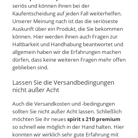
seriös und können ihnen bei der
Kaufentscheidung auf jeden Fall weiterhelfen.
Unserer Meinung nach ist das die seriöseste
Auskunft über ein Produkt, die Sie bekommen
können. Hier werden ihnen auch Fragen zur
Haltbarkeit und Handhabung beantwortet und
allgemein haben wir die Erfahrungen machen
dürfen, dass keine weiteren Fragen mehr offen
geblieben sind.
Lassen Sie die Versandbedingungen
nicht außer Acht
Auch die Versandkosten und -bedingungen
sollten Sie nicht außer Acht lassen. Schließlich
möchten Sie ihr neues
spirit s 210 premium
so schnell wie möglich in der Hand halten. Hier
konnten wir wirklich sehr gute Erfahrung mit