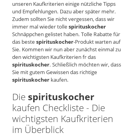
unseren Kaufkriterien einige nützliche Tipps
und Empfehlungen. Dazu aber später mehr.
Zudem sollten Sie nicht vergessen, dass wir
immer mal wieder tolle
spirituskocher
Schnäppchen gelistet haben. Tolle Rabatte für
das beste
spirituskocher
-Produkt warten auf
Sie. Kommen wir nun aber zunächst einmal zu
den wichtigsten Kaufkriterien fr das
spirituskocher
. Schließlich möchten wir, dass
Sie mit gutem Gewissen das richtige
spirituskocher
kaufen.
Die
spirituskocher
kaufen Checkliste - Die
wichtigsten Kaufkriterien
im Überblick