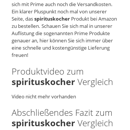
sich mit Prime auch noch die Versandkosten.
Ein klarer Pluspunkt noch mal von unserer
Seite, das
spirituskocher
Produkt bei Amazon
zu bestellen. Schauen Sie sich mal in unserer
Auflistung die sogenannten Prime Produkte
genauer an, hier können Sie sich immer über
eine schnelle und kostengünstige Lieferung
freuen!
Produktvideo zum
spirituskocher
Vergleich
Video nicht mehr vorhanden
Abschließendes Fazit zum
spirituskocher
Vergleich