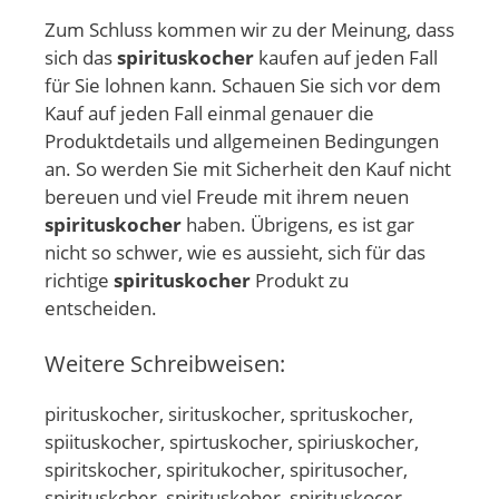
Zum Schluss kommen wir zu der Meinung, dass
sich das
spirituskocher
kaufen auf jeden Fall
für Sie lohnen kann. Schauen Sie sich vor dem
Kauf auf jeden Fall einmal genauer die
Produktdetails und allgemeinen Bedingungen
an. So werden Sie mit Sicherheit den Kauf nicht
bereuen und viel Freude mit ihrem neuen
spirituskocher
haben. Übrigens, es ist gar
nicht so schwer, wie es aussieht, sich für das
richtige
spirituskocher
Produkt zu
entscheiden.
Weitere Schreibweisen:
pirituskocher, sirituskocher, sprituskocher,
spiituskocher, spirtuskocher, spiriuskocher,
spiritskocher, spiritukocher, spiritusocher,
spirituskcher, spirituskoher, spirituskocer,