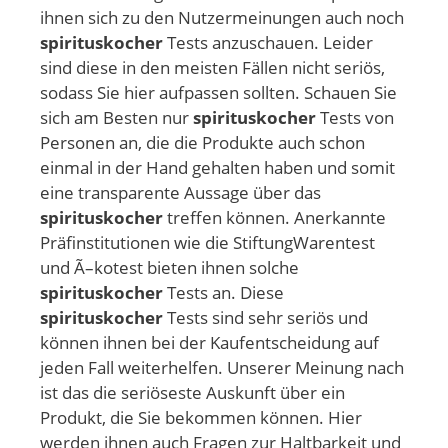
ihnen sich zu den Nutzermeinungen auch noch
spirituskocher
Tests anzuschauen. Leider
sind diese in den meisten Fällen nicht seriös,
sodass Sie hier aufpassen sollten. Schauen Sie
sich am Besten nur
spirituskocher
Tests von
Personen an, die die Produkte auch schon
einmal in der Hand gehalten haben und somit
eine transparente Aussage über das
spirituskocher
treffen können. Anerkannte
Präfinstitutionen wie die StiftungWarentest
und Ã–kotest bieten ihnen solche
spirituskocher
Tests an. Diese
spirituskocher
Tests sind sehr seriös und
können ihnen bei der Kaufentscheidung auf
jeden Fall weiterhelfen. Unserer Meinung nach
ist das die seriöseste Auskunft über ein
Produkt, die Sie bekommen können. Hier
werden ihnen auch Fragen zur Haltbarkeit und