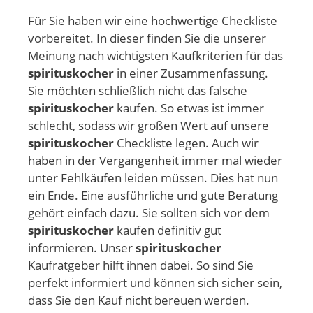
Für Sie haben wir eine hochwertige Checkliste
vorbereitet. In dieser finden Sie die unserer
Meinung nach wichtigsten Kaufkriterien für das
spirituskocher
in einer Zusammenfassung.
Sie möchten schließlich nicht das falsche
spirituskocher
kaufen. So etwas ist immer
schlecht, sodass wir großen Wert auf unsere
spirituskocher
Checkliste legen. Auch wir
haben in der Vergangenheit immer mal wieder
unter Fehlkäufen leiden müssen. Dies hat nun
ein Ende. Eine ausführliche und gute Beratung
gehört einfach dazu. Sie sollten sich vor dem
spirituskocher
kaufen definitiv gut
informieren. Unser
spirituskocher
Kaufratgeber hilft ihnen dabei. So sind Sie
perfekt informiert und können sich sicher sein,
dass Sie den Kauf nicht bereuen werden.