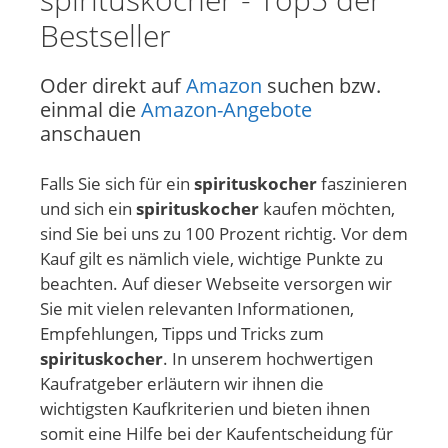
Bestseller
Oder direkt auf
Amazon
suchen bzw.
einmal die
Amazon-Angebote
anschauen
Falls Sie sich für ein
spirituskocher
faszinieren
und sich ein
spirituskocher
kaufen möchten,
sind Sie bei uns zu 100 Prozent richtig. Vor dem
Kauf gilt es nämlich viele, wichtige Punkte zu
beachten. Auf dieser Webseite versorgen wir
Sie mit vielen relevanten Informationen,
Empfehlungen, Tipps und Tricks zum
spirituskocher
. In unserem hochwertigen
Kaufratgeber erläutern wir ihnen die
wichtigsten Kaufkriterien und bieten ihnen
somit eine Hilfe bei der Kaufentscheidung für