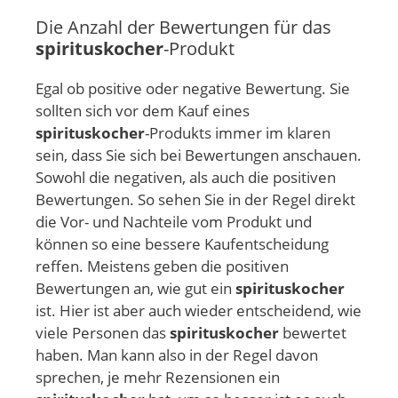
Die Anzahl der Bewertungen für das
spirituskocher
-Produkt
Egal ob positive oder negative Bewertung. Sie
sollten sich vor dem Kauf eines
spirituskocher
-Produkts immer im klaren
sein, dass Sie sich bei Bewertungen anschauen.
Sowohl die negativen, als auch die positiven
Bewertungen. So sehen Sie in der Regel direkt
die Vor- und Nachteile vom Produkt und
können so eine bessere Kaufentscheidung
reffen. Meistens geben die positiven
Bewertungen an, wie gut ein
spirituskocher
ist. Hier ist aber auch wieder entscheidend, wie
viele Personen das
spirituskocher
bewertet
haben. Man kann also in der Regel davon
sprechen, je mehr Rezensionen ein