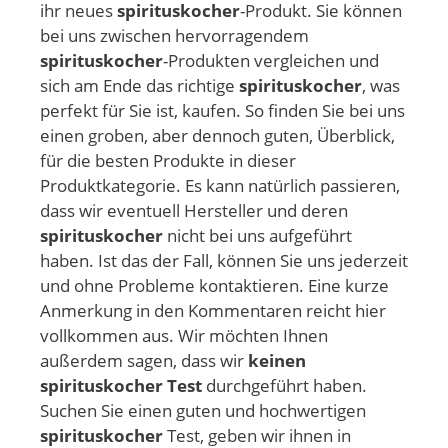
ihr neues
spirituskocher
-Produkt. Sie können
bei uns zwischen hervorragendem
spirituskocher
-Produkten vergleichen und
sich am Ende das richtige
spirituskocher
, was
perfekt für Sie ist, kaufen. So finden Sie bei uns
einen groben, aber dennoch guten, Überblick,
für die besten Produkte in dieser
Produktkategorie. Es kann natürlich passieren,
dass wir eventuell Hersteller und deren
spirituskocher
nicht bei uns aufgeführt
haben. Ist das der Fall, können Sie uns jederzeit
und ohne Probleme kontaktieren. Eine kurze
Anmerkung in den Kommentaren reicht hier
vollkommen aus. Wir möchten Ihnen
außerdem sagen, dass wir
keinen
spirituskocher Test
durchgeführt haben.
Suchen Sie einen guten und hochwertigen
spirituskocher
Test, geben wir ihnen in