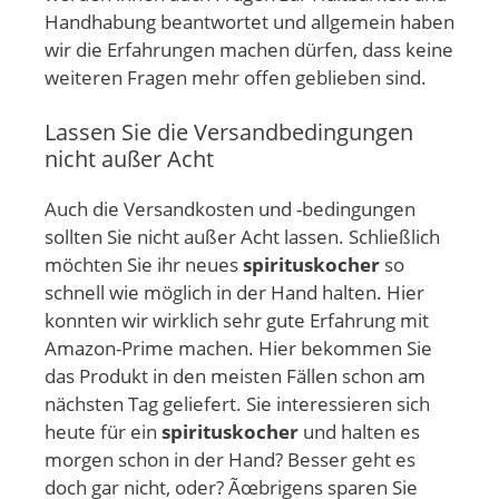
Handhabung beantwortet und allgemein haben
wir die Erfahrungen machen dürfen, dass keine
weiteren Fragen mehr offen geblieben sind.
Lassen Sie die Versandbedingungen
nicht außer Acht
Auch die Versandkosten und -bedingungen
sollten Sie nicht außer Acht lassen. Schließlich
möchten Sie ihr neues
spirituskocher
so
schnell wie möglich in der Hand halten. Hier
konnten wir wirklich sehr gute Erfahrung mit
Amazon-Prime machen. Hier bekommen Sie
das Produkt in den meisten Fällen schon am
nächsten Tag geliefert. Sie interessieren sich
heute für ein
spirituskocher
und halten es
morgen schon in der Hand? Besser geht es
doch gar nicht, oder? Ãœbrigens sparen Sie