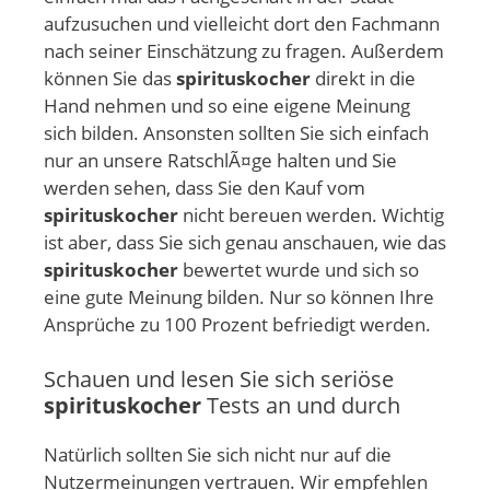
aufzusuchen und vielleicht dort den Fachmann
nach seiner Einschätzung zu fragen. Außerdem
können Sie das
spirituskocher
direkt in die
Hand nehmen und so eine eigene Meinung
sich bilden. Ansonsten sollten Sie sich einfach
nur an unsere RatschlÃ¤ge halten und Sie
werden sehen, dass Sie den Kauf vom
spirituskocher
nicht bereuen werden. Wichtig
ist aber, dass Sie sich genau anschauen, wie das
spirituskocher
bewertet wurde und sich so
eine gute Meinung bilden. Nur so können Ihre
Ansprüche zu 100 Prozent befriedigt werden.
Schauen und lesen Sie sich seriöse
spirituskocher
Tests an und durch
Natürlich sollten Sie sich nicht nur auf die
Nutzermeinungen vertrauen. Wir empfehlen