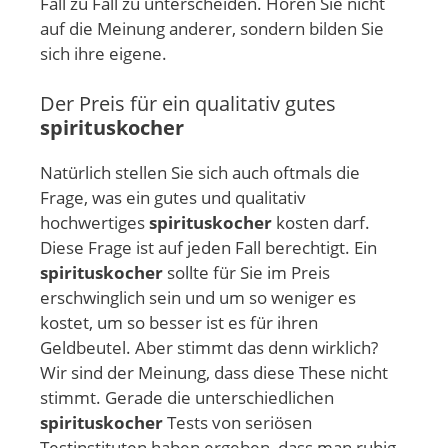
Fall zu Fall zu unterscheiden. Hören Sie nicht
auf die Meinung anderer, sondern bilden Sie
sich ihre eigene.
Der Preis für ein qualitativ gutes
spirituskocher
Natürlich stellen Sie sich auch oftmals die
Frage, was ein gutes und qualitativ
hochwertiges
spirituskocher
kosten darf.
Diese Frage ist auf jeden Fall berechtigt. Ein
spirituskocher
sollte für Sie im Preis
erschwinglich sein und um so weniger es
kostet, um so besser ist es für ihren
Geldbeutel. Aber stimmt das denn wirklich?
Wir sind der Meinung, dass diese These nicht
stimmt. Gerade die unterschiedlichen
spirituskocher
Tests von seriösen
Testinstituten haben ergeben, dass man ruhig