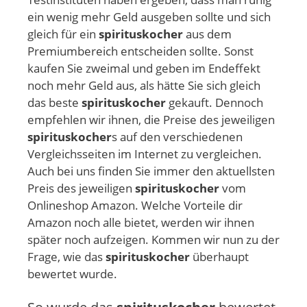
ein wenig mehr Geld ausgeben sollte und sich
gleich für ein
spirituskocher
aus dem
Premiumbereich entscheiden sollte. Sonst
kaufen Sie zweimal und geben im Endeffekt
noch mehr Geld aus, als hätte Sie sich gleich
das beste
spirituskocher
gekauft. Dennoch
empfehlen wir ihnen, die Preise des jeweiligen
spirituskocher
s auf den verschiedenen
Vergleichsseiten im Internet zu vergleichen.
Auch bei uns finden Sie immer den aktuellsten
Preis des jeweiligen
spirituskocher
vom
Onlineshop Amazon. Welche Vorteile dir
Amazon noch alle bietet, werden wir ihnen
später noch aufzeigen. Kommen wir nun zu der
Frage, wie das
spirituskocher
überhaupt
bewertet wurde.